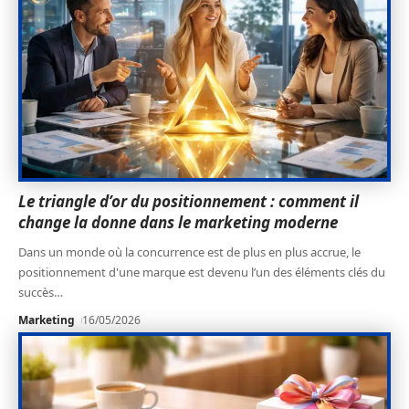
Le triangle d’or du positionnement : comment il
change la donne dans le marketing moderne
Dans un monde où la concurrence est de plus en plus accrue, le
positionnement d'une marque est devenu l’un des éléments clés du
succès
…
Marketing
16/05/2026