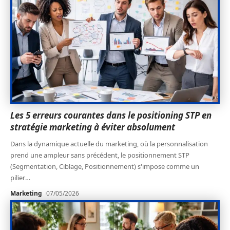
Les 5 erreurs courantes dans le positioning STP en
stratégie marketing à éviter absolument
Dans la dynamique actuelle du marketing, où la personnalisation
prend une ampleur sans précédent, le positionnement STP
(Segmentation, Ciblage, Positionnement) s'impose comme un
pilier
…
Marketing
07/05/2026