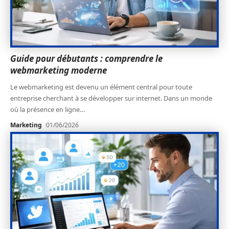
Guide pour débutants : comprendre le
webmarketing moderne
Le webmarketing est devenu un élément central pour toute
entreprise cherchant à se développer sur internet. Dans un monde
où la présence en ligne
…
Marketing
01/06/2026