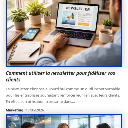
Comment utiliser la newsletter pour fidéliser vos
clients
La newsletter s'impose aujourd'hui comme un outil incontournable
pour les entreprises souhaitant renforcer leur lien avec leurs clients.
En effet, son utilisation croissante dans
…
Marketing
17/05/2026