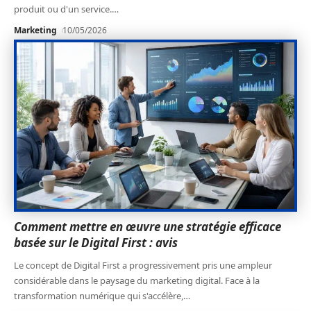
produit ou d'un service.
…
Marketing
10/05/2026
Comment mettre en œuvre une stratégie efficace
basée sur le Digital First : avis
Le concept de Digital First a progressivement pris une ampleur
considérable dans le paysage du marketing digital. Face à la
transformation numérique qui s'accélère,
…