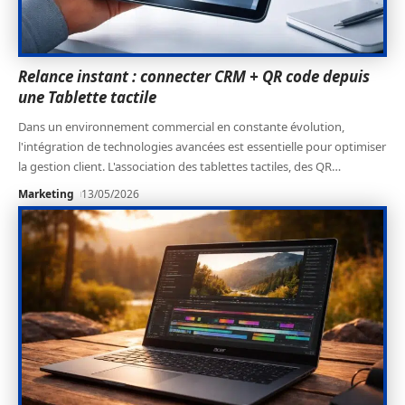
Relance instant : connecter CRM + QR code depuis
une Tablette tactile
Dans un environnement commercial en constante évolution,
l'intégration de technologies avancées est essentielle pour optimiser
la gestion client. L'association des tablettes tactiles, des QR
…
Marketing
13/05/2026