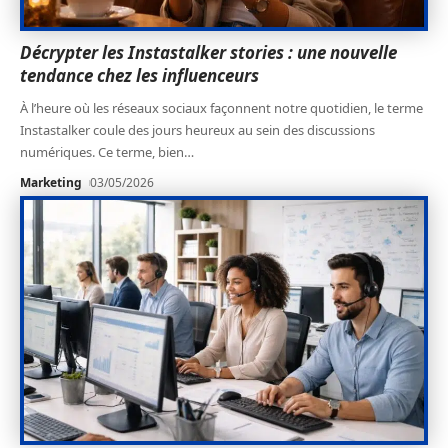
Décrypter les Instastalker stories : une nouvelle
tendance chez les influenceurs
À l’heure où les réseaux sociaux façonnent notre quotidien, le terme
Instastalker coule des jours heureux au sein des discussions
numériques. Ce terme, bien
…
Marketing
03/05/2026