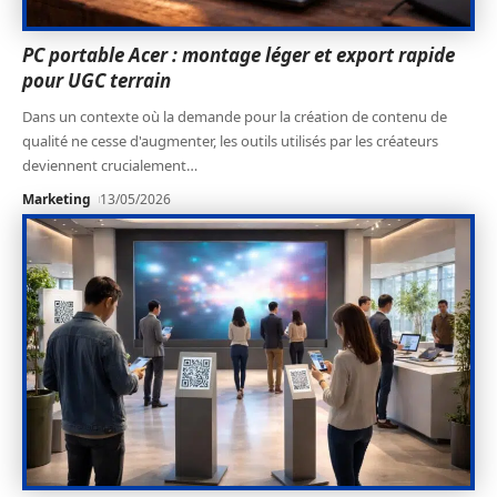
PC portable Acer : montage léger et export rapide
pour UGC terrain
Dans un contexte où la demande pour la création de contenu de
qualité ne cesse d'augmenter, les outils utilisés par les créateurs
deviennent crucialement
…
Marketing
13/05/2026