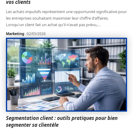
vos clients
Les achats impulsifs représentent une opportunité significative pour
les entreprises souhaitant maximiser leur chiffre d'affaires.
Lorsqu'un client fait un achat qu'il n'avait pas prévu,
…
Marketing
02/05/2026
Segmentation client : outils pratiques pour bien
segmenter sa clientèle