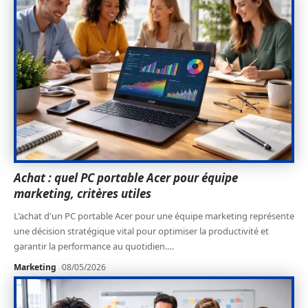
Achat : quel PC portable Acer pour équipe
marketing, critères utiles
L'achat d'un PC portable Acer pour une équipe marketing représente
une décision stratégique vital pour optimiser la productivité et
garantir la performance au quotidien.
…
Marketing
08/05/2026