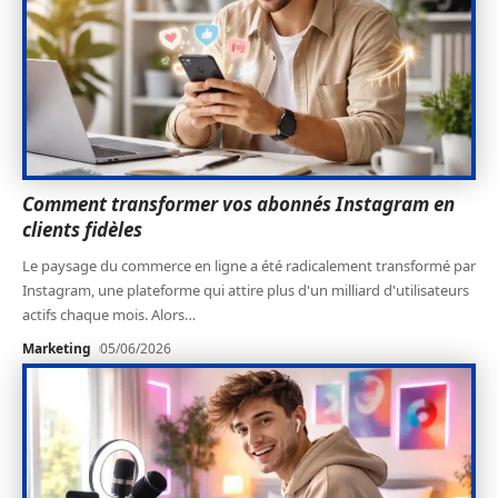
Comment transformer vos abonnés Instagram en
clients fidèles
Le paysage du commerce en ligne a été radicalement transformé par
Instagram, une plateforme qui attire plus d'un milliard d'utilisateurs
actifs chaque mois. Alors
…
Marketing
05/06/2026