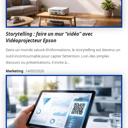
Storytelling : faire un mur “vidéo” avec
Vidéoprojecteur Epson
Dans un monde saturé d’informations, le storytelling est devenu un
outil incontournable pour capter l’attention. Loin des simples
discours ou présentations, il invite à
…
Marketing
14/05/2026