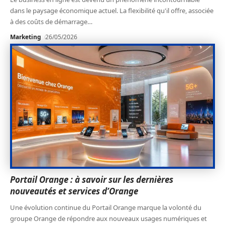
dans le paysage économique actuel. La flexibilité qu'il offre, associée
à des coûts de démarrage
…
Marketing
26/05/2026
Portail Orange : à savoir sur les dernières
nouveautés et services d’Orange
Une évolution continue du Portail Orange marque la volonté du
groupe Orange de répondre aux nouveaux usages numériques et