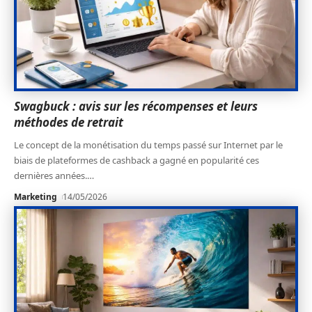
Swagbuck : avis sur les récompenses et leurs
méthodes de retrait
Le concept de la monétisation du temps passé sur Internet par le
biais de plateformes de cashback a gagné en popularité ces
dernières années.
…
Marketing
14/05/2026