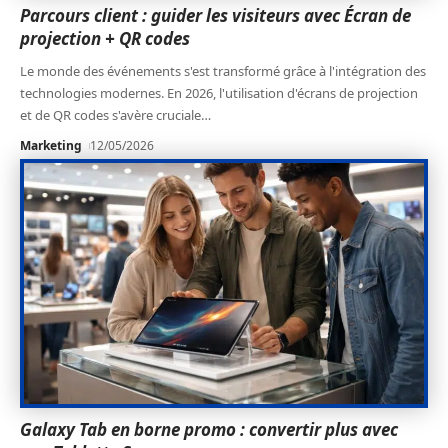
Parcours client : guider les visiteurs avec Écran de
projection + QR codes
Le monde des événements s'est transformé grâce à l'intégration des
technologies modernes. En 2026, l'utilisation d'écrans de projection
et de QR codes s'avère cruciale
…
Marketing
12/05/2026
Galaxy Tab en borne promo : convertir plus avec