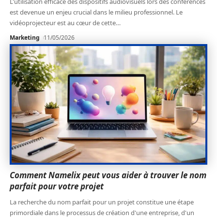
L'utilisation efficace des dispositifs audiovisuels lors des conférences
est devenue un enjeu crucial dans le milieu professionnel. Le
vidéoprojecteur est au cœur de cette
…
Marketing
11/05/2026
Comment Namelix peut vous aider à trouver le nom
parfait pour votre projet
La recherche du nom parfait pour un projet constitue une étape
primordiale dans le processus de création d'une entreprise, d'un