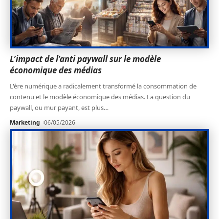
L’impact de l’anti paywall sur le modèle
économique des médias
L'ère numérique a radicalement transformé la consommation de
contenu et le modèle économique des médias. La question du
paywall, ou mur payant, est plus
…
Marketing
06/05/2026