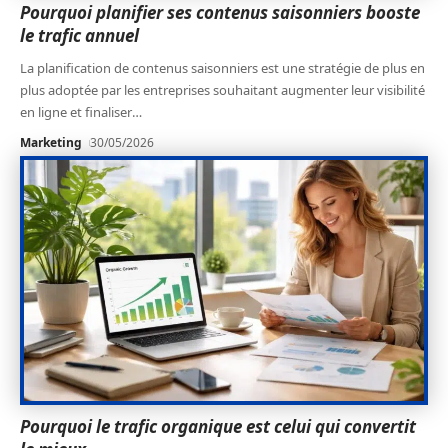
Pourquoi planifier ses contenus saisonniers booste
le trafic annuel
La planification de contenus saisonniers est une stratégie de plus en
plus adoptée par les entreprises souhaitant augmenter leur visibilité
en ligne et finaliser
…
Marketing
30/05/2026
Pourquoi le trafic organique est celui qui convertit