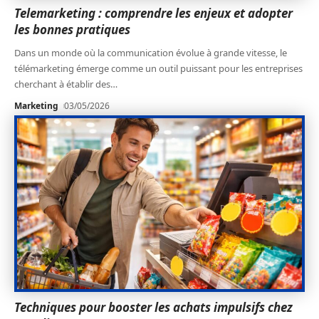
Telemarketing : comprendre les enjeux et adopter
les bonnes pratiques
Dans un monde où la communication évolue à grande vitesse, le
télémarketing émerge comme un outil puissant pour les entreprises
cherchant à établir des
…
Marketing
03/05/2026
Techniques pour booster les achats impulsifs chez