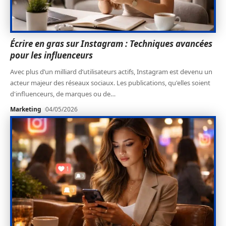
Écrire en gras sur Instagram : Techniques avancées
pour les influenceurs
Avec plus d’un milliard d’utilisateurs actifs, Instagram est devenu un
acteur majeur des réseaux sociaux. Les publications, qu'elles soient
d'influenceurs, de marques ou de
…
Marketing
04/05/2026