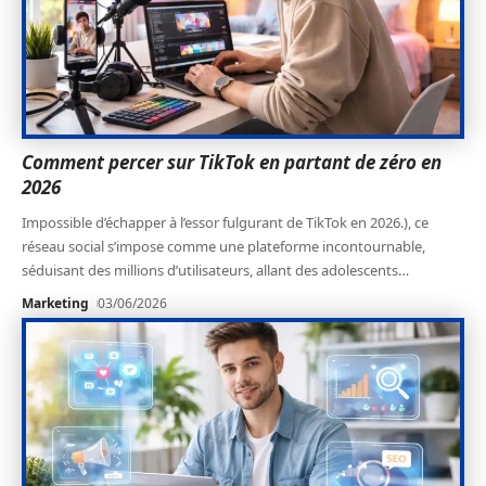
Comment percer sur TikTok en partant de zéro en
2026
Impossible d’échapper à l’essor fulgurant de TikTok en 2026.), ce
réseau social s’impose comme une plateforme incontournable,
séduisant des millions d’utilisateurs, allant des adolescents
…
Marketing
03/06/2026