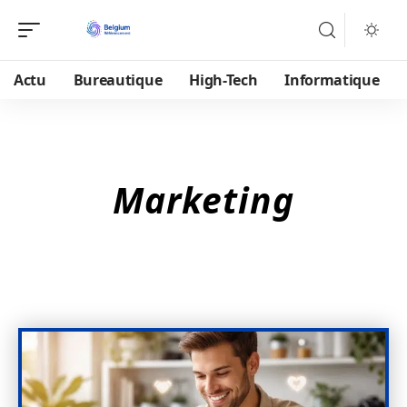
Actu
Bureautique
High-Tech
Informatique
Marketing