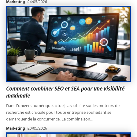
Marketing
24/05/2026
Comment combiner SEO et SEA pour une visibilité
maximale
Dans l'univers numérique actuel, la visibilité sur les moteurs de
recherche est cruciale pour toute entreprise souhaitant se
démarquer de la concurrence. La combinaison
…
Marketing
20/05/2026