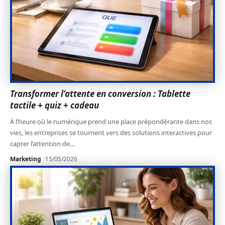
Transformer l’attente en conversion : Tablette
tactile + quiz + cadeau
À l’heure où le numérique prend une place prépondérante dans nos
vies, les entreprises se tournent vers des solutions interactives pour
capter l’attention de
…
Marketing
15/05/2026