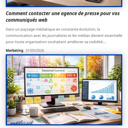
Comment contacter une agence de presse pour vos
communiqués web
Dans un paysage médiatique en constante évolution, la
communication avec les journalistes et les médias devient essentielle
pour toute organisation souhaitant améliorer sa visibilité.
…
Marketing
31/05/2026