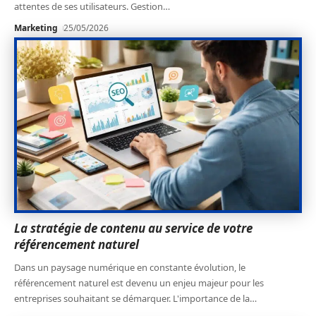
attentes de ses utilisateurs. Gestion
…
Marketing
25/05/2026
La stratégie de contenu au service de votre
référencement naturel
Dans un paysage numérique en constante évolution, le
référencement naturel est devenu un enjeu majeur pour les
entreprises souhaitant se démarquer. L'importance de la
…