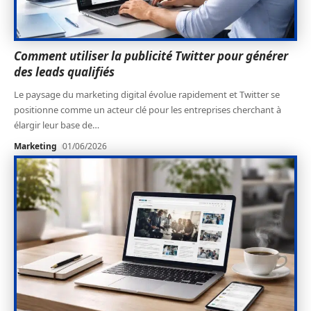
Comment utiliser la publicité Twitter pour générer
des leads qualifiés
Le paysage du marketing digital évolue rapidement et Twitter se
positionne comme un acteur clé pour les entreprises cherchant à
élargir leur base de
…
Marketing
01/06/2026