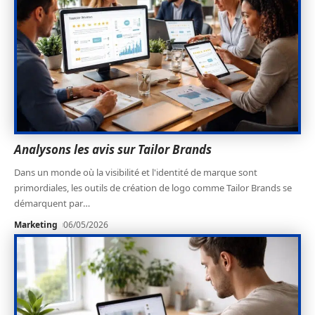
Analysons les avis sur Tailor Brands
Dans un monde où la visibilité et l'identité de marque sont
primordiales, les outils de création de logo comme Tailor Brands se
démarquent par
…
Marketing
06/05/2026