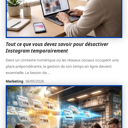
Tout ce que vous devez savoir pour désactiver
Instagram temporairement
Dans un contexte numérique où les réseaux sociaux occupent une
place prépondérante, la gestion de son temps en ligne devient
essentielle. Le besoin de
…
Marketing
06/05/2026