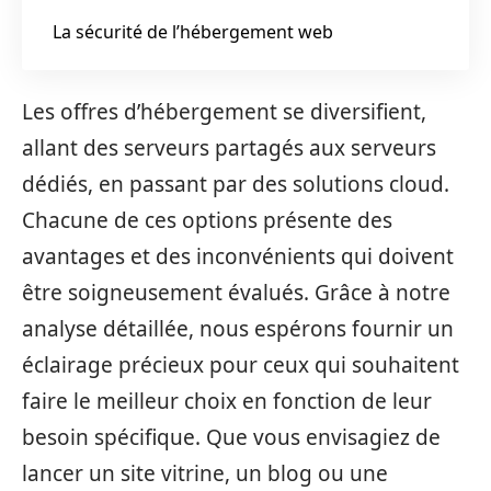
La sécurité de l’hébergement web
Les offres d’hébergement se diversifient,
allant des serveurs partagés aux serveurs
dédiés, en passant par des solutions cloud.
Chacune de ces options présente des
avantages et des inconvénients qui doivent
être soigneusement évalués. Grâce à notre
analyse détaillée, nous espérons fournir un
éclairage précieux pour ceux qui souhaitent
faire le meilleur choix en fonction de leur
besoin spécifique. Que vous envisagiez de
lancer un site vitrine, un blog ou une