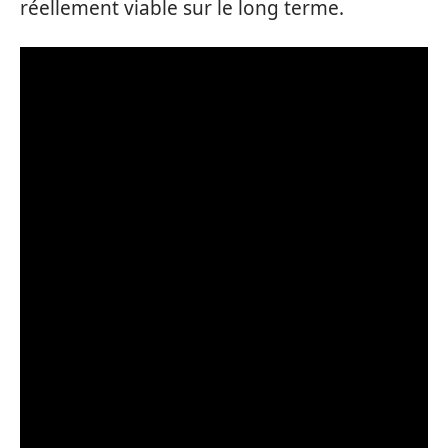
réellement viable sur le long terme.