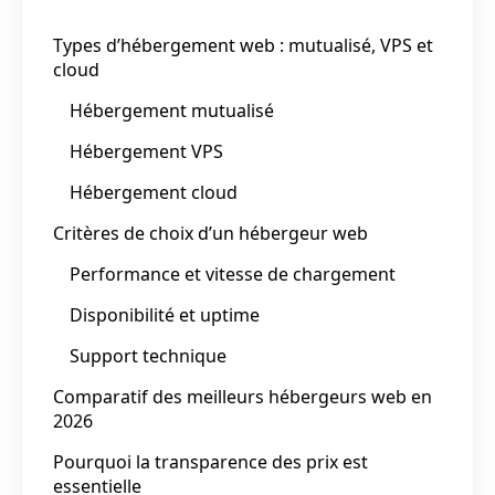
Types d’hébergement web : mutualisé, VPS et
cloud
Hébergement mutualisé
Hébergement VPS
Hébergement cloud
Critères de choix d’un hébergeur web
Performance et vitesse de chargement
Disponibilité et uptime
Support technique
Comparatif des meilleurs hébergeurs web en
2026
Pourquoi la transparence des prix est
essentielle