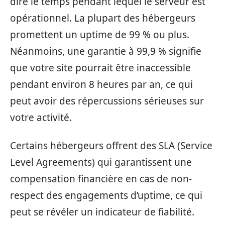
dire le temps pendant lequel le serveur est
opérationnel. La plupart des hébergeurs
promettent un uptime de 99 % ou plus.
Néanmoins, une garantie à 99,9 % signifie
que votre site pourrait être inaccessible
pendant environ 8 heures par an, ce qui
peut avoir des répercussions sérieuses sur
votre activité.
Certains hébergeurs offrent des SLA (Service
Level Agreements) qui garantissent une
compensation financière en cas de non-
respect des engagements d’uptime, ce qui
peut se révéler un indicateur de fiabilité.