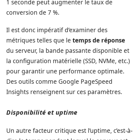
1 seconde peut augmenter le taux de
conversion de 7 %.
Il est donc impératif d’examiner des
métriques telles que le
temps de réponse
du serveur, la bande passante disponible et
la configuration matérielle (SSD, NVMe, etc.)
pour garantir une performance optimale.
Des outils comme Google PageSpeed
Insights renseignent sur ces paramètres.
Disponibilité et uptime
Un autre facteur critique est l’uptime, c’est-à-