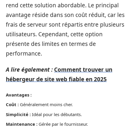
rend cette solution abordable. Le principal
avantage réside dans son coût réduit, car les
frais de serveur sont répartis entre plusieurs
utilisateurs. Cependant, cette option
présente des limites en termes de
performance.
A lire également :
Comment trouver un
hébergeur de site web fiable en 2025
Avantages :
Coût :
Généralement moins cher.
Simplicité :
Idéal pour les débutants.
Maintenance :
Gérée par le fournisseur.