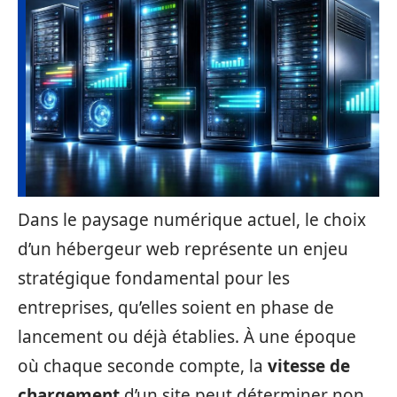
Dans le paysage numérique actuel, le choix
d’un hébergeur web représente un enjeu
stratégique fondamental pour les
entreprises, qu’elles soient en phase de
lancement ou déjà établies. À une époque
où chaque seconde compte, la
vitesse de
chargement
d’un site peut déterminer non