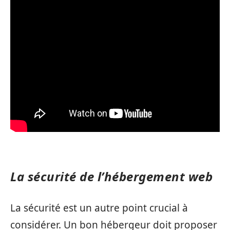
La sécurité de l’hébergement web
La sécurité est un autre point crucial à
considérer. Un bon hébergeur doit proposer