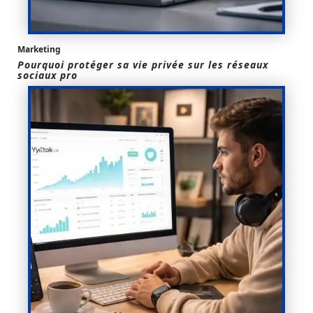
Marketing
Pourquoi protéger sa vie privée sur les réseaux
sociaux pro