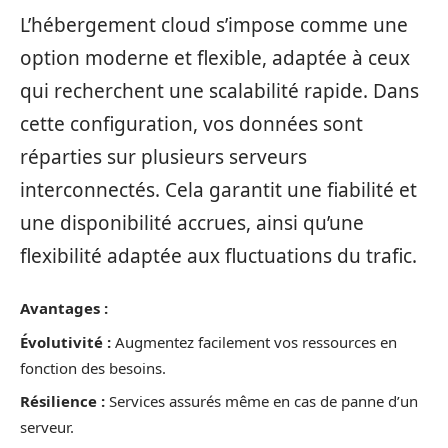
L’hébergement cloud s’impose comme une
option moderne et flexible, adaptée à ceux
qui recherchent une scalabilité rapide. Dans
cette configuration, vos données sont
réparties sur plusieurs serveurs
interconnectés. Cela garantit une fiabilité et
une disponibilité accrues, ainsi qu’une
flexibilité adaptée aux fluctuations du trafic.
Avantages :
Évolutivité :
Augmentez facilement vos ressources en
fonction des besoins.
Résilience :
Services assurés même en cas de panne d’un
serveur.