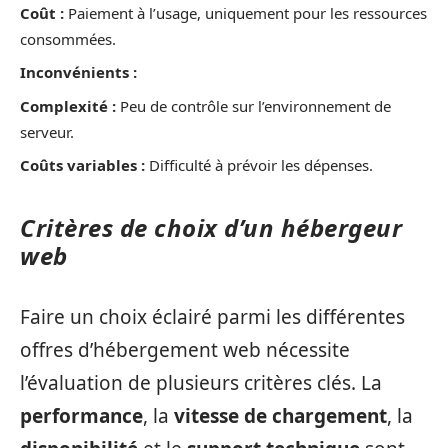
Coût :
Paiement à l’usage, uniquement pour les ressources
consommées.
Inconvénients :
Complexité :
Peu de contrôle sur l’environnement de
serveur.
Coûts variables :
Difficulté à prévoir les dépenses.
Critères de choix d’un hébergeur
web
Faire un choix éclairé parmi les différentes
offres d’hébergement web nécessite
l’évaluation de plusieurs critères clés. La
performance
, la
vitesse de chargement
, la