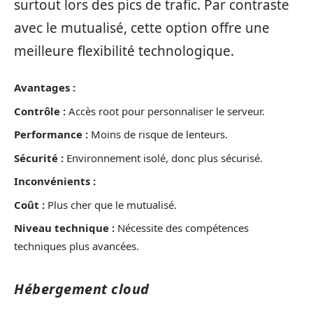
surtout lors des pics de trafic. Par contraste
avec le mutualisé, cette option offre une
meilleure flexibilité technologique.
Avantages :
Contrôle :
Accès root pour personnaliser le serveur.
Performance :
Moins de risque de lenteurs.
Sécurité :
Environnement isolé, donc plus sécurisé.
Inconvénients :
Coût :
Plus cher que le mutualisé.
Niveau technique :
Nécessite des compétences
techniques plus avancées.
Hébergement cloud