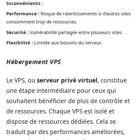
Inconvénients :
Performance :
Risque de ralentissements si d’autres sites
consomment trop de ressources.
Sécurité :
Vulnérabilité partagée entre plusieurs sites.
Flexibilité :
Limitée aux besoins du serveur.
Hébergement VPS
Le VPS, ou
serveur privé virtuel
, constitue
une étape intermédiaire pour ceux qui
souhaitent bénéficier de plus de contrôle et
de ressources. Chaque VPS est isolé et
dispose de ressources dédiées. Cela se
traduit par des performances améliorées,