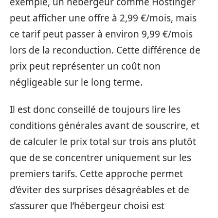
exemple, un hébergeur comme Hostinger
peut afficher une offre à 2,99 €/mois, mais
ce tarif peut passer à environ 9,99 €/mois
lors de la reconduction. Cette différence de
prix peut représenter un coût non
négligeable sur le long terme.
Il est donc conseillé de toujours lire les
conditions générales avant de souscrire, et
de calculer le prix total sur trois ans plutôt
que de se concentrer uniquement sur les
premiers tarifs. Cette approche permet
d’éviter des surprises désagréables et de
s’assurer que l’hébergeur choisi est