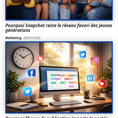
Pourquoi Snapchat reste le réseau favori des jeunes
générations
Marketing
04/07/2026