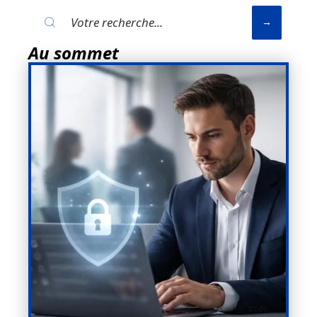
Au sommet