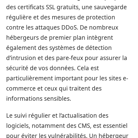
des certificats SSL gratuits, une sauvegarde
régulière et des mesures de protection
contre les attaques DDoS. De nombreux
hébergeurs de premier plan intègrent
également des systèmes de détection
d’intrusion et des pare-feux pour assurer la
sécurité de vos données. Cela est
particulièrement important pour les sites e-
commerce et ceux qui traitent des
informations sensibles.
Le suivi régulier et l’actualisation des
logiciels, notamment des CMS, est essentiel
pour éviter les vulnérabilités. Un hébergeur