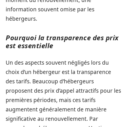
information souvent omise par les
hébergeurs.
Pourquoi la transparence des prix
est essentielle
Un des aspects souvent négligés lors du
choix d’un hébergeur est la transparence
des tarifs. Beaucoup d’hébergeurs
proposent des prix d’appel attractifs pour les
premières périodes, mais ces tarifs
augmentent généralement de manière
significative au renouvellement. Par