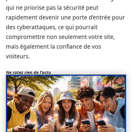
qui ne priorise pas la sécurité peut
rapidement devenir une porte d’entrée pour
des cyberattaques, ce qui pourrait
compromettre non seulement votre site,
mais également la confiance de vos
visiteurs.
Ne ratez rien de l'actu