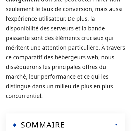
seulement le taux de conversion, mais aussi
l’expérience utilisateur. De plus, la
disponibilité des serveurs et la bande
passante sont des éléments cruciaux qui
méritent une attention particulière. À travers
ce comparatif des hébergeurs web, nous
disséquerons les principales offres du
marché, leur performance et ce qui les
distingue dans un milieu de plus en plus
concurrentiel.
SOMMAIRE