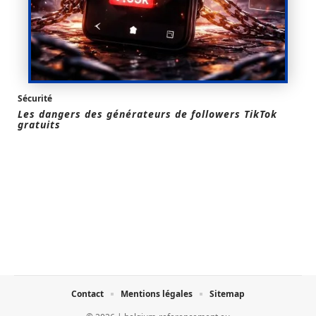
Sécurité
Les dangers des générateurs de followers TikTok
gratuits
Contact
Mentions légales
Sitemap