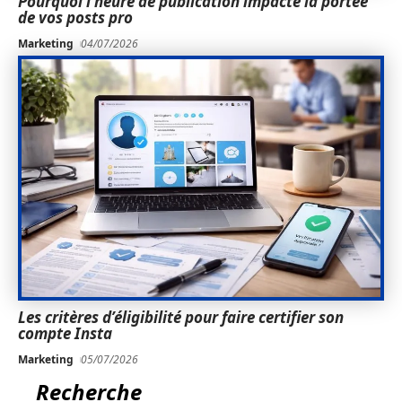
Pourquoi l’heure de publication impacte la portée
de vos posts pro
Marketing
04/07/2026
Les critères d’éligibilité pour faire certifier son
compte Insta
Marketing
05/07/2026
Recherche