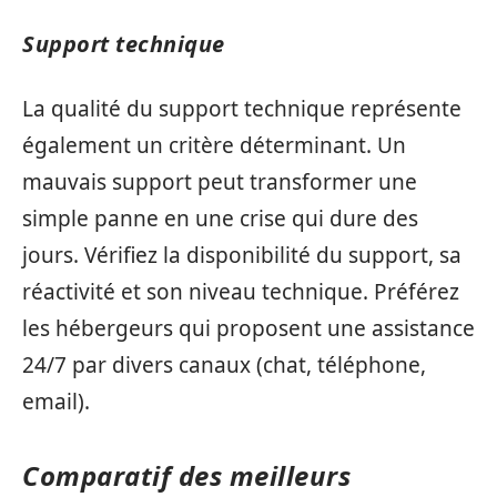
Support technique
La qualité du support technique représente
également un critère déterminant. Un
mauvais support peut transformer une
simple panne en une crise qui dure des
jours. Vérifiez la disponibilité du support, sa
réactivité et son niveau technique. Préférez
les hébergeurs qui proposent une assistance
24/7 par divers canaux (chat, téléphone,
email).
Comparatif des meilleurs