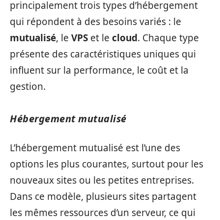
principalement trois types d’hébergement
qui répondent à des besoins variés : le
mutualisé
, le
VPS
et le
cloud
. Chaque type
présente des caractéristiques uniques qui
influent sur la performance, le coût et la
gestion.
Hébergement mutualisé
L’hébergement mutualisé est l’une des
options les plus courantes, surtout pour les
nouveaux sites ou les petites entreprises.
Dans ce modèle, plusieurs sites partagent
les mêmes ressources d’un serveur, ce qui