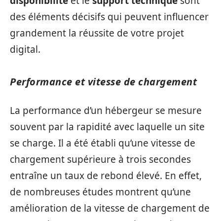
disponibilité
et le
support technique
sont
des éléments décisifs qui peuvent influencer
grandement la réussite de votre projet
digital.
Performance et vitesse de chargement
La performance d’un hébergeur se mesure
souvent par la rapidité avec laquelle un site
se charge. Il a été établi qu’une vitesse de
chargement supérieure à trois secondes
entraîne un taux de rebond élevé. En effet,
de nombreuses études montrent qu’une
amélioration de la vitesse de chargement de