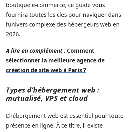
boutique e-commerce, ce guide vous
fournira toutes les clés pour naviguer dans
l’univers complexe des hébergeurs web en
2026.
A lire en complément :
Comment
sélectionner la meilleure agence de
création de site web à Paris ?
Types d’hébergement web :
mutualisé, VPS et cloud
L’hébergement web est essentiel pour toute
présence en ligne. À ce titre, il existe