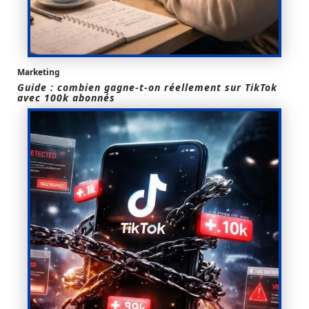
Marketing
Guide : combien gagne-t-on réellement sur TikTok
avec 100k abonnés