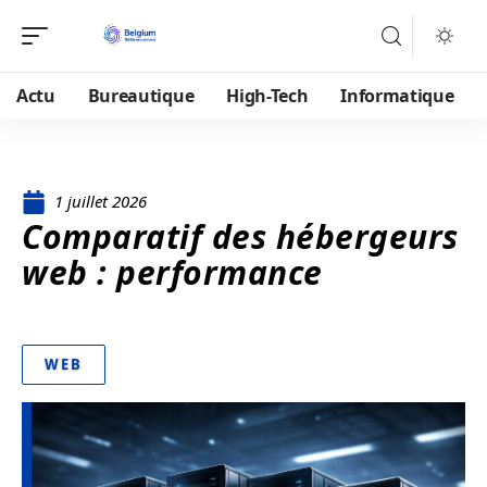
Actu
Bureautique
High-Tech
Informatique
1 juillet 2026
Comparatif des hébergeurs
web : performance
WEB