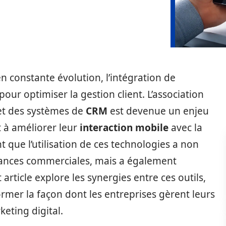
constante évolution, l’intégration de
our optimiser la gestion client. L’association
 et des systèmes de
CRM
est devenue un enjeu
 à améliorer leur
interaction mobile
avec la
t que l’utilisation de ces technologies a non
elances commerciales, mais a également
 article explore les synergies entre ces outils,
rmer la façon dont les entreprises gèrent leurs
keting digital.