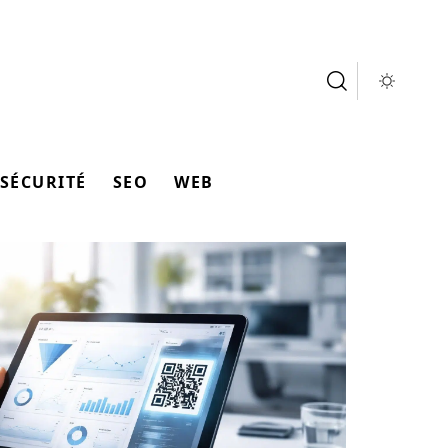
SÉCURITÉ
SEO
WEB