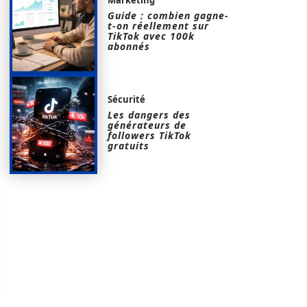
Guide : combien gagne-
t-on réellement sur
TikTok avec 100k
abonnés
Sécurité
Les dangers des
générateurs de
followers TikTok
gratuits