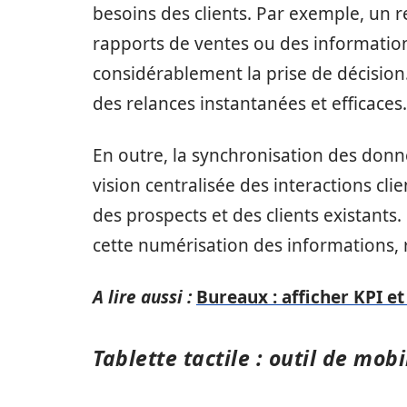
besoins des clients. Par exemple, un
rapports de ventes ou des information
considérablement la prise de décision.
des relances instantanées et efficaces.
En outre, la synchronisation des donn
vision centralisée des interactions clie
cette numérisation des informations, r
A lire aussi :
Bureaux : afficher KPI et
Tablette tactile : outil de mobi