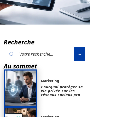
Recherche
Au sommet
Marketing
Pourquoi protéger sa
vie privée sur les
réseaux sociaux pro
Marketing