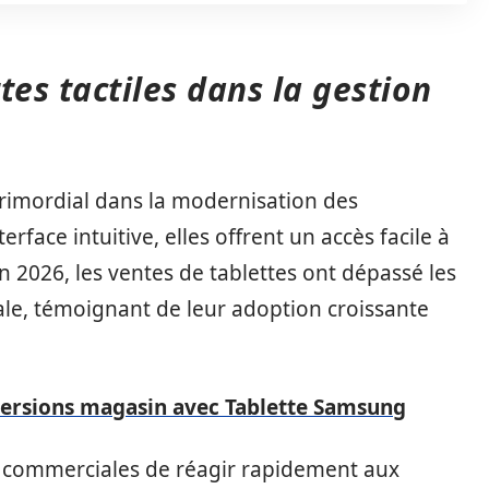
tes tactiles dans la gestion
rimordial dans la modernisation des
face intuitive, elles offrent un accès facile à
En 2026, les ventes de tablettes ont dépassé les
iale, témoignant de leur adoption croissante
ersions magasin avec Tablette Samsung
 commerciales de réagir rapidement aux