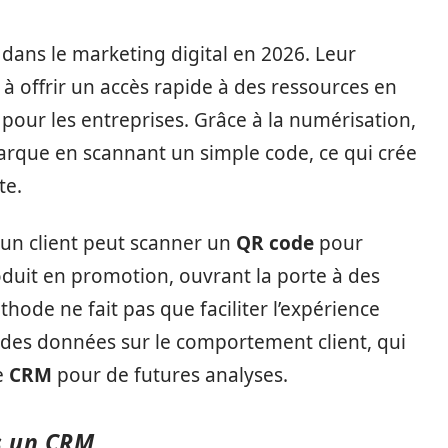
dans le marketing digital en 2026. Leur
 à offrir un accès rapide à des ressources en
pour les entreprises. Grâce à la numérisation,
marque en scannant un simple code, ce qui crée
te.
 un client peut scanner un
QR code
pour
oduit en promotion, ouvrant la porte à des
ode ne fait pas que faciliter l’expérience
ir des données sur le comportement client, qui
e
CRM
pour de futures analyses.
s un CRM