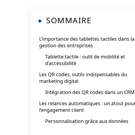
SOMMAIRE
L’importance des tablettes tactiles dans la
gestion des entreprises
Tablette tactile : outil de mobilité et
d’accessibilité
Les QR codes, outils indispensables du
marketing digital
Intégration des QR codes dans un CRM
Les relances automatiques : un atout pou
l’engagement client
Personnalisation grâce aux données