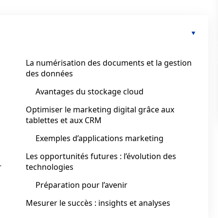
La numérisation des documents et la gestion
des données
Avantages du stockage cloud
Optimiser le marketing digital grâce aux
tablettes et aux CRM
Exemples d’applications marketing
Les opportunités futures : l’évolution des
r
technologies
Préparation pour l’avenir
Mesurer le succès : insights et analyses