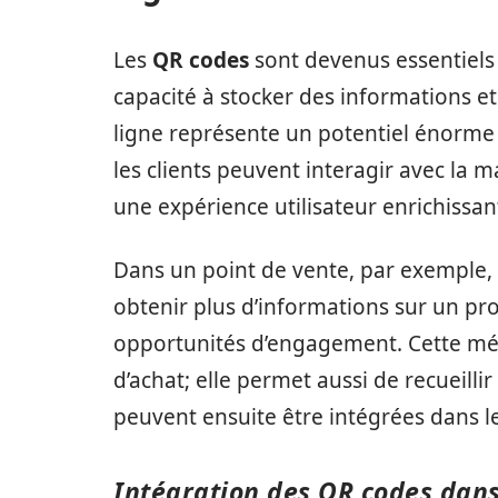
Les
QR codes
sont devenus essentiels 
capacité à stocker des informations et
ligne représente un potentiel énorme 
les clients peuvent interagir avec la 
une expérience utilisateur enrichissan
Dans un point de vente, par exemple,
obtenir plus d’informations sur un pr
opportunités d’engagement. Cette méth
d’achat; elle permet aussi de recueill
peuvent ensuite être intégrées dans l
Intégration des QR codes dan