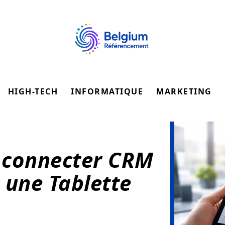
HIGH-TECH
INFORMATIQUE
MARKETING
: connecter CRM
 une Tablette