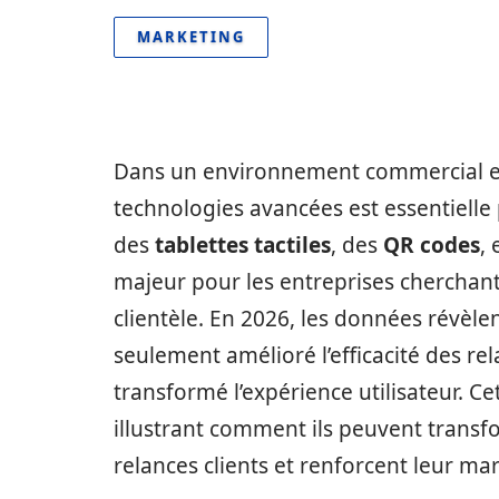
MARKETING
Dans un environnement commercial en 
technologies avancées est essentielle p
des
tablettes tactiles
, des
QR codes
,
majeur pour les entreprises cherchant
clientèle. En 2026, les données révèlen
seulement amélioré l’efficacité des r
transformé l’expérience utilisateur. Cet
illustrant comment ils peuvent transfo
relances clients et renforcent leur mar