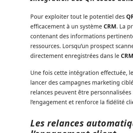
Pour exploiter tout le potentiel des
QR
efficacement à un système
CRM
. La 
contenant des informations pertinentes
ressources. Lorsqu’un prospect scann
directement enregistrées dans le
CR
Une fois cette intégration effectuée,
lancer des campagnes marketing ciblées
relances peuvent être personnalisée
l’engagement et renforce la fidélité cli
Les relances automatiq