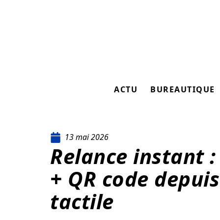
ACTU
BUREAUTIQUE
13 mai 2026
Relance instant 
+ QR code depuis
tactile