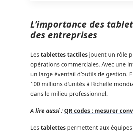
L’importance des tablet
des entreprises
Les
tablettes tactiles
jouent un rôle p
opérations commerciales. Avec une inter
un large éventail d’outils de gestion. 
100 millions d’unités à l’échelle mond
dans le milieu professionnel.
A lire aussi :
QR codes : mesurer conv
Les
tablettes
permettent aux équipes