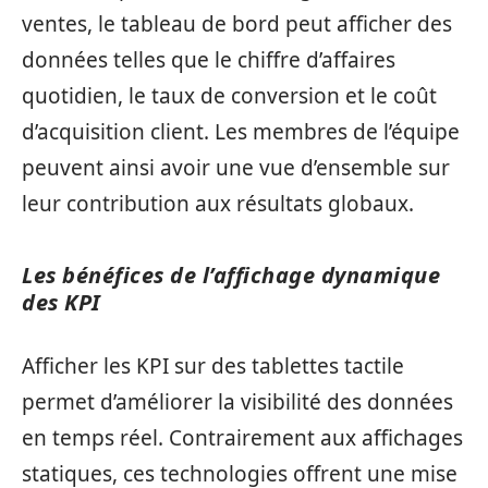
ventes, le tableau de bord peut afficher des
données telles que le chiffre d’affaires
quotidien, le taux de conversion et le coût
d’acquisition client. Les membres de l’équipe
peuvent ainsi avoir une vue d’ensemble sur
leur contribution aux résultats globaux.
Les bénéfices de l’affichage dynamique
des KPI
Afficher les KPI sur des tablettes tactile
permet d’améliorer la visibilité des données
en temps réel. Contrairement aux affichages
statiques, ces technologies offrent une mise