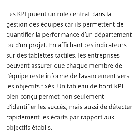
Les KPI jouent un rôle central dans la
gestion des équipes car ils permettent de
quantifier la performance d’un département
ou d’un projet. En affichant ces indicateurs
sur des tablettes tactiles, les entreprises
peuvent assurer que chaque membre de
l’équipe reste informé de l’avancement vers
les objectifs fixés. Un tableau de bord KPI
bien conçu permet non seulement
d’identifier les succès, mais aussi de détecter
rapidement les écarts par rapport aux
objectifs établis.