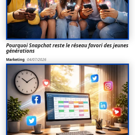
Pourquoi Snapchat reste le réseau favori des jeunes
générations
Marketing
04/07/2026