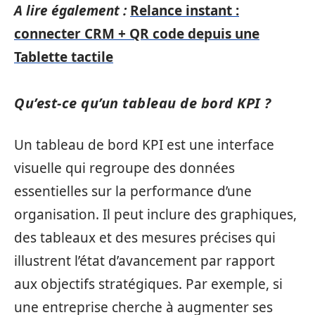
A lire également :
Relance instant :
connecter CRM + QR code depuis une
Tablette tactile
Qu’est-ce qu’un tableau de bord KPI ?
Un tableau de bord KPI est une interface
visuelle qui regroupe des données
essentielles sur la performance d’une
organisation. Il peut inclure des graphiques,
des tableaux et des mesures précises qui
illustrent l’état d’avancement par rapport
aux objectifs stratégiques. Par exemple, si
une entreprise cherche à augmenter ses