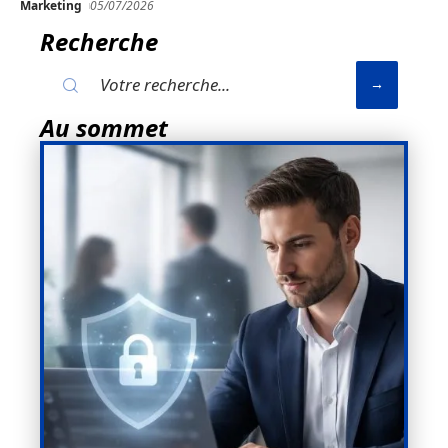
Marketing
05/07/2026
Recherche
Au sommet