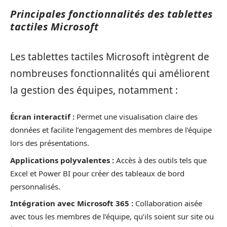
Principales fonctionnalités des tablettes
tactiles Microsoft
Les tablettes tactiles Microsoft intègrent de
nombreuses fonctionnalités qui améliorent
la gestion des équipes, notamment :
Écran interactif :
Permet une visualisation claire des
données et facilite l’engagement des membres de l’équipe
lors des présentations.
Applications polyvalentes :
Accès à des outils tels que
Excel et Power BI pour créer des tableaux de bord
personnalisés.
Intégration avec Microsoft 365 :
Collaboration aisée
avec tous les membres de l’équipe, qu’ils soient sur site ou