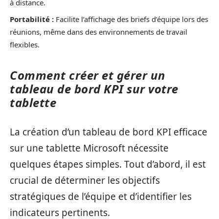
à distance.
Portabilité :
Facilite l’affichage des briefs d’équipe lors des
réunions, même dans des environnements de travail
flexibles.
Comment créer et gérer un
tableau de bord KPI sur votre
tablette
La création d’un tableau de bord KPI efficace
sur une tablette Microsoft nécessite
quelques étapes simples. Tout d’abord, il est
crucial de déterminer les objectifs
stratégiques de l’équipe et d’identifier les
indicateurs pertinents.