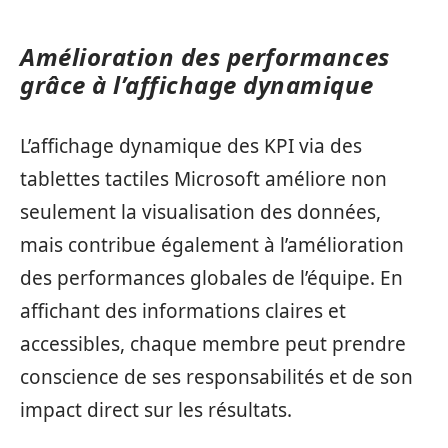
Amélioration des performances
grâce à l’affichage dynamique
L’affichage dynamique des KPI via des
tablettes tactiles Microsoft améliore non
seulement la visualisation des données,
mais contribue également à l’amélioration
des performances globales de l’équipe. En
affichant des informations claires et
accessibles, chaque membre peut prendre
conscience de ses responsabilités et de son
impact direct sur les résultats.