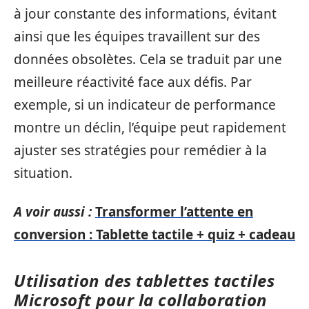
à jour constante des informations, évitant
ainsi que les équipes travaillent sur des
données obsolètes. Cela se traduit par une
meilleure réactivité face aux défis. Par
exemple, si un indicateur de performance
montre un déclin, l’équipe peut rapidement
ajuster ses stratégies pour remédier à la
situation.
A voir aussi :
Transformer l’attente en
conversion : Tablette tactile + quiz + cadeau
Utilisation des tablettes tactiles
Microsoft pour la collaboration