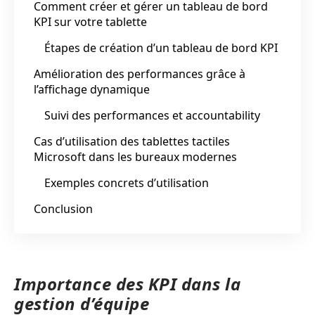
Comment créer et gérer un tableau de bord
KPI sur votre tablette
Étapes de création d’un tableau de bord KPI
Amélioration des performances grâce à
l’affichage dynamique
Suivi des performances et accountability
Cas d’utilisation des tablettes tactiles
Microsoft dans les bureaux modernes
Exemples concrets d’utilisation
Conclusion
Importance des KPI dans la
gestion d’équipe