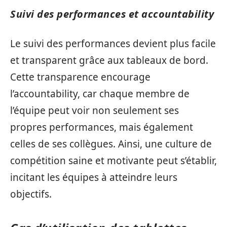
Suivi des performances et accountability
Le suivi des performances devient plus facile
et transparent grâce aux tableaux de bord.
Cette transparence encourage
l’accountability, car chaque membre de
l’équipe peut voir non seulement ses
propres performances, mais également
celles de ses collègues. Ainsi, une culture de
compétition saine et motivante peut s’établir,
incitant les équipes à atteindre leurs
objectifs.