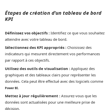
Étapes de création d’un tableau de bord
KPI
Définissez vos objectifs :
Identifiez ce que vous souhaitez
atteindre avec votre tableau de bord.
Sélectionnez des KPI appropriés :
Choisissez des
indicateurs qui mesurent directement vos performances
par rapport à ces objectifs.
Utilisez des outils de visualisation :
Appliquez des
graphiques et des tableaux clairs pour représenter les
données. Cela peut être effectué avec des logiciels comme
.
Power BI
Mettez à jour régulièrement :
Assurez-vous que les
données sont actualisées pour une meilleure prise de
décision.