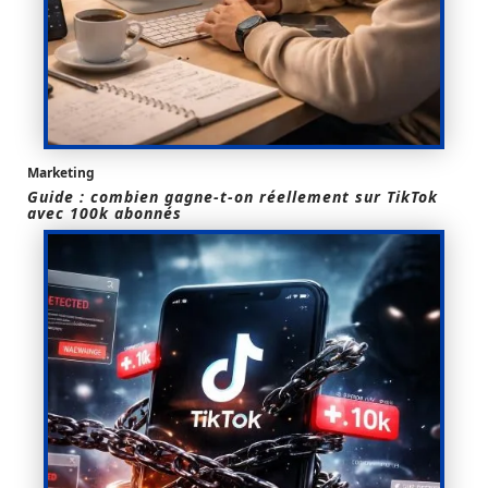
Marketing
Guide : combien gagne-t-on réellement sur TikTok
avec 100k abonnés