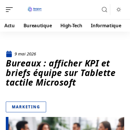
Actu
Bureautique
High-Tech
Informatique
9 mai 2026
Bureaux : afficher KPI et
briefs équipe sur Tablette
tactile Microsoft
MARKETING