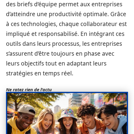
des briefs d’équipe permet aux entreprises
d’atteindre une productivité optimale. Grâce
à ces technologies, chaque collaborateur est
impliqué et responsabilisé. En intégrant ces
outils dans leurs processus, les entreprises
s’assurent d’être toujours en phase avec
leurs objectifs tout en adaptant leurs
stratégies en temps réel.
Ne ratez rien de l'actu