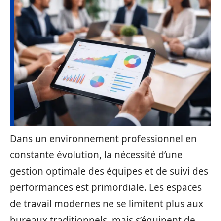
Dans un environnement professionnel en
constante évolution, la nécessité d’une
gestion optimale des équipes et de suivi des
performances est primordiale. Les espaces
de travail modernes ne se limitent plus aux
bureaux traditionnels, mais s’équipent de