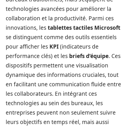
technologies avancées pour améliorer la
collaboration et la productivité. Parmi ces
innovations, les
tablettes tactiles Microsoft
se distinguent comme des outils essentiels
pour afficher les
KPI
(indicateurs de
performance clés) et les
briefs d’équipe
. Ces
dispositifs permettent une visualisation
dynamique des informations cruciales, tout
en facilitant une communication fluide entre
les collaborateurs. En intégrant ces
technologies au sein des bureaux, les
entreprises peuvent non seulement suivre
leurs objectifs en temps réel, mais aussi