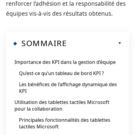
renforcer l’adhésion et la responsabilité des
équipes vis-à-vis des résultats obtenus.
SOMMAIRE
Importance des KPI dans la gestion d’équipe
Qu’est-ce qu’un tableau de bord KPI ?
Les bénéfices de l’affichage dynamique des
KPI
Utilisation des tablettes tactiles Microsoft
pour la collaboration
Principales fonctionnalités des tablettes
tactiles Microsoft