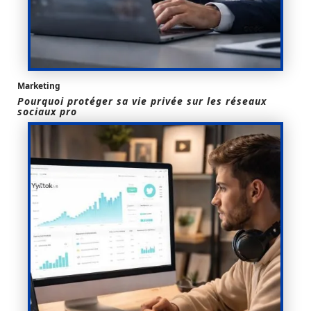
Marketing
Pourquoi protéger sa vie privée sur les réseaux
sociaux pro