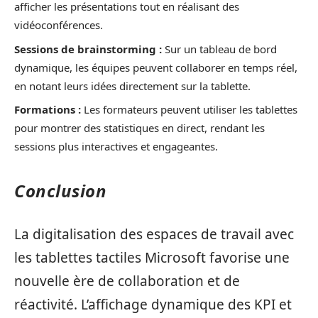
afficher les présentations tout en réalisant des
vidéoconférences.
Sessions de brainstorming :
Sur un tableau de bord
dynamique, les équipes peuvent collaborer en temps réel,
en notant leurs idées directement sur la tablette.
Formations :
Les formateurs peuvent utiliser les tablettes
pour montrer des statistiques en direct, rendant les
sessions plus interactives et engageantes.
Conclusion
La digitalisation des espaces de travail avec
les tablettes tactiles Microsoft favorise une
nouvelle ère de collaboration et de
réactivité. L’affichage dynamique des KPI et