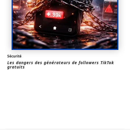
Sécurité
Les dangers des générateurs de followers TikTok
gratuits