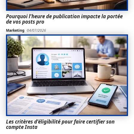
Pourquoi l’heure de publication impacte la portée
de vos posts pro
Marketing
04/07/2026
Les critères d’éligibilité pour faire certifier son
compte Insta