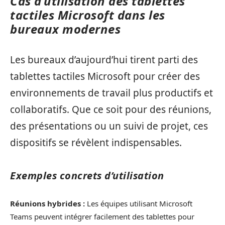
Cas d’utilisation des tablettes
tactiles Microsoft dans les
bureaux modernes
Les bureaux d’aujourd’hui tirent parti des
tablettes tactiles Microsoft pour créer des
environnements de travail plus productifs et
collaboratifs. Que ce soit pour des réunions,
des présentations ou un suivi de projet, ces
dispositifs se révèlent indispensables.
Exemples concrets d’utilisation
Réunions hybrides :
Les équipes utilisant Microsoft
Teams peuvent intégrer facilement des tablettes pour