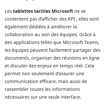
Les
tablettes tactiles Microsoft
ne se
contentent pas d’afficher des KPI ; elles sont
également dédiées à améliorer la
collaboration au sein des équipes. Grâce à
des applications telles que Microsoft Teams,
les équipes peuvent facilement partager des
documents, organiser des réunions en ligne
et discuter des enjeux en temps réel. Cela
permet non seulement d’assurer une
communication efficace, mais aussi de
rassembler toutes les informations
nécessaires sur une seule interface.