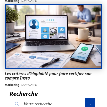
Marketing
04/07/2026
Les critères d’éligibilité pour faire certifier son
compte Insta
Marketing
05/07/2026
Recherche