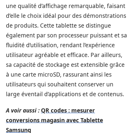
une qualité d’affichage remarquable, faisant
d’elle le choix idéal pour des démonstrations
de produits. Cette tablette se distingue
également par son processeur puissant et sa
fluidité d’utilisation, rendant l’expérience
utilisateur agréable et efficace. Par ailleurs,
sa capacité de stockage est extensible grâce
à une carte microSD, rassurant ainsi les
utilisateurs qui souhaitent conserver un
large éventail d’applications et de contenus.
A voir aussi :
QR codes : mesurer
conversions magasin avec Tablette
Samsung