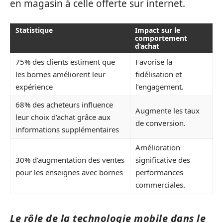
en magasin à celle offerte sur internet.
Statistique
Impact sur le
comportement
d’achat
75% des clients estiment que
Favorise la
les bornes améliorent leur
fidélisation et
expérience
l’engagement.
68% des acheteurs influence
Augmente les taux
leur choix d’achat grâce aux
de conversion.
informations supplémentaires
Amélioration
30% d’augmentation des ventes
significative des
pour les enseignes avec bornes
performances
commerciales.
Le rôle de la technologie mobile dans le