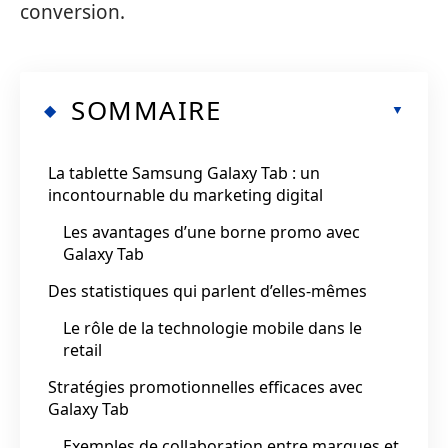
conversion.
SOMMAIRE
La tablette Samsung Galaxy Tab : un
incontournable du marketing digital
Les avantages d’une borne promo avec
Galaxy Tab
Des statistiques qui parlent d’elles-mêmes
Le rôle de la technologie mobile dans le
retail
Stratégies promotionnelles efficaces avec
Galaxy Tab
Exemples de collaboration entre marques et