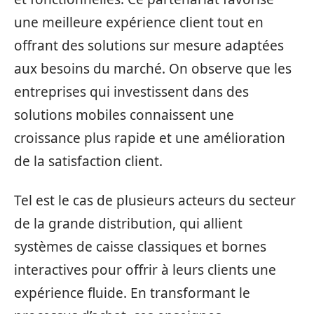
une meilleure expérience client tout en
offrant des solutions sur mesure adaptées
aux besoins du marché. On observe que les
entreprises qui investissent dans des
solutions mobiles connaissent une
croissance plus rapide et une amélioration
de la satisfaction client.
Tel est le cas de plusieurs acteurs du secteur
de la grande distribution, qui allient
systèmes de caisse classiques et bornes
interactives pour offrir à leurs clients une
expérience fluide. En transformant le