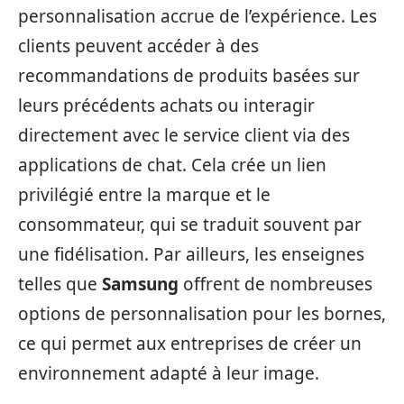
personnalisation accrue de l’expérience. Les
clients peuvent accéder à des
recommandations de produits basées sur
leurs précédents achats ou interagir
directement avec le service client via des
applications de chat. Cela crée un lien
privilégié entre la marque et le
consommateur, qui se traduit souvent par
une fidélisation. Par ailleurs, les enseignes
telles que
Samsung
offrent de nombreuses
options de personnalisation pour les bornes,
ce qui permet aux entreprises de créer un
environnement adapté à leur image.