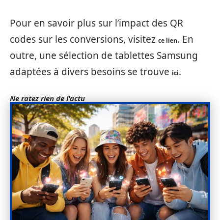
Pour en savoir plus sur l’impact des QR
codes sur les conversions, visitez
. En
ce lien
outre, une sélection de tablettes Samsung
adaptées à divers besoins se trouve
.
ici
Ne ratez rien de l'actu