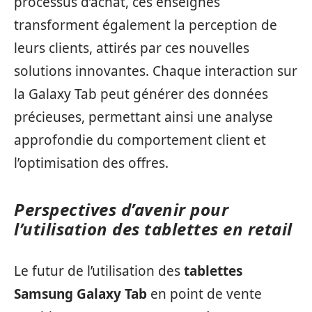
processus d’achat, ces enseignes
transforment également la perception de
leurs clients, attirés par ces nouvelles
solutions innovantes. Chaque interaction sur
la Galaxy Tab peut générer des données
précieuses, permettant ainsi une analyse
approfondie du comportement client et
l’optimisation des offres.
Perspectives d’avenir pour
l’utilisation des tablettes en retail
Le futur de l’utilisation des
tablettes
Samsung Galaxy Tab
en point de vente