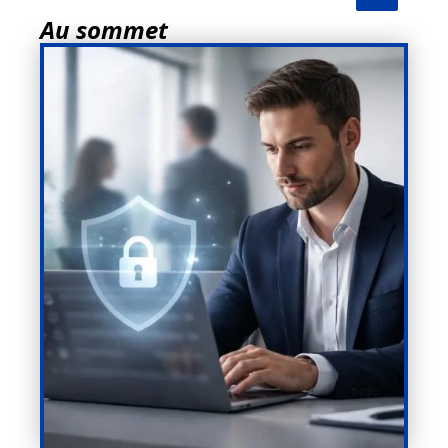
Au sommet