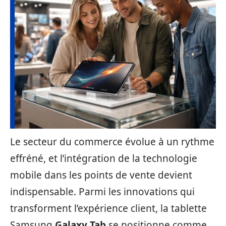
Le secteur du commerce évolue à un rythme
effréné, et l’intégration de la technologie
mobile dans les points de vente devient
indispensable. Parmi les innovations qui
transforment l’expérience client, la tablette
Samsung
Galaxy Tab
se positionne comme