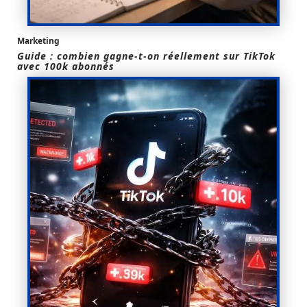
Marketing
Guide : combien gagne-t-on réellement sur TikTok
avec 100k abonnés