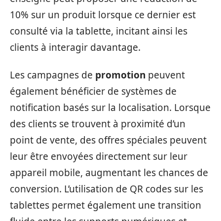
10% sur un produit lorsque ce dernier est
consulté via la tablette, incitant ainsi les
clients à interagir davantage.
Les campagnes de
promotion
peuvent
également bénéficier de systèmes de
notification basés sur la localisation. Lorsque
des clients se trouvent à proximité d’un
point de vente, des offres spéciales peuvent
leur être envoyées directement sur leur
appareil mobile, augmentant les chances de
conversion. L’utilisation de QR codes sur les
tablettes permet également une transition