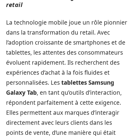
retail
La technologie mobile joue un rôle pionnier
dans la transformation du retail. Avec
l’adoption croissante de smartphones et de
tablettes, les attentes des consommateurs
évoluent rapidement. Ils recherchent des
expériences d’achat à la fois fluides et
personnalisées. Les
tablettes Samsung
Galaxy Tab
, en tant qu’outils d’interaction,
répondent parfaitement à cette exigence.
Elles permettent aux marques d’interagir
directement avec leurs clients dans les
points de vente, d’une manière qui était