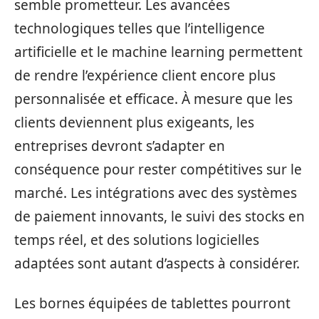
semble prometteur. Les avancées
technologiques telles que l’intelligence
artificielle et le machine learning permettent
de rendre l’expérience client encore plus
personnalisée et efficace. À mesure que les
clients deviennent plus exigeants, les
entreprises devront s’adapter en
conséquence pour rester compétitives sur le
marché. Les intégrations avec des systèmes
de paiement innovants, le suivi des stocks en
temps réel, et des solutions logicielles
adaptées sont autant d’aspects à considérer.
Les bornes équipées de tablettes pourront