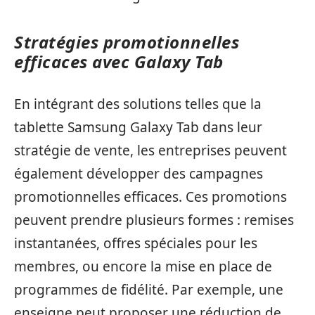
Stratégies promotionnelles
efficaces avec Galaxy Tab
En intégrant des solutions telles que la
tablette Samsung Galaxy Tab dans leur
stratégie de vente, les entreprises peuvent
également développer des campagnes
promotionnelles efficaces. Ces promotions
peuvent prendre plusieurs formes : remises
instantanées, offres spéciales pour les
membres, ou encore la mise en place de
programmes de fidélité. Par exemple, une
enseigne peut proposer une réduction de