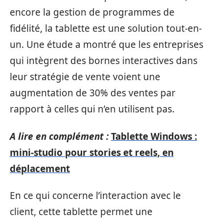
encore la gestion de programmes de
fidélité, la tablette est une solution tout-en-
un. Une étude a montré que les entreprises
qui intègrent des bornes interactives dans
leur stratégie de vente voient une
augmentation de 30% des ventes par
rapport à celles qui n’en utilisent pas.
A lire en complément :
Tablette Windows :
mini-studio pour stories et reels, en
déplacement
En ce qui concerne l’interaction avec le
client, cette tablette permet une