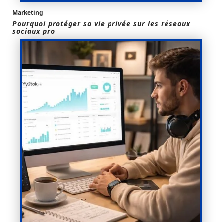
Marketing
Pourquoi protéger sa vie privée sur les réseaux
sociaux pro