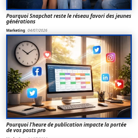
Pourquoi Snapchat reste le réseau favori des jeunes
générations
Marketing
04/07/2026
Pourquoi l’heure de publication impacte la portée
de vos posts pro