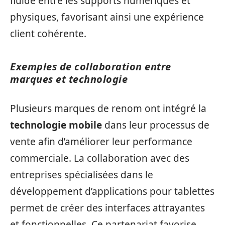
fluide entre les supports numériques et
physiques, favorisant ainsi une expérience
client cohérente.
Exemples de collaboration entre
marques et technologie
Plusieurs marques de renom ont intégré la
technologie mobile
dans leur processus de
vente afin d’améliorer leur performance
commerciale. La collaboration avec des
entreprises spécialisées dans le
développement d’applications pour tablettes
permet de créer des interfaces attrayantes
et fonctionnelles. Ce partenariat favorise