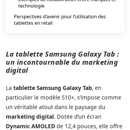
technologie
Perspectives d’avenir pour l’utilisation des
tablettes en retail
La tablette Samsung Galaxy Tab :
un incontournable du marketing
digital
La
tablette Samsung Galaxy Tab
, en
particulier le modèle S10+, s’impose comme
un véritable atout dans le paysage du
marketing digital
. Dotée d’un écran
Dynamic AMOLED
de 12,4 pouces, elle offre