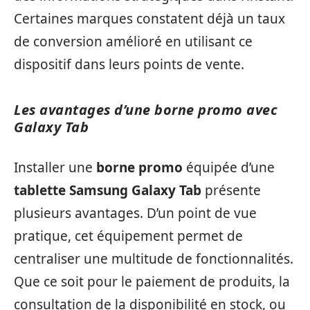
Certaines marques constatent déjà un taux
de conversion amélioré en utilisant ce
dispositif dans leurs points de vente.
Les avantages d’une borne promo avec
Galaxy Tab
Installer une
borne promo
équipée d’une
tablette Samsung Galaxy Tab
présente
plusieurs avantages. D’un point de vue
pratique, cet équipement permet de
centraliser une multitude de fonctionnalités.
Que ce soit pour le paiement de produits, la
consultation de la disponibilité en stock, ou