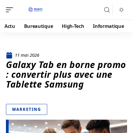
Actu
Bureautique
High-Tech
Informatique
11 mai 2026
Galaxy Tab en borne promo
: convertir plus avec une
Tablette Samsung
MARKETING