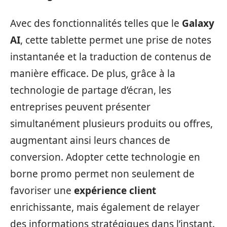
Avec des fonctionnalités telles que le
Galaxy
AI
, cette tablette permet une prise de notes
instantanée et la traduction de contenus de
manière efficace. De plus, grâce à la
technologie de partage d’écran, les
entreprises peuvent présenter
simultanément plusieurs produits ou offres,
augmentant ainsi leurs chances de
conversion. Adopter cette technologie en
borne promo permet non seulement de
favoriser une
expérience client
enrichissante, mais également de relayer
des informations stratégiques dans l’instant.