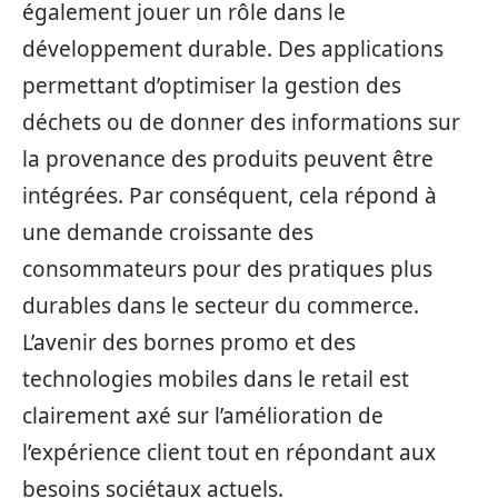
également jouer un rôle dans le
développement durable. Des applications
permettant d’optimiser la gestion des
déchets ou de donner des informations sur
la provenance des produits peuvent être
intégrées. Par conséquent, cela répond à
une demande croissante des
consommateurs pour des pratiques plus
durables dans le secteur du commerce.
L’avenir des bornes promo et des
technologies mobiles dans le retail est
clairement axé sur l’amélioration de
l’expérience client tout en répondant aux
besoins sociétaux actuels.