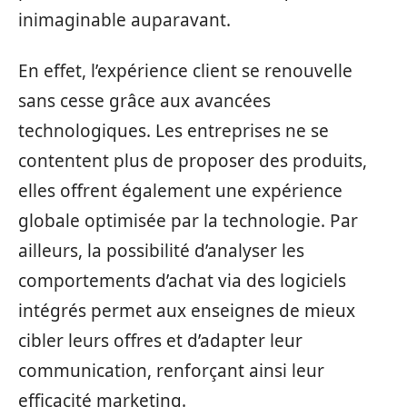
inimaginable auparavant.
En effet, l’expérience client se renouvelle
sans cesse grâce aux avancées
technologiques. Les entreprises ne se
contentent plus de proposer des produits,
elles offrent également une expérience
globale optimisée par la technologie. Par
ailleurs, la possibilité d’analyser les
comportements d’achat via des logiciels
intégrés permet aux enseignes de mieux
cibler leurs offres et d’adapter leur
communication, renforçant ainsi leur
efficacité marketing.