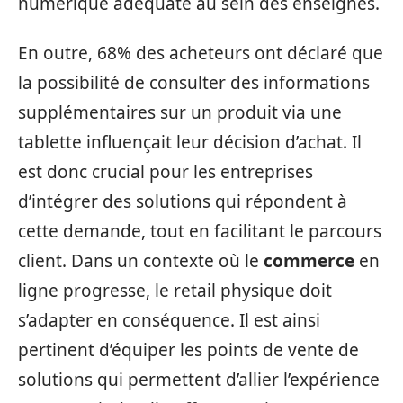
numérique adéquate au sein des enseignes.
En outre, 68% des acheteurs ont déclaré que
la possibilité de consulter des informations
supplémentaires sur un produit via une
tablette influençait leur décision d’achat. Il
est donc crucial pour les entreprises
d’intégrer des solutions qui répondent à
cette demande, tout en facilitant le parcours
client. Dans un contexte où le
commerce
en
ligne progresse, le retail physique doit
s’adapter en conséquence. Il est ainsi
pertinent d’équiper les points de vente de
solutions qui permettent d’allier l’expérience