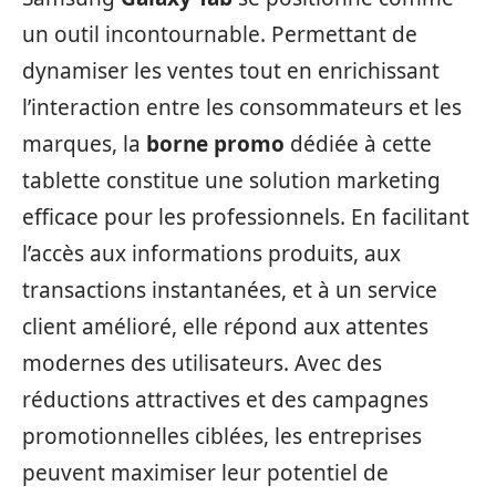
un outil incontournable. Permettant de
dynamiser les ventes tout en enrichissant
l’interaction entre les consommateurs et les
marques, la
borne promo
dédiée à cette
tablette constitue une solution marketing
efficace pour les professionnels. En facilitant
l’accès aux informations produits, aux
transactions instantanées, et à un service
client amélioré, elle répond aux attentes
modernes des utilisateurs. Avec des
réductions attractives et des campagnes
promotionnelles ciblées, les entreprises
peuvent maximiser leur potentiel de