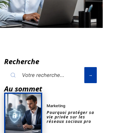
Recherche
Au sommet
Marketing
Pourquoi protéger sa
vie privée sur les
réseaux sociaux pro