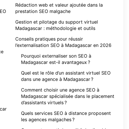
Rédaction web et valeur ajoutée dans la
SEO
prestation SEO malgache
Gestion et pilotage du support virtuel
Madagascar : méthodologie et outils
Conseils pratiques pour réussir
l’externalisation SEO à Madagascar en 2026
ce
Pourquoi externaliser son SEO à
Madagascar est-il avantageux ?
Quel est le rôle d’un assistant virtuel SEO
dans une agence à Madagascar ?
Comment choisir une agence SEO à
Madagascar spécialisée dans le placement
d’assistants virtuels ?
car
Quels services SEO à distance proposent
les agences malgaches ?