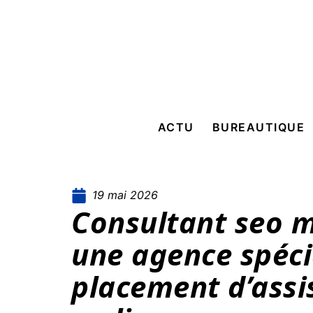
ACTU
BUREAUTIQUE
19 mai 2026
Consultant seo 
une agence spéci
placement d’assis