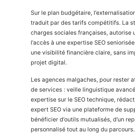
Sur le plan budgétaire, l’externalisati
traduit par des tarifs compétitifs. La s
charges sociales françaises, autorise 
l’accès à une expertise SEO seniorisée
une visibilité financière claire, sans 
projet digital.
Les agences malgaches, pour rester att
de services : veille linguistique avan
expertise sur le SEO technique, rédact
expert SEO via une plateforme de supp
bénéficier d’outils mutualisés, d’un r
personnalisé tout au long du parcours.