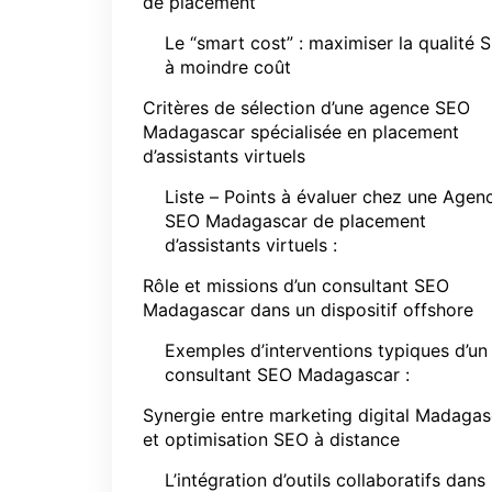
de placement
Le “smart cost” : maximiser la qualité 
à moindre coût
Critères de sélection d’une agence SEO
Madagascar spécialisée en placement
d’assistants virtuels
Liste – Points à évaluer chez une Agen
SEO Madagascar de placement
d’assistants virtuels :
Rôle et missions d’un consultant SEO
Madagascar dans un dispositif offshore
Exemples d’interventions typiques d’un
consultant SEO Madagascar :
Synergie entre marketing digital Madagas
et optimisation SEO à distance
L’intégration d’outils collaboratifs dans