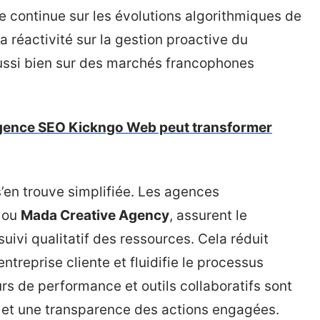
e continue sur les évolutions algorithmiques de
a réactivité sur la gestion proactive du
ussi bien sur des marchés francophones
gence SEO Kickngo Web peut transformer
 s’en trouve simplifiée. Les agences
ou
Mada Creative Agency
, assurent le
 suivi qualitatif des ressources. Cela réduit
treprise cliente et fluidifie le processus
urs de performance et outils collaboratifs sont
é et une transparence des actions engagées.