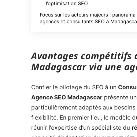
l’optimisation SEO
Focus sur les acteurs majeurs : panorama
agences et consultants SEO à Madagasca
Avantages compétitifs 
Madagascar via une ag
Confier le pilotage du SEO à un
Consu
Agence SEO Madagascar
présente un
particulièrement adaptés aux besoins
flexibilité. En premier lieu, le modèle 
réunir l’expertise d’un spécialiste du
r