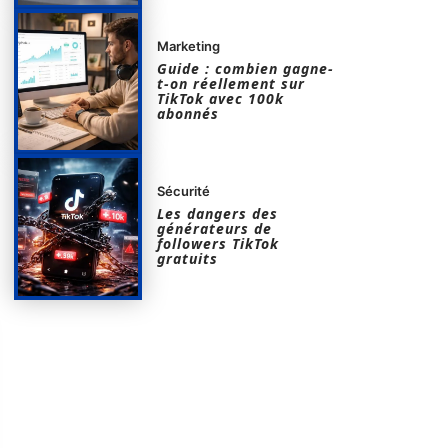
Marketing
Guide : combien gagne-
t-on réellement sur
TikTok avec 100k
abonnés
Sécurité
Les dangers des
générateurs de
followers TikTok
gratuits