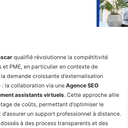
ascar
qualifié révolutionne la compétitivité
et PME, en particulier en contexte de
à la demande croissante d’externalisation
: la collaboration via une
Agence SEO
ment assistants virtuels
. Cette approche allie
tage de coûts, permettant d’optimiser le
 d’assurer un support professionnel à distance.
adossés à des process transparents et des