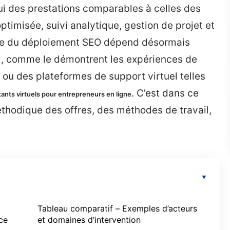
i des prestations comparables à celles des
ptimisée, suivi analytique, gestion de projet et
ssite du déploiement SEO dépend désormais
al, comme le démontrent les expériences de
ou des plateformes de support virtuel telles
. C’est dans ce
ants virtuels pour entrepreneurs en ligne
thodique des offres, des méthodes de travail,
Tableau comparatif – Exemples d’acteurs
ce
et domaines d’intervention