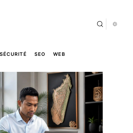
SÉCURITÉ
SEO
WEB