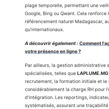
plage temporelle, permettant une veill
Google, Bing ou Qwant. Cela renforce l
référencement naturel Madagascar, a
qu’internationaux.
A découvrir également :
Comment l'a
votre présence en ligne ?
Par ailleurs, la gestion administrative
spécialisées, telles que
LAPLUME.MG
recrutement, la formation initiale et le
considérablement la charge RH pour l’en
d’intégration. Les reportings, indicate
systématisés, assurant une traçabilit