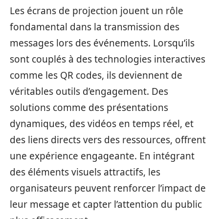
Les écrans de projection jouent un rôle
fondamental dans la transmission des
messages lors des événements. Lorsqu’ils
sont couplés à des technologies interactives
comme les QR codes, ils deviennent de
véritables outils d’engagement. Des
solutions comme des présentations
dynamiques, des vidéos en temps réel, et
des liens directs vers des ressources, offrent
une expérience engageante. En intégrant
des éléments visuels attractifs, les
organisateurs peuvent renforcer l’impact de
leur message et capter l’attention du public