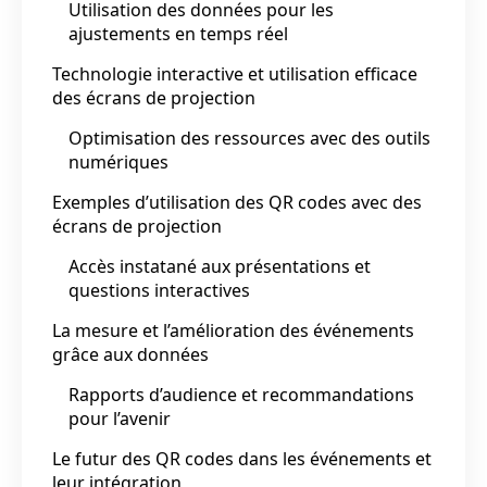
Utilisation des données pour les
ajustements en temps réel
Technologie interactive et utilisation efficace
des écrans de projection
Optimisation des ressources avec des outils
numériques
Exemples d’utilisation des QR codes avec des
écrans de projection
Accès instatané aux présentations et
questions interactives
La mesure et l’amélioration des événements
grâce aux données
Rapports d’audience et recommandations
pour l’avenir
Le futur des QR codes dans les événements et
leur intégration