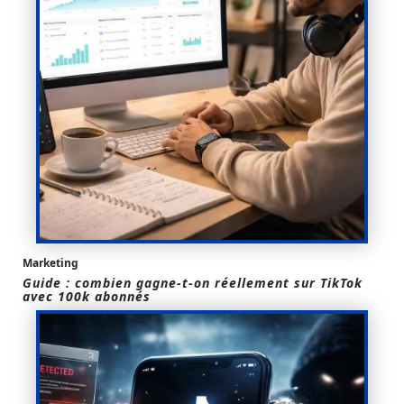
Marketing
Guide : combien gagne-t-on réellement sur TikTok
avec 100k abonnés