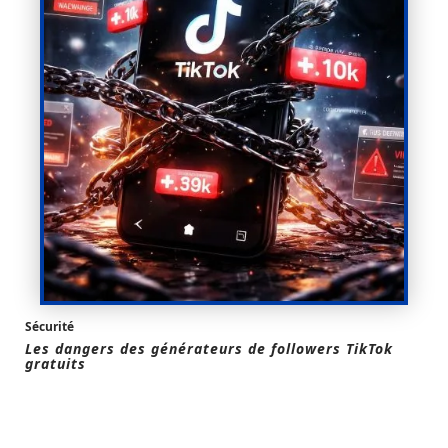
Sécurité
Les dangers des générateurs de followers TikTok
gratuits