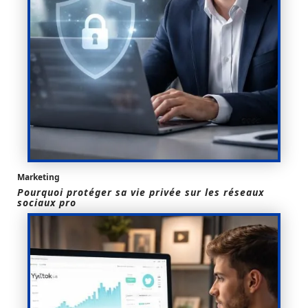
Marketing
Pourquoi protéger sa vie privée sur les réseaux
sociaux pro