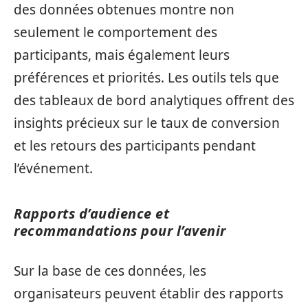
des données obtenues montre non
seulement le comportement des
participants, mais également leurs
préférences et priorités. Les outils tels que
des tableaux de bord analytiques offrent des
insights précieux sur le taux de conversion
et les retours des participants pendant
l’événement.
Rapports d’audience et
recommandations pour l’avenir
Sur la base de ces données, les
organisateurs peuvent établir des rapports