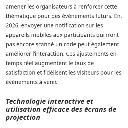
amener les organisateurs à renforcer cette
thématique pour des événements futurs. En,
2026, envoyer une notification sur les
appareils mobiles aux participants qui n’ont
pas encore scanné un code peut également
améliorer l’interaction. Ces ajustements en
temps réel augmentent le taux de
satisfaction et fidélisent les visiteurs pour les
événements à venir.
Technologie interactive et
utilisation efficace des écrans de
projection