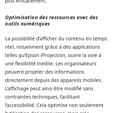
plus efficacement.
Optimisation des ressources avec des
outils numériques
La possibilité d’afficher du contenu en temps
réel, notamment grâce à des applications
telles qu’Epson iProjection, ouvre la voie à
une flexibilité inédite. Les organisateurs
peuvent projeter des informations
directement depuis des appareils mobiles.
L’affichage peut ainsi être modifié sans
contraintes techniques, facilitant
l’accessibilité. Cela optimise non seulement