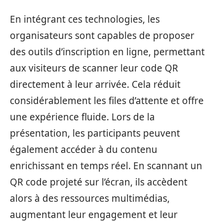
En intégrant ces technologies, les
organisateurs sont capables de proposer
des outils d’inscription en ligne, permettant
aux visiteurs de scanner leur code QR
directement à leur arrivée. Cela réduit
considérablement les files d’attente et offre
une expérience fluide. Lors de la
présentation, les participants peuvent
également accéder à du contenu
enrichissant en temps réel. En scannant un
QR code projeté sur l’écran, ils accèdent
alors à des ressources multimédias,
augmentant leur engagement et leur