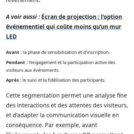
l’événement.
A voir aussi :
Écran de projection : l’option
événementiel qui coûte moins qu’un mur
LED
Avant
: la phase de sensibilisation et d’inscription.
Pendant
: l’engagement et la participation active des
visiteurs aux événements.
Après
: le suivi et la fidélisation des participants.
Cette segmentation permet une analyse fine
des interactions et des attentes des visiteurs,
et d’adapter la communication visuelle en
conséquence. Par exemple, avant