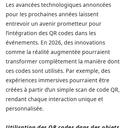
Les avancées technologiques annoncées
pour les prochaines années laissent
entrevoir un avenir prometteur pour
l’intégration des QR codes dans les
événements. En 2026, des innovations
comme la réalité augmentée pourraient
transformer complètement la manière dont
ces codes sont utilisés. Par exemple, des
expériences immersives pourraient être
créées à partir d’un simple scan de code QR,
rendant chaque interaction unique et
personnalisée.
Utilisation des QR codes dans des objets