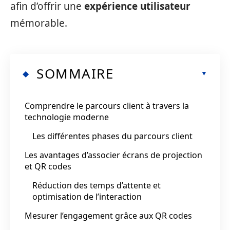
afin d’offrir une
expérience utilisateur
mémorable.
SOMMAIRE
Comprendre le parcours client à travers la
technologie moderne
Les différentes phases du parcours client
Les avantages d’associer écrans de projection
et QR codes
Réduction des temps d’attente et
optimisation de l’interaction
Mesurer l’engagement grâce aux QR codes