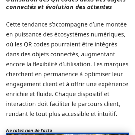
connectés et évolution des attentes
Cette tendance s’accompagne d’une montée
en puissance des écosystèmes numériques,
où les QR codes pourraient être intégrés
dans des objets connectés, augmentant
encore la flexibilité d’utilisation. Les marques
cherchent en permanence à optimiser leur
engagement client et à offrir une expérience
enrichie et fluide. Chaque dispositif et
interaction doit faciliter le parcours client,
rendant le tout plus accessible et intuitif.
Ne ratez rien de l'actu