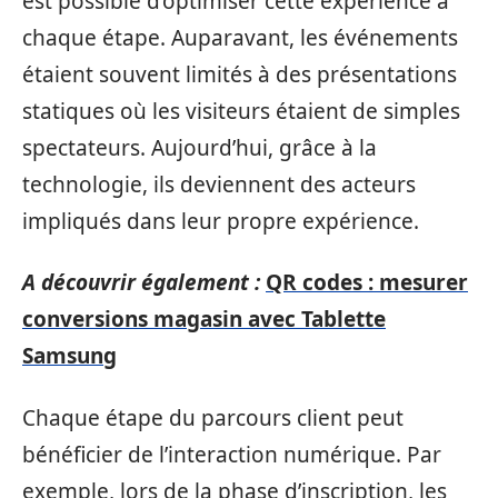
est possible d’optimiser cette expérience à
chaque étape. Auparavant, les événements
étaient souvent limités à des présentations
statiques où les visiteurs étaient de simples
spectateurs. Aujourd’hui, grâce à la
technologie, ils deviennent des acteurs
impliqués dans leur propre expérience.
A découvrir également :
QR codes : mesurer
conversions magasin avec Tablette
Samsung
Chaque étape du parcours client peut
bénéficier de l’interaction numérique. Par
exemple, lors de la phase d’inscription, les