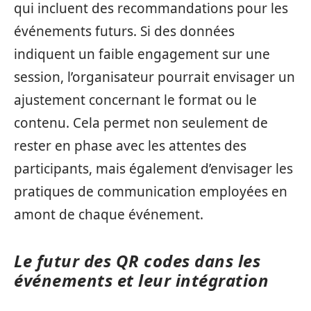
qui incluent des recommandations pour les
événements futurs. Si des données
indiquent un faible engagement sur une
session, l’organisateur pourrait envisager un
ajustement concernant le format ou le
contenu. Cela permet non seulement de
rester en phase avec les attentes des
participants, mais également d’envisager les
pratiques de communication employées en
amont de chaque événement.
Le futur des QR codes dans les
événements et leur intégration