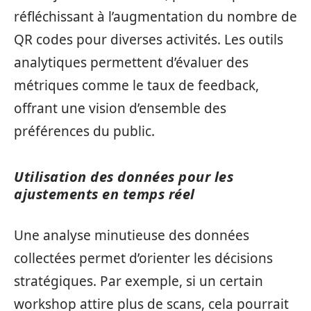
réfléchissant à l’augmentation du nombre de
QR codes pour diverses activités. Les outils
analytiques permettent d’évaluer des
métriques comme le taux de feedback,
offrant une vision d’ensemble des
préférences du public.
Utilisation des données pour les
ajustements en temps réel
Une analyse minutieuse des données
collectées permet d’orienter les décisions
stratégiques. Par exemple, si un certain
workshop attire plus de scans, cela pourrait