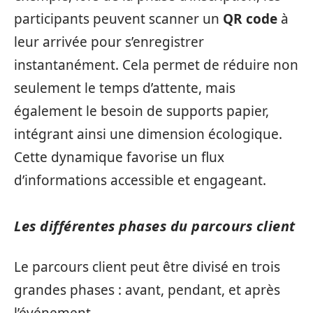
participants peuvent scanner un
QR code
à
leur arrivée pour s’enregistrer
instantanément. Cela permet de réduire non
seulement le temps d’attente, mais
également le besoin de supports papier,
intégrant ainsi une dimension écologique.
Cette dynamique favorise un flux
d’informations accessible et engageant.
Les différentes phases du parcours client
Le parcours client peut être divisé en trois
grandes phases : avant, pendant, et après