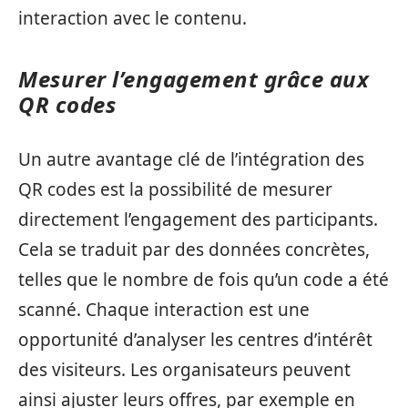
interaction avec le contenu.
Mesurer l’engagement grâce aux
QR codes
Un autre avantage clé de l’intégration des
QR codes est la possibilité de mesurer
directement l’engagement des participants.
Cela se traduit par des données concrètes,
telles que le nombre de fois qu’un code a été
scanné. Chaque interaction est une
opportunité d’analyser les centres d’intérêt
des visiteurs. Les organisateurs peuvent
ainsi ajuster leurs offres, par exemple en