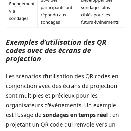
65% des
Développer des
Engagement
participants ont
sondages plus
via
répondu aux
ciblés pour les
sondages
sondages
futurs événements
Exemples d’utilisation des QR
codes avec des écrans de
projection
Les scénarios d’utilisation des QR codes en
conjonction avec des écrans de projection
sont multiples et précieux pour les
organisateurs d’événements. Un exemple
est l’usage de
sondages en temps réel
: en
projetant un QR code qui renvoie vers un