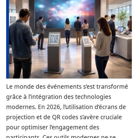
Le monde des événements s’est transformé
grâce à l’intégration des technologies
modernes. En 2026, l’utilisation d’écrans de
projection et de QR codes s’avère cruciale
pour optimiser l’engagement des
participants. Ces outils modernes ne se