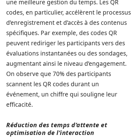
une meilleure gestion du temps. Les QR
codes, en particulier, accélèrent le processus
d’enregistrement et d’accès à des contenus
spécifiques. Par exemple, des codes QR
peuvent rediriger les participants vers des
évaluations instantanées ou des sondages,
augmentant ainsi le niveau d’engagement.
On observe que 70% des participants
scannent les QR codes durant un
événement, un chiffre qui souligne leur
efficacité.
Réduction des temps d’attente et
optimisation de l’interaction