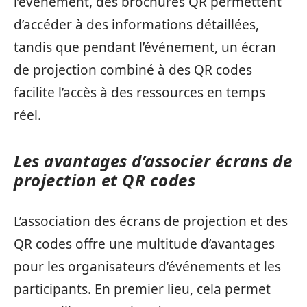
l’événement, des brochures QR permettent
d’accéder à des informations détaillées,
tandis que pendant l’événement, un écran
de projection combiné à des QR codes
facilite l’accès à des ressources en temps
réel.
Les avantages d’associer écrans de
projection et QR codes
L’association des écrans de projection et des
QR codes offre une multitude d’avantages
pour les organisateurs d’événements et les
participants. En premier lieu, cela permet