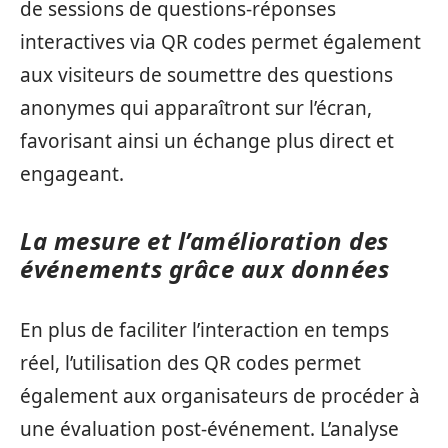
de sessions de questions-réponses
interactives via QR codes permet également
aux visiteurs de soumettre des questions
anonymes qui apparaîtront sur l’écran,
favorisant ainsi un échange plus direct et
engageant.
La mesure et l’amélioration des
événements grâce aux données
En plus de faciliter l’interaction en temps
réel, l’utilisation des QR codes permet
également aux organisateurs de procéder à
une évaluation post-événement. L’analyse