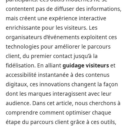
contentent pas de diffuser des informations,
mais créent une expérience interactive
enrichissante pour les visiteurs. Les
organisateurs d’événements exploitent ces
technologies pour améliorer le parcours
client, du premier contact jusqu’à la
fidélisation. En alliant
guidage visiteurs
et
accessibilité instantanée à des contenus
digitaux, ces innovations changent la façon
dont les marques interagissent avec leur
audience. Dans cet article, nous cherchons à
comprendre comment optimiser chaque
étape du parcours client grâce à ces outils,