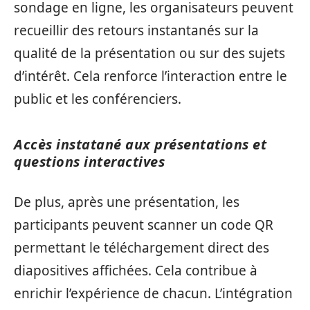
sondage en ligne, les organisateurs peuvent
recueillir des retours instantanés sur la
qualité de la présentation ou sur des sujets
d’intérêt. Cela renforce l’interaction entre le
public et les conférenciers.
Accès instatané aux présentations et
questions interactives
De plus, après une présentation, les
participants peuvent scanner un code QR
permettant le téléchargement direct des
diapositives affichées. Cela contribue à
enrichir l’expérience de chacun. L’intégration