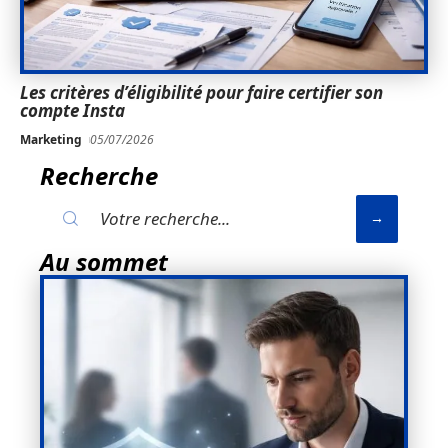
Les critères d’éligibilité pour faire certifier son
compte Insta
Marketing
05/07/2026
Recherche
Au sommet