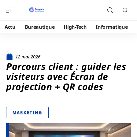
Actu
Bureautique
High-Tech
Informatique
12 mai 2026
Parcours client : guider les
visiteurs avec Écran de
projection + QR codes
MARKETING