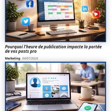
Pourquoi l’heure de publication impacte la portée
de vos posts pro
Marketing
04/07/2026