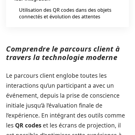
Utilisation des QR codes dans des objets
connectés et évolution des attentes
Comprendre le parcours client à
travers la technologie moderne
Le parcours client englobe toutes les
interactions qu’un participant a avec un
événement, depuis la prise de conscience
initiale jusqu’à l’évaluation finale de
l’expérience. En intégrant des outils comme
les
QR codes
et les écrans de projection, il