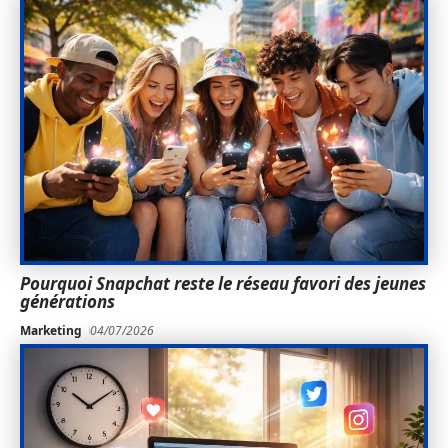
Pourquoi Snapchat reste le réseau favori des jeunes
générations
Marketing
04/07/2026