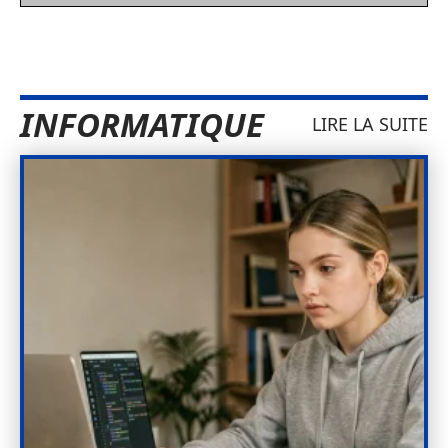
INFORMATIQUE
LIRE LA SUITE