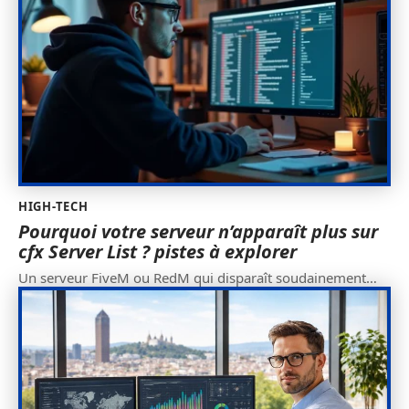
HIGH-TECH
Pourquoi votre serveur n’apparaît plus sur
cfx Server List ? pistes à explorer
Un serveur FiveM ou RedM qui disparaît soudainement
…