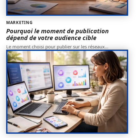
MARKETING
Pourquoi le moment de publication
dépend de votre audience cible
Le moment choisi pour publier sur les réseaux
…