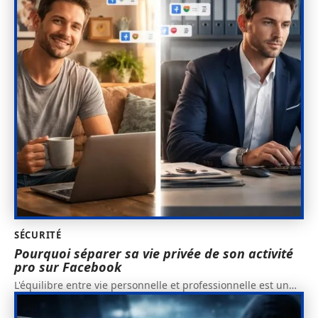
SÉCURITÉ
Pourquoi séparer sa vie privée de son activité
pro sur Facebook
L'équilibre entre vie personnelle et professionnelle est un
…