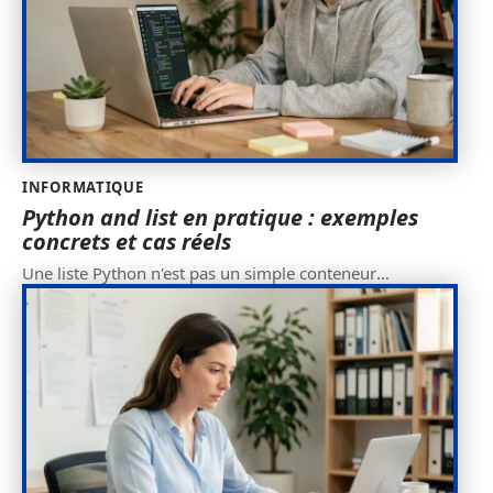
INFORMATIQUE
Python and list en pratique : exemples
concrets et cas réels
Une liste Python n'est pas un simple conteneur
…