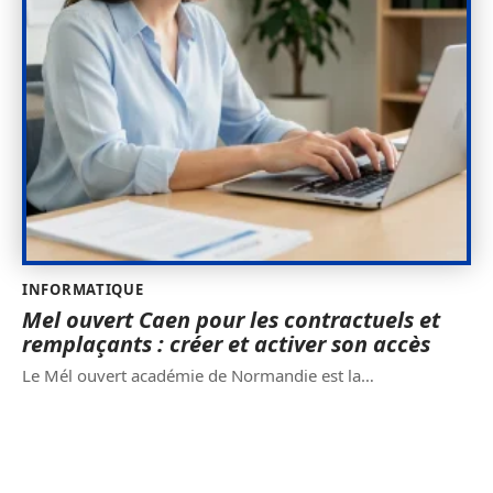
INFORMATIQUE
Mel ouvert Caen pour les contractuels et
remplaçants : créer et activer son accès
Le Mél ouvert académie de Normandie est la
…