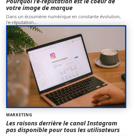
Pourquoi l’e-réputation est le coeur de
votre image de marque
Dans un écoumène numérique en constante évolution,
l'e-réputation
…
MARKETING
Les raisons derrière le canal Instagram
pas disponible pour tous les utilisateurs