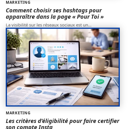
MARKETING
Comment choisir ses hashtags pour
apparaître dans la page « Pour Toi »
La visibilité sur les réseaux sociaux est un
…
MARKETING
Les critères d’éligibilité pour faire certifier
son compte Insta