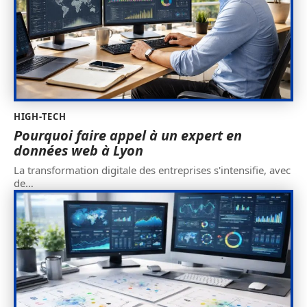
HIGH-TECH
Pourquoi faire appel à un expert en
données web à Lyon
La transformation digitale des entreprises s'intensifie, avec
de
…