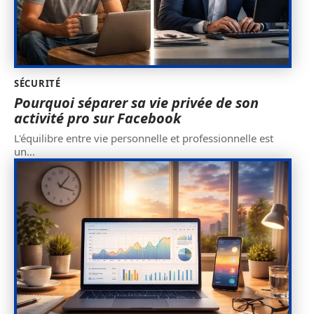
SÉCURITÉ
Pourquoi séparer sa vie privée de son
activité pro sur Facebook
L'équilibre entre vie personnelle et professionnelle est
un
…