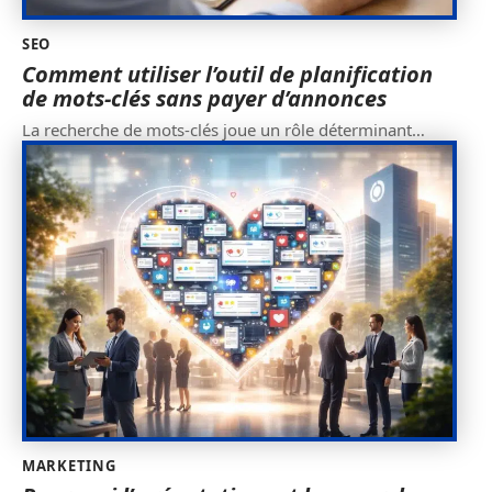
SEO
Comment utiliser l’outil de planification
de mots-clés sans payer d’annonces
La recherche de mots-clés joue un rôle déterminant
…
MARKETING