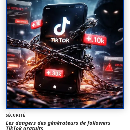
SÉCURITÉ
Les dangers des générateurs de followers
TikTok gratuits