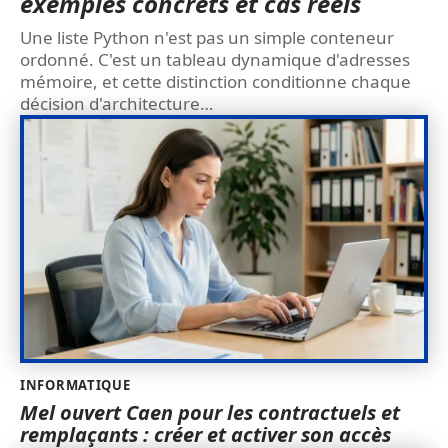
exemples concrets et cas réels
Une liste Python n'est pas un simple conteneur
ordonné. C'est un tableau dynamique d'adresses
mémoire, et cette distinction conditionne chaque
décision d'architecture
…
INFORMATIQUE
Mel ouvert Caen pour les contractuels et
remplaçants : créer et activer son accès