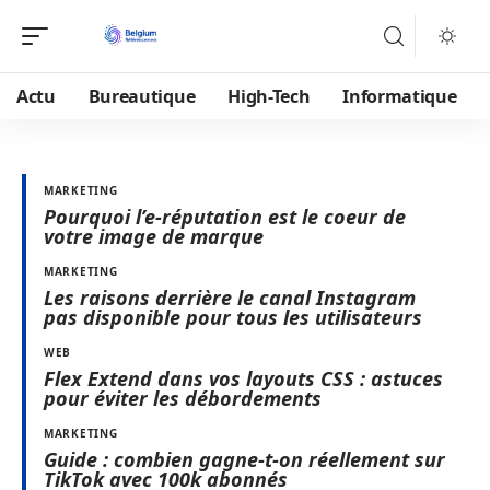
Actu
Bureautique
High-Tech
Informatique
MARKETING
Pourquoi l’e-réputation est le coeur de
votre image de marque
MARKETING
Les raisons derrière le canal Instagram
pas disponible pour tous les utilisateurs
WEB
Flex Extend dans vos layouts CSS : astuces
pour éviter les débordements
MARKETING
Guide : combien gagne-t-on réellement sur
TikTok avec 100k abonnés