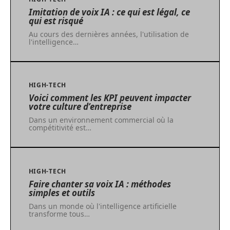
Imitation de voix IA : ce qui est légal, ce
qui est risqué
Au cours des dernières années, l'utilisation de
l'intelligence
…
HIGH-TECH
Voici comment les KPI peuvent impacter
votre culture d’entreprise
Dans un environnement commercial où la
compétitivité est
…
HIGH-TECH
Faire chanter sa voix IA : méthodes
simples et outils
Dans un monde où l'intelligence artificielle
transforme tous
…