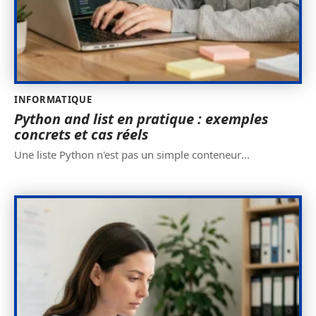
INFORMATIQUE
Python and list en pratique : exemples
concrets et cas réels
Une liste Python n'est pas un simple conteneur
…