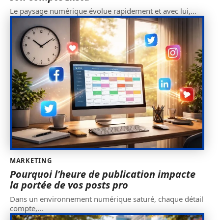
Le paysage numérique évolue rapidement et avec lui,
…
MARKETING
Pourquoi l’heure de publication impacte
la portée de vos posts pro
Dans un environnement numérique saturé, chaque détail
compte,
…