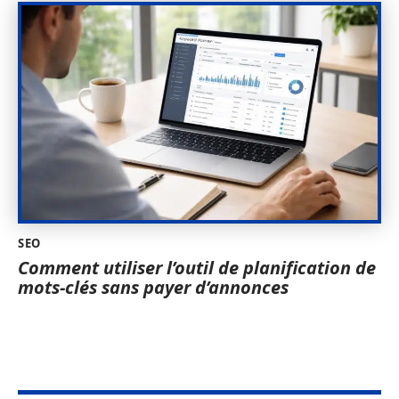
SEO
Comment utiliser l’outil de planification de
mots-clés sans payer d’annonces