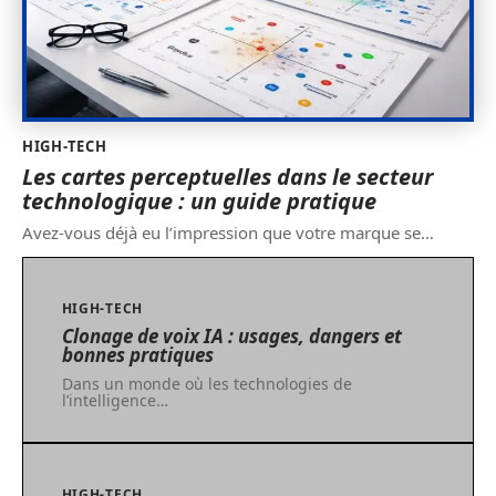
HIGH-TECH
Les cartes perceptuelles dans le secteur
technologique : un guide pratique
Avez-vous déjà eu l’impression que votre marque se
…
HIGH-TECH
Clonage de voix IA : usages, dangers et
bonnes pratiques
Dans un monde où les technologies de
l’intelligence
…
HIGH-TECH