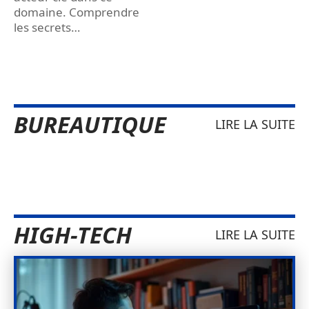
domaine. Comprendre
les secrets
…
BUREAUTIQUE
LIRE LA SUITE
HIGH-TECH
LIRE LA SUITE