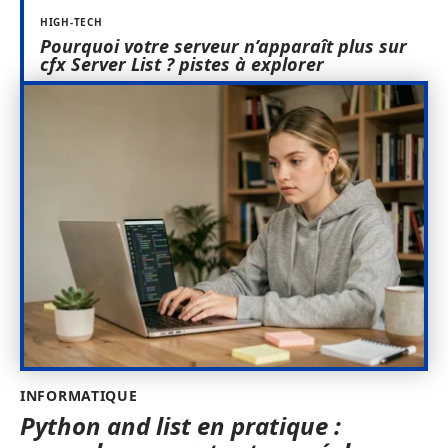
HIGH-TECH
Pourquoi votre serveur n’apparaît plus sur
cfx Server List ? pistes à explorer
INFORMATIQUE
Python and list en pratique :