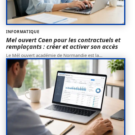
INFORMATIQUE
Mel ouvert Caen pour les contractuels et
remplaçants : créer et activer son accès
Le Mél ouvert académie de Normandie est la
…