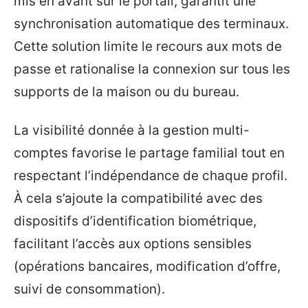
mis en avant sur le portail, garantit une
synchronisation automatique des terminaux.
Cette solution limite le recours aux mots de
passe et rationalise la connexion sur tous les
supports de la maison ou du bureau.
La visibilité donnée à la gestion multi-
comptes favorise le partage familial tout en
respectant l’indépendance de chaque profil.
À cela s’ajoute la compatibilité avec des
dispositifs d’identification biométrique,
facilitant l’accès aux options sensibles
(opérations bancaires, modification d’offre,
suivi de consommation).