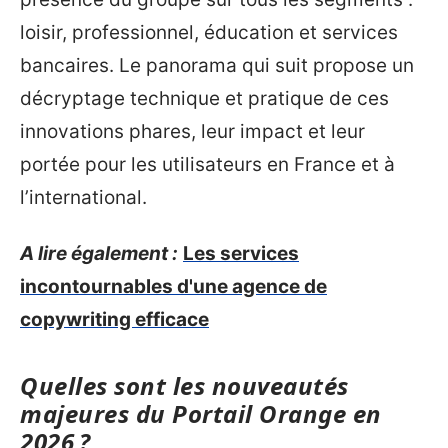
loisir, professionnel, éducation et services
bancaires. Le panorama qui suit propose un
décryptage technique et pratique de ces
innovations phares, leur impact et leur
portée pour les utilisateurs en France et à
l’international.
A lire également :
Les services
incontournables d'une agence de
copywriting efficace
Quelles sont les nouveautés
majeures du Portail Orange en
2026 ?