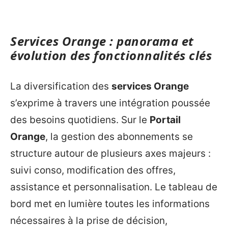
Services Orange : panorama et
évolution des fonctionnalités clés
La diversification des
services Orange
s’exprime à travers une intégration poussée
des besoins quotidiens. Sur le
Portail
Orange
, la gestion des abonnements se
structure autour de plusieurs axes majeurs :
suivi conso, modification des offres,
assistance et personnalisation. Le tableau de
bord met en lumière toutes les informations
nécessaires à la prise de décision,