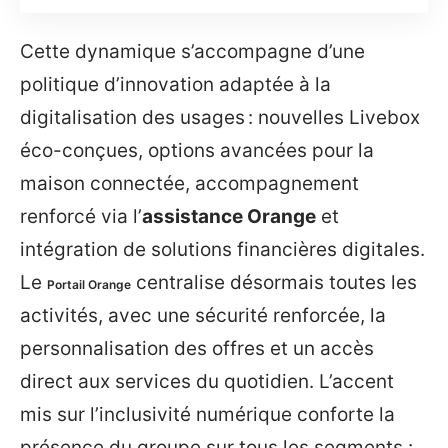
Cette dynamique s’accompagne d’une
politique d’innovation adaptée à la
digitalisation des usages : nouvelles Livebox
éco-conçues, options avancées pour la
maison connectée, accompagnement
renforcé via l’
assistance Orange
et
intégration de solutions financières digitales.
Le
centralise désormais toutes les
Portail Orange
activités, avec une sécurité renforcée, la
personnalisation des offres et un accès
direct aux services du quotidien. L’accent
mis sur l’inclusivité numérique conforte la
présence du groupe sur tous les segments :