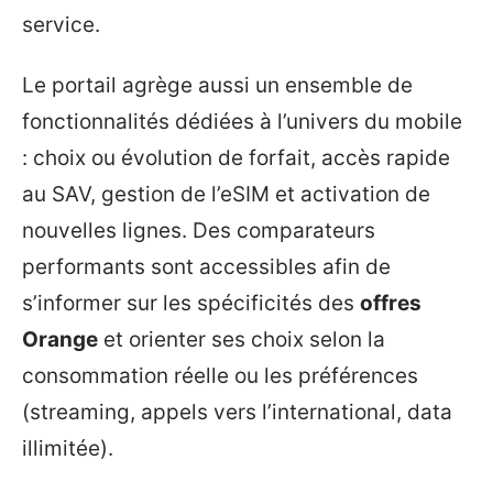
service.
Le portail agrège aussi un ensemble de
fonctionnalités dédiées à l’univers du mobile
: choix ou évolution de forfait, accès rapide
au SAV, gestion de l’eSIM et activation de
nouvelles lignes. Des comparateurs
performants sont accessibles afin de
s’informer sur les spécificités des
offres
Orange
et orienter ses choix selon la
consommation réelle ou les préférences
(streaming, appels vers l’international, data
illimitée).