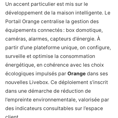
Un accent particulier est mis sur le
développement de la maison intelligente. Le
Portail Orange centralise la gestion des
équipements connectés : box domotique,
caméras, alarmes, capteurs d’énergie. À
partir d’une plateforme unique, on configure,
surveille et optimise la consommation
énergétique, en cohérence avec les choix
écologiques impulsés par
Orange
dans ses
nouvelles Livebox. Ce déploiement s’inscrit
dans une démarche de réduction de
l’empreinte environnementale, valorisée par
des indicateurs consultables sur l’espace
client.