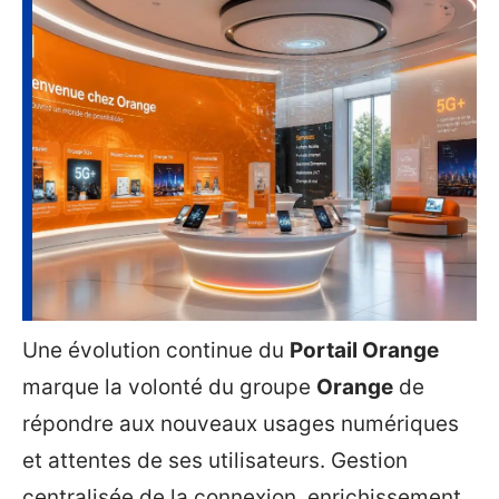
Une évolution continue du
Portail Orange
marque la volonté du groupe
Orange
de
répondre aux nouveaux usages numériques
et attentes de ses utilisateurs. Gestion
centralisée de la connexion, enrichissement