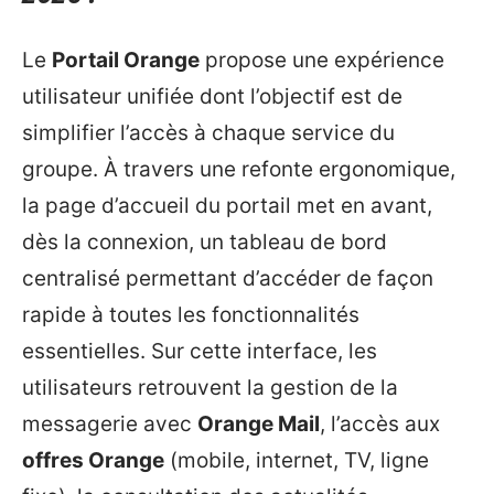
Le
Portail Orange
propose une expérience
utilisateur unifiée dont l’objectif est de
simplifier l’accès à chaque service du
groupe. À travers une refonte ergonomique,
la page d’accueil du portail met en avant,
dès la connexion, un tableau de bord
centralisé permettant d’accéder de façon
rapide à toutes les fonctionnalités
essentielles. Sur cette interface, les
utilisateurs retrouvent la gestion de la
messagerie avec
Orange Mail
, l’accès aux
offres Orange
(mobile, internet, TV, ligne