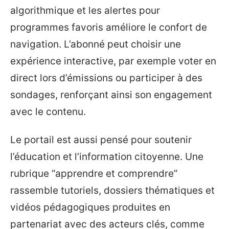
algorithmique et les alertes pour
programmes favoris améliore le confort de
navigation. L’abonné peut choisir une
expérience interactive, par exemple voter en
direct lors d’émissions ou participer à des
sondages, renforçant ainsi son engagement
avec le contenu.
Le portail est aussi pensé pour soutenir
l’éducation et l’information citoyenne. Une
rubrique “apprendre et comprendre”
rassemble tutoriels, dossiers thématiques et
vidéos pédagogiques produites en
partenariat avec des acteurs clés, comme