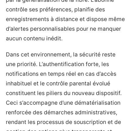
contrôle ses préférences, planifie des
enregistrements à distance et dispose même
d’alertes personnalisables pour ne manquer
aucun contenu inédit.
Dans cet environnement, la sécurité reste
une priorité. L’authentification forte, les
notifications en temps réel en cas d’accès
inhabituel et le contrôle parental évolué
constituent les piliers du nouveau dispositif.
Ceci s’accompagne d’une dématérialisation
renforcée des démarches administratives,
rendant les processus de souscription et de