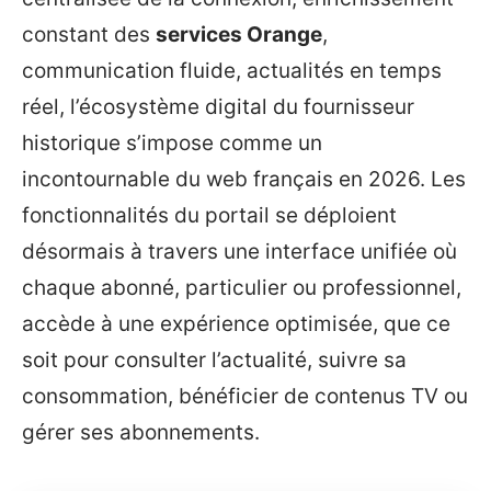
constant des
services Orange
,
communication fluide, actualités en temps
réel, l’écosystème digital du fournisseur
historique s’impose comme un
incontournable du web français en 2026. Les
fonctionnalités du portail se déploient
désormais à travers une interface unifiée où
chaque abonné, particulier ou professionnel,
accède à une expérience optimisée, que ce
soit pour consulter l’actualité, suivre sa
consommation, bénéficier de contenus TV ou
gérer ses abonnements.