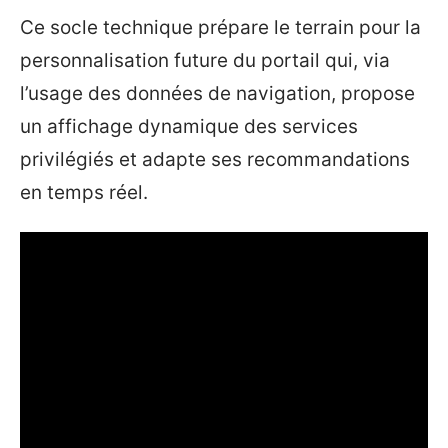
Ce socle technique prépare le terrain pour la
personnalisation future du portail qui, via
l’usage des données de navigation, propose
un affichage dynamique des services
privilégiés et adapte ses recommandations
en temps réel.