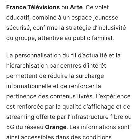
France Télévisions
ou
Arte
. Ce volet
éducatif, combiné à un espace jeunesse
sécurisé, confirme la stratégie d’inclusivité
du groupe, attentive au public familial.
La personnalisation du fil d’actualité et la
hiérarchisation par centres d’intérêt
permettent de réduire la surcharge
informationnelle et de renforcer la
pertinence des contenus livrés. L’expérience
est renforcée par la qualité d’affichage et de
streaming offerte par l’infrastructure fibre ou
5G du réseau
Orange
. Les informations sont
ainsi accessibles dans des conditions