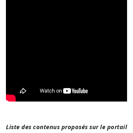
Liste des contenus proposés sur le portail