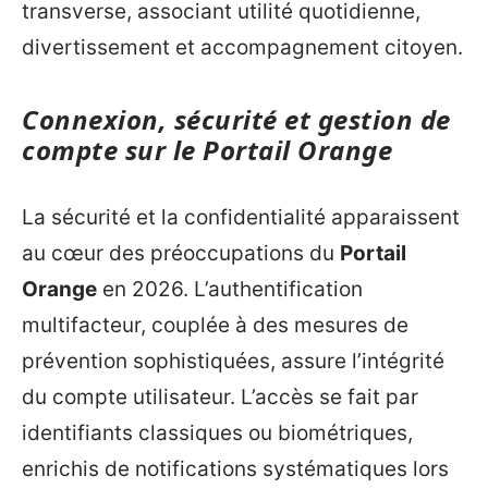
transverse, associant utilité quotidienne,
divertissement et accompagnement citoyen.
Connexion, sécurité et gestion de
compte sur le Portail Orange
La sécurité et la confidentialité apparaissent
au cœur des préoccupations du
Portail
Orange
en 2026. L’authentification
multifacteur, couplée à des mesures de
prévention sophistiquées, assure l’intégrité
du compte utilisateur. L’accès se fait par
identifiants classiques ou biométriques,
enrichis de notifications systématiques lors