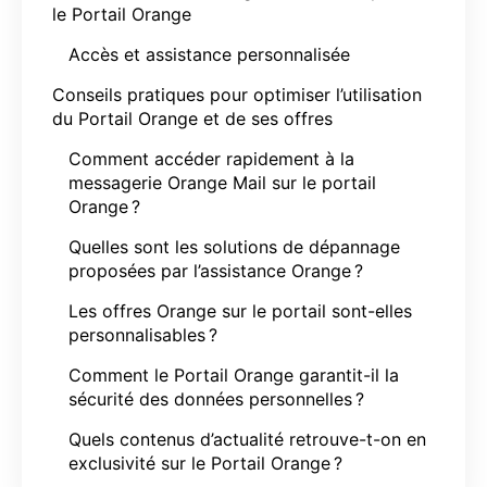
le Portail Orange
Accès et assistance personnalisée
Conseils pratiques pour optimiser l’utilisation
du Portail Orange et de ses offres
Comment accéder rapidement à la
messagerie Orange Mail sur le portail
Orange ?
Quelles sont les solutions de dépannage
proposées par l’assistance Orange ?
Les offres Orange sur le portail sont-elles
personnalisables ?
Comment le Portail Orange garantit-il la
sécurité des données personnelles ?
Quels contenus d’actualité retrouve-t-on en
exclusivité sur le Portail Orange ?