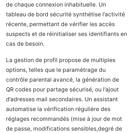
de chaque connexion inhabituelle. Un
tableau de bord sécurité synthétise l’activité
récente, permettant de vérifier les accès
suspects et de réinitialiser ses identifiants en
cas de besoin.
La gestion de profil propose de multiples
options, telles que le paramétrage du
contrôle parental avancé, la génération de
QR codes pour partage sécurisé, ou l’ajout
d’adresses mail secondaires. Un assistant
automatise la vérification régulière des
réglages recommandés (mise à jour de mot
de passe, modifications sensibles,degré de