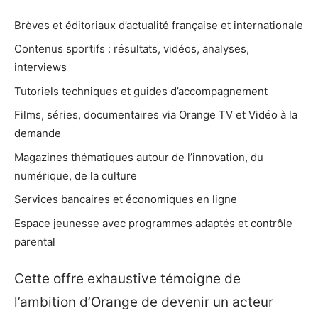
Brèves et éditoriaux d’actualité française et internationale
Contenus sportifs : résultats, vidéos, analyses,
interviews
Tutoriels techniques et guides d’accompagnement
Films, séries, documentaires via Orange TV et Vidéo à la
demande
Magazines thématiques autour de l’innovation, du
numérique, de la culture
Services bancaires et économiques en ligne
Espace jeunesse avec programmes adaptés et contrôle
parental
Cette offre exhaustive témoigne de
l’ambition d’Orange de devenir un acteur