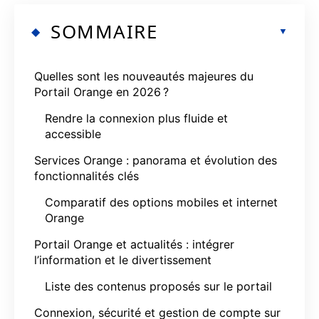
SOMMAIRE
Quelles sont les nouveautés majeures du
Portail Orange en 2026 ?
Rendre la connexion plus fluide et
accessible
Services Orange : panorama et évolution des
fonctionnalités clés
Comparatif des options mobiles et internet
Orange
Portail Orange et actualités : intégrer
l’information et le divertissement
Liste des contenus proposés sur le portail
Connexion, sécurité et gestion de compte sur