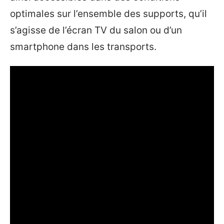
optimales sur l’ensemble des supports, qu’il
s’agisse de l’écran TV du salon ou d’un
smartphone dans les transports.