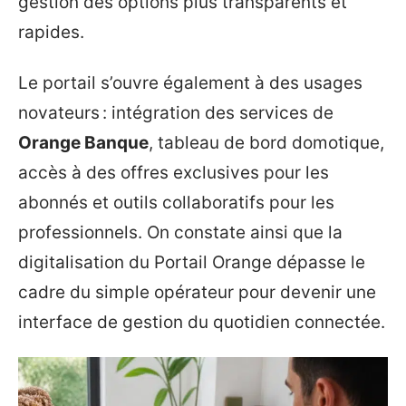
gestion des options plus transparents et
rapides.
Le portail s’ouvre également à des usages
novateurs : intégration des services de
Orange Banque
, tableau de bord domotique,
accès à des offres exclusives pour les
abonnés et outils collaboratifs pour les
professionnels. On constate ainsi que la
digitalisation du Portail Orange dépasse le
cadre du simple opérateur pour devenir une
interface de gestion du quotidien connectée.