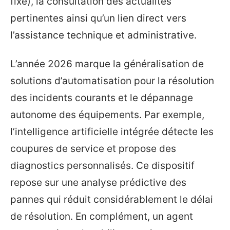
fixe), la consultation des actualités
pertinentes ainsi qu’un lien direct vers
l’assistance technique et administrative.
L’année 2026 marque la généralisation de
solutions d’automatisation pour la résolution
des incidents courants et le dépannage
autonome des équipements. Par exemple,
l’intelligence artificielle intégrée détecte les
coupures de service et propose des
diagnostics personnalisés. Ce dispositif
repose sur une analyse prédictive des
pannes qui réduit considérablement le délai
de résolution. En complément, un agent