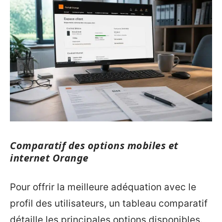
Comparatif des options mobiles et
internet Orange
Pour offrir la meilleure adéquation avec le
profil des utilisateurs, un tableau comparatif
détaille les principales options disponibles.