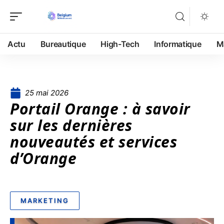
Actu
Bureautique
High-Tech
Informatique
M
25 mai 2026
Portail Orange : à savoir
sur les dernières
nouveautés et services
d’Orange
MARKETING