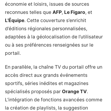
économie et loisirs, issues de sources
reconnues telles que
AFP
,
Le Figaro
, et
L’Équipe
. Cette couverture s’enrichit
d’éditions régionales personnalisées,
adaptées à la géolocalisation de l’utilisateur
ou à ses préférences renseignées sur le
portail.
En parallèle, la chaîne TV du portail offre un
accès direct aux grands événements
sportifs, séries inédites et magazines
spécialisés proposés par
Orange TV
.
L’intégration de fonctions avancées comme
la création de playlists, la suggestion