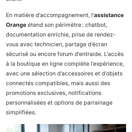
En matière d’accompagnement, l’
assistance
Orange
étend son périmètre : chatbot,
documentation enrichie, prise de rendez-
vous avec technicien, partage d’écran
sécurisé ou encore forum d’entraide. L’accès
à la boutique en ligne complète l’expérience,
avec une sélection d’accessoires et d’objets
connectés compatibles, mais aussi des
promotions exclusives, notifications
personnalisées et options de parrainage
simplifiées.