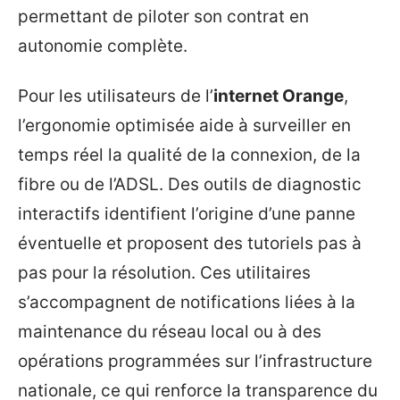
permettant de piloter son contrat en
autonomie complète.
Pour les utilisateurs de l’
internet Orange
,
l’ergonomie optimisée aide à surveiller en
temps réel la qualité de la connexion, de la
fibre ou de l’ADSL. Des outils de diagnostic
interactifs identifient l’origine d’une panne
éventuelle et proposent des tutoriels pas à
pas pour la résolution. Ces utilitaires
s’accompagnent de notifications liées à la
maintenance du réseau local ou à des
opérations programmées sur l’infrastructure
nationale, ce qui renforce la transparence du