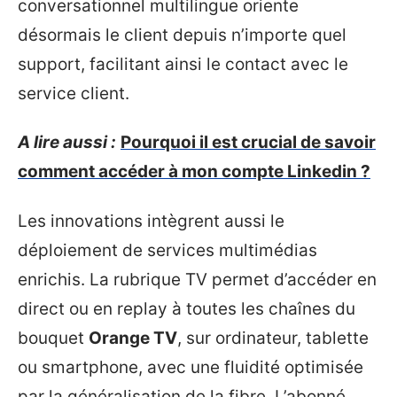
conversationnel multilingue oriente
désormais le client depuis n’importe quel
support, facilitant ainsi le contact avec le
service client.
A lire aussi :
Pourquoi il est crucial de savoir
comment accéder à mon compte Linkedin ?
Les innovations intègrent aussi le
déploiement de services multimédias
enrichis. La rubrique TV permet d’accéder en
direct ou en replay à toutes les chaînes du
bouquet
Orange TV
, sur ordinateur, tablette
ou smartphone, avec une fluidité optimisée
par la généralisation de la fibre. L’abonné