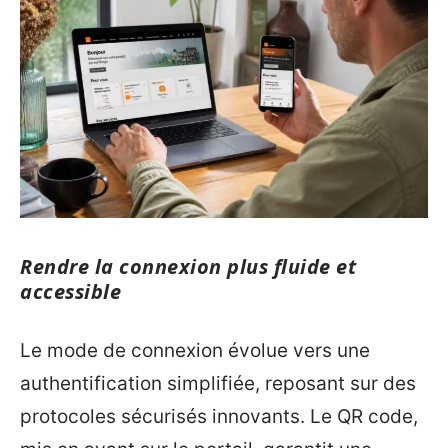
Rendre la connexion plus fluide et
accessible
Le mode de connexion évolue vers une
authentification simplifiée, reposant sur des
protocoles sécurisés innovants. Le QR code,