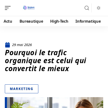
Actu
Bureautique
High-Tech
Informatique
29 mai 2026
Pourquoi le trafic
organique est celui qui
convertit le mieux
MARKETING