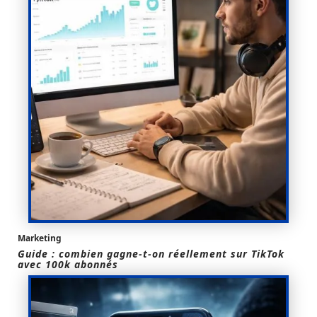
Marketing
Guide : combien gagne-t-on réellement sur TikTok
avec 100k abonnés