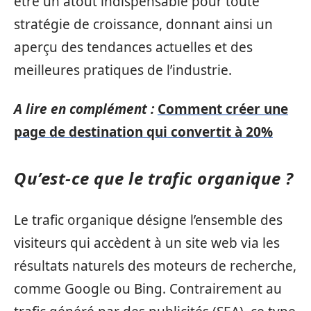
être un atout indispensable pour toute
stratégie de croissance, donnant ainsi un
aperçu des tendances actuelles et des
meilleures pratiques de l’industrie.
A lire en complément :
Comment créer une
page de destination qui convertit à 20%
Qu’est-ce que le trafic organique ?
Le trafic organique désigne l’ensemble des
visiteurs qui accèdent à un site web via les
résultats naturels des moteurs de recherche,
comme Google ou Bing. Contrairement au