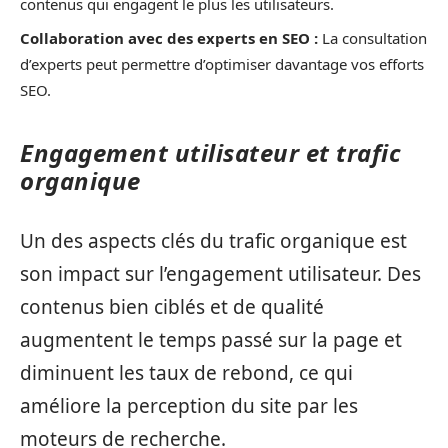
contenus qui engagent le plus les utilisateurs.
Collaboration avec des experts en SEO :
La consultation
d’experts peut permettre d’optimiser davantage vos efforts
SEO.
Engagement utilisateur et trafic
organique
Un des aspects clés du trafic organique est
son impact sur l’engagement utilisateur. Des
contenus bien ciblés et de qualité
augmentent le temps passé sur la page et
diminuent les taux de rebond, ce qui
améliore la perception du site par les
moteurs de recherche.