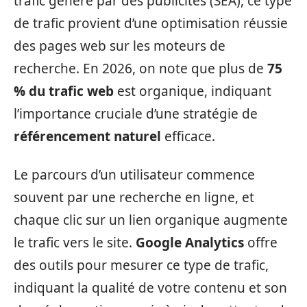
trafic généré par des publicités (SEA), ce type
de trafic provient d’une optimisation réussie
des pages web sur les moteurs de
recherche. En 2026, on note que plus de
75
% du trafic web
est organique, indiquant
l’importance cruciale d’une stratégie de
référencement naturel
efficace.
Le parcours d’un utilisateur commence
souvent par une recherche en ligne, et
chaque clic sur un lien organique augmente
le trafic vers le site.
Google Analytics
offre
des outils pour mesurer ce type de trafic,
indiquant la qualité de votre contenu et son