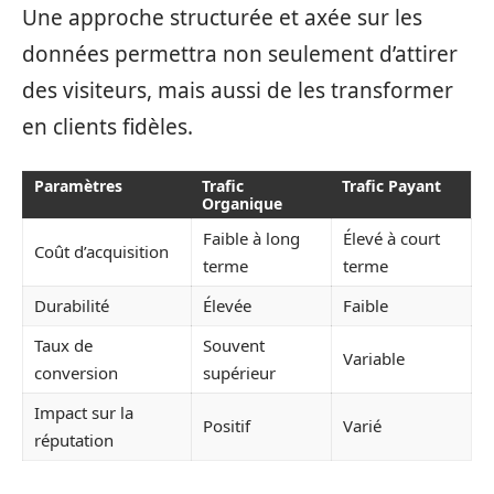
Une approche structurée et axée sur les
données permettra non seulement d’attirer
des visiteurs, mais aussi de les transformer
en clients fidèles.
Paramètres
Trafic
Trafic Payant
Organique
Faible à long
Élevé à court
Coût d’acquisition
terme
terme
Durabilité
Élevée
Faible
Taux de
Souvent
Variable
conversion
supérieur
Impact sur la
Positif
Varié
réputation