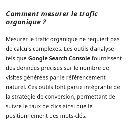
Comment mesurer le trafic
organique ?
Mesurer le trafic organique ne requiert pas
de calculs complexes. Les outils d’analyse
tels que
Google Search Console
fournissent
des données précises sur le nombre de
visites générées par le référencement
naturel. Ces outils font partie intégrante de
la stratégie de conversion, permettant de
suivre le taux de clics ainsi que le
positionnement des mots-clés.