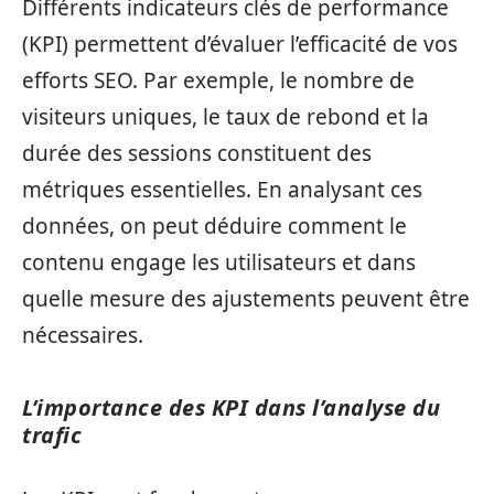
Différents indicateurs clés de performance
(KPI) permettent d’évaluer l’efficacité de vos
efforts SEO. Par exemple, le nombre de
visiteurs uniques, le taux de rebond et la
durée des sessions constituent des
métriques essentielles. En analysant ces
données, on peut déduire comment le
contenu engage les utilisateurs et dans
quelle mesure des ajustements peuvent être
nécessaires.
L’importance des KPI dans l’analyse du
trafic