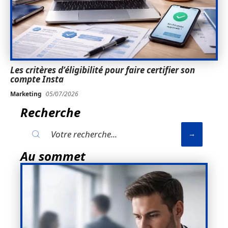
Les critères d’éligibilité pour faire certifier son
compte Insta
Marketing
05/07/2026
Recherche
Au sommet