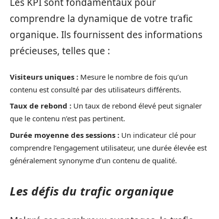
Les KPI sont fondamentaux pour
comprendre la dynamique de votre trafic
organique. Ils fournissent des informations
précieuses, telles que :
Visiteurs uniques :
Mesure le nombre de fois qu’un
contenu est consulté par des utilisateurs différents.
Taux de rebond :
Un taux de rebond élevé peut signaler
que le contenu n’est pas pertinent.
Durée moyenne des sessions :
Un indicateur clé pour
comprendre l’engagement utilisateur, une durée élevée est
généralement synonyme d’un contenu de qualité.
Les défis du trafic organique