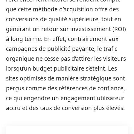
que cette méthode d’acquisition offre des
conversions de qualité supérieure, tout en
générant un retour sur investissement (ROI)
à long terme. En effet, contrairement aux
campagnes de publicité payante, le trafic
organique ne cesse pas d’attirer les visiteurs
lorsqu’un budget publicitaire s’éteint. Les
sites optimisés de manière stratégique sont
perçus comme des références de confiance,
ce qui engendre un engagement utilisateur
accru et des taux de conversion plus élevés.