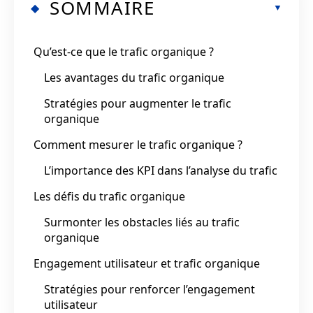
SOMMAIRE
Qu’est-ce que le trafic organique ?
Les avantages du trafic organique
Stratégies pour augmenter le trafic
organique
Comment mesurer le trafic organique ?
L’importance des KPI dans l’analyse du trafic
Les défis du trafic organique
Surmonter les obstacles liés au trafic
organique
Engagement utilisateur et trafic organique
Stratégies pour renforcer l’engagement
utilisateur