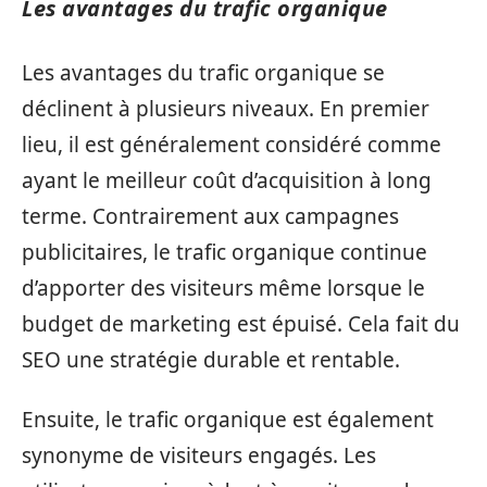
Les avantages du trafic organique
Les avantages du trafic organique se
déclinent à plusieurs niveaux. En premier
lieu, il est généralement considéré comme
ayant le meilleur coût d’acquisition à long
terme. Contrairement aux campagnes
publicitaires, le trafic organique continue
d’apporter des visiteurs même lorsque le
budget de marketing est épuisé. Cela fait du
SEO une stratégie durable et rentable.
Ensuite, le trafic organique est également
synonyme de visiteurs engagés. Les