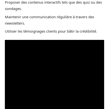
Proposer des contenus interactifs tels que des quiz ou des
sondages.
Maintenir une communication régulière à travers des
newsletters.
Utiliser les témoignages clients pour bâtir la crédibilité.