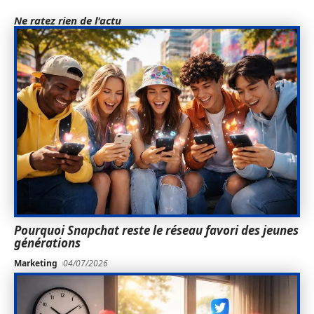
Ne ratez rien de l'actu
Pourquoi Snapchat reste le réseau favori des jeunes
générations
Marketing
04/07/2026