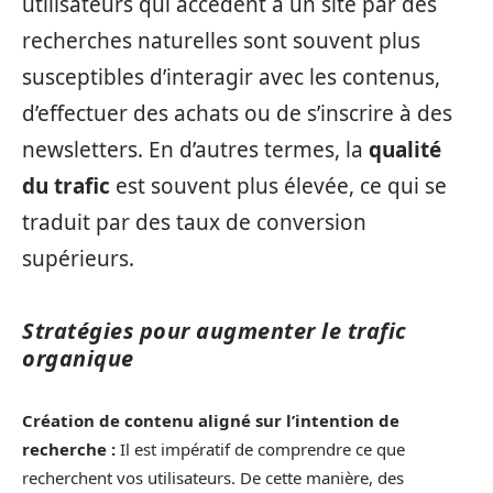
utilisateurs qui accèdent à un site par des
recherches naturelles sont souvent plus
susceptibles d’interagir avec les contenus,
d’effectuer des achats ou de s’inscrire à des
newsletters. En d’autres termes, la
qualité
du trafic
est souvent plus élevée, ce qui se
traduit par des taux de conversion
supérieurs.
Stratégies pour augmenter le trafic
organique
Création de contenu aligné sur l’intention de
recherche :
Il est impératif de comprendre ce que
recherchent vos utilisateurs. De cette manière, des