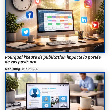
Pourquoi l’heure de publication impacte la portée
de vos posts pro
Marketing
04/07/2026