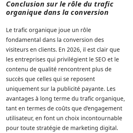
Conclusion sur le rôle du trafic
organique dans la conversion
Le trafic organique joue un rôle
fondamental dans la conversion des
visiteurs en clients. En 2026, il est clair que
les entreprises qui privilégient le SEO et le
contenu de qualité rencontrent plus de
succès que celles qui se reposent
uniquement sur la publicité payante. Les
avantages à long terme du trafic organique,
tant en termes de coûts que d’engagement
utilisateur, en font un choix incontournable
pour toute stratégie de marketing digital.