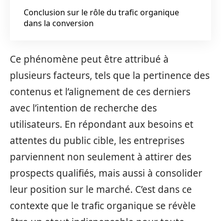
Conclusion sur le rôle du trafic organique
dans la conversion
Ce phénomène peut être attribué à
plusieurs facteurs, tels que la pertinence des
contenus et l’alignement de ces derniers
avec l’intention de recherche des
utilisateurs. En répondant aux besoins et
attentes du public cible, les entreprises
parviennent non seulement à attirer des
prospects qualifiés, mais aussi à consolider
leur position sur le marché. C’est dans ce
contexte que le trafic organique se révèle