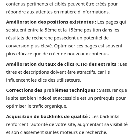
contenus pertinents et ciblés peuvent être créés pour
répondre aux attentes en matière d’informations.
Amélioration des positions existantes :
Les pages qui
se situent entre la 5ème et la 15ème position dans les
résultats de recherche possèdent un potentiel de
conversion plus élevé. Optimiser ces pages est souvent
plus efficace que de créer de nouveaux contenus.
Amélioration du taux de clics (CTR) des extraits :
Les
titres et descriptions doivent être attractifs, car ils
influencent les clics des utilisateurs.
Corrections des problèmes techniques :
S’assurer que
le site est bien indexé et accessible est un prérequis pour
optimiser le trafic organique.
Acquisition de backlinks de qualité :
Les backlinks
renforcent l’autorité de votre site, augmentant sa visibilité
et son classement sur les moteurs de recherche.