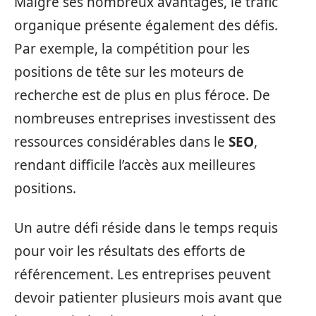
Malgré ses nombreux avantages, le trafic
organique présente également des défis.
Par exemple, la compétition pour les
positions de tête sur les moteurs de
recherche est de plus en plus féroce. De
nombreuses entreprises investissent des
ressources considérables dans le
SEO
,
rendant difficile l’accès aux meilleures
positions.
Un autre défi réside dans le temps requis
pour voir les résultats des efforts de
référencement. Les entreprises peuvent
devoir patienter plusieurs mois avant que