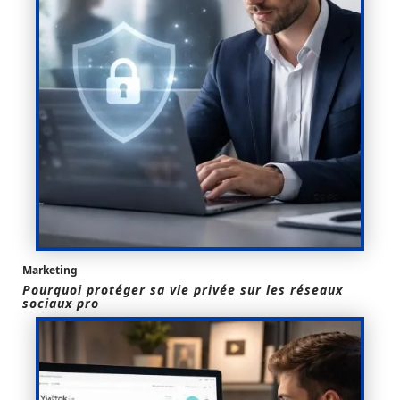
Marketing
Pourquoi protéger sa vie privée sur les réseaux
sociaux pro