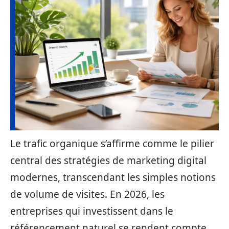
Le trafic organique s’affirme comme le pilier
central des stratégies de marketing digital
modernes, transcendant les simples notions
de volume de visites. En 2026, les
entreprises qui investissent dans le
référencement naturel se rendent compte