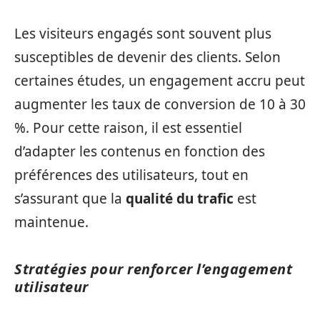
Les visiteurs engagés sont souvent plus
susceptibles de devenir des clients. Selon
certaines études, un engagement accru peut
augmenter les taux de conversion de 10 à 30
%. Pour cette raison, il est essentiel
d’adapter les contenus en fonction des
préférences des utilisateurs, tout en
s’assurant que la
qualité du trafic
est
maintenue.
Stratégies pour renforcer l’engagement
utilisateur