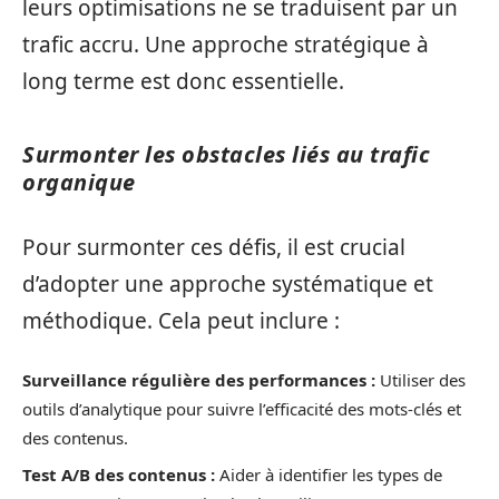
leurs optimisations ne se traduisent par un
trafic accru. Une approche stratégique à
long terme est donc essentielle.
Surmonter les obstacles liés au trafic
organique
Pour surmonter ces défis, il est crucial
d’adopter une approche systématique et
méthodique. Cela peut inclure :
Surveillance régulière des performances :
Utiliser des
outils d’analytique pour suivre l’efficacité des mots-clés et
des contenus.
Test A/B des contenus :
Aider à identifier les types de