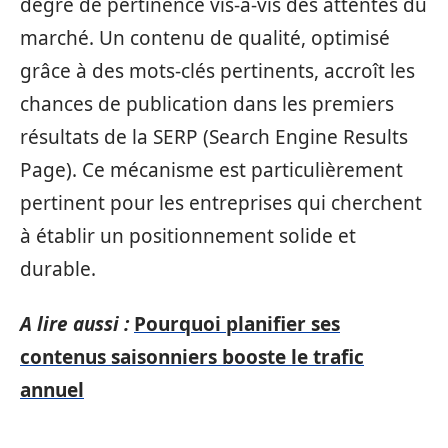
degré de pertinence vis-à-vis des attentes du
marché. Un contenu de qualité, optimisé
grâce à des mots-clés pertinents, accroît les
chances de publication dans les premiers
résultats de la SERP (Search Engine Results
Page). Ce mécanisme est particulièrement
pertinent pour les entreprises qui cherchent
à établir un positionnement solide et
durable.
A lire aussi :
Pourquoi planifier ses
contenus saisonniers booste le trafic
annuel