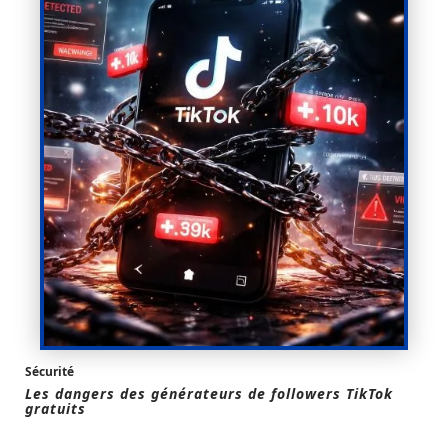
Sécurité
Les dangers des générateurs de followers TikTok
gratuits