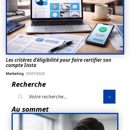
Les critères d’éligibilité pour faire certifier son
compte Insta
Marketing
05/07/2026
Recherche
Au sommet