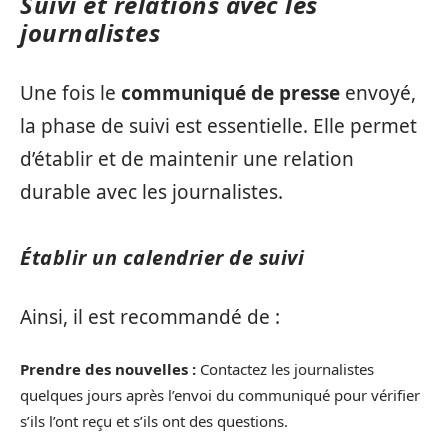
Suivi et relations avec les
journalistes
Une fois le
communiqué de presse
envoyé,
la phase de suivi est essentielle. Elle permet
d’établir et de maintenir une relation
durable avec les journalistes.
Établir un calendrier de suivi
Ainsi, il est recommandé de :
Prendre des nouvelles :
Contactez les journalistes
quelques jours après l’envoi du communiqué pour vérifier
s’ils l’ont reçu et s’ils ont des questions.