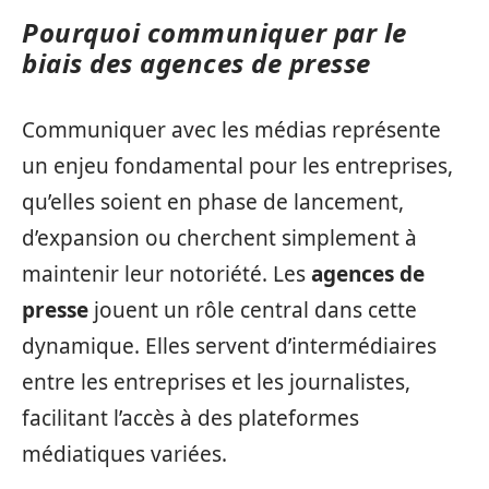
Pourquoi communiquer par le
biais des agences de presse
Communiquer avec les médias représente
un enjeu fondamental pour les entreprises,
qu’elles soient en phase de lancement,
d’expansion ou cherchent simplement à
maintenir leur notoriété. Les
agences de
presse
jouent un rôle central dans cette
dynamique. Elles servent d’intermédiaires
entre les entreprises et les journalistes,
facilitant l’accès à des plateformes
médiatiques variées.