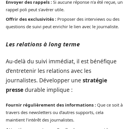
Envoyer des rappels :
Si aucune réponse n’a été reçue, un
rappel poli peut s’avérer utile.
Offrir des exclusivités :
Proposer des interviews ou des
questions de suivi peut enrichir le lien avec le journaliste.
Les relations à long terme
Au-delà du suivi immédiat, il est bénéfique
d’entretenir les relations avec les
journalistes. Développer une
stratégie
presse
durable implique :
Fournir régulièrement des informations :
Que ce soit à
travers des newsletters ou d’autres supports, cela
maintient l’intérêt des journalistes.