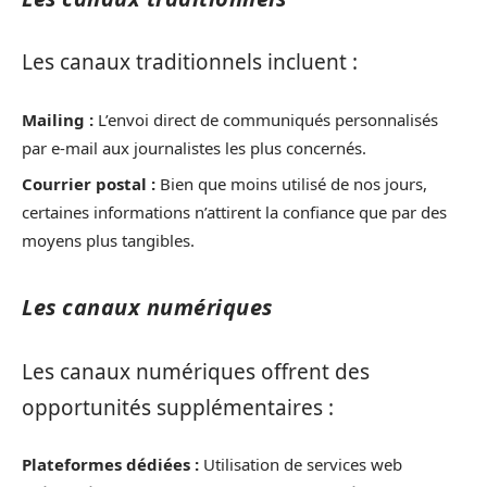
Les canaux traditionnels incluent :
Mailing :
L’envoi direct de communiqués personnalisés
par e-mail aux journalistes les plus concernés.
Courrier postal :
Bien que moins utilisé de nos jours,
certaines informations n’attirent la confiance que par des
moyens plus tangibles.
Les canaux numériques
Les canaux numériques offrent des
opportunités supplémentaires :
Plateformes dédiées :
Utilisation de services web