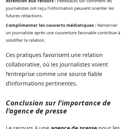
Attention aux retours :
Feedbacks sur comment les
journalistes ont reçu l’information peuvent orienter les
futures rédactions.
Complimenter les couverts médiatiques :
Remercier
un journaliste après une couverture favorable contribue à
solidifier la relation.
Ces pratiques favorisent une relation
collaborative, où les journalistes voient
l’entreprise comme une source fiable
d’informations pertinentes.
Conclusion sur l’importance de
l’agence de presse
Le recours à une
agence de presse
pour les