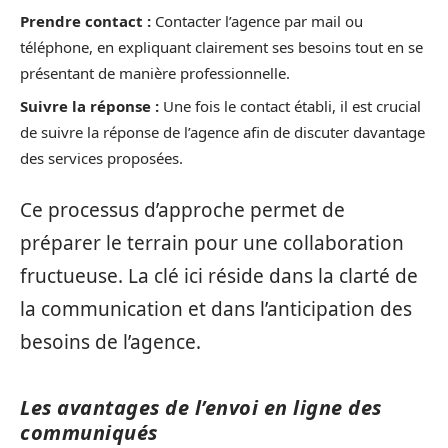
Prendre contact :
Contacter l’agence par mail ou
téléphone, en expliquant clairement ses besoins tout en se
présentant de manière professionnelle.
Suivre la réponse :
Une fois le contact établi, il est crucial
de suivre la réponse de l’agence afin de discuter davantage
des services proposées.
Ce processus d’approche permet de
préparer le terrain pour une collaboration
fructueuse. La clé ici réside dans la clarté de
la communication et dans l’anticipation des
besoins de l’agence.
Les avantages de l’envoi en ligne des
communiqués