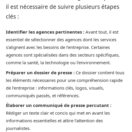
il est nécessaire de suivre plusieurs étapes
clés :
Identifier les agences pertinentes :
Avant tout, il est
essentiel de sélectionner des agences dont les services
s’alignent avec les besoins de l’entreprise. Certaines
agences sont spécialisées dans des secteurs spécifiques,
comme la santé, la technologie ou l’environnement.
Préparer un dossier de presse :
Ce dossier contient tous
les éléments nécessaires pour une compréhension rapide
de l’entreprise : informations clés, logos, visuels,
communiqués passés, et références.
Élaborer un communiqué de presse percutant :
Rédiger un texte clair et concis qui met en avant les
informations essentielles et attire l’attention des
journalistes.