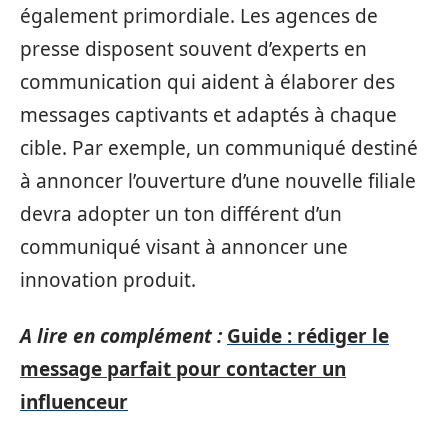
également primordiale. Les agences de
presse disposent souvent d’experts en
communication qui aident à élaborer des
messages captivants et adaptés à chaque
cible. Par exemple, un communiqué destiné
à annoncer l’ouverture d’une nouvelle filiale
devra adopter un ton différent d’un
communiqué visant à annoncer une
innovation produit.
A lire en complément :
Guide : rédiger le
message parfait pour contacter un
influenceur