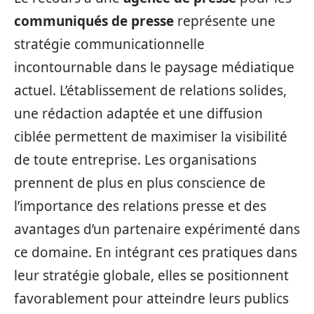
communiqués de presse
représente une
stratégie communicationnelle
incontournable dans le paysage médiatique
actuel. L’établissement de relations solides,
une rédaction adaptée et une diffusion
ciblée permettent de maximiser la visibilité
de toute entreprise. Les organisations
prennent de plus en plus conscience de
l’importance des relations presse et des
avantages d’un partenaire expérimenté dans
ce domaine. En intégrant ces pratiques dans
leur stratégie globale, elles se positionnent
favorablement pour atteindre leurs publics