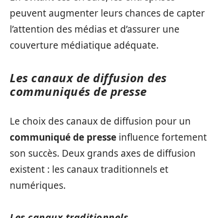
peuvent augmenter leurs chances de capter
l’attention des médias et d’assurer une
couverture médiatique adéquate.
Les canaux de diffusion des
communiqués de presse
Le choix des canaux de diffusion pour un
communiqué de presse
influence fortement
son succès. Deux grands axes de diffusion
existent : les canaux traditionnels et
numériques.
Les canaux traditionnels