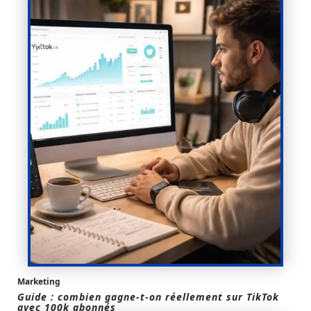
Marketing
Guide : combien gagne-t-on réellement sur TikTok
avec 100k abonnés