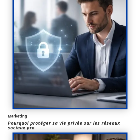
Marketing
Pourquoi protéger sa vie privée sur les réseaux
sociaux pro