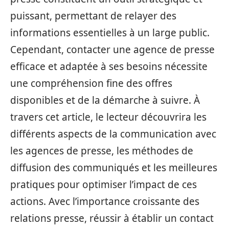
puissant, permettant de relayer des
informations essentielles à un large public.
Cependant, contacter une agence de presse
efficace et adaptée à ses besoins nécessite
une compréhension fine des offres
disponibles et de la démarche à suivre. À
travers cet article, le lecteur découvrira les
différents aspects de la communication avec
les agences de presse, les méthodes de
diffusion des communiqués et les meilleures
pratiques pour optimiser l’impact de ces
actions. Avec l’importance croissante des
relations presse, réussir à établir un contact