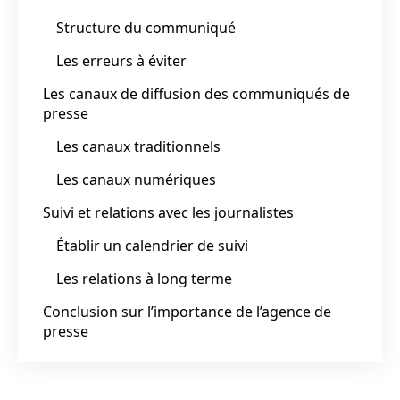
Structure du communiqué
Les erreurs à éviter
Les canaux de diffusion des communiqués de
presse
Les canaux traditionnels
Les canaux numériques
Suivi et relations avec les journalistes
Établir un calendrier de suivi
Les relations à long terme
Conclusion sur l’importance de l’agence de
presse