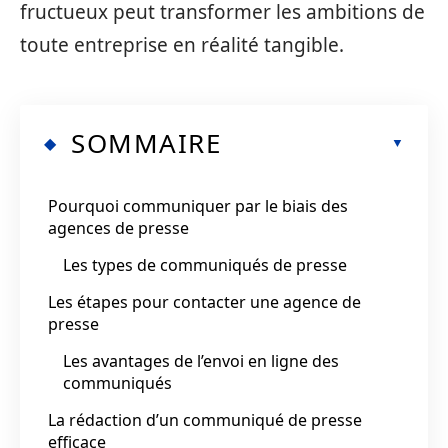
fructueux peut transformer les ambitions de
toute entreprise en réalité tangible.
SOMMAIRE
Pourquoi communiquer par le biais des
agences de presse
Les types de communiqués de presse
Les étapes pour contacter une agence de
presse
Les avantages de l’envoi en ligne des
communiqués
La rédaction d’un communiqué de presse
efficace