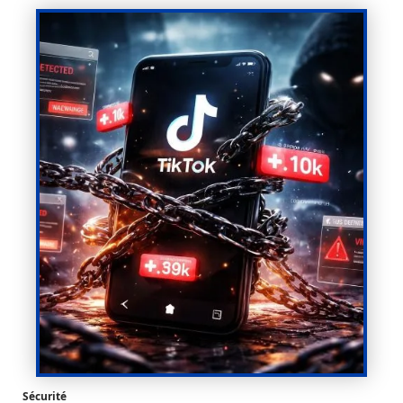
Sécurité