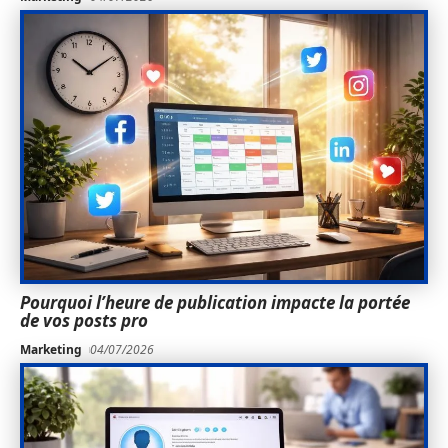
Pourquoi l’heure de publication impacte la portée
de vos posts pro
Marketing
04/07/2026