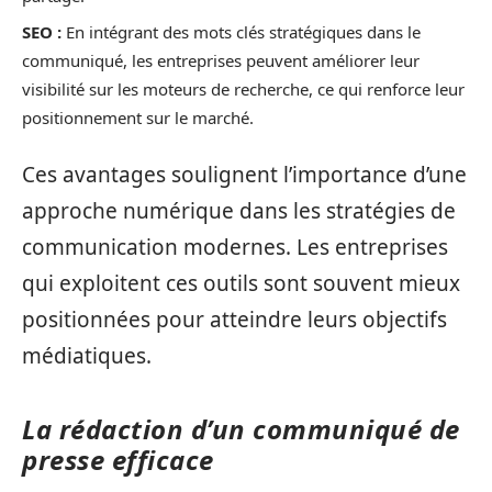
SEO :
En intégrant des mots clés stratégiques dans le
communiqué, les entreprises peuvent améliorer leur
visibilité sur les moteurs de recherche, ce qui renforce leur
positionnement sur le marché.
Ces avantages soulignent l’importance d’une
approche numérique dans les stratégies de
communication modernes. Les entreprises
qui exploitent ces outils sont souvent mieux
positionnées pour atteindre leurs objectifs
médiatiques.
La rédaction d’un communiqué de
presse efficace