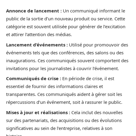
Annonce de lancement :
Un communiqué informant le
public de la sortie d’un nouveau produit ou service. Cette
catégorie est souvent utilisée pour générer de l’excitation
et attirer l’attention des médias.
Lancement d’événements :
Utilisé pour promouvoir des
événements tels que des conférences, des salons ou des
inaugurations. Ces communiqués souvent comportent des
invitations pour les journalistes à couvrir l’événement.
Communiqués de crise :
En période de crise, il est
essentiel de fournir des informations claires et
transparentes. Ces communiqués aident à gérer soit les
répercussions d’un événement, soit à rassurer le public.
Mises à jour et réalisations :
Cela inclut des nouvelles
sur des partenariats, des acquisitions ou des évolutions
significatives au sein de l’entreprise, relatives à son
histoire.