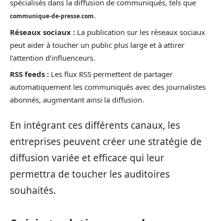
spécialisés dans la diffusion de communiqués, tels que
.
communique-de-presse.com
Réseaux sociaux :
La publication sur les réseaux sociaux
peut aider à toucher un public plus large et à attirer
l’attention d’influenceurs.
RSS feeds :
Les flux RSS permettent de partager
automatiquement les communiqués avec des journalistes
abonnés, augmentant ainsi la diffusion.
En intégrant ces différents canaux, les
entreprises peuvent créer une stratégie de
diffusion variée et efficace qui leur
permettra de toucher les auditoires
souhaités.