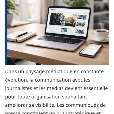
Dans un paysage médiatique en constante
évolution, la communication avec les
journalistes et les médias devient essentielle
pour toute organisation souhaitant
améliorer sa visibilité. Les communiqués de
presse constituent un outil stratégique et