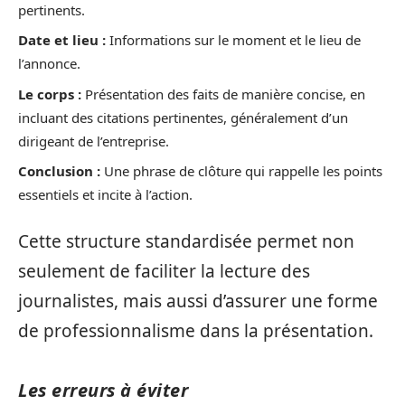
pertinents.
Date et lieu :
Informations sur le moment et le lieu de
l’annonce.
Le corps :
Présentation des faits de manière concise, en
incluant des citations pertinentes, généralement d’un
dirigeant de l’entreprise.
Conclusion :
Une phrase de clôture qui rappelle les points
essentiels et incite à l’action.
Cette structure standardisée permet non
seulement de faciliter la lecture des
journalistes, mais aussi d’assurer une forme
de professionnalisme dans la présentation.
Les erreurs à éviter