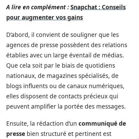
A lire en complément :
Snapchat : Conseils
pour augmenter vos gains
D’abord, il convient de souligner que les
agences de presse possèdent des relations
établies avec un large éventail de médias.
Que cela soit par le biais de quotidiens
nationaux, de magazines spécialisés, de
blogs influents ou de canaux numériques,
elles disposent de contacts précieux qui
peuvent amplifier la portée des messages.
Ensuite, la rédaction d’un
communiqué de
presse
bien structuré et pertinent est