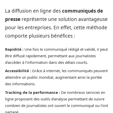
La diffusion en ligne des
communiqués de
presse
représente une solution avantageuse
pour les entreprises. En effet, cette méthode
comporte plusieurs bénéfices :
Rapidité :
Une fois le communiqué rédigé et validé, il peut
être diffusé rapidement, permettant aux journalistes
d’accéder à l’information dans des délais courts.
Accessibilité :
Grâce à internet, les communiqués peuvent
atteindre un public mondial, augmentant ainsi la portée
des informations.
Tracking de la performance :
De nombreux services en
ligne proposent des outils d’analyse permettant de suivre
combien de journalistes ont ouvert le communiqué ou l’ont
partagé.