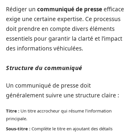
Rédiger un
communiqué de presse
efficace
exige une certaine expertise. Ce processus
doit prendre en compte divers éléments
essentiels pour garantir la clarté et l’impact
des informations véhiculées.
Structure du communiqué
Un communiqué de presse doit
généralement suivre une structure claire :
Titre :
Un titre accrocheur qui résume l’information
principale.
Sous-titre :
Complète le titre en ajoutant des détails