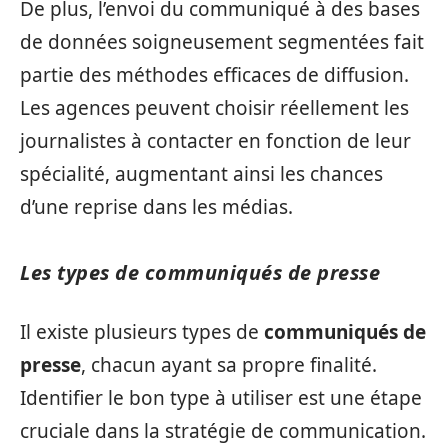
De plus, l’envoi du communiqué à des bases
de données soigneusement segmentées fait
partie des méthodes efficaces de diffusion.
Les agences peuvent choisir réellement les
journalistes à contacter en fonction de leur
spécialité, augmentant ainsi les chances
d’une reprise dans les médias.
Les types de communiqués de presse
Il existe plusieurs types de
communiqués de
presse
, chacun ayant sa propre finalité.
Identifier le bon type à utiliser est une étape
cruciale dans la stratégie de communication.