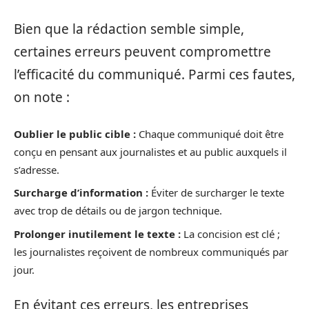
Bien que la rédaction semble simple,
certaines erreurs peuvent compromettre
l’efficacité du communiqué. Parmi ces fautes,
on note :
Oublier le public cible :
Chaque communiqué doit être
conçu en pensant aux journalistes et au public auxquels il
s’adresse.
Surcharge d’information :
Éviter de surcharger le texte
avec trop de détails ou de jargon technique.
Prolonger inutilement le texte :
La concision est clé ;
les journalistes reçoivent de nombreux communiqués par
jour.
En évitant ces erreurs, les entreprises