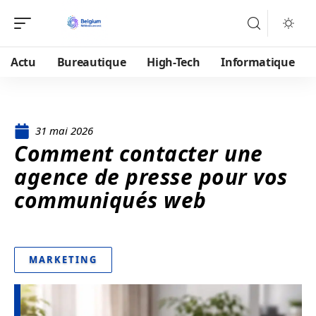
Actu
Bureautique
High-Tech
Informatique
31 mai 2026
Comment contacter une
agence de presse pour vos
communiqués web
MARKETING