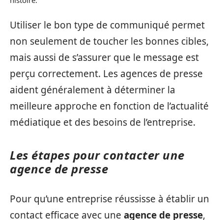
Utiliser le bon type de communiqué permet
non seulement de toucher les bonnes cibles,
mais aussi de s’assurer que le message est
perçu correctement. Les agences de presse
aident généralement à déterminer la
meilleure approche en fonction de l’actualité
médiatique et des besoins de l’entreprise.
Les étapes pour contacter une
agence de presse
Pour qu’une entreprise réussisse à établir un
contact efficace avec une
agence de presse
,