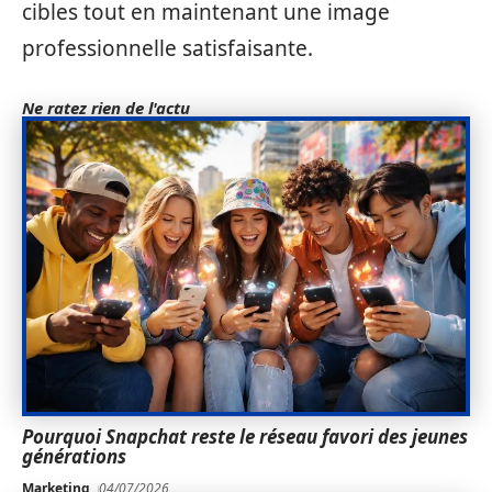
cibles tout en maintenant une image
professionnelle satisfaisante.
Ne ratez rien de l'actu
Pourquoi Snapchat reste le réseau favori des jeunes
générations
Marketing
04/07/2026