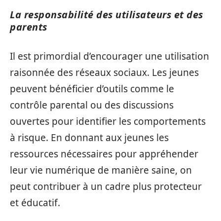
La responsabilité des utilisateurs et des
parents
Il est primordial d’encourager une utilisation
raisonnée des réseaux sociaux. Les jeunes
peuvent bénéficier d’outils comme le
contrôle parental ou des discussions
ouvertes pour identifier les comportements
à risque. En donnant aux jeunes les
ressources nécessaires pour appréhender
leur vie numérique de manière saine, on
peut contribuer à un cadre plus protecteur
et éducatif.