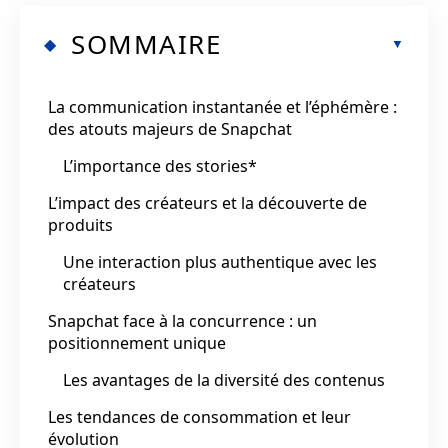
SOMMAIRE
La communication instantanée et l’éphémère :
des atouts majeurs de Snapchat
L’importance des stories*
L’impact des créateurs et la découverte de
produits
Une interaction plus authentique avec les
créateurs
Snapchat face à la concurrence : un
positionnement unique
Les avantages de la diversité des contenus
Les tendances de consommation et leur
évolution