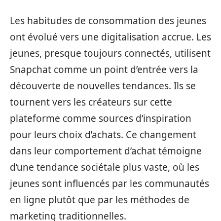
Les habitudes de consommation des jeunes
ont évolué vers une digitalisation accrue. Les
jeunes, presque toujours connectés, utilisent
Snapchat comme un point d’entrée vers la
découverte de nouvelles tendances. Ils se
tournent vers les créateurs sur cette
plateforme comme sources d’inspiration
pour leurs choix d’achats. Ce changement
dans leur comportement d’achat témoigne
d’une tendance sociétale plus vaste, où les
jeunes sont influencés par les communautés
en ligne plutôt que par les méthodes de
marketing traditionnelles.