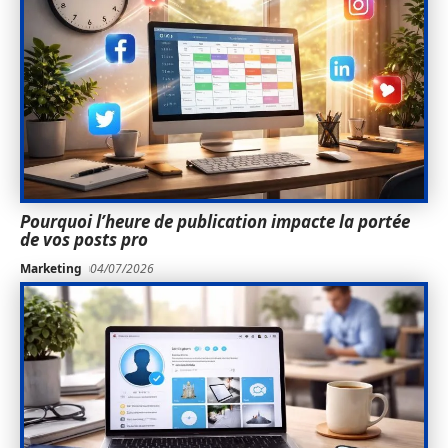
Pourquoi l’heure de publication impacte la portée
de vos posts pro
Marketing
04/07/2026