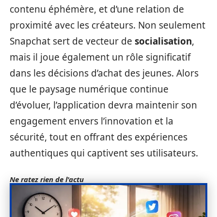
contenu éphémère, et d’une relation de
proximité avec les créateurs. Non seulement
Snapchat sert de vecteur de
socialisation
,
mais il joue également un rôle significatif
dans les décisions d’achat des jeunes. Alors
que le paysage numérique continue
d’évoluer, l’application devra maintenir son
engagement envers l’innovation et la
sécurité, tout en offrant des expériences
authentiques qui captivent ses utilisateurs.
Ne ratez rien de l'actu