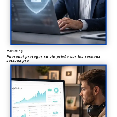
Marketing
Pourquoi protéger sa vie privée sur les réseaux
sociaux pro