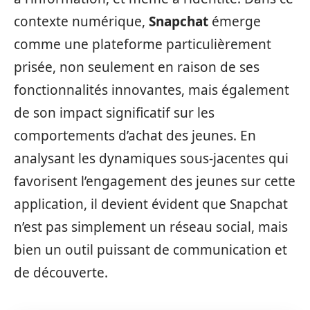
contexte numérique,
Snapchat
émerge
comme une plateforme particulièrement
prisée, non seulement en raison de ses
fonctionnalités innovantes, mais également
de son impact significatif sur les
comportements d’achat des jeunes. En
analysant les dynamiques sous-jacentes qui
favorisent l’engagement des jeunes sur cette
application, il devient évident que Snapchat
n’est pas simplement un réseau social, mais
bien un outil puissant de communication et
de découverte.