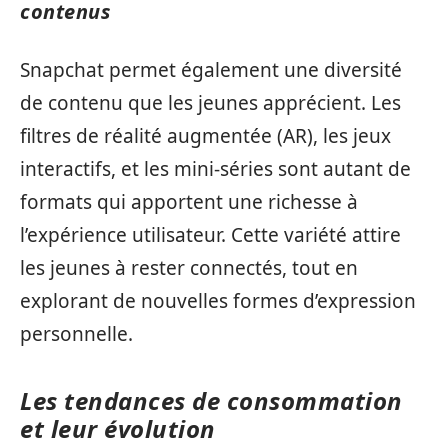
contenus
Snapchat permet également une diversité
de contenu que les jeunes apprécient. Les
filtres de réalité augmentée (AR), les jeux
interactifs, et les mini-séries sont autant de
formats qui apportent une richesse à
l’expérience utilisateur. Cette variété attire
les jeunes à rester connectés, tout en
explorant de nouvelles formes d’expression
personnelle.
Les tendances de consommation
et leur évolution