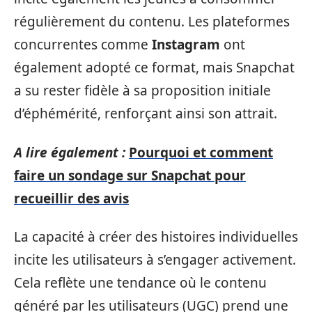
régulièrement du contenu. Les plateformes
concurrentes comme
Instagram
ont
également adopté ce format, mais Snapchat
a su rester fidèle à sa proposition initiale
d’éphémérité, renforçant ainsi son attrait.
A lire également :
Pourquoi et comment
faire un sondage sur Snapchat pour
recueillir des avis
La capacité à créer des histoires individuelles
incite les utilisateurs à s’engager activement.
Cela reflète une tendance où le contenu
généré par les utilisateurs (UGC) prend une