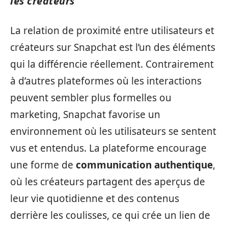
les créateurs
La relation de proximité entre utilisateurs et
créateurs sur Snapchat est l’un des éléments
qui la différencie réellement. Contrairement
à d’autres plateformes où les interactions
peuvent sembler plus formelles ou
marketing, Snapchat favorise un
environnement où les utilisateurs se sentent
vus et entendus. La plateforme encourage
une forme de
communication authentique
,
où les créateurs partagent des aperçus de
leur vie quotidienne et des contenus
derrière les coulisses, ce qui crée un lien de