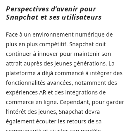
Perspectives d’avenir pour
Snapchat et ses utilisateurs
Face à un environnement numérique de
plus en plus compétitif, Snapchat doit
continuer à innover pour maintenir son
attrait auprès des jeunes générations. La
plateforme a déjà commencé à intégrer des
fonctionnalités avancées, notamment des
expériences AR et des intégrations de
commerce en ligne. Cependant, pour garder
l’intérêt des jeunes, Snapchat devra
également écouter les retours de sa