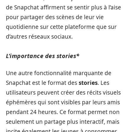
de Snapchat affirment se sentir plus à l’aise
pour partager des scènes de leur vie
quotidienne sur cette plateforme que sur
d’autres réseaux sociaux.
L’importance des
stories
*
Une autre fonctionnalité marquante de
Snapchat est le format des
stories
. Les
utilisateurs peuvent créer des récits visuels
éphémères qui sont visibles par leurs amis
pendant 24 heures. Ce format permet non
seulement un partage plus interactif, mais
incite également les jeunes à consommer