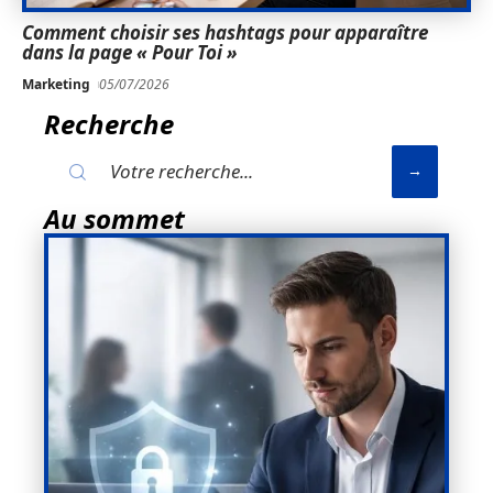
Comment choisir ses hashtags pour apparaître
dans la page « Pour Toi »
Marketing
05/07/2026
Recherche
Au sommet