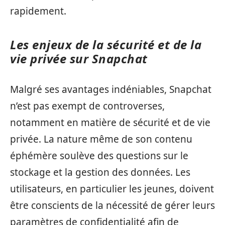
rapidement.
Les enjeux de la sécurité et de la
vie privée sur Snapchat
Malgré ses avantages indéniables, Snapchat
n’est pas exempt de controverses,
notamment en matière de sécurité et de vie
privée. La nature même de son contenu
éphémère soulève des questions sur le
stockage et la gestion des données. Les
utilisateurs, en particulier les jeunes, doivent
être conscients de la nécessité de gérer leurs
paramètres de confidentialité afin de