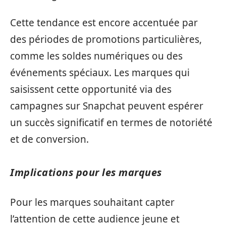
Cette tendance est encore accentuée par
des périodes de promotions particulières,
comme les soldes numériques ou des
événements spéciaux. Les marques qui
saisissent cette opportunité via des
campagnes sur Snapchat peuvent espérer
un succès significatif en termes de notoriété
et de conversion.
Implications pour les marques
Pour les marques souhaitant capter
l’attention de cette audience jeune et