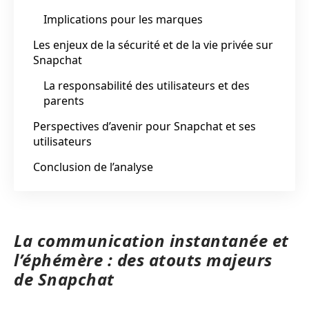
Implications pour les marques
Les enjeux de la sécurité et de la vie privée sur
Snapchat
La responsabilité des utilisateurs et des
parents
Perspectives d’avenir pour Snapchat et ses
utilisateurs
Conclusion de l’analyse
La communication instantanée et
l’éphémère : des atouts majeurs
de Snapchat