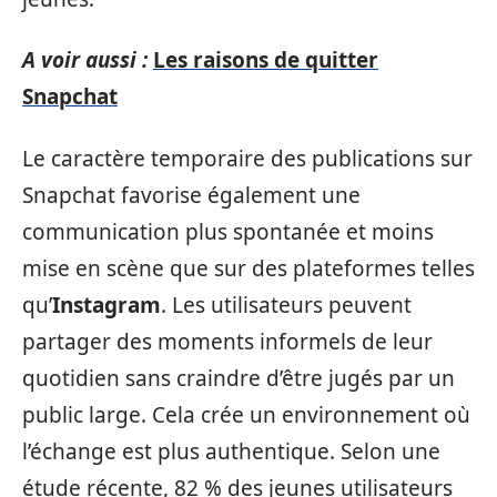
A voir aussi :
Les raisons de quitter
Snapchat
Le caractère temporaire des publications sur
Snapchat favorise également une
communication plus spontanée et moins
mise en scène que sur des plateformes telles
qu’
Instagram
. Les utilisateurs peuvent
partager des moments informels de leur
quotidien sans craindre d’être jugés par un
public large. Cela crée un environnement où
l’échange est plus authentique. Selon une
étude récente, 82 % des jeunes utilisateurs