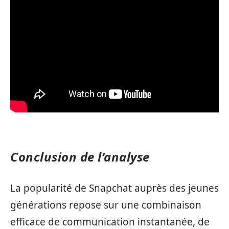
Conclusion de l’analyse
La popularité de Snapchat auprès des jeunes
générations repose sur une combinaison
efficace de communication instantanée, de