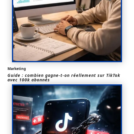
Marketing
Guide : combien gagne-t-on réellement sur TikTok
avec 100k abonnés