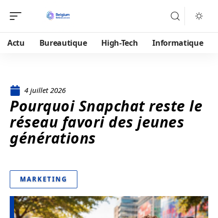
Actu
Bureautique
High-Tech
Informatique
4 juillet 2026
Pourquoi Snapchat reste le
réseau favori des jeunes
générations
MARKETING