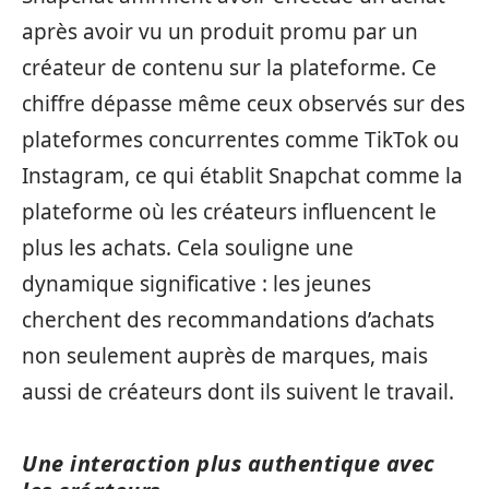
après avoir vu un produit promu par un
créateur de contenu sur la plateforme. Ce
chiffre dépasse même ceux observés sur des
plateformes concurrentes comme TikTok ou
Instagram, ce qui établit Snapchat comme la
plateforme où les créateurs influencent le
plus les achats. Cela souligne une
dynamique significative : les jeunes
cherchent des recommandations d’achats
non seulement auprès de marques, mais
aussi de créateurs dont ils suivent le travail.
Une interaction plus authentique avec