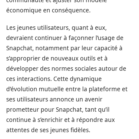
communauté et ajuster son modèle
économique en conséquence.
Les jeunes utilisateurs, quant à eux,
devraient continuer à façonner l’usage de
Snapchat, notamment par leur capacité à
s’approprier de nouveaux outils et à
développer des normes sociales autour de
ces interactions. Cette dynamique
d’évolution mutuelle entre la plateforme et
ses utilisateurs annonce un avenir
prometteur pour Snapchat, tant qu’il
continue à s’enrichir et à répondre aux
attentes de ses jeunes fidèles.