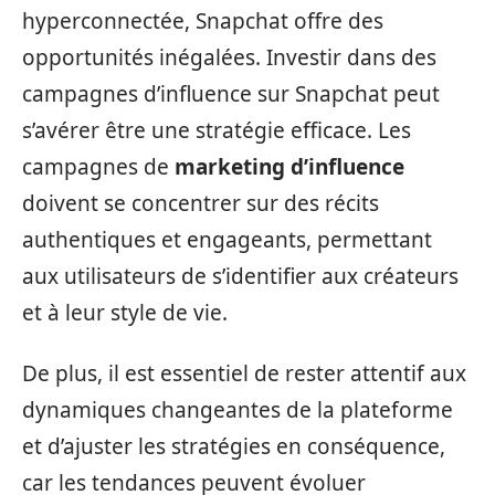
hyperconnectée, Snapchat offre des
opportunités inégalées. Investir dans des
campagnes d’influence sur Snapchat peut
s’avérer être une stratégie efficace. Les
campagnes de
marketing d’influence
doivent se concentrer sur des récits
authentiques et engageants, permettant
aux utilisateurs de s’identifier aux créateurs
et à leur style de vie.
De plus, il est essentiel de rester attentif aux
dynamiques changeantes de la plateforme
et d’ajuster les stratégies en conséquence,
car les tendances peuvent évoluer