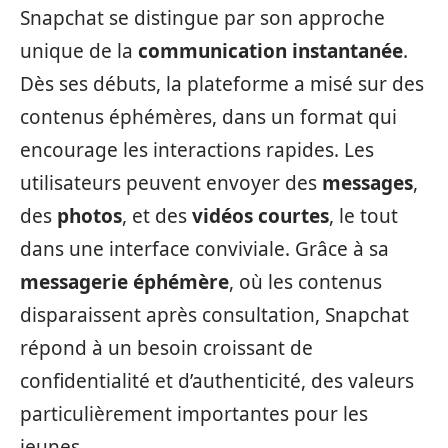
Snapchat se distingue par son approche
unique de la
communication instantanée
.
Dès ses débuts, la plateforme a misé sur des
contenus éphémères, dans un format qui
encourage les interactions rapides. Les
utilisateurs peuvent envoyer des
messages
,
des
photos
, et des
vidéos courtes
, le tout
dans une interface conviviale. Grâce à sa
messagerie éphémère
, où les contenus
disparaissent après consultation, Snapchat
répond à un besoin croissant de
confidentialité et d’authenticité, des valeurs
particulièrement importantes pour les
jeunes.