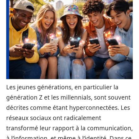
Les jeunes générations, en particulier la
génération Z et les millennials, sont souvent
décrites comme étant hyperconnectées. Les
réseaux sociaux ont radicalement
transformé leur rapport à la communication,
à l’information, et même à l’identité. Dans ce