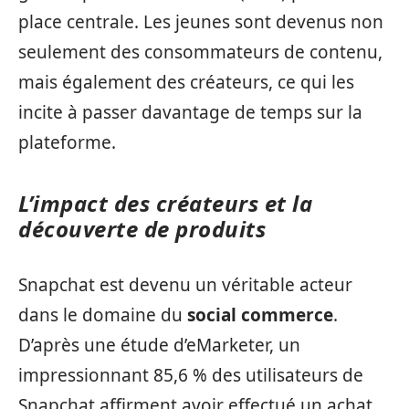
place centrale. Les jeunes sont devenus non
seulement des consommateurs de contenu,
mais également des créateurs, ce qui les
incite à passer davantage de temps sur la
plateforme.
L’impact des créateurs et la
découverte de produits
Snapchat est devenu un véritable acteur
dans le domaine du
social commerce
.
D’après une étude d’eMarketer, un
impressionnant 85,6 % des utilisateurs de
Snapchat affirment avoir effectué un achat