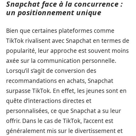
Snapchat face à la concurrence :
un positionnement unique
Bien que certaines plateformes comme
TikTok rivalisent avec Snapchat en termes de
popularité, leur approche est souvent moins
axée sur la communication personnelle.
Lorsqu’il s’agit de conversion des
recommandations en achats, Snapchat
surpasse TikTok. En effet, les jeunes sont en
quête d’interactions directes et
personnalisées, ce que Snapchat a su leur
offrir. Dans le cas de TikTok, l’accent est
généralement mis sur le divertissement et