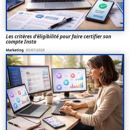
Les critères d’éligibilité pour faire certifier son
compte Insta
Marketing
05/07/2026