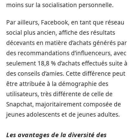
moins sur la socialisation personnelle.
Par ailleurs, Facebook, en tant que réseau
social plus ancien, affiche des résultats
décevants en matière d’achats générés par
des recommandations d’influenceurs, avec
seulement 18,8 % d’achats effectués suite à
des conseils d’amies. Cette différence peut
être attribuée à la démographie des
utilisateurs, très différente de celle de
Snapchat, majoritairement composée de
jeunes adolescents et de jeunes adultes.
Les avantages de la diversité des