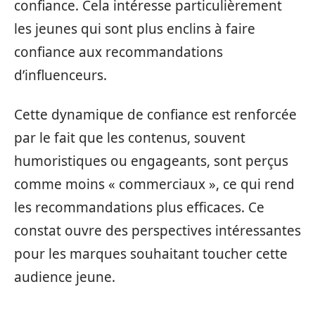
confiance. Cela intéresse particulièrement
les jeunes qui sont plus enclins à faire
confiance aux recommandations
d’influenceurs.
Cette dynamique de confiance est renforcée
par le fait que les contenus, souvent
humoristiques ou engageants, sont perçus
comme moins « commerciaux », ce qui rend
les recommandations plus efficaces. Ce
constat ouvre des perspectives intéressantes
pour les marques souhaitant toucher cette
audience jeune.