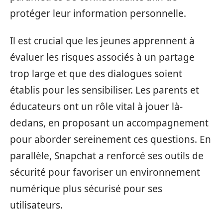
protéger leur information personnelle.
Il est crucial que les jeunes apprennent à
évaluer les risques associés à un partage
trop large et que des dialogues soient
établis pour les sensibiliser. Les parents et
éducateurs ont un rôle vital à jouer là-
dedans, en proposant un accompagnement
pour aborder sereinement ces questions. En
parallèle, Snapchat a renforcé ses outils de
sécurité pour favoriser un environnement
numérique plus sécurisé pour ses
utilisateurs.