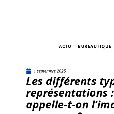
ACTU
BUREAUTIQUE
1 septembre 2025
Les différents ty
représentations
appelle-t-on l’im