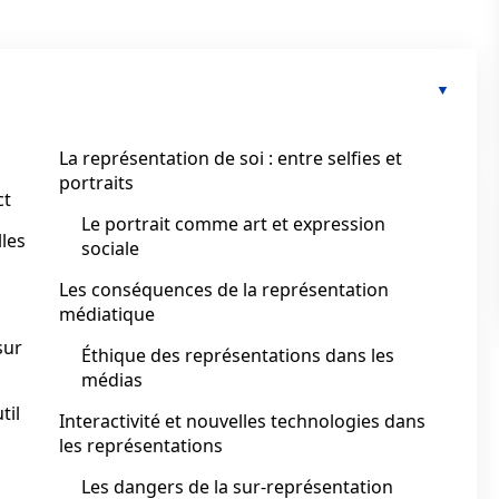
La représentation de soi : entre selfies et
portraits
ct
Le portrait comme art et expression
lles
sociale
Les conséquences de la représentation
médiatique
sur
Éthique des représentations dans les
médias
til
Interactivité et nouvelles technologies dans
les représentations
Les dangers de la sur-représentation