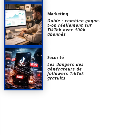
Marketing
Guide : combien gagne-
t-on réellement sur
TikTok avec 100k
abonnés
Sécurité
Les dangers des
générateurs de
followers TikTok
gratuits