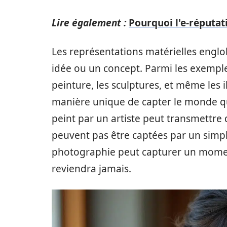
Lire également :
Pourquoi l'e-réputat
Les représentations matérielles englo
idée ou un concept. Parmi les exemple
peinture, les sculptures, et même les 
manière unique de capter le monde q
peint par un artiste peut transmettre
peuvent pas être captées par un simpl
photographie peut capturer un momen
reviendra jamais.