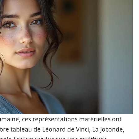
humaine, ces représentations matérielles ont
èbre tableau de Léonard de Vinci, La Joconde,