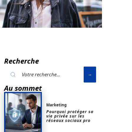
Recherche
Au sommet
Marketing
Pourquoi protéger sa
vie privée sur les
réseaux sociaux pro