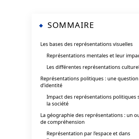
SOMMAIRE
Les bases des représentations visuelles
Représentations mentales et leur impa
Les différentes représentations culture
Représentations politiques : une question
d’identité
Impact des représentations politiques 
la société
La géographie des représentations : un ou
de compréhension
Représentation par l’espace et dans