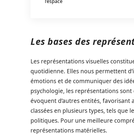
l’espace
Les bases des représent
Les représentations visuelles constit
quotidienne. Elles nous permettent d’
émotions et de communiquer des idée
psychologie, les représentations sont
évoquent d’autres entités, favorisant a
classées en plusieurs types, tels que l
politiques. Pour une meilleure compr
représentations matérielles.