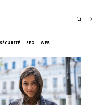
SÉCURITÉ
SEO
WEB