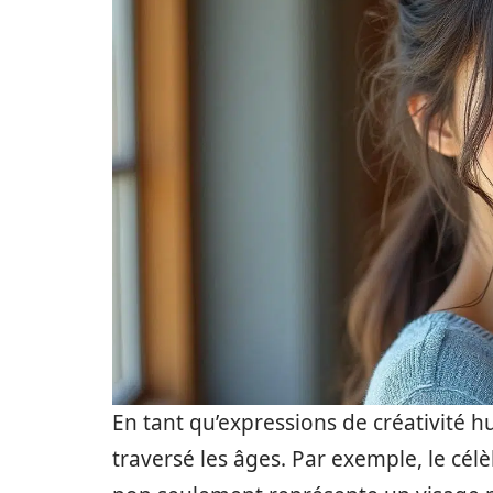
En tant qu’expressions de créativité 
traversé les âges. Par exemple, le cél