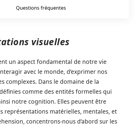
Questions fréquentes
ations visuelles
uent un aspect fondamental de notre vie
interagir avec le monde, d’exprimer nos
s complexes. Dans le domaine de la
 définies comme des entités formelles qui
insi notre cognition. Elles peuvent être
es représentations matérielles, mentales, et
éhension, concentrons-nous d’abord sur les