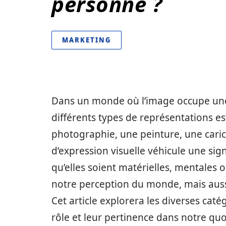
personne ?
MARKETING
Dans un monde où l’image occupe un
différents types de représentations est
photographie, une peinture, une caric
d’expression visuelle véhicule une sign
qu’elles soient matérielles, mentale
notre perception du monde, mais aussi
Cet article explorera les diverses cat
rôle et leur pertinence dans notre quo