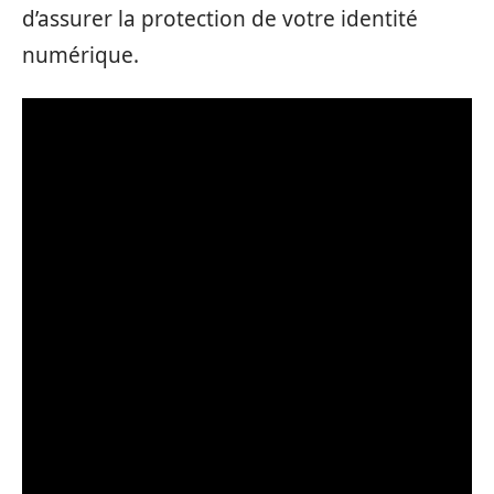
d’assurer la protection de votre identité
numérique.