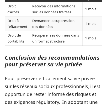
Droit
Recevoir des informations
1 mois
d’accès
sur les données traitées
Droit à
Demander la suppression
1 mois
l’effacement
des données
Droit de
Récupérer ses données dans
1 mois
portabilité
un format structuré
Conclusion des recommandations
pour préserver sa vie privée
Pour préserver efficacement sa vie privée
sur les réseaux sociaux professionnels, il est
opportun de rester informé des risques et
des exigences régulatory. En adoptant une