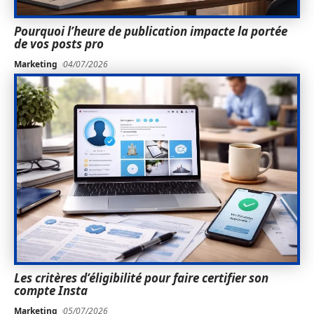
Pourquoi l’heure de publication impacte la portée
de vos posts pro
Marketing
04/07/2026
Les critères d’éligibilité pour faire certifier son
compte Insta
Marketing
05/07/2026