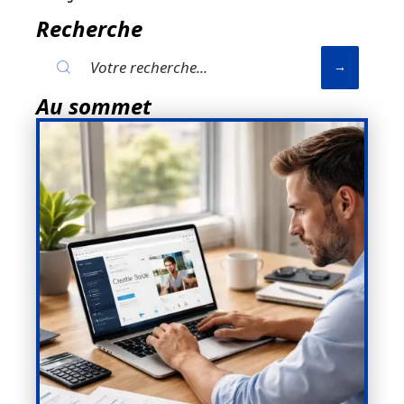
Recherche
Au sommet