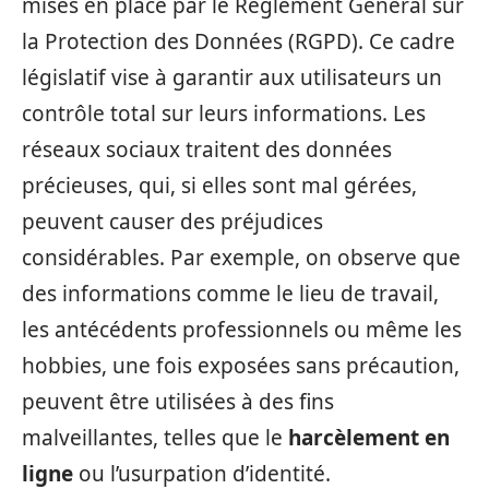
mises en place par le Règlement Général sur
la Protection des Données (RGPD). Ce cadre
législatif vise à garantir aux utilisateurs un
contrôle total sur leurs informations. Les
réseaux sociaux traitent des données
précieuses, qui, si elles sont mal gérées,
peuvent causer des préjudices
considérables. Par exemple, on observe que
des informations comme le lieu de travail,
les antécédents professionnels ou même les
hobbies, une fois exposées sans précaution,
peuvent être utilisées à des fins
malveillantes, telles que le
harcèlement en
ligne
ou l’usurpation d’identité.