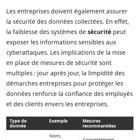
Les entreprises doivent également assurer
la sécurité des données collectées. En effet,
la faiblesse des systèmes de
sécurité
peut
exposer les informations sensibles aux
cyberattaques. Les implications de la mise
en place de mesures de sécurité sont
multiples : jour après jour, la limpidité des
démarches entreprises pour protéger les
données renforce la confiance des employés
et des clients envers les entreprises.
Type de
Exemple
Mesures
donnée
recommandées
Nom,
Consentement