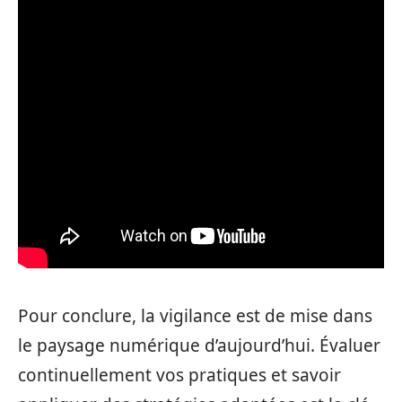
Pour conclure, la vigilance est de mise dans
le paysage numérique d’aujourd’hui. Évaluer
continuellement vos pratiques et savoir