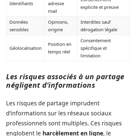
Identifiants
adresse
explicite et preuve
mail
Données
Opinions,
Interdites sauf
sensibles
origine
dérogation légale
Consentement
Position en
Géolocalisation
spécifique et
temps réel
limitation
Les risques associés à un partage
négligent d’informations
Les risques de partage imprudent
d’informations sur les réseaux sociaux
professionnels sont multiples. Ces risques
englobent le
harcèlement en ligne
, le