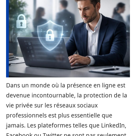
Dans un monde où la présence en ligne est
devenue incontournable, la protection de la
vie privée sur les réseaux sociaux
professionnels est plus essentielle que
jamais. Les plateformes telles que LinkedIn,
Facebook ou Twitter ne sont pas seulement