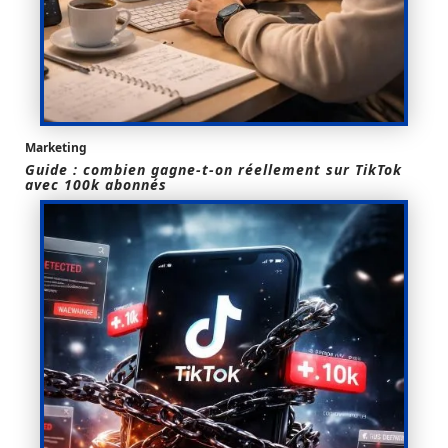
Marketing
Guide : combien gagne-t-on réellement sur TikTok
avec 100k abonnés