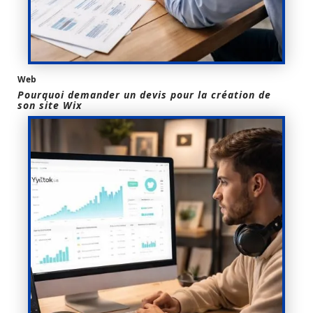
Web
Pourquoi demander un devis pour la création de
son site Wix