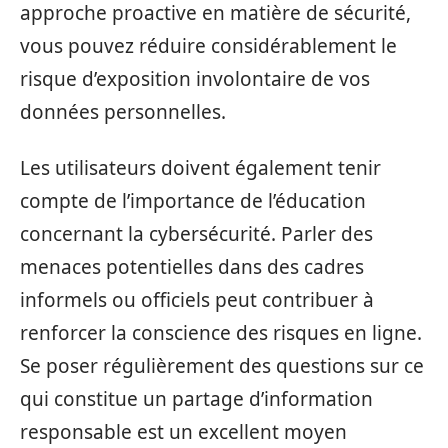
approche proactive en matière de sécurité,
vous pouvez réduire considérablement le
risque d’exposition involontaire de vos
données personnelles.
Les utilisateurs doivent également tenir
compte de l’importance de l’éducation
concernant la cybersécurité. Parler des
menaces potentielles dans des cadres
informels ou officiels peut contribuer à
renforcer la conscience des risques en ligne.
Se poser régulièrement des questions sur ce
qui constitue un partage d’information
responsable est un excellent moyen