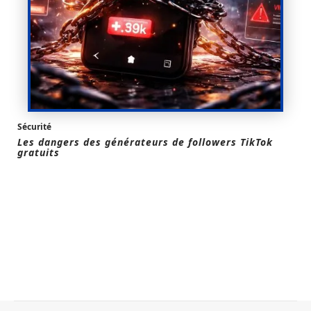
Sécurité
Les dangers des générateurs de followers TikTok
gratuits