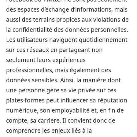
des espaces d’échange d’informations, mais
aussi des terrains propices aux violations de
la confidentialité des données personnelles.
Les utilisateurs naviguent quotidiennement
sur ces réseaux en partageant non
seulement leurs expériences
professionnelles, mais également des
données sensibles. Ainsi, la manière dont
une personne gère sa vie privée sur ces
plates-formes peut influencer sa réputation
numérique, son employabilité et, en fin de
compte, sa carrière. Il convient donc de
comprendre les enjeux liés à la