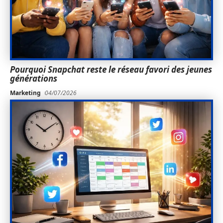
Pourquoi Snapchat reste le réseau favori des jeunes
générations
Marketing
04/07/2026