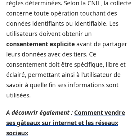
règles déterminées. Selon la CNIL, la collecte
concerne toute opération touchant des
données identifiants ou identifiable. Les
utilisateurs doivent obtenir un
consentement explicite
avant de partager
leurs données avec des tiers. Ce
consentement doit être spécifique, libre et
éclairé, permettant ainsi à l’utilisateur de
savoir à quelle fin ses informations sont
utilisées.
A découvrir également :
Comment vendre
ses gâteaux sur internet et les réseaux
sociaux