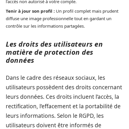
l’accès non autorisé à votre compte.
Tenir à jour son profil :
Un profil complet mais prudent
diffuse une image professionnelle tout en gardant un
contrôle sur les informations partagées.
Les droits des utilisateurs en
matière de protection des
données
Dans le cadre des réseaux sociaux, les
utilisateurs possèdent des droits concernant
leurs données. Ces droits incluent l’accès, la
rectification, l’effacement et la portabilité de
leurs informations. Selon le RGPD, les
utilisateurs doivent être informés de