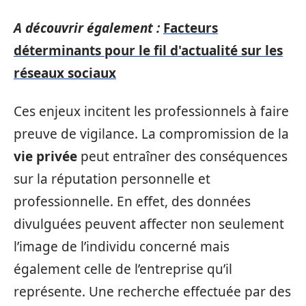
A découvrir également :
Facteurs
déterminants pour le fil d'actualité sur les
réseaux sociaux
Ces enjeux incitent les professionnels à faire
preuve de vigilance. La compromission de la
vie privée
peut entraîner des conséquences
sur la réputation personnelle et
professionnelle. En effet, des données
divulguées peuvent affecter non seulement
l’image de l’individu concerné mais
également celle de l’entreprise qu’il
représente. Une recherche effectuée par des