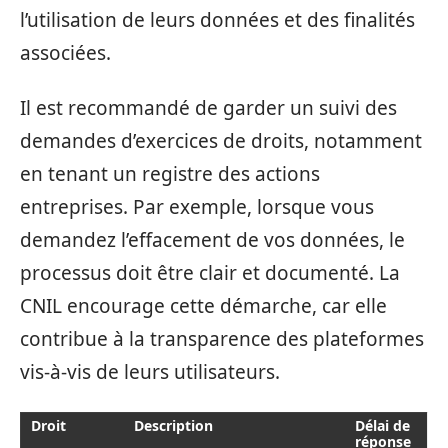
l’utilisation de leurs données et des finalités
associées.
Il est recommandé de garder un suivi des
demandes d’exercices de droits, notamment
en tenant un registre des actions
entreprises. Par exemple, lorsque vous
demandez l’effacement de vos données, le
processus doit être clair et documenté. La
CNIL encourage cette démarche, car elle
contribue à la transparence des plateformes
vis-à-vis de leurs utilisateurs.
Droit
Description
Délai de
réponse