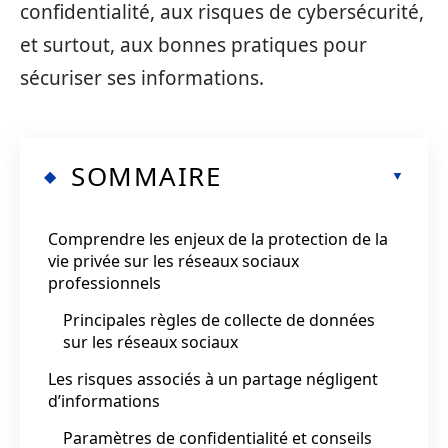
confidentialité, aux risques de cybersécurité,
et surtout, aux bonnes pratiques pour
sécuriser ses informations.
SOMMAIRE
Comprendre les enjeux de la protection de la
vie privée sur les réseaux sociaux
professionnels
Principales règles de collecte de données
sur les réseaux sociaux
Les risques associés à un partage négligent
d’informations
Paramètres de confidentialité et conseils