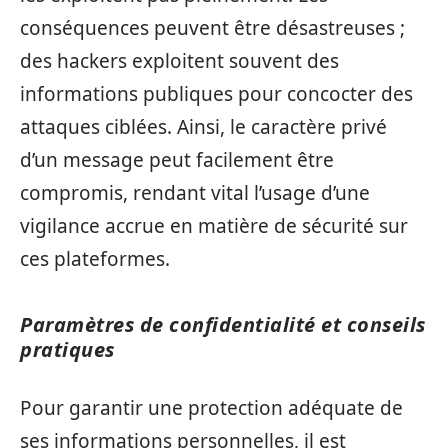
conséquences peuvent être désastreuses ;
des hackers exploitent souvent des
informations publiques pour concocter des
attaques ciblées. Ainsi, le caractère privé
d’un message peut facilement être
compromis, rendant vital l’usage d’une
vigilance accrue en matière de sécurité sur
ces plateformes.
Paramètres de confidentialité et conseils
pratiques
Pour garantir une protection adéquate de
ses informations personnelles, il est