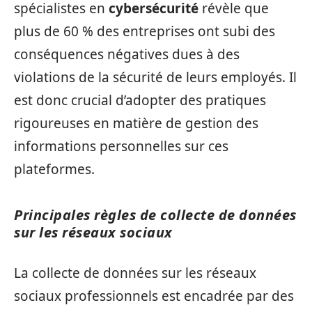
spécialistes en
cybersécurité
révèle que
plus de 60 % des entreprises ont subi des
conséquences négatives dues à des
violations de la sécurité de leurs employés. Il
est donc crucial d’adopter des pratiques
rigoureuses en matière de gestion des
informations personnelles sur ces
plateformes.
Principales règles de collecte de données
sur les réseaux sociaux
La collecte de données sur les réseaux
sociaux professionnels est encadrée par des