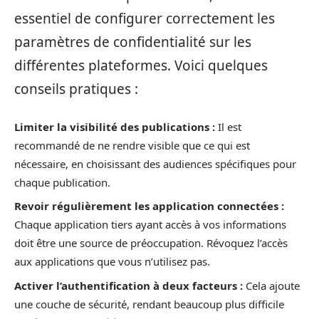
essentiel de configurer correctement les
paramètres de confidentialité sur les
différentes plateformes. Voici quelques
conseils pratiques :
Limiter la visibilité des publications :
Il est
recommandé de ne rendre visible que ce qui est
nécessaire, en choisissant des audiences spécifiques pour
chaque publication.
Revoir régulièrement les application connectées :
Chaque application tiers ayant accès à vos informations
doit être une source de préoccupation. Révoquez l’accès
aux applications que vous n’utilisez pas.
Activer l’authentification à deux facteurs :
Cela ajoute
une couche de sécurité, rendant beaucoup plus difficile