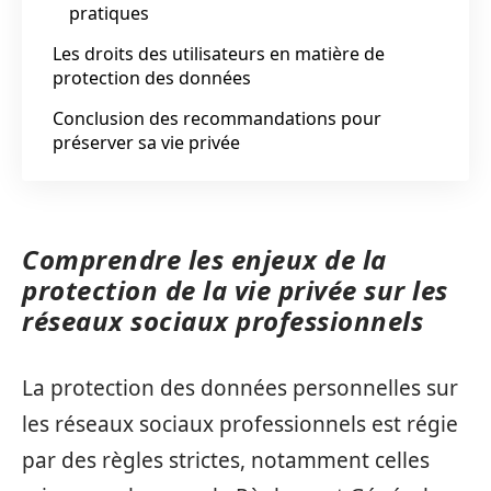
pratiques
Les droits des utilisateurs en matière de
protection des données
Conclusion des recommandations pour
préserver sa vie privée
Comprendre les enjeux de la
protection de la vie privée sur les
réseaux sociaux professionnels
La protection des données personnelles sur
les réseaux sociaux professionnels est régie
par des règles strictes, notamment celles