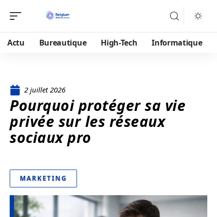
Actu
Bureautique
High-Tech
Informatique
2 juillet 2026
Pourquoi protéger sa vie
privée sur les réseaux
sociaux pro
MARKETING