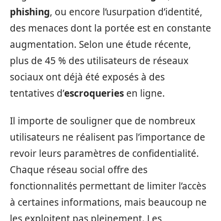
phishing
, ou encore l’usurpation d’identité,
des menaces dont la portée est en constante
augmentation. Selon une étude récente,
plus de 45 % des utilisateurs de réseaux
sociaux ont déjà été exposés à des
tentatives d’
escroqueries
en ligne.
Il importe de souligner que de nombreux
utilisateurs ne réalisent pas l’importance de
revoir leurs paramètres de confidentialité.
Chaque réseau social offre des
fonctionnalités permettant de limiter l’accès
à certaines informations, mais beaucoup ne
les exploitent pas pleinement. Les