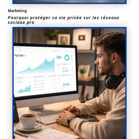
Marketing
Pourquoi protéger sa vie privée sur les réseaux
sociaux pro