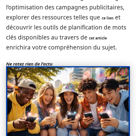
l’optimisation des campagnes publicitaires,
explorer des ressources telles que
et
ce lien
découvrir les outils de planification de mots
clés disponibles au travers de
cet article
enrichira votre compréhension du sujet.
Ne ratez rien de l'actu