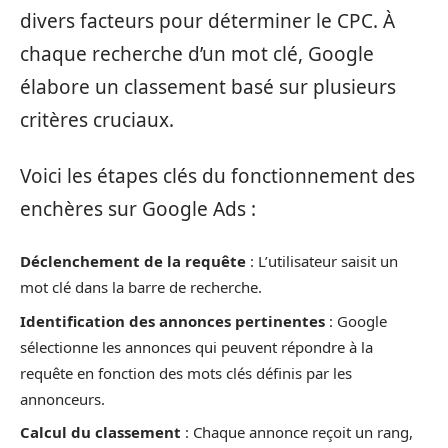
divers facteurs pour déterminer le CPC. À
chaque recherche d’un mot clé, Google
élabore un classement basé sur plusieurs
critères cruciaux.
Voici les étapes clés du fonctionnement des
enchères sur Google Ads :
Déclenchement de la requête
: L’utilisateur saisit un
mot clé dans la barre de recherche.
Identification des annonces pertinentes
: Google
sélectionne les annonces qui peuvent répondre à la
requête en fonction des mots clés définis par les
annonceurs.
Calcul du classement
: Chaque annonce reçoit un rang,