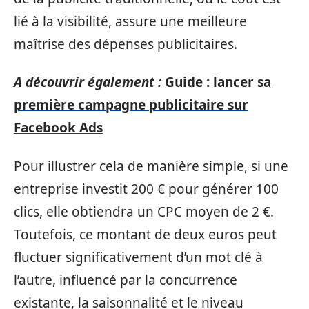
lié à la visibilité, assure une meilleure
maîtrise des dépenses publicitaires.
A découvrir également :
Guide : lancer sa
première campagne publicitaire sur
Facebook Ads
Pour illustrer cela de manière simple, si une
entreprise investit 200 € pour générer 100
clics, elle obtiendra un CPC moyen de 2 €.
Toutefois, ce montant de deux euros peut
fluctuer significativement d’un mot clé à
l’autre, influencé par la concurrence
existante, la saisonnalité et le niveau