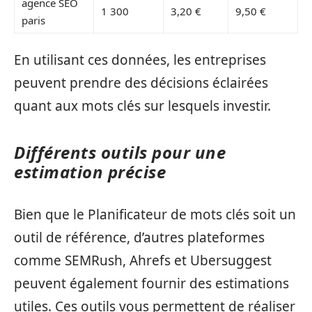
agence SEO
1 300
3,20 €
9,50 €
paris
En utilisant ces données, les entreprises
peuvent prendre des décisions éclairées
quant aux mots clés sur lesquels investir.
Différents outils pour une
estimation précise
Bien que le Planificateur de mots clés soit un
outil de référence, d’autres plateformes
comme SEMRush, Ahrefs et Ubersuggest
peuvent également fournir des estimations
utiles. Ces outils vous permettent de réaliser