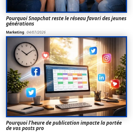
Pourquoi Snapchat reste le réseau favori des jeunes
générations
Marketing
04/07/2026
Pourquoi l’heure de publication impacte la portée
de vos posts pro