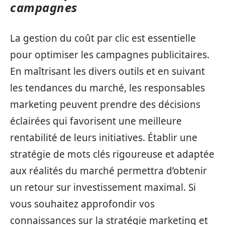
campagnes
La gestion du coût par clic est essentielle
pour optimiser les campagnes publicitaires.
En maîtrisant les divers outils et en suivant
les tendances du marché, les responsables
marketing peuvent prendre des décisions
éclairées qui favorisent une meilleure
rentabilité de leurs initiatives. Établir une
stratégie de mots clés rigoureuse et adaptée
aux réalités du marché permettra d’obtenir
un retour sur investissement maximal. Si
vous souhaitez approfondir vos
connaissances sur la stratégie marketing et