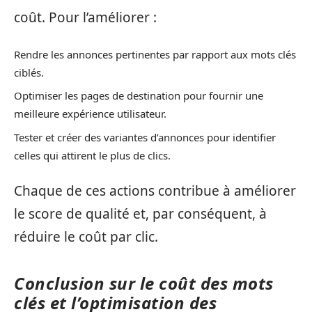
coût. Pour l’améliorer :
Rendre les annonces pertinentes par rapport aux mots clés
ciblés.
Optimiser les pages de destination pour fournir une
meilleure expérience utilisateur.
Tester et créer des variantes d’annonces pour identifier
celles qui attirent le plus de clics.
Chaque de ces actions contribue à améliorer
le score de qualité et, par conséquent, à
réduire le coût par clic.
Conclusion sur le coût des mots
clés et l’optimisation des