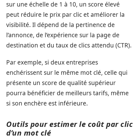
sur une échelle de 1 à 10, un score élevé
peut réduire le prix par clic et améliorer la
visibilité. Il dépend de la pertinence de
l’annonce, de l’expérience sur la page de
destination et du taux de clics attendu (CTR).
Par exemple, si deux entreprises
enchérissent sur le même mot clé, celle qui
présente un score de qualité supérieur
pourra bénéficier de meilleurs tarifs, même
si son enchère est inférieure.
Outils pour estimer le coût par clic
d’un mot clé