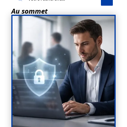
Au sommet