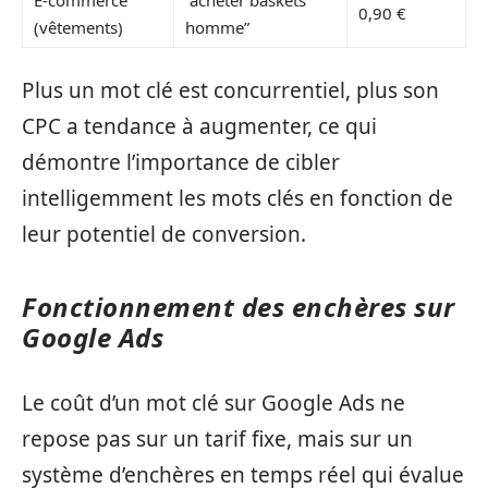
E-commerce
“acheter baskets
0,90 €
(vêtements)
homme”
Plus un mot clé est concurrentiel, plus son
CPC a tendance à augmenter, ce qui
démontre l’importance de cibler
intelligemment les mots clés en fonction de
leur potentiel de conversion.
Fonctionnement des enchères sur
Google Ads
Le coût d’un mot clé sur Google Ads ne
repose pas sur un tarif fixe, mais sur un
système d’enchères en temps réel qui évalue