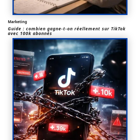
Marketing
Guide : combien gagne-t-on réellement sur TikTok
avec 100k abonnés