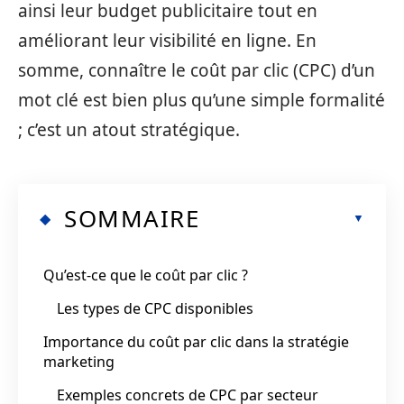
ainsi leur budget publicitaire tout en
améliorant leur visibilité en ligne. En
somme, connaître le coût par clic (CPC) d’un
mot clé est bien plus qu’une simple formalité
; c’est un atout stratégique.
SOMMAIRE
Qu’est-ce que le coût par clic ?
Les types de CPC disponibles
Importance du coût par clic dans la stratégie
marketing
Exemples concrets de CPC par secteur