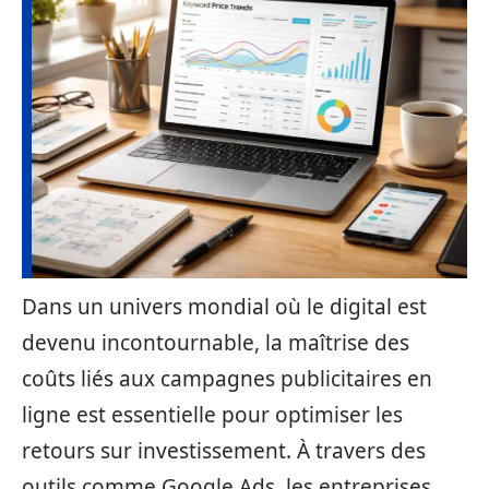
Dans un univers mondial où le digital est
devenu incontournable, la maîtrise des
coûts liés aux campagnes publicitaires en
ligne est essentielle pour optimiser les
retours sur investissement. À travers des
outils comme Google Ads, les entreprises