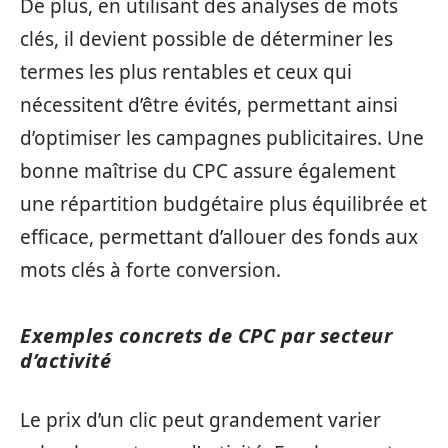
De plus, en utilisant des analyses de mots
clés, il devient possible de déterminer les
termes les plus rentables et ceux qui
nécessitent d’être évités, permettant ainsi
d’optimiser les campagnes publicitaires. Une
bonne maîtrise du CPC assure également
une répartition budgétaire plus équilibrée et
efficace, permettant d’allouer des fonds aux
mots clés à forte conversion.
Exemples concrets de CPC par secteur
d’activité
Le prix d’un clic peut grandement varier