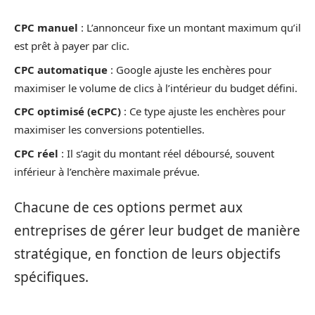
CPC manuel
: L’annonceur fixe un montant maximum qu’il
est prêt à payer par clic.
CPC automatique
: Google ajuste les enchères pour
maximiser le volume de clics à l’intérieur du budget défini.
CPC optimisé (eCPC)
: Ce type ajuste les enchères pour
maximiser les conversions potentielles.
CPC réel
: Il s’agit du montant réel déboursé, souvent
inférieur à l’enchère maximale prévue.
Chacune de ces options permet aux
entreprises de gérer leur budget de manière
stratégique, en fonction de leurs objectifs
spécifiques.