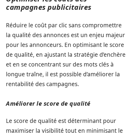
campagnes publicitaires
Réduire le coût par clic sans compromettre
la qualité des annonces est un enjeu majeur
pour les annonceurs. En optimisant le score
de qualité, en ajustant la stratégie d’enchère
et en se concentrant sur des mots clés à
longue traîne, il est possible d’améliorer la
rentabilité des campagnes.
Améliorer le score de qualité
Le score de qualité est déterminant pour
maximiser la visibilité tout en minimisant le