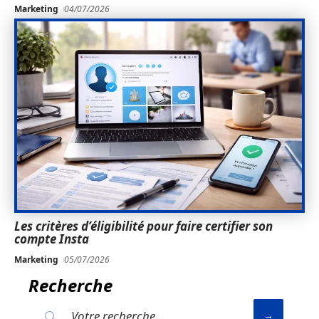
Marketing
04/07/2026
Les critères d’éligibilité pour faire certifier son
compte Insta
Marketing
05/07/2026
Recherche