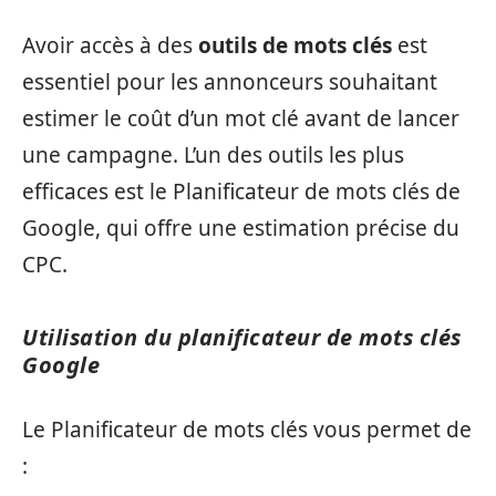
Avoir accès à des
outils de mots clés
est
essentiel pour les annonceurs souhaitant
estimer le coût d’un mot clé avant de lancer
une campagne. L’un des outils les plus
efficaces est le Planificateur de mots clés de
Google, qui offre une estimation précise du
CPC.
Utilisation du planificateur de mots clés
Google
Le Planificateur de mots clés vous permet de
: