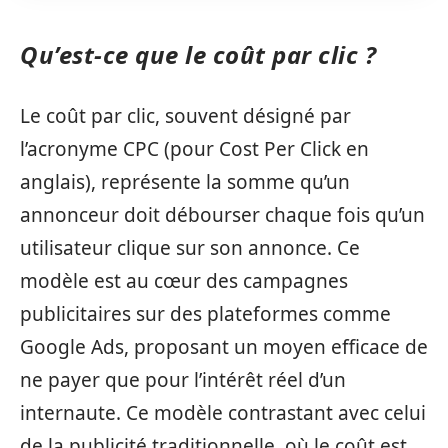
Qu’est-ce que le coût par clic ?
Le coût par clic, souvent désigné par
l’acronyme CPC (pour Cost Per Click en
anglais), représente la somme qu’un
annonceur doit débourser chaque fois qu’un
utilisateur clique sur son annonce. Ce
modèle est au cœur des campagnes
publicitaires sur des plateformes comme
Google Ads, proposant un moyen efficace de
ne payer que pour l’intérêt réel d’un
internaute. Ce modèle contrastant avec celui
de la publicité traditionnelle, où le coût est