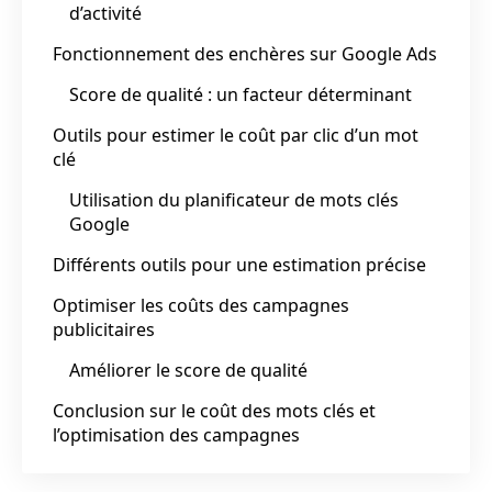
d’activité
Fonctionnement des enchères sur Google Ads
Score de qualité : un facteur déterminant
Outils pour estimer le coût par clic d’un mot
clé
Utilisation du planificateur de mots clés
Google
Différents outils pour une estimation précise
Optimiser les coûts des campagnes
publicitaires
Améliorer le score de qualité
Conclusion sur le coût des mots clés et
l’optimisation des campagnes