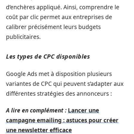
d’enchères appliqué. Ainsi, comprendre le
coût par clic permet aux entreprises de
calibrer précisément leurs budgets
publicitaires.
Les types de CPC disponibles
Google Ads met à disposition plusieurs
variantes de CPC qui peuvent s’adapter aux
différentes stratégies des annonceurs :
A lire en complément :
Lancer une
campagne emailing : astuces pour créer
une newsletter efficace