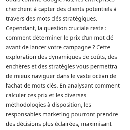
cherchent à capter des clients potentiels à
travers des mots clés stratégiques.
Cependant, la question cruciale reste :
comment déterminer le prix d’un mot clé
avant de lancer votre campagne ? Cette
exploration des dynamiques de coûts, des
enchères et des stratégies vous permettra
de mieux naviguer dans le vaste océan de
l’achat de mots clés. En analysant comment
calculer ces prix et les diverses
méthodologies à disposition, les
responsables marketing pourront prendre
des décisions plus éclairées, maximisant