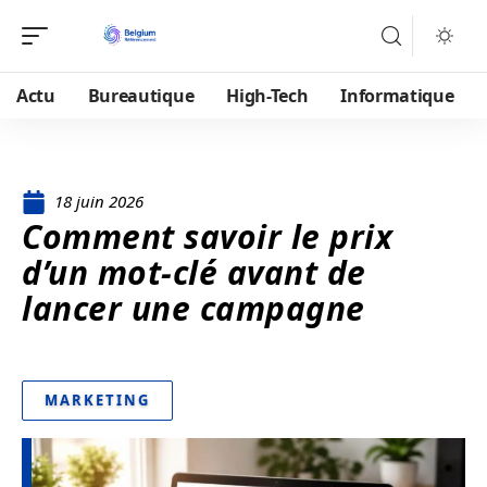
Actu
Bureautique
High-Tech
Informatique
18 juin 2026
Comment savoir le prix
d’un mot-clé avant de
lancer une campagne
MARKETING