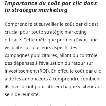
Importance du coût par clic dans
la stratégie marketing
Comprendre et surveiller le coût par clic est
crucial pour toute stratégie marketing
efficace. Cette métrique permet d’avoir une
visibilité sur plusieurs aspects des
campagnes publicitaires, allant du contrôle
des dépenses à l’évaluation du retour sur
investissement (ROI). En effet, le coût par clic
aide les annonceurs à comprendre combien
ils investiront pour attirer chaque visiteur au
sein de leur site.