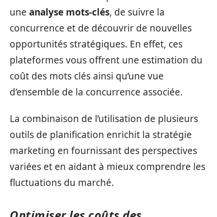
une
analyse mots-clés
, de suivre la
concurrence et de découvrir de nouvelles
opportunités stratégiques. En effet, ces
plateformes vous offrent une estimation du
coût des mots clés ainsi qu’une vue
d’ensemble de la concurrence associée.
La combinaison de l’utilisation de plusieurs
outils de planification enrichit la stratégie
marketing en fournissant des perspectives
variées et en aidant à mieux comprendre les
fluctuations du marché.
Optimiser les coûts des