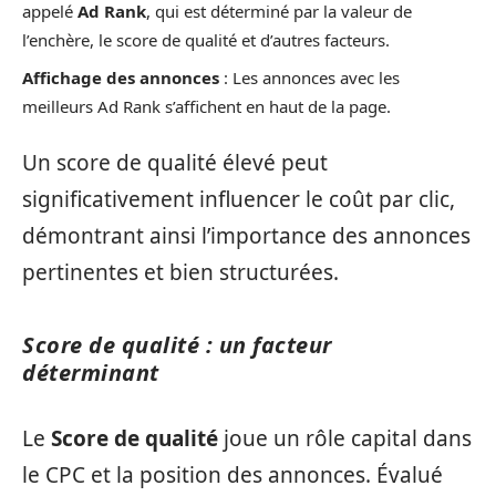
appelé
Ad Rank
, qui est déterminé par la valeur de
l’enchère, le score de qualité et d’autres facteurs.
Affichage des annonces
: Les annonces avec les
meilleurs Ad Rank s’affichent en haut de la page.
Un score de qualité élevé peut
significativement influencer le coût par clic,
démontrant ainsi l’importance des annonces
pertinentes et bien structurées.
Score de qualité : un facteur
déterminant
Le
Score de qualité
joue un rôle capital dans
le CPC et la position des annonces. Évalué