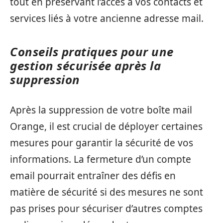
tout en préservant l’accès à vos contacts et
services liés à votre ancienne adresse mail.
Conseils pratiques pour une
gestion sécurisée après la
suppression
Après la suppression de votre boîte mail
Orange, il est crucial de déployer certaines
mesures pour garantir la sécurité de vos
informations. La fermeture d’un compte
email pourrait entraîner des défis en
matière de sécurité si des mesures ne sont
pas prises pour sécuriser d’autres comptes