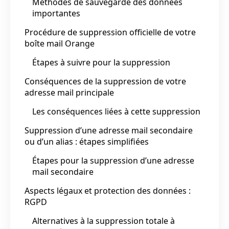
Méthodes de sauvegarde des données
importantes
Procédure de suppression officielle de votre
boîte mail Orange
Étapes à suivre pour la suppression
Conséquences de la suppression de votre
adresse mail principale
Les conséquences liées à cette suppression
Suppression d’une adresse mail secondaire
ou d’un alias : étapes simplifiées
Étapes pour la suppression d’une adresse
mail secondaire
Aspects légaux et protection des données :
RGPD
Alternatives à la suppression totale à