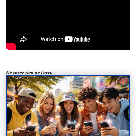
Ne ratez rien de l'actu