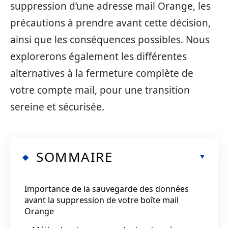
suppression d’une adresse mail Orange, les
précautions à prendre avant cette décision,
ainsi que les conséquences possibles. Nous
explorerons également les différentes
alternatives à la fermeture complète de
votre compte mail, pour une transition
sereine et sécurisée.
SOMMAIRE
Importance de la sauvegarde des données
avant la suppression de votre boîte mail
Orange