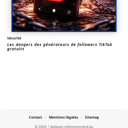
Sécurité
Les dangers des générateurs de followers TikTok
gratuits
Contact
Mentions légales
Sitemap
© 2026 | belgium-referencement.eu