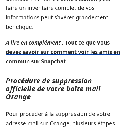
faire un inventaire complet de vos
informations peut s’avérer grandement
bénéfique.
A lire en complément :
Tout ce que vous
devez savoir sur comment voir les amis en
commun sur Snapchat
Procédure de suppression
officielle de votre boîte mail
Orange
Pour procéder à la suppression de votre
adresse mail sur Orange, plusieurs étapes