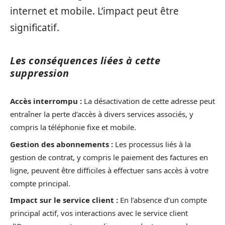
internet et mobile. L’impact peut être
significatif.
Les conséquences liées à cette
suppression
Accès interrompu :
La désactivation de cette adresse peut
entraîner la perte d’accès à divers services associés, y
compris la téléphonie fixe et mobile.
Gestion des abonnements :
Les processus liés à la
gestion de contrat, y compris le paiement des factures en
ligne, peuvent être difficiles à effectuer sans accès à votre
compte principal.
Impact sur le service client :
En l’absence d’un compte
principal actif, vos interactions avec le service client