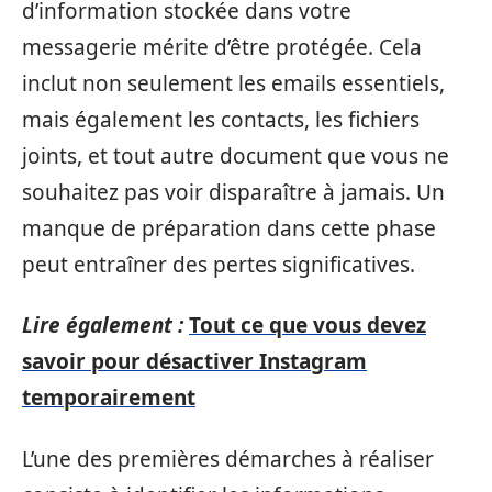
d’information stockée dans votre
messagerie mérite d’être protégée. Cela
inclut non seulement les emails essentiels,
mais également les contacts, les fichiers
joints, et tout autre document que vous ne
souhaitez pas voir disparaître à jamais. Un
manque de préparation dans cette phase
peut entraîner des pertes significatives.
Lire également :
Tout ce que vous devez
savoir pour désactiver Instagram
temporairement
L’une des premières démarches à réaliser