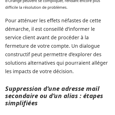
d’Orange peuvent se compliquer, rendant encore plus
difficile la résolution de problèmes.
Pour atténuer les effets néfastes de cette
démarche, il est conseillé d’informer le
service client avant de procéder à la
fermeture de votre compte. Un dialogue
constructif peut permettre d’explorer des
solutions alternatives qui pourraient alléger
les impacts de votre décision.
Suppression d’une adresse mail
secondaire ou d’un alias : étapes
simplifiées