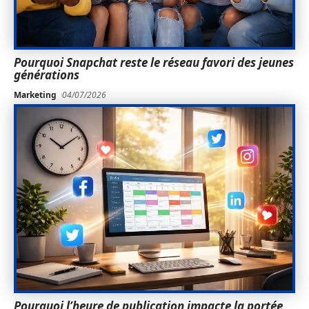
Pourquoi Snapchat reste le réseau favori des jeunes
générations
Marketing
04/07/2026
Pourquoi l’heure de publication impacte la portée