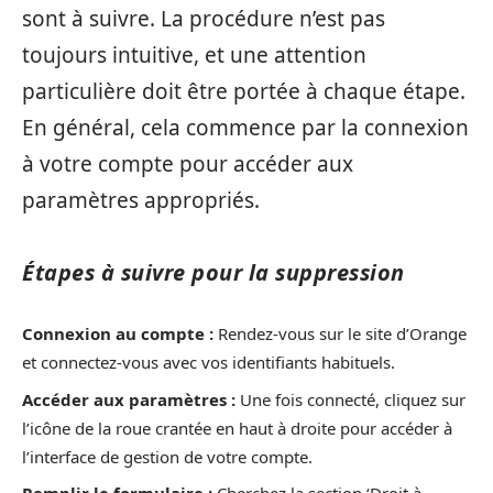
sont à suivre. La procédure n’est pas
toujours intuitive, et une attention
particulière doit être portée à chaque étape.
En général, cela commence par la connexion
à votre compte pour accéder aux
paramètres appropriés.
Étapes à suivre pour la suppression
Connexion au compte :
Rendez-vous sur le site d’Orange
et connectez-vous avec vos identifiants habituels.
Accéder aux paramètres :
Une fois connecté, cliquez sur
l’icône de la roue crantée en haut à droite pour accéder à
l’interface de gestion de votre compte.