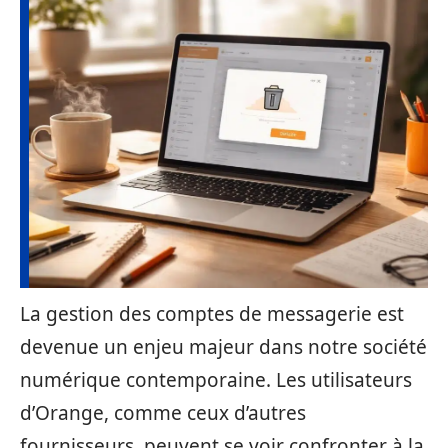
La gestion des comptes de messagerie est
devenue un enjeu majeur dans notre société
numérique contemporaine. Les utilisateurs
d’Orange, comme ceux d’autres
fournisseurs, peuvent se voir confronter à la