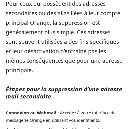
Pour ceux qui possèdent des adresses
secondaires ou des alias liées à leur compte
principal Orange, la suppression est
généralement plus simple. Ces adresses
sont souvent utilisées à des fins spécifiques
et leur désactivation n’entraîne pas les
mêmes conséquences que pour une adresse
principale.
Étapes pour la suppression d’une adresse
mail secondaire
Connexion au Webmail :
Accédez à votre interface de
messagerie Orange en utilisant vos identifiants.