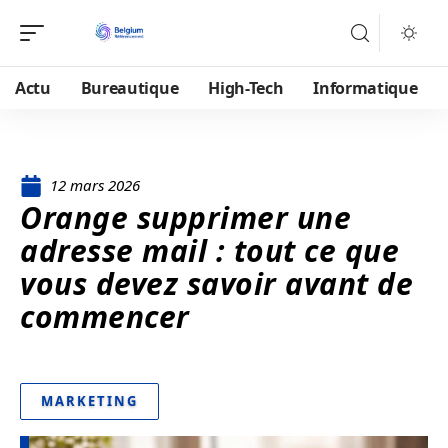
Actu
Bureautique
High-Tech
Informatique
12 mars 2026
Orange supprimer une
adresse mail : tout ce que
vous devez savoir avant de
commencer
MARKETING