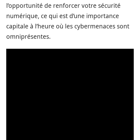
l’opportunité de renforcer votre sécurité
numérique, ce qui est d’une importance
capitale à l’heure où les cybermenaces sont
omniprésentes.