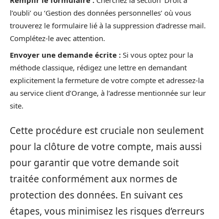
Remplir le formulaire :
Cherchez la section ‘Droit à
l’oubli’ ou ‘Gestion des données personnelles’ où vous
trouverez le formulaire lié à la suppression d’adresse mail.
Complétez-le avec attention.
Envoyer une demande écrite :
Si vous optez pour la
méthode classique, rédigez une lettre en demandant
explicitement la fermeture de votre compte et adressez-la
au service client d’Orange, à l’adresse mentionnée sur leur
site.
Cette procédure est cruciale non seulement
pour la clôture de votre compte, mais aussi
pour garantir que votre demande soit
traitée conformément aux normes de
protection des données. En suivant ces
étapes, vous minimisez les risques d’erreurs