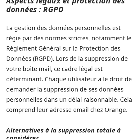
Aspects légaux et protection des
données : RGPD
La gestion des données personnelles est
régie par des normes strictes, notamment le
Règlement Général sur la Protection des
Données (RGPD). Lors de la suppression de
votre boîte mail, ce cadre légal est
déterminant. Chaque utilisateur a le droit de
demander la suppression de ses données
personnelles dans un délai raisonnable. Cela
comprend leur adresse email chez Orange.
Alternatives à la suppression totale à
considérer