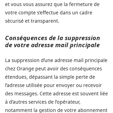
et vous vous assurez que la fermeture de
votre compte s’effectue dans un cadre
sécurisé et transparent.
Conséquences de la suppression
de votre adresse mail principale
La suppression d’une adresse mail principale
chez Orange peut avoir des conséquences
étendues, dépassant la simple perte de
l’adresse utilisée pour envoyer ou recevoir
des messages. Cette adresse est souvent liée
à d’autres services de l’opérateur,
notamment la gestion de votre abonnement