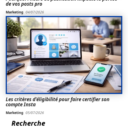
de vos posts pro
Marketing
04/07/2026
Les critères d’éligibilité pour faire certifier son
compte Insta
Marketing
05/07/2026
Recherche