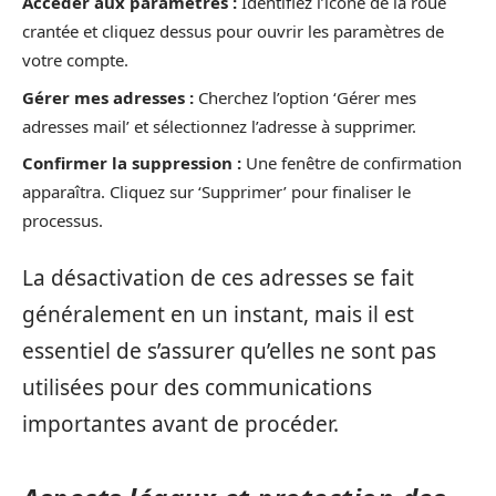
Accéder aux paramètres :
Identifiez l’icône de la roue
crantée et cliquez dessus pour ouvrir les paramètres de
votre compte.
Gérer mes adresses :
Cherchez l’option ‘Gérer mes
adresses mail’ et sélectionnez l’adresse à supprimer.
Confirmer la suppression :
Une fenêtre de confirmation
apparaîtra. Cliquez sur ‘Supprimer’ pour finaliser le
processus.
La désactivation de ces adresses se fait
généralement en un instant, mais il est
essentiel de s’assurer qu’elles ne sont pas
utilisées pour des communications
importantes avant de procéder.