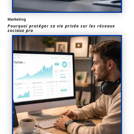
Marketing
Pourquoi protéger sa vie privée sur les réseaux
sociaux pro