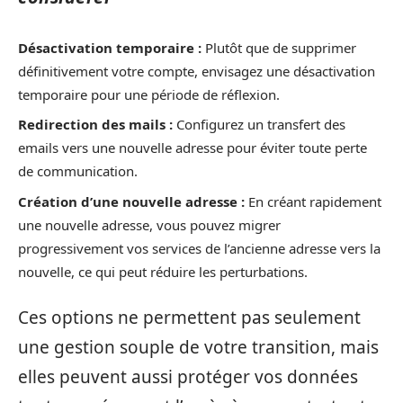
Désactivation temporaire :
Plutôt que de supprimer
définitivement votre compte, envisagez une désactivation
temporaire pour une période de réflexion.
Redirection des mails :
Configurez un transfert des
emails vers une nouvelle adresse pour éviter toute perte
de communication.
Création d’une nouvelle adresse :
En créant rapidement
une nouvelle adresse, vous pouvez migrer
progressivement vos services de l’ancienne adresse vers la
nouvelle, ce qui peut réduire les perturbations.
Ces options ne permettent pas seulement
une gestion souple de votre transition, mais
elles peuvent aussi protéger vos données