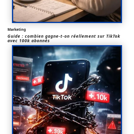
Marketing
Guide : combien gagne-t-on réellement sur TikTok
avec 100k abonnés