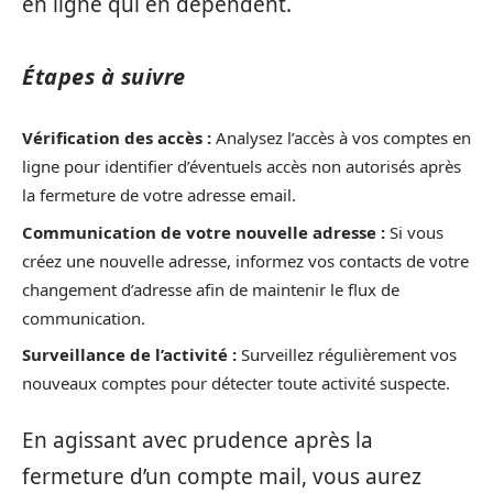
en ligne qui en dépendent.
Étapes à suivre
Vérification des accès :
Analysez l’accès à vos comptes en
ligne pour identifier d’éventuels accès non autorisés après
la fermeture de votre adresse email.
Communication de votre nouvelle adresse :
Si vous
créez une nouvelle adresse, informez vos contacts de votre
changement d’adresse afin de maintenir le flux de
communication.
Surveillance de l’activité :
Surveillez régulièrement vos
nouveaux comptes pour détecter toute activité suspecte.
En agissant avec prudence après la
fermeture d’un compte mail, vous aurez