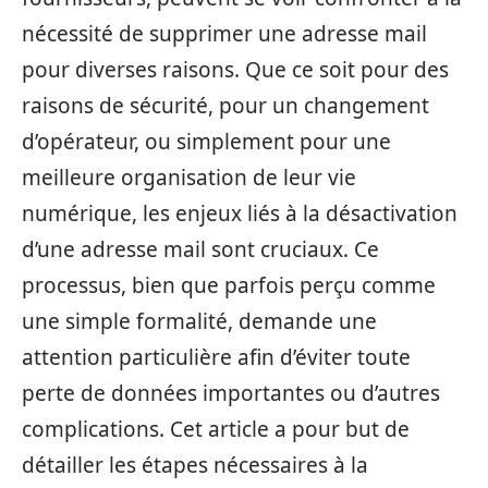
nécessité de supprimer une adresse mail
pour diverses raisons. Que ce soit pour des
raisons de sécurité, pour un changement
d’opérateur, ou simplement pour une
meilleure organisation de leur vie
numérique, les enjeux liés à la désactivation
d’une adresse mail sont cruciaux. Ce
processus, bien que parfois perçu comme
une simple formalité, demande une
attention particulière afin d’éviter toute
perte de données importantes ou d’autres
complications. Cet article a pour but de
détailler les étapes nécessaires à la