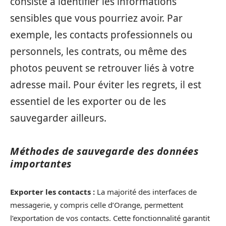
consiste à identifier les informations
sensibles que vous pourriez avoir. Par
exemple, les contacts professionnels ou
personnels, les contrats, ou même des
photos peuvent se retrouver liés à votre
adresse mail. Pour éviter les regrets, il est
essentiel de les exporter ou de les
sauvegarder ailleurs.
Méthodes de sauvegarde des données
importantes
Exporter les contacts :
La majorité des interfaces de
messagerie, y compris celle d’Orange, permettent
l’exportation de vos contacts. Cette fonctionnalité garantit