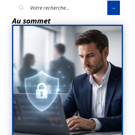
Au sommet