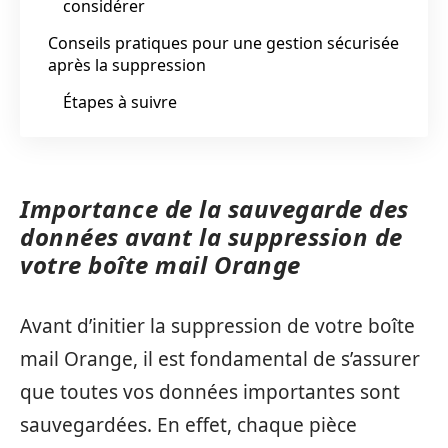
considérer
Conseils pratiques pour une gestion sécurisée
après la suppression
Étapes à suivre
Importance de la sauvegarde des
données avant la suppression de
votre boîte mail Orange
Avant d’initier la suppression de votre boîte
mail Orange, il est fondamental de s’assurer
que toutes vos données importantes sont
sauvegardées. En effet, chaque pièce