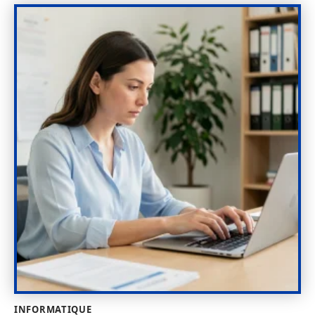
INFORMATIQUE