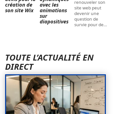
renouveler son
création de
avec les
site web peut
son site Wix
animations
devenir une
sur
question de
diapositives
survie pour de
…
TOUTE L’ACTUALITÉ EN
DIRECT