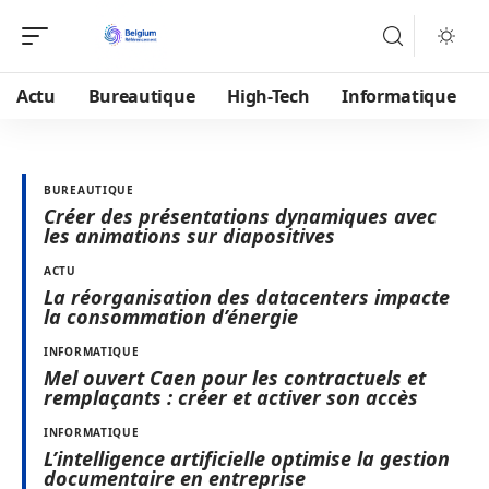
Actu
Bureautique
High-Tech
Informatique
BUREAUTIQUE
Créer des présentations dynamiques avec
les animations sur diapositives
ACTU
La réorganisation des datacenters impacte
la consommation d’énergie
INFORMATIQUE
Mel ouvert Caen pour les contractuels et
remplaçants : créer et activer son accès
INFORMATIQUE
L’intelligence artificielle optimise la gestion
documentaire en entreprise