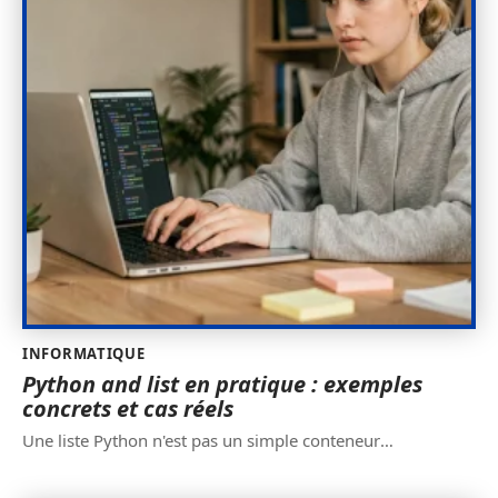
INFORMATIQUE
Python and list en pratique : exemples
concrets et cas réels
Une liste Python n'est pas un simple conteneur
…