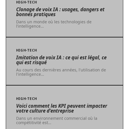
HIGH-TECH
Clonage de voix IA : usages, dangers et
bonnes pratiques
Dans un monde où les technologies de
l’intelligence
…
HIGH-TECH
Imitation de voix IA : ce qui est légal, ce
qui est risqué
Au cours des dernières années, l'utilisation de
l'intelligence
…
HIGH-TECH
Voici comment les KPI peuvent impacter
votre culture d’entreprise
Dans un environnement commercial où la
compétitivité est
…