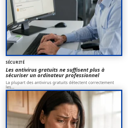
SÉCURITÉ
Les antivirus gratuits ne suffisent plus à
sécuriser un ordinateur professionnel
La plupart des antivirus gratuits détectent correctement
les
…