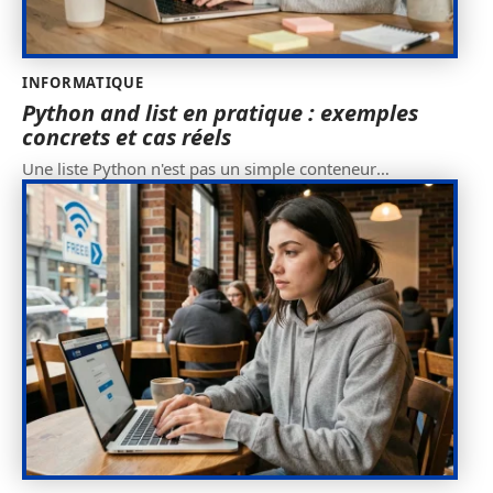
INFORMATIQUE
Python and list en pratique : exemples
concrets et cas réels
Une liste Python n'est pas un simple conteneur
…