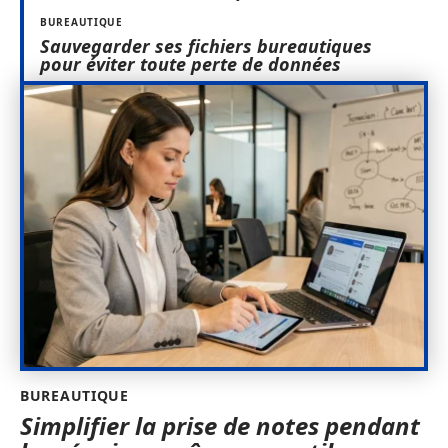
BUREAUTIQUE
Sauvegarder ses fichiers bureautiques
pour éviter toute perte de données
BUREAUTIQUE
Simplifier la prise de notes pendant