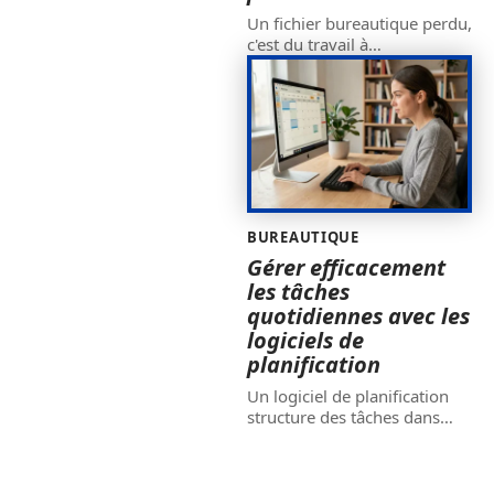
Un fichier bureautique perdu,
c'est du travail à
…
BUREAUTIQUE
Gérer efficacement
les tâches
quotidiennes avec les
logiciels de
planification
Un logiciel de planification
structure des tâches dans
…