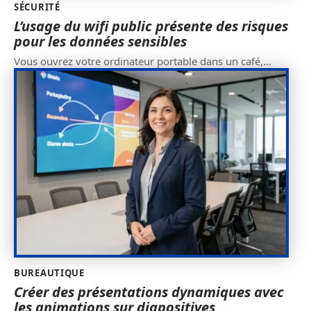
SÉCURITÉ
L’usage du wifi public présente des risques
pour les données sensibles
Vous ouvrez votre ordinateur portable dans un café,
…
BUREAUTIQUE
Créer des présentations dynamiques avec
les animations sur diapositives