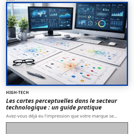
HIGH-TECH
Les cartes perceptuelles dans le secteur
technologique : un guide pratique
Avez-vous déjà eu l’impression que votre marque se
…