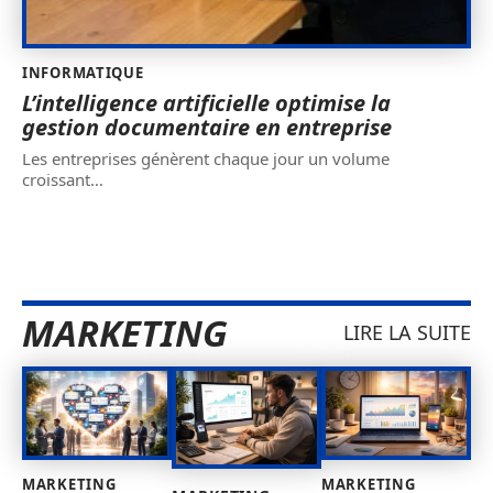
INFORMATIQUE
L’intelligence artificielle optimise la
gestion documentaire en entreprise
Les entreprises génèrent chaque jour un volume
croissant
…
MARKETING
LIRE LA SUITE
MARKETING
MARKETING