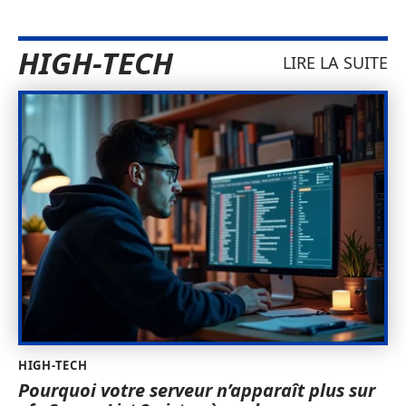
HIGH-TECH
LIRE LA SUITE
HIGH-TECH
Pourquoi votre serveur n’apparaît plus sur