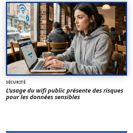
SÉCURITÉ
L’usage du wifi public présente des risques
pour les données sensibles