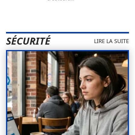
SÉCURITÉ
LIRE LA SUITE