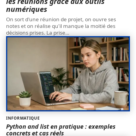
les réunions grâce aux outils
numériques
On sort d'une réunion de projet, on ouvre ses
notes et on réalise qu'il manque la moitié des
décisions prises. La prise
…
INFORMATIQUE
Python and list en pratique : exemples
concrets et cas réels