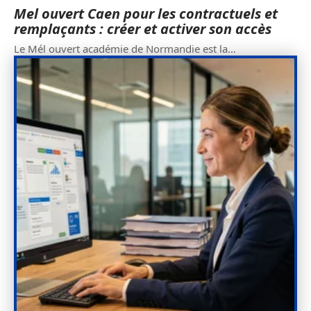
Mel ouvert Caen pour les contractuels et
remplaçants : créer et activer son accès
Le Mél ouvert académie de Normandie est la
…