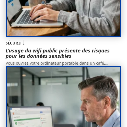
SÉCURITÉ
L’usage du wifi public présente des risques
pour les données sensibles
Vous ouvrez votre ordinateur portable dans un café,
…