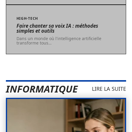
HIGH-TECH
Faire chanter sa voix IA : méthodes
simples et outils
Dans un monde où l'intelligence artificielle
transforme tous
…
INFORMATIQUE
LIRE LA SUITE