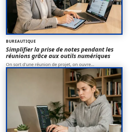
BUREAUTIQUE
Simplifier la prise de notes pendant les
réunions grâce aux outils numériques
On sort d'une réunion de projet, on ouvre
…