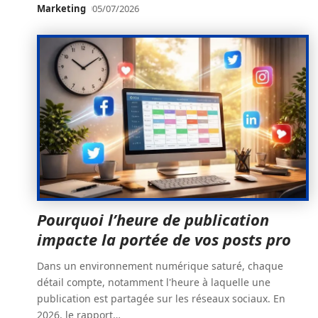
Marketing
05/07/2026
Pourquoi l’heure de publication
impacte la portée de vos posts pro
Dans un environnement numérique saturé, chaque
détail compte, notamment l'heure à laquelle une
publication est partagée sur les réseaux sociaux. En
2026, le rapport
…