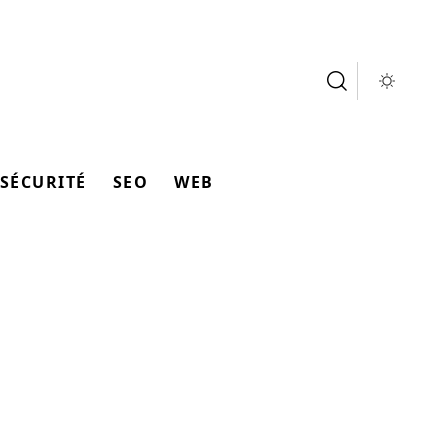
SÉCURITÉ
SEO
WEB