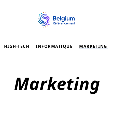
HIGH-TECH
INFORMATIQUE
MARKETING
Marketing