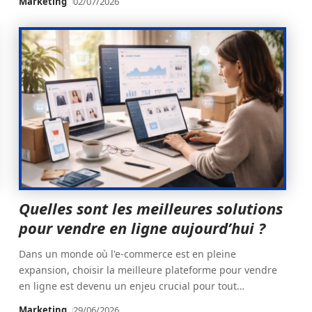
Marketing
02/07/2026
Quelles sont les meilleures solutions
pour vendre en ligne aujourd’hui ?
Dans un monde où l'e-commerce est en pleine
expansion, choisir la meilleure plateforme pour vendre
en ligne est devenu un enjeu crucial pour tout
…
Marketing
29/06/2026