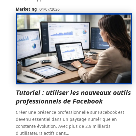
Marketing
04/07/2026
Tutoriel : utiliser les nouveaux outils
professionnels de Facebook
Créer une présence professionnelle sur Facebook est
devenu essentiel dans un paysage numérique en
constante évolution. Avec plus de 2,9 milliards
d'utilisateurs actifs dans
…