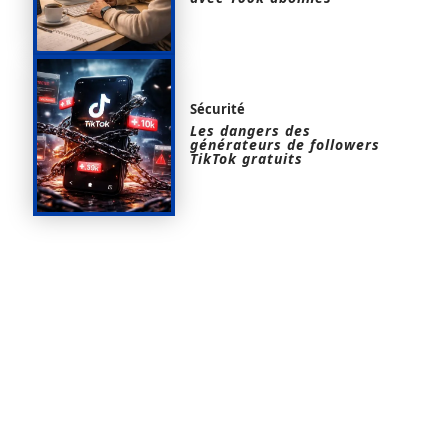
Sécurité
Les dangers des
générateurs de followers
TikTok gratuits