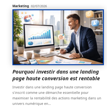
Marketing
02/07/2026
Pourquoi investir dans une landing
page haute conversion est rentable
Investir dans une landing page haute conversion
s'inscrit comme une démarche essentielle pour
maximiser la rentabilité des actions marketing dans un
univers numérique en
…