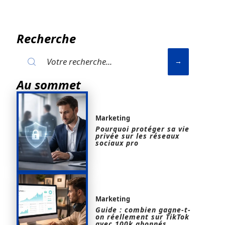
Recherche
Au sommet
Marketing
Pourquoi protéger sa vie
privée sur les réseaux
sociaux pro
Marketing
Guide : combien gagne-t-
on réellement sur TikTok
avec 100k abonnés