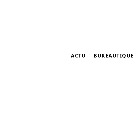
ACTU
BUREAUTIQUE