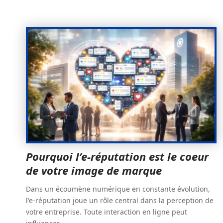
Pourquoi l’e-réputation est le coeur
de votre image de marque
Dans un écoumène numérique en constante évolution,
l'e-réputation joue un rôle central dans la perception de
votre entreprise. Toute interaction en ligne peut