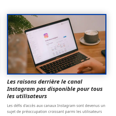
Les raisons derrière le canal
Instagram pas disponible pour tous
les utilisateurs
Les défis d'accès aux canaux Instagram sont devenus un
sujet de préoccupation croissant parmi les utilisateurs