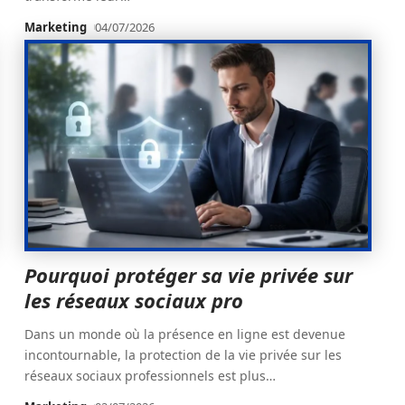
Marketing
04/07/2026
Pourquoi protéger sa vie privée sur
les réseaux sociaux pro
Dans un monde où la présence en ligne est devenue
incontournable, la protection de la vie privée sur les
réseaux sociaux professionnels est plus
…