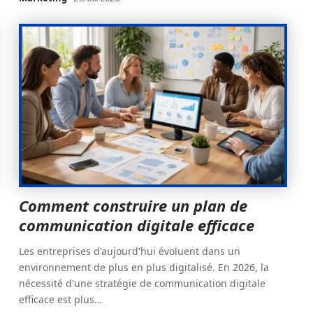
Comment construire un plan de
communication digitale efficace
Les entreprises d'aujourd'hui évoluent dans un
environnement de plus en plus digitalisé. En 2026, la
nécessité d'une stratégie de communication digitale
efficace est plus
…