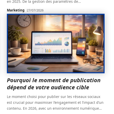
en 2025. De la gestion des paramètres de
…
Marketing
27/07/2026
Pourquoi le moment de publication
dépend de votre audience cible
Le moment choisi pour publier sur les réseaux sociaux
est crucial pour maximiser l’engagement et l’impact d’un
contenu. En 2026, avec un environnement numérique
…