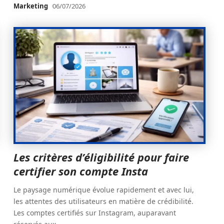
Marketing
06/07/2026
Les critères d’éligibilité pour faire
certifier son compte Insta
Le paysage numérique évolue rapidement et avec lui,
les attentes des utilisateurs en matière de crédibilité.
Les comptes certifiés sur Instagram, auparavant