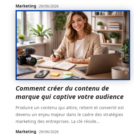
Marketing
29/06/2026
Comment créer du contenu de
marque qui captive votre audience
Produire un contenu qui attire, retient et convertit est
devenu un enjeu majeur dans le cadre des stratégies
marketing des entreprises. La clé réside
…
Marketing
29/06/2026