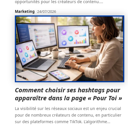
opportunités pour les créateurs de contenu.
…
Marketing
24/07/2026
Comment choisir ses hashtags pour
apparaître dans la page « Pour Toi »
La visibilité sur les réseaux sociaux est un enjeu crucial
pour de nombreux créateurs de contenu, en particulier
sur des plateformes comme TikTok. L'algorithme
…