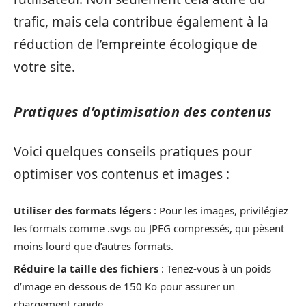
trafic, mais cela contribue également à la
réduction de l’empreinte écologique de
votre site.
Pratiques d’optimisation des contenus
Voici quelques conseils pratiques pour
optimiser vos contenus et images :
Utiliser des formats légers
: Pour les images, privilégiez
les formats comme .svgs ou JPEG compressés, qui pèsent
moins lourd que d’autres formats.
Réduire la taille des fichiers
: Tenez-vous à un poids
d’image en dessous de 150 Ko pour assurer un
chargement rapide.