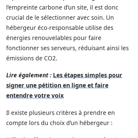
l’empreinte carbone d’un site, il est donc
crucial de le sélectionner avec soin. Un
hébergeur éco-responsable utilise des
énergies renouvelables pour faire
fonctionner ses serveurs, réduisant ainsi les
émissions de CO2.
Lire également :
Les étapes simples pour
signer une pétition en ligne et faire
entendre votre voix
Il existe plusieurs critères à prendre en
compte lors du choix d’un hébergeur :