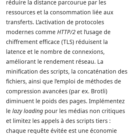
réduire la distance parcourue par les
ressources et la consommation liée aux
transferts. L’activation de protocoles
modernes comme
HTTP/2
et l’usage de
chiffrement efficace (TLS) réduisent la
latence et le nombre de connexions,
améliorant le rendement réseau. La
minification des scripts, la concaténation des
fichiers, ainsi que l’emploi de méthodes de
compression avancées (par ex. Brotli)
diminuent le poids des pages. Implémentez
le
lazy loading
pour les médias non critiques
et limitez les appels à des scripts tiers :
chaque requête évitée est une économie