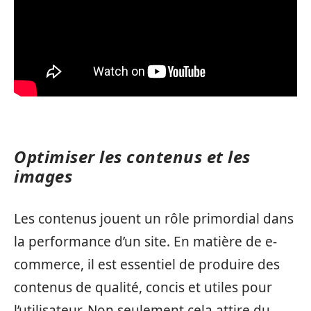
Optimiser les contenus et les
images
Les contenus jouent un rôle primordial dans
la performance d’un site. En matière de e-
commerce, il est essentiel de produire des
contenus de qualité, concis et utiles pour
l’utilisateur. Non seulement cela attire du