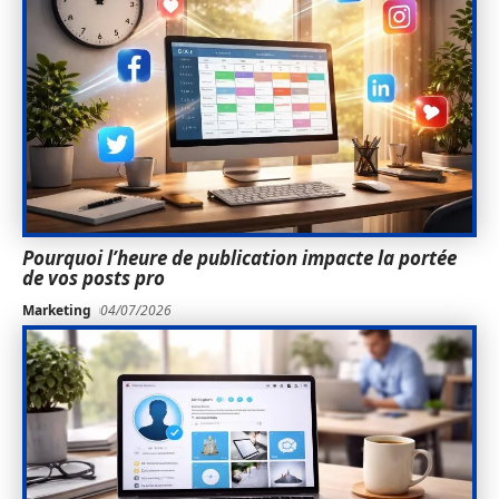
Pourquoi l’heure de publication impacte la portée
de vos posts pro
Marketing
04/07/2026