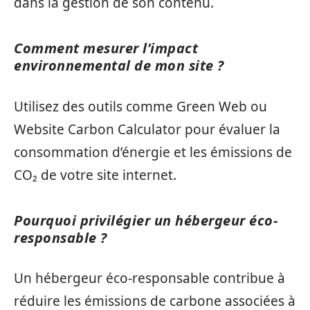
dans la gestion de son contenu.
Comment mesurer l’impact
environnemental de mon site ?
Utilisez des outils comme Green Web ou
Website Carbon Calculator pour évaluer la
consommation d’énergie et les émissions de
CO₂ de votre site internet.
Pourquoi privilégier un hébergeur éco-
responsable ?
Un hébergeur éco-responsable contribue à
réduire les émissions de carbone associées à