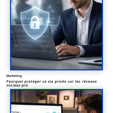
Marketing
Pourquoi protéger sa vie privée sur les réseaux
sociaux pro