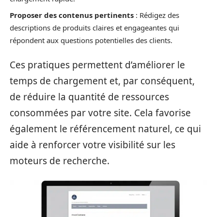
Proposer des contenus pertinents
: Rédigez des
descriptions de produits claires et engageantes qui
répondent aux questions potentielles des clients.
Ces pratiques permettent d’améliorer le
temps de chargement et, par conséquent,
de réduire la quantité de ressources
consommées par votre site. Cela favorise
également le référencement naturel, ce qui
aide à renforcer votre visibilité sur les
moteurs de recherche.