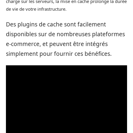
charge sur les serveurs, la mise en cache prolonge la durée
de vie de votre infrastructure.
Des plugins de cache sont facilement
disponibles sur de nombreuses plateformes
e-commerce, et peuvent être intégrés
simplement pour fournir ces bénéfices.