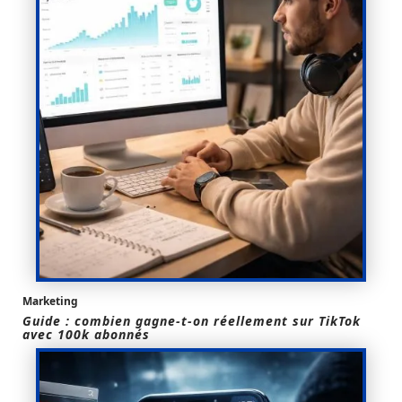
Marketing
Guide : combien gagne-t-on réellement sur TikTok
avec 100k abonnés