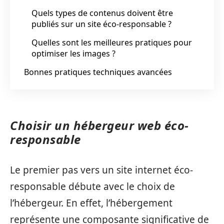
Quels types de contenus doivent être
publiés sur un site éco-responsable ?
Quelles sont les meilleures pratiques pour
optimiser les images ?
Bonnes pratiques techniques avancées
Choisir un hébergeur web éco-
responsable
Le premier pas vers un site internet éco-
responsable débute avec le choix de
l’hébergeur. En effet, l’hébergement
représente une composante significative de