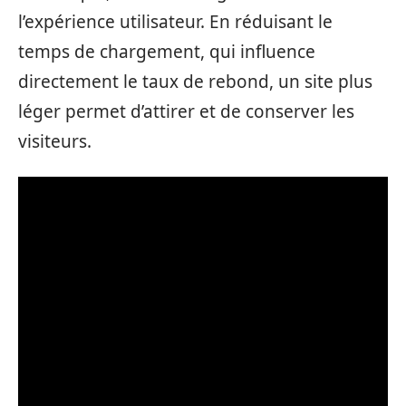
l’expérience utilisateur. En réduisant le
temps de chargement, qui influence
directement le taux de rebond, un site plus
léger permet d’attirer et de conserver les
visiteurs.