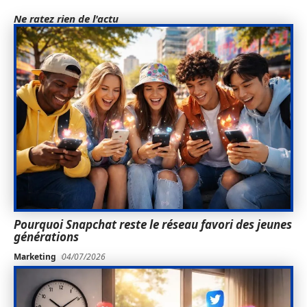
Ne ratez rien de l'actu
Pourquoi Snapchat reste le réseau favori des jeunes
générations
Marketing
04/07/2026