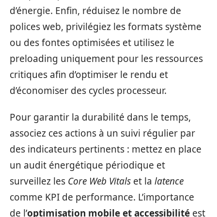
d’énergie. Enfin, réduisez le nombre de
polices web, privilégiez les formats système
ou des fontes optimisées et utilisez le
preloading uniquement pour les ressources
critiques afin d’optimiser le rendu et
d’économiser des cycles processeur.
Pour garantir la durabilité dans le temps,
associez ces actions à un suivi régulier par
des indicateurs pertinents : mettez en place
un audit énergétique périodique et
surveillez les
Core Web Vitals
et la
latence
comme KPI de performance. L’importance
de l’
optimisation mobile et accessibilité
est