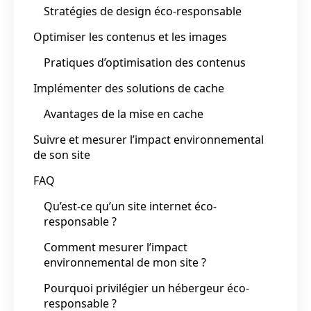
Stratégies de design éco-responsable
Optimiser les contenus et les images
Pratiques d’optimisation des contenus
Implémenter des solutions de cache
Avantages de la mise en cache
Suivre et mesurer l’impact environnemental
de son site
FAQ
Qu’est-ce qu’un site internet éco-
responsable ?
Comment mesurer l’impact
environnemental de mon site ?
Pourquoi privilégier un hébergeur éco-
responsable ?