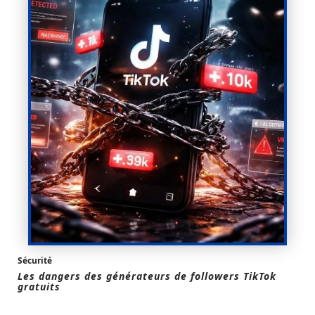
Sécurité
Les dangers des générateurs de followers TikTok
gratuits