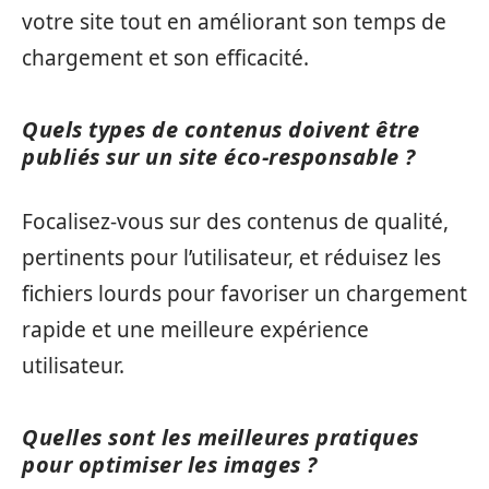
votre site tout en améliorant son temps de
chargement et son efficacité.
Quels types de contenus doivent être
publiés sur un site éco-responsable ?
Focalisez-vous sur des contenus de qualité,
pertinents pour l’utilisateur, et réduisez les
fichiers lourds pour favoriser un chargement
rapide et une meilleure expérience
utilisateur.
Quelles sont les meilleures pratiques
pour optimiser les images ?