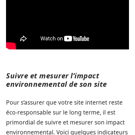
Suivre et mesurer l’impact
environnemental de son site
Pour s’assurer que votre site internet reste
éco-responsable sur le long terme, il est
primordial de suivre et mesurer son impact
environnemental. Voici quelques indicateurs