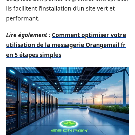
ils facilitent l’installation d’un site vert et
performant.
Lire également :
Comment optimiser votre
utilisation de la messagerie Orangemail fr
en 5 étapes simples