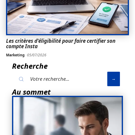
Les critères d’éligibilité pour faire certifier son
compte Insta
Marketing
05/07/2026
Recherche
Au sommet