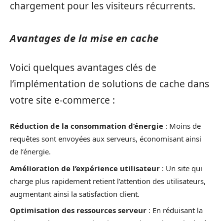
chargement pour les visiteurs récurrents.
Avantages de la mise en cache
Voici quelques avantages clés de
l’implémentation de solutions de cache dans
votre site e-commerce :
Réduction de la consommation d’énergie
: Moins de
requêtes sont envoyées aux serveurs, économisant ainsi
de l’énergie.
Amélioration de l’expérience utilisateur
: Un site qui
charge plus rapidement retient l’attention des utilisateurs,
augmentant ainsi la satisfaction client.
Optimisation des ressources serveur
: En réduisant la