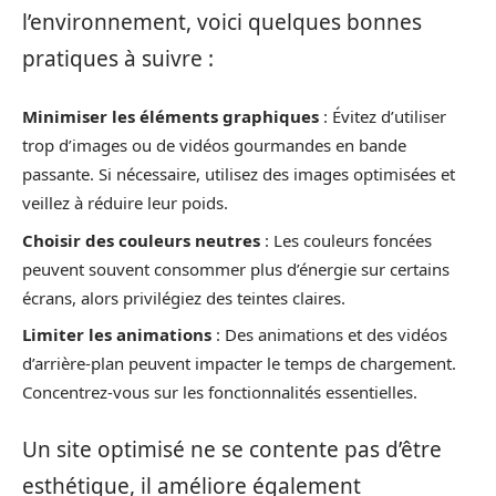
l’environnement, voici quelques bonnes
pratiques à suivre :
Minimiser les éléments graphiques
: Évitez d’utiliser
trop d’images ou de vidéos gourmandes en bande
passante. Si nécessaire, utilisez des images optimisées et
veillez à réduire leur poids.
Choisir des couleurs neutres
: Les couleurs foncées
peuvent souvent consommer plus d’énergie sur certains
écrans, alors privilégiez des teintes claires.
Limiter les animations
: Des animations et des vidéos
d’arrière-plan peuvent impacter le temps de chargement.
Concentrez-vous sur les fonctionnalités essentielles.
Un site optimisé ne se contente pas d’être
esthétique, il améliore également