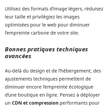
Utilisez des formats d’image légers, réduisez
leur taille et privilégiez les images
optimisées pour le web pour diminuer
l’empreinte carbone de votre site.
Bonnes pratiques techniques
avancées
Au-delà du design et de l’hébergement, des
ajustements techniques permettent de
diminuer encore l’empreinte écologique
d’une boutique en ligne. Pensez à déployer
un
CDN et compression
performants pour