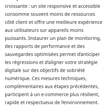
croissante : un site responsive et accessible
consomme souvent moins de ressources
côté client et offre une meilleure expérience
aux utilisateurs sur appareils moins
puissants. Instaurer un plan de monitoring,
des rapports de performance et des
sauvegardes optimisées permet d’anticiper
les régressions et d’aligner votre stratégie
digitale sur des objectifs de sobriété
numérique. Ces mesures techniques,
complémentaires aux étapes précédentes,
participent à un e-commerce plus résilient,
rapide et respectueux de l’environnement.