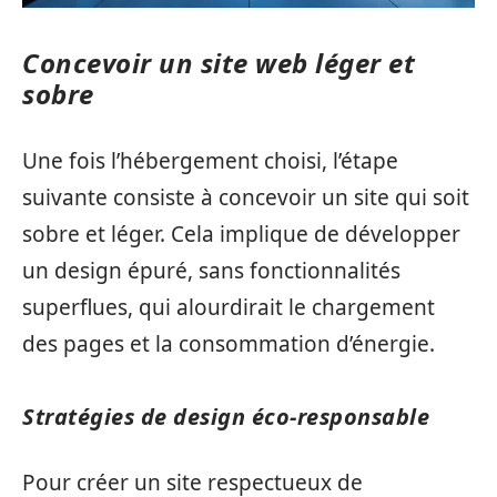
Concevoir un site web léger et
sobre
Une fois l’hébergement choisi, l’étape
suivante consiste à concevoir un site qui soit
sobre et léger. Cela implique de développer
un design épuré, sans fonctionnalités
superflues, qui alourdirait le chargement
des pages et la consommation d’énergie.
Stratégies de design éco-responsable
Pour créer un site respectueux de