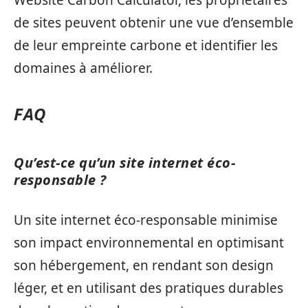
de sites peuvent obtenir une vue d’ensemble
de leur empreinte carbone et identifier les
domaines à améliorer.
FAQ
Qu’est-ce qu’un site internet éco-
responsable ?
Un site internet éco-responsable minimise
son impact environnemental en optimisant
son hébergement, en rendant son design
léger, et en utilisant des pratiques durables