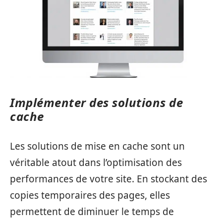
Implémenter des solutions de
cache
Les solutions de mise en cache sont un
véritable atout dans l’optimisation des
performances de votre site. En stockant des
copies temporaires des pages, elles
permettent de diminuer le temps de