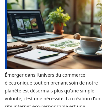
Émerger dans l’univers du commerce
électronique tout en prenant soin de notre
planète est désormais plus qu’une simple
volonté, c’est une nécessité. La création d’un
site internet éco-responsable est une