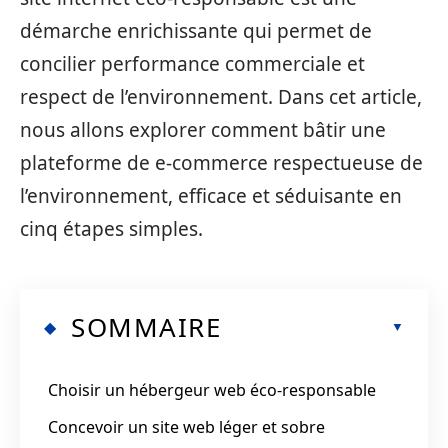
démarche enrichissante qui permet de
concilier performance commerciale et
respect de l’environnement. Dans cet article,
nous allons explorer comment bâtir une
plateforme de e-commerce respectueuse de
l’environnement, efficace et séduisante en
cinq étapes simples.
SOMMAIRE
Choisir un hébergeur web éco-responsable
Concevoir un site web léger et sobre