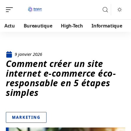
Actu
Bureautique
High-Tech
Informatique
9 janvier 2026
Comment créer un site
internet e-commerce éco-
responsable en 5 étapes
simples
MARKETING