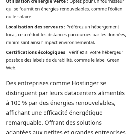
Utilisation d’énergie verte
: Optez pour un fournisseur
qui se fournit en énergies renouvelables, comme l’éolien
ou le solaire.
Localisation des serveurs
: Préférez un hébergement
local, cela réduit les distances parcourues par les données,
minimisant ainsi l’impact environnemental.
Certifications écologiques
: Vérifiez si votre hébergeur
possède des labels de durabilité, comme le label Green
Web.
Des entreprises comme Hostinger se
distinguent par leurs datacenters alimentés
à 100 % par des énergies renouvelables,
affichant une efficacité énergétique
remarquable. Offrant des solutions
adaptées aux petites et grandes entreprises,