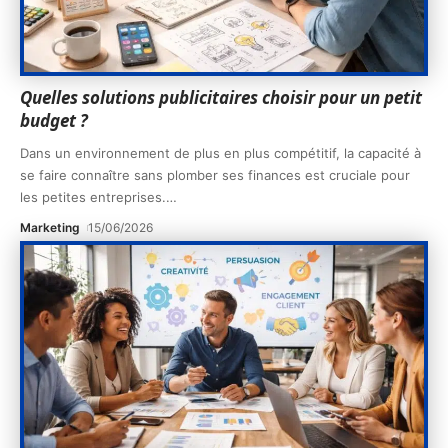
Quelles solutions publicitaires choisir pour un petit
budget ?
Dans un environnement de plus en plus compétitif, la capacité à
se faire connaître sans plomber ses finances est cruciale pour
les petites entreprises.
…
Marketing
15/06/2026