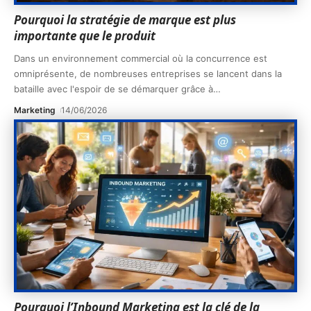
Pourquoi la stratégie de marque est plus
importante que le produit
Dans un environnement commercial où la concurrence est
omniprésente, de nombreuses entreprises se lancent dans la
bataille avec l'espoir de se démarquer grâce à
…
Marketing
14/06/2026
Pourquoi l’Inbound Marketing est la clé de la