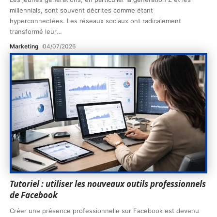
millennials, sont souvent décrites comme étant
hyperconnectées. Les réseaux sociaux ont radicalement
transformé leur
…
Marketing
04/07/2026
Tutoriel : utiliser les nouveaux outils professionnels
de Facebook
Créer une présence professionnelle sur Facebook est devenu