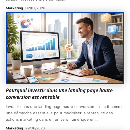
Marketing
02/07/2026
Pourquoi investir dans une landing page haute
conversion est rentable
Investir dans une landing page haute conversion s'inscrit comme
une démarche essentielle pour maximiser la rentabilité des
actions marketing dans un univers numérique en
…
Marketing
29/06/2026