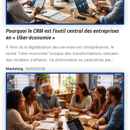
Pourquoi le CRM est l’outil central des entreprises
en « Uber-économie »
À l'ère où la digitalisation des services est omniprésente, le
terme "Uber-économie" évoque des transformations radicales
des modèles d'affaires. Ce phénomène se caractérise par
…
Marketing
24/06/2026