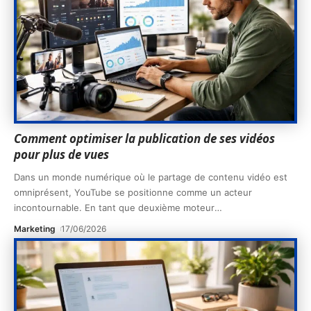
Comment optimiser la publication de ses vidéos
pour plus de vues
Dans un monde numérique où le partage de contenu vidéo est
omniprésent, YouTube se positionne comme un acteur
incontournable. En tant que deuxième moteur
…
Marketing
17/06/2026