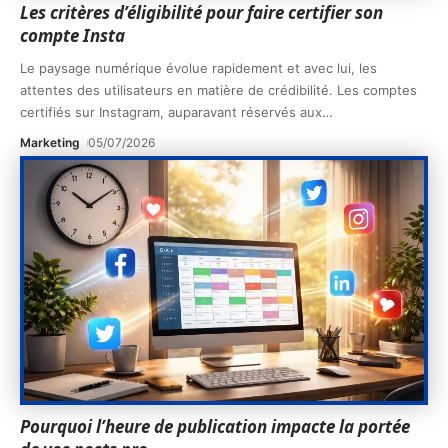
Les critères d’éligibilité pour faire certifier son
compte Insta
Le paysage numérique évolue rapidement et avec lui, les
attentes des utilisateurs en matière de crédibilité. Les comptes
certifiés sur Instagram, auparavant réservés aux
…
Marketing
05/07/2026
Pourquoi l’heure de publication impacte la portée