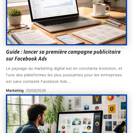
Guide : lancer sa première campagne publicitaire
sur Facebook Ads
Le paysage du marketing digital est en constante évolution, et
l'une des plateformes les plus puissantes pour les entreprises
est sans conteste Facebook Ads.
…
Marketing
25/06/2026