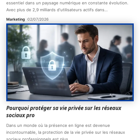
essentiel dans un paysage numérique en constante évolution.
Avec plus de 2,9 milliards d'utilisateurs actifs dans
…
Marketing
02/07/2026
Pourquoi protéger sa vie privée sur les réseaux
sociaux pro
Dans un monde où la présence en ligne est devenue
incontournable, la protection de la vie privée sur les réseaux
sociaux professionnels est plus
…