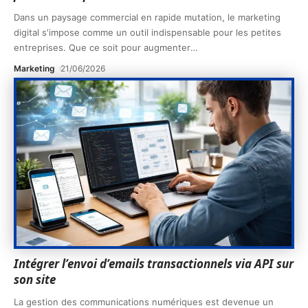
Dans un paysage commercial en rapide mutation, le marketing
digital s'impose comme un outil indispensable pour les petites
entreprises. Que ce soit pour augmenter
…
Marketing
21/06/2026
Intégrer l’envoi d’emails transactionnels via API sur
son site
La gestion des communications numériques est devenue un