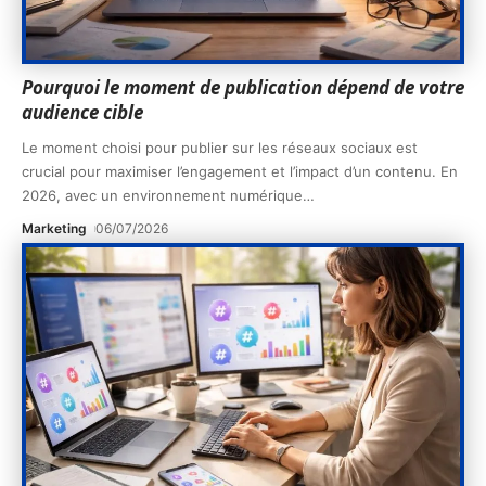
Pourquoi le moment de publication dépend de votre
audience cible
Le moment choisi pour publier sur les réseaux sociaux est
crucial pour maximiser l’engagement et l’impact d’un contenu. En
2026, avec un environnement numérique
…
Marketing
06/07/2026