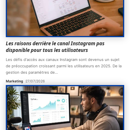
Les raisons derrière le canal Instagram pas
disponible pour tous les utilisateurs
Les défis d'accès aux canaux Instagram sont devenus un sujet
de préoccupation croissant parmi les utilisateurs en 2025. De la
gestion des paramètres de
…
Marketing
27/07/2026