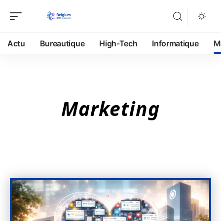
Actu
Bureautique
High-Tech
Informatique
M
Marketing