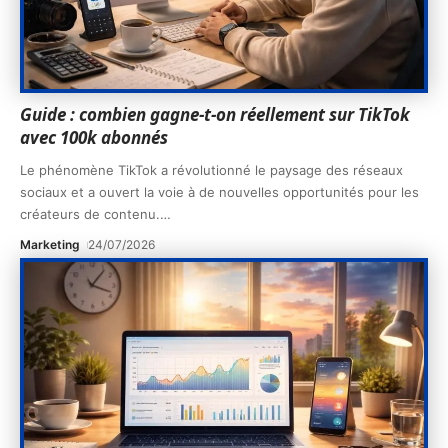
Guide : combien gagne-t-on réellement sur TikTok
avec 100k abonnés
Le phénomène TikTok a révolutionné le paysage des réseaux
sociaux et a ouvert la voie à de nouvelles opportunités pour les
créateurs de contenu.
…
Marketing
24/07/2026