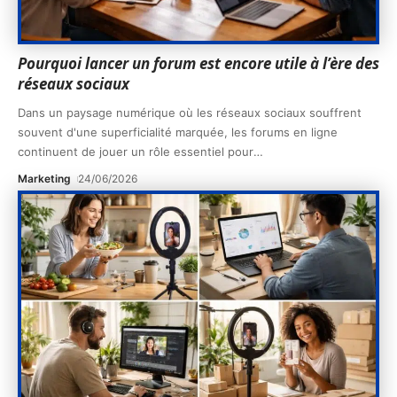
Pourquoi lancer un forum est encore utile à l’ère des
réseaux sociaux
Dans un paysage numérique où les réseaux sociaux souffrent
souvent d'une superficialité marquée, les forums en ligne
continuent de jouer un rôle essentiel pour
…
Marketing
24/06/2026