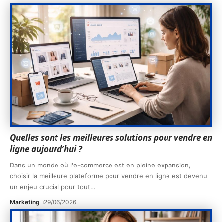
Quelles sont les meilleures solutions pour vendre en
ligne aujourd’hui ?
Dans un monde où l'e-commerce est en pleine expansion,
choisir la meilleure plateforme pour vendre en ligne est devenu
un enjeu crucial pour tout
…
Marketing
29/06/2026