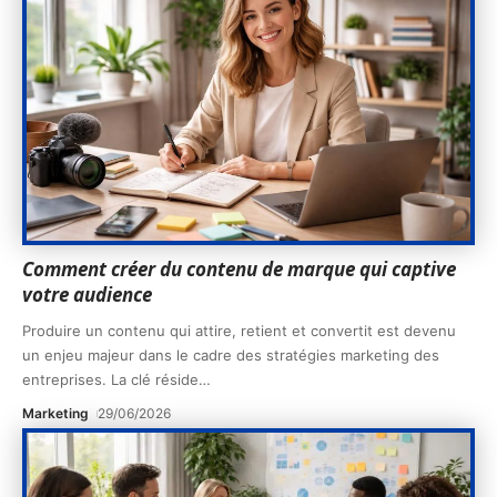
Comment créer du contenu de marque qui captive
votre audience
Produire un contenu qui attire, retient et convertit est devenu
un enjeu majeur dans le cadre des stratégies marketing des
entreprises. La clé réside
…
Marketing
29/06/2026