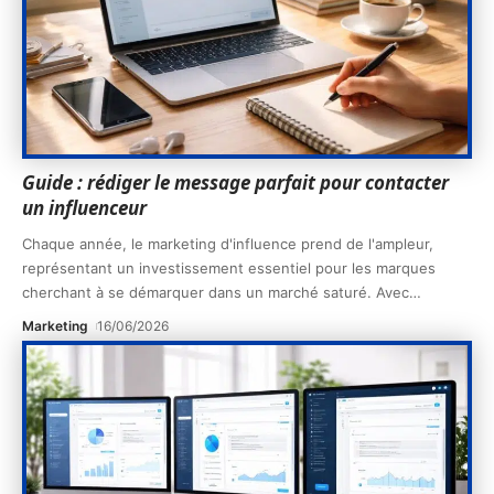
Guide : rédiger le message parfait pour contacter
un influenceur
Chaque année, le marketing d'influence prend de l'ampleur,
représentant un investissement essentiel pour les marques
cherchant à se démarquer dans un marché saturé. Avec
…
Marketing
16/06/2026