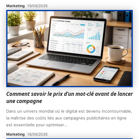
Marketing
19/06/2026
Comment savoir le prix d’un mot-clé avant de lancer
une campagne
Dans un univers mondial où le digital est devenu incontournable,
la maîtrise des coûts liés aux campagnes publicitaires en ligne
est essentielle pour optimiser
…
Marketing
18/06/2026