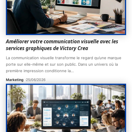
Améliorer votre communication visuelle avec les
services graphiques de Victory Crea
La communication visuelle transforme le regard qu’une marque
porte sur elle-même et sur son public. Dans un univers où la
première impression conditionne la
…
Marketing
25/06/2026