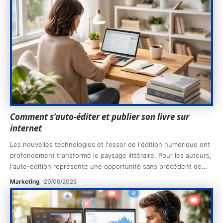
Comment s’auto-éditer et publier son livre sur
internet
Les nouvelles technologies et l'essor de l'édition numérique ont
profondément transformé le paysage littéraire. Pour les auteurs,
l'auto-édition représente une opportunité sans précédent de
…
Marketing
29/06/2026