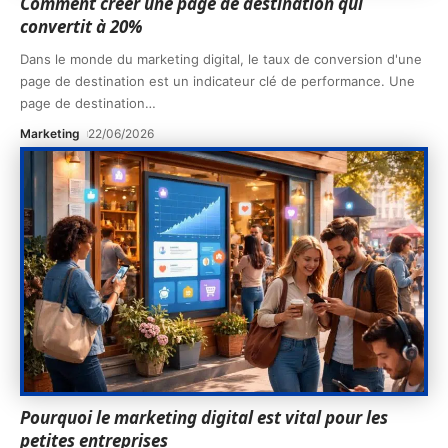
Comment créer une page de destination qui
convertit à 20%
Dans le monde du marketing digital, le taux de conversion d'une
page de destination est un indicateur clé de performance. Une
page de destination
…
Marketing
22/06/2026
Pourquoi le marketing digital est vital pour les
petites entreprises