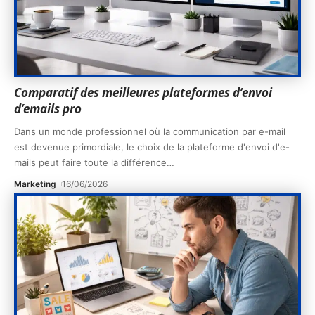
Comparatif des meilleures plateformes d’envoi
d’emails pro
Dans un monde professionnel où la communication par e-mail
est devenue primordiale, le choix de la plateforme d'envoi d'e-
mails peut faire toute la différence
…
Marketing
16/06/2026