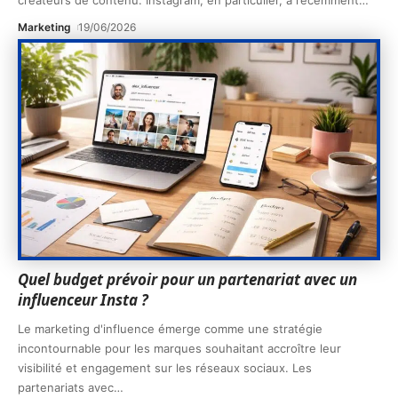
créateurs de contenu. Instagram, en particulier, a récemment
…
Marketing
19/06/2026
Quel budget prévoir pour un partenariat avec un
influenceur Insta ?
Le marketing d'influence émerge comme une stratégie
incontournable pour les marques souhaitant accroître leur
visibilité et engagement sur les réseaux sociaux. Les
partenariats avec
…