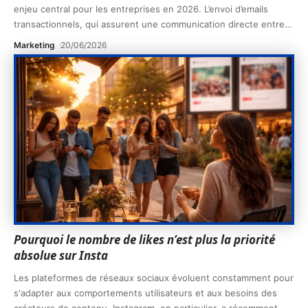
enjeu central pour les entreprises en 2026. L’envoi d’emails
transactionnels, qui assurent une communication directe entre
…
Marketing
20/06/2026
Pourquoi le nombre de likes n’est plus la priorité
absolue sur Insta
Les plateformes de réseaux sociaux évoluent constamment pour
s'adapter aux comportements utilisateurs et aux besoins des