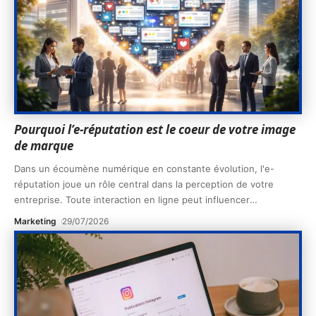
Pourquoi l’e-réputation est le coeur de votre image
de marque
Dans un écoumène numérique en constante évolution, l'e-
réputation joue un rôle central dans la perception de votre
entreprise. Toute interaction en ligne peut influencer
…
Marketing
29/07/2026