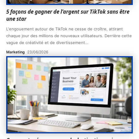
5 façons de gagner de l’argent sur TikTok sans être
une star
L'engouement autour de TikTok ne cesse de croître, attirant
chaque jour des millions de nouveaux utilisateurs. Derrière cette
vague de créativité et de divertissement
…
Marketing
23/06/2026