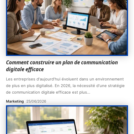
Comment construire un plan de communication
digitale efficace
Les entreprises d'aujourd'hui évoluent dans un environnement
de plus en plus digitalisé. En 2026, la nécessité d'une stratégie
de communication digitale efficace est plus
…
Marketing
25/06/2026