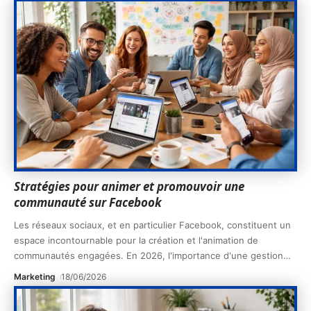
Stratégies pour animer et promouvoir une
communauté sur Facebook
Les réseaux sociaux, et en particulier Facebook, constituent un
espace incontournable pour la création et l'animation de
communautés engagées. En 2026, l'importance d'une gestion
…
Marketing
18/06/2026