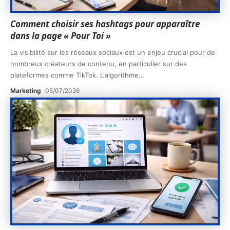
Comment choisir ses hashtags pour apparaître
dans la page « Pour Toi »
La visibilité sur les réseaux sociaux est un enjeu crucial pour de
nombreux créateurs de contenu, en particulier sur des
plateformes comme TikTok. L'algorithme
…
Marketing
05/07/2026