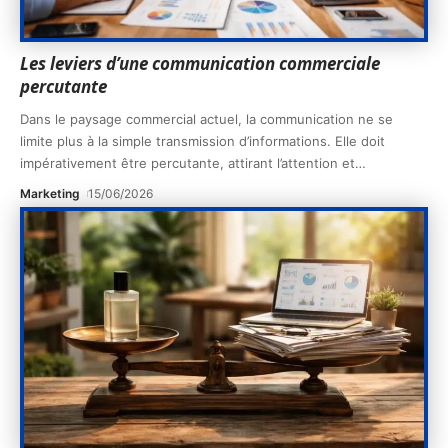
Les leviers d’une communication commerciale
percutante
Dans le paysage commercial actuel, la communication ne se
limite plus à la simple transmission d’informations. Elle doit
impérativement être percutante, attirant l’attention et
…
Marketing
15/06/2026