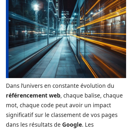
Dans l’univers en constante évolution du
référencement web
, chaque balise, chaque
mot, chaque code peut avoir un impact
significatif sur le classement de vos pages
dans les résultats de
Google
. Les