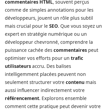
commentaires HTML
, souvent perçus
comme de simples annotations pour les
développeurs, jouent un rôle plus subtil
mais crucial pour le
SEO
. Que vous soyez un
expert en stratégie numérique ou un
développeur chevronné, comprendre la
puissance cachée des
commentaires
peut
optimiser vos efforts pour un
trafic
utilisateurs
accru. Des balises
intelligemment placées peuvent non
seulement structurer votre
contenu
mais
aussi influencer indirectement votre
référencement
. Explorons ensemble
comment cette pratique peut devenir votre