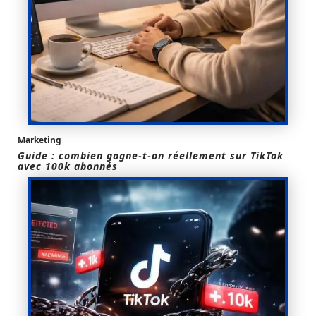
Marketing
Guide : combien gagne-t-on réellement sur TikTok
avec 100k abonnés