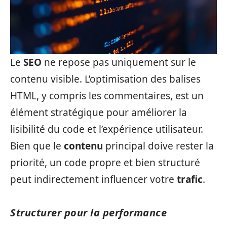
Le
SEO
ne repose pas uniquement sur le
contenu visible. L’optimisation des balises
HTML, y compris les commentaires, est un
élément stratégique pour améliorer la
lisibilité du code et l’expérience utilisateur.
Bien que le
contenu
principal doive rester la
priorité, un code propre et bien structuré
peut indirectement influencer votre
trafic
.
Structurer pour la performance