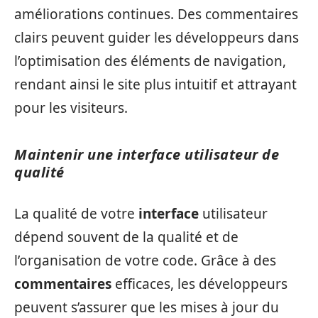
améliorations continues. Des commentaires
clairs peuvent guider les développeurs dans
l’optimisation des éléments de navigation,
rendant ainsi le site plus intuitif et attrayant
pour les visiteurs.
Maintenir une interface utilisateur de
qualité
La qualité de votre
interface
utilisateur
dépend souvent de la qualité et de
l’organisation de votre code. Grâce à des
commentaires
efficaces, les développeurs
peuvent s’assurer que les mises à jour du