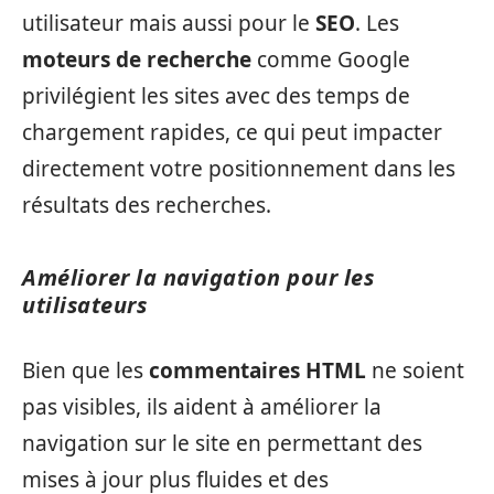
utilisateur mais aussi pour le
SEO
. Les
moteurs de recherche
comme Google
privilégient les sites avec des temps de
chargement rapides, ce qui peut impacter
directement votre positionnement dans les
résultats des recherches.
Améliorer la navigation pour les
utilisateurs
Bien que les
commentaires HTML
ne soient
pas visibles, ils aident à améliorer la
navigation sur le site en permettant des
mises à jour plus fluides et des