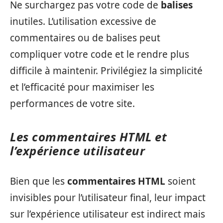
Ne surchargez pas votre code de
balises
inutiles. L’utilisation excessive de
commentaires ou de balises peut
compliquer votre code et le rendre plus
difficile à maintenir. Privilégiez la simplicité
et l’efficacité pour maximiser les
performances de votre site.
Les commentaires HTML et
l’expérience utilisateur
Bien que les
commentaires HTML
soient
invisibles pour l’utilisateur final, leur impact
sur l’expérience utilisateur est indirect mais