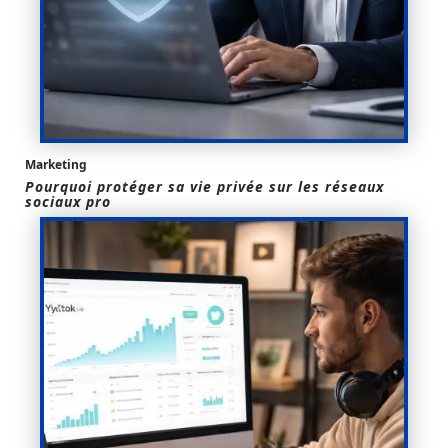
Marketing
Pourquoi protéger sa vie privée sur les réseaux
sociaux pro