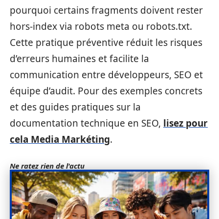
pourquoi certains fragments doivent rester
hors-index via robots meta ou robots.txt.
Cette pratique préventive réduit les risques
d’erreurs humaines et facilite la
communication entre développeurs, SEO et
équipe d’audit. Pour des exemples concrets
et des guides pratiques sur la
documentation technique en SEO,
lisez pour
cela Media Markéting
.
Ne ratez rien de l'actu