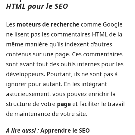
HTML pour le SEO
Les
moteurs de recherche
comme Google
ne lisent pas les commentaires HTML de la
même manière qu’ils indexent d’autres
contenus sur une page. Ces commentaires
sont avant tout des outils internes pour les
développeurs. Pourtant, ils ne sont pas à
ignorer pour autant. En les intégrant
astucieusement, vous pouvez enrichir la
structure de votre
page
et faciliter le travail
de maintenance de votre site.
A lire aussi :
Apprendre le SEO