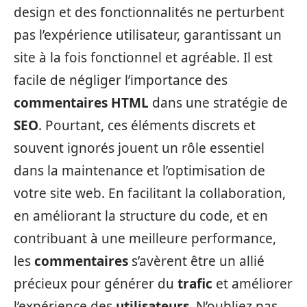
design et des fonctionnalités ne perturbent
pas l’expérience utilisateur, garantissant un
site à la fois fonctionnel et agréable. Il est
facile de négliger l’importance des
commentaires HTML
dans une stratégie de
SEO
. Pourtant, ces éléments discrets et
souvent ignorés jouent un rôle essentiel
dans la maintenance et l’optimisation de
votre site web. En facilitant la collaboration,
en améliorant la structure du code, et en
contribuant à une meilleure performance,
les
commentaires
s’avèrent être un allié
précieux pour générer du
trafic
et améliorer
l’expérience des
utilisateurs
. N’oubliez pas