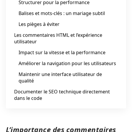
Structurer pour la performance
Balises et mots-clés : un mariage subtil
Les pièges à éviter
Les commentaires HTML et l’expérience
utilisateur
Impact sur la vitesse et la performance
Améliorer la navigation pour les utilisateurs
Maintenir une interface utilisateur de
qualité
Documenter le SEO technique directement
dans le code
L’importance des commentaires