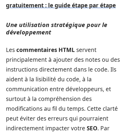
gratuitement : le guide étape par étape
Une utilisation stratégique pour le
développement
Les
commentaires HTML
servent
principalement à ajouter des notes ou des
instructions directement dans le code. Ils
aident à la lisibilité du code, à la
communication entre développeurs, et
surtout à la compréhension des
modifications au fil du temps. Cette clarté
peut éviter des erreurs qui pourraient
indirectement impacter votre
SEO
. Par