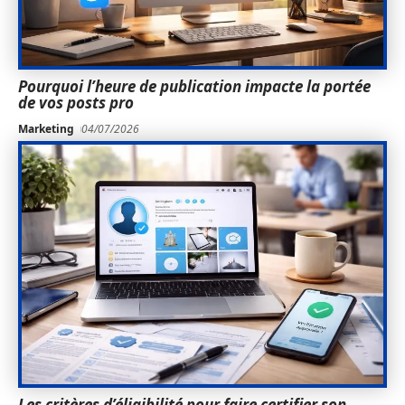
Pourquoi l’heure de publication impacte la portée
de vos posts pro
Marketing
04/07/2026
Les critères d’éligibilité pour faire certifier son