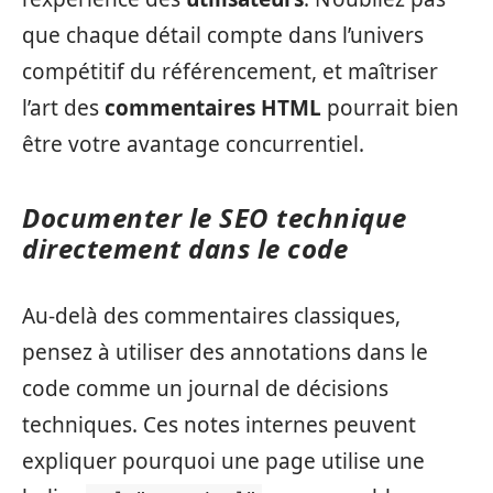
que chaque détail compte dans l’univers
compétitif du référencement, et maîtriser
l’art des
commentaires HTML
pourrait bien
être votre avantage concurrentiel.
Documenter le SEO technique
directement dans le code
Au-delà des commentaires classiques,
pensez à utiliser des annotations dans le
code comme un journal de décisions
techniques. Ces notes internes peuvent
expliquer pourquoi une page utilise une