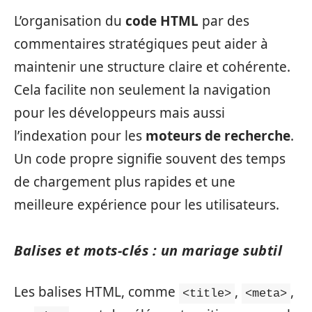
L’organisation du
code HTML
par des
commentaires stratégiques peut aider à
maintenir une structure claire et cohérente.
Cela facilite non seulement la navigation
pour les développeurs mais aussi
l’indexation pour les
moteurs de recherche
.
Un code propre signifie souvent des temps
de chargement plus rapides et une
meilleure expérience pour les utilisateurs.
Balises et mots-clés : un mariage subtil
Les balises HTML, comme
,
,
<title>
<meta>