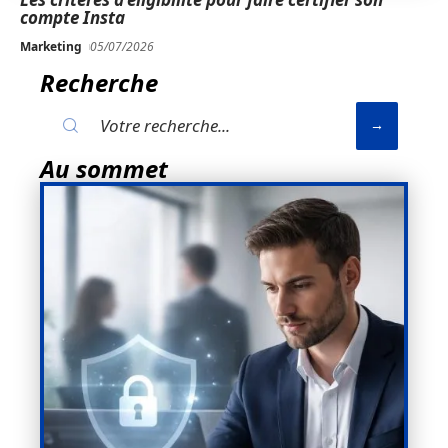
compte Insta
Marketing
05/07/2026
Recherche
Au sommet