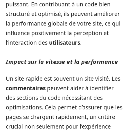
puissant. En contribuant à un code bien
structuré et optimisé, ils peuvent améliorer
la performance globale de votre site, ce qui
influence positivement la perception et
l’interaction des
utilisateurs
.
Impact sur la vitesse et la performance
Un site rapide est souvent un site visité. Les
commentaires
peuvent aider à identifier
des sections du code nécessitant des
optimisations. Cela permet d’assurer que les
pages se chargent rapidement, un critère
crucial non seulement pour l’expérience