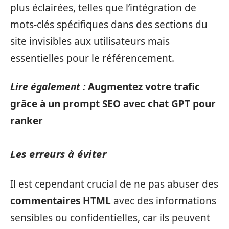
plus éclairées, telles que l’intégration de
mots-clés spécifiques dans des sections du
site invisibles aux utilisateurs mais
essentielles pour le référencement.
Lire également :
Augmentez votre trafic
grâce à un prompt SEO avec chat GPT pour
ranker
Les erreurs à éviter
Il est cependant crucial de ne pas abuser des
commentaires HTML
avec des informations
sensibles ou confidentielles, car ils peuvent