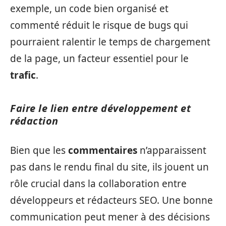
exemple, un code bien organisé et
commenté réduit le risque de bugs qui
pourraient ralentir le temps de chargement
de la page, un facteur essentiel pour le
trafic
.
Faire le lien entre développement et
rédaction
Bien que les
commentaires
n’apparaissent
pas dans le rendu final du site, ils jouent un
rôle crucial dans la collaboration entre
développeurs et rédacteurs SEO. Une bonne
communication peut mener à des décisions