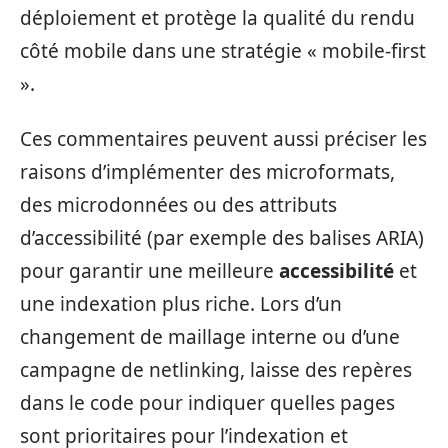
déploiement et protège la qualité du rendu
côté mobile dans une stratégie « mobile-first
».
Ces commentaires peuvent aussi préciser les
raisons d’implémenter des microformats,
des microdonnées ou des attributs
d’accessibilité (par exemple des balises ARIA)
pour garantir une meilleure
accessibilité
et
une indexation plus riche. Lors d’un
changement de maillage interne ou d’une
campagne de netlinking, laisse des repères
dans le code pour indiquer quelles pages
sont prioritaires pour l’indexation et