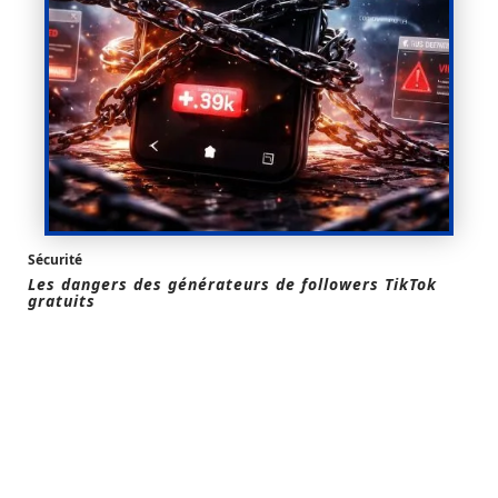
Sécurité
Les dangers des générateurs de followers TikTok
gratuits