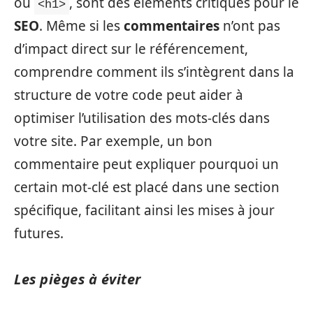
ou
, sont des éléments critiques pour le
<h1>
SEO
. Même si les
commentaires
n’ont pas
d’impact direct sur le référencement,
comprendre comment ils s’intègrent dans la
structure de votre code peut aider à
optimiser l’utilisation des mots-clés dans
votre site. Par exemple, un bon
commentaire peut expliquer pourquoi un
certain mot-clé est placé dans une section
spécifique, facilitant ainsi les mises à jour
futures.
Les pièges à éviter