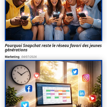
Pourquoi Snapchat reste le réseau favori des jeunes
générations
Marketing
04/07/2026