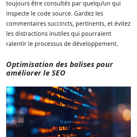
toujours être consultés par quelqu’un qui
inspecte le code source. Gardez les
commentaires succincts, pertinents, et évitez
les distractions inutiles qui pourraient
ralentir le processus de développement.
Optimisation des balises pour
améliorer le SEO