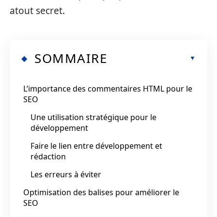
atout secret.
SOMMAIRE
L’importance des commentaires HTML pour le
SEO
Une utilisation stratégique pour le
développement
Faire le lien entre développement et
rédaction
Les erreurs à éviter
Optimisation des balises pour améliorer le
SEO