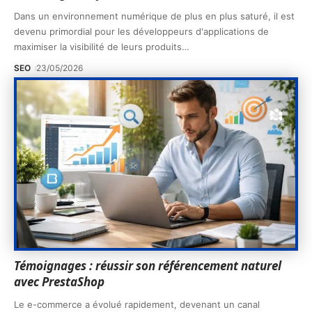
Dans un environnement numérique de plus en plus saturé, il est
devenu primordial pour les développeurs d'applications de
maximiser la visibilité de leurs produits
…
SEO
23/05/2026
Témoignages : réussir son référencement naturel
avec PrestaShop
Le e-commerce a évolué rapidement, devenant un canal