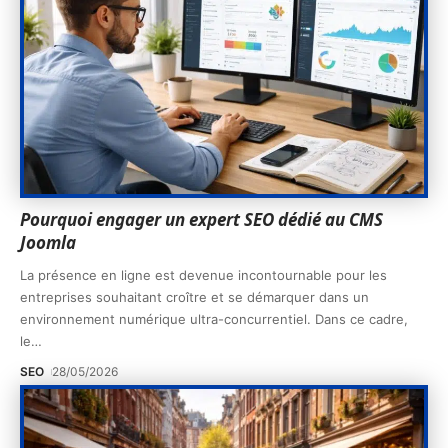
Pourquoi engager un expert SEO dédié au CMS
Joomla
La présence en ligne est devenue incontournable pour les
entreprises souhaitant croître et se démarquer dans un
environnement numérique ultra-concurrentiel. Dans ce cadre,
le
…
SEO
28/05/2026