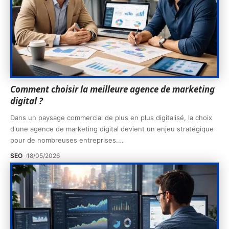
Comment choisir la meilleure agence de marketing
digital ?
Dans un paysage commercial de plus en plus digitalisé, la choix
d'une agence de marketing digital devient un enjeu stratégique
pour de nombreuses entreprises.
…
SEO
18/05/2026