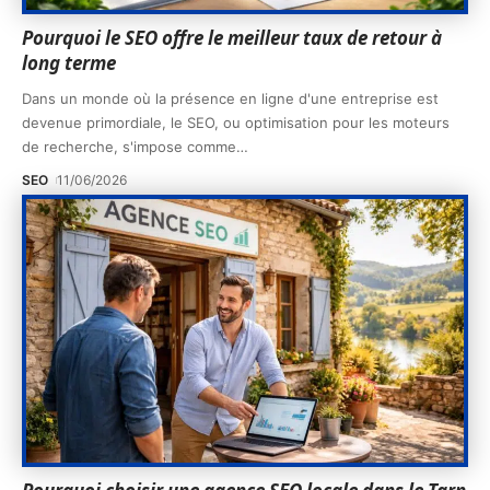
Pourquoi le SEO offre le meilleur taux de retour à
long terme
Dans un monde où la présence en ligne d'une entreprise est
devenue primordiale, le SEO, ou optimisation pour les moteurs
de recherche, s'impose comme
…
SEO
11/06/2026