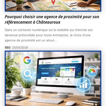
Pourquoi choisir une agence de proximité pour son
référencement à Châteauroux
Dans un contexte numérique où la visibilité sur Internet est
devenue primordiale pour toute entreprise, le choix d'une
agence de proximité est un atout
…
SEO
25/05/2026