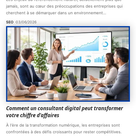
jamais, sont au cœur des préoccupations des entreprises qui
cherchent à se démarquer dans un environnement
…
SEO
03/06/2026
Comment un consultant digital peut transformer
votre chiffre d’affaires
À l'ère de la transformation numérique, les entreprises sont
confrontées à des défis croissants pour rester compétitives.