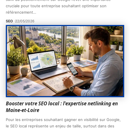
cruciale pour toute entreprise souhaitant optimiser son
référencement
…
SEO
22/05/2026
Booster votre SEO local : l’expertise netlinking en
Maine-et-Loire
Pour les entreprises souhaitant gagner en visibilité sur Google,
le SEO local représente un enjeu de taille, surtout dans des