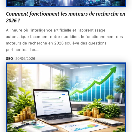
Comment fonctionnent les moteurs de recherche en
2026 ?
À l'heure où l'intelligence artificielle et l'apprentissage
automatique façonnent notre quotidien, le fonctionnement des
moteurs de recherche en 2026 soulève des questions
pertinentes. Les
…
SEO
20/06/2026