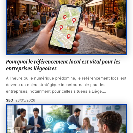
Pourquoi le référencement local est vital pour les
entreprises liégeoises
À l'heure où le numérique prédomine, le référencement local est
devenu un enjeu stratégique incontournable pour les
entreprises, notamment pour celles situées à Liège.
…
SEO
28/05/2026