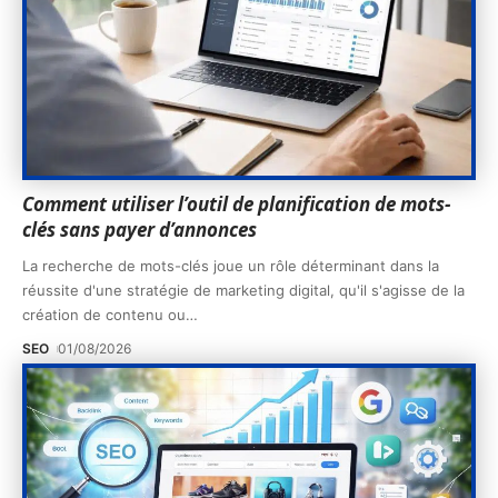
Comment utiliser l’outil de planification de mots-
clés sans payer d’annonces
La recherche de mots-clés joue un rôle déterminant dans la
réussite d'une stratégie de marketing digital, qu'il s'agisse de la
création de contenu ou
…
SEO
01/08/2026