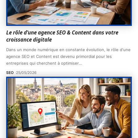
Le rôle d’une agence SEO & Content dans votre
croissance digitale
Dans un monde numérique en constante évolution, le rôle d'une
agence SEO et Content est devenu primordial pour les
entreprises qui cherchent à optimiser
…
SEO
25/05/2026