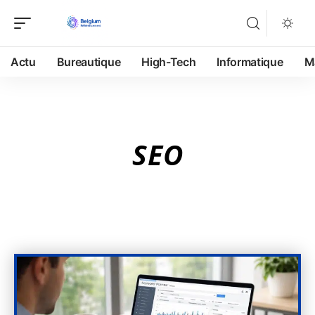
Actu
Bureautique
High-Tech
Informatique
M
SEO