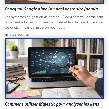
Pourquoi Google aime (ou pas) votre site Joomla
Les systèmes de gestion de contenu (CMS) comme Joomla sont
largement adoptés pour leur flexibilité et leur facilité d'utilisation.
Cependant, leur optimisation pour les
…
SEO
24/05/2026
Comment utiliser Majestic pour analyser les liens