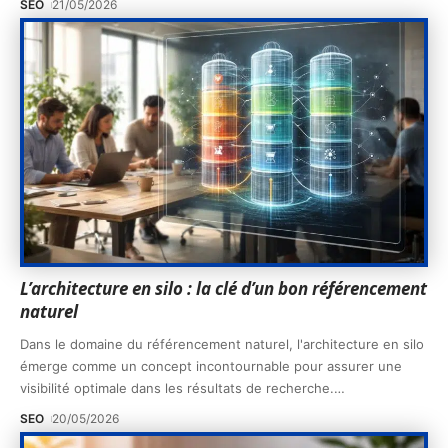
SEO
21/05/2026
L’architecture en silo : la clé d’un bon référencement
naturel
Dans le domaine du référencement naturel, l'architecture en silo
émerge comme un concept incontournable pour assurer une
visibilité optimale dans les résultats de recherche.
…
SEO
20/05/2026