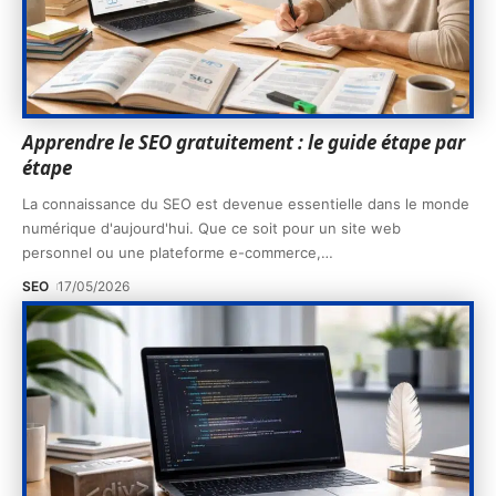
Apprendre le SEO gratuitement : le guide étape par
étape
La connaissance du SEO est devenue essentielle dans le monde
numérique d'aujourd'hui. Que ce soit pour un site web
personnel ou une plateforme e-commerce,
…
SEO
17/05/2026