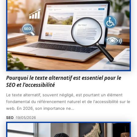
Pourquoi le texte alternatif est essentiel pour le
SEO et l’accessibilité
Le texte alternatif, souvent négligé, est pourtant un élément
fondamental du référencement naturel et de l'accessibilité sur le
web. En 2026, son importance ne
…
SEO
19/05/2026