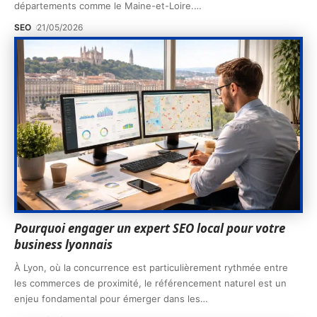
départements comme le Maine-et-Loire.
…
SEO
21/05/2026
Pourquoi engager un expert SEO local pour votre
business lyonnais
À Lyon, où la concurrence est particulièrement rythmée entre
les commerces de proximité, le référencement naturel est un
enjeu fondamental pour émerger dans les
…