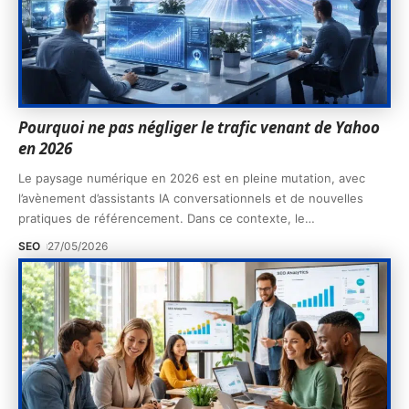
Pourquoi ne pas négliger le trafic venant de Yahoo
en 2026
Le paysage numérique en 2026 est en pleine mutation, avec
l’avènement d’assistants IA conversationnels et de nouvelles
pratiques de référencement. Dans ce contexte, le
…
SEO
27/05/2026