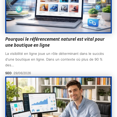
Pourquoi le référencement naturel est vital pour
une boutique en ligne
La visibilité en ligne joue un rôle déterminant dans le succès
d'une boutique en ligne. Dans un contexte où plus de 90 %
des
…
SEO
29/06/2026