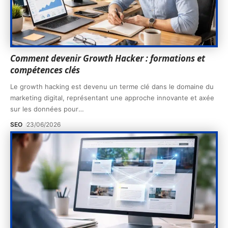
Comment devenir Growth Hacker : formations et
compétences clés
Le growth hacking est devenu un terme clé dans le domaine du
marketing digital, représentant une approche innovante et axée
sur les données pour
…
SEO
23/06/2026