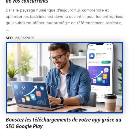
de vos concurrents
Dans le paysage numérique d'aujourd'hui, comprendre et
optimiser les backlinks est devenu essentiel pour les entreprises
qui souhaitent affiner leur stratégie de référencement. Majestic,
…
SEO
23/05/2026
Boostez les téléchargements de votre app grâce au
SEO Google Play