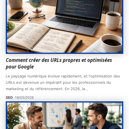
Comment créer des URLs propres et optimisées
pour Google
Le paysage numérique évolue rapidement, et l'optimisation des
URLs est devenue un impératif pour les professionnels du
marketing et du référencement. En 2026, la
…
SEO
19/05/2026