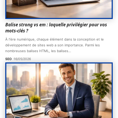
Balise strong vs em : laquelle privilégier pour vos
mots-clés ?
À l'ère numérique, chaque élément dans la conception et le
développement de sites web a son importance. Parmi les
nombreuses balises HTML, les balises
…
SEO
16/05/2026