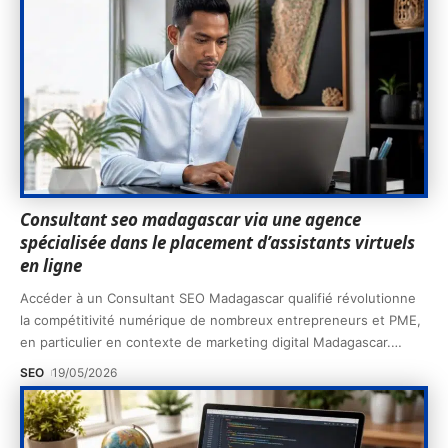
Consultant seo madagascar via une agence
spécialisée dans le placement d’assistants virtuels
en ligne
Accéder à un Consultant SEO Madagascar qualifié révolutionne
la compétitivité numérique de nombreux entrepreneurs et PME,
en particulier en contexte de marketing digital Madagascar.
…
SEO
19/05/2026