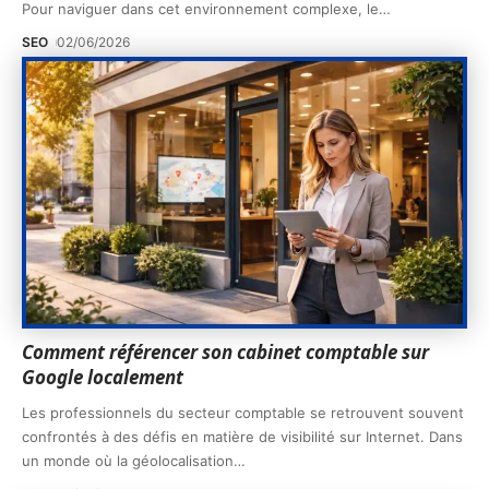
Pour naviguer dans cet environnement complexe, le
…
SEO
02/06/2026
Comment référencer son cabinet comptable sur
Google localement
Les professionnels du secteur comptable se retrouvent souvent
confrontés à des défis en matière de visibilité sur Internet. Dans
un monde où la géolocalisation
…