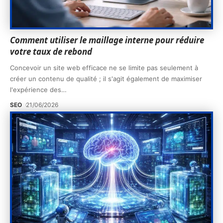
Comment utiliser le maillage interne pour réduire
votre taux de rebond
Concevoir un site web efficace ne se limite pas seulement à
créer un contenu de qualité ; il s'agit également de maximiser
l'expérience des
…
SEO
21/06/2026