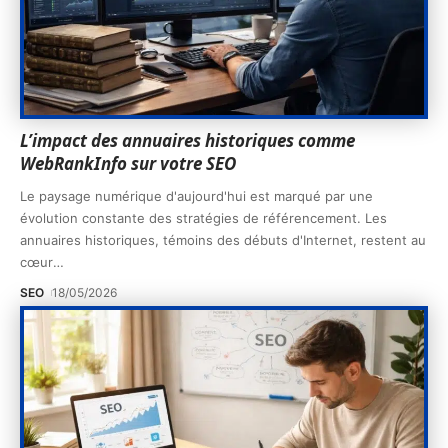
L’impact des annuaires historiques comme
WebRankInfo sur votre SEO
Le paysage numérique d'aujourd'hui est marqué par une
évolution constante des stratégies de référencement. Les
annuaires historiques, témoins des débuts d'Internet, restent au
cœur
…
SEO
18/05/2026