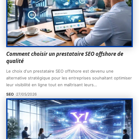
Comment choisir un prestataire SEO offshore de
qualité
Le choix d'un prestataire SEO offshore est devenu une
alternative stratégique pour les entreprises souhaitant optimiser
leur visibilité en ligne tout en maîtrisant leurs
…
SEO
27/05/2026