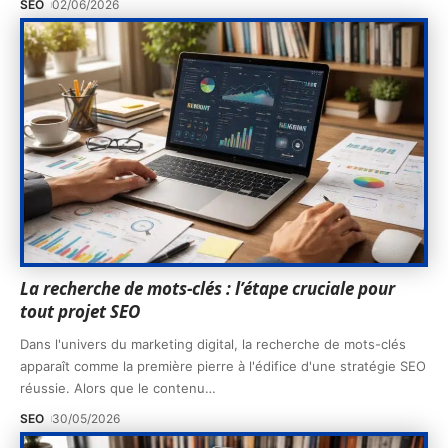
SEO
02/06/2026
La recherche de mots-clés : l’étape cruciale pour
tout projet SEO
Dans l'univers du marketing digital, la recherche de mots-clés
apparaît comme la première pierre à l'édifice d'une stratégie SEO
réussie. Alors que le contenu
…
SEO
30/05/2026