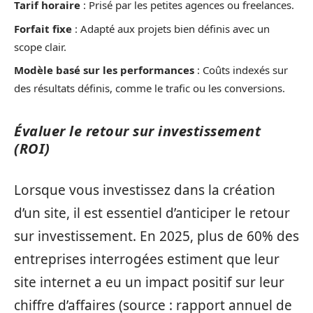
Tarif horaire
: Prisé par les petites agences ou freelances.
Forfait fixe
: Adapté aux projets bien définis avec un
scope clair.
Modèle basé sur les performances
: Coûts indexés sur
des résultats définis, comme le trafic ou les conversions.
Évaluer le retour sur investissement
(ROI)
Lorsque vous investissez dans la création
d’un site, il est essentiel d’anticiper le retour
sur investissement. En 2025, plus de 60% des
entreprises interrogées estiment que leur
site internet a eu un impact positif sur leur
chiffre d’affaires (source : rapport annuel de