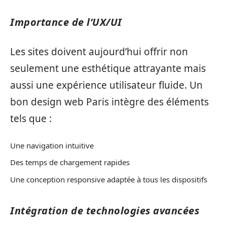
Importance de l’UX/UI
Les sites doivent aujourd’hui offrir non
seulement une esthétique attrayante mais
aussi une expérience utilisateur fluide. Un
bon design web Paris intègre des éléments
tels que :
Une navigation intuitive
Des temps de chargement rapides
Une conception responsive adaptée à tous les dispositifs
Intégration de technologies avancées