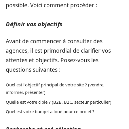
possible. Voici comment procéder :
Définir vos objectifs
Avant de commencer à consulter des
agences, il est primordial de clarifier vos
attentes et objectifs. Posez-vous les
questions suivantes :
Quel est l’objectif principal de votre site ? (vendre,
informer, présenter)
Quelle est votre cible ? (B2B, B2C, secteur particulier)
Quel est votre budget alloué pour ce projet ?