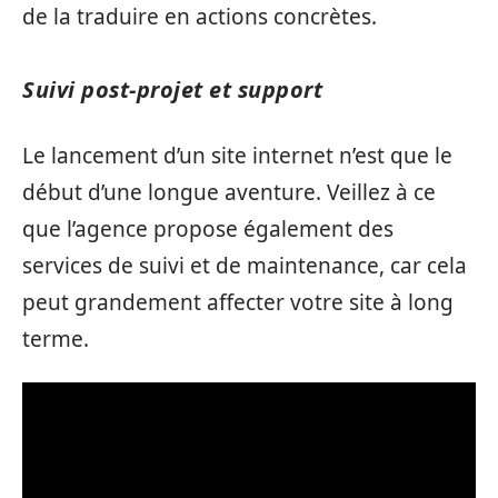
de la traduire en actions concrètes.
Suivi post-projet et support
Le lancement d’un site internet n’est que le
début d’une longue aventure. Veillez à ce
que l’agence propose également des
services de suivi et de maintenance, car cela
peut grandement affecter votre site à long
terme.