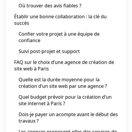
Où trouver des avis fiables ?
Établir une bonne collaboration : la clé du
succès
Confier votre projet à une équipe de
confiance
Suivi post-projet et support
FAQ sur le choix d’une agence de création de
site web à Paris
Quelle est la durée moyenne pour la
création d’un site web par une agence ?
Quel budget prévoir pour la création d’un
site internet à Paris ?
Dois-je payer un acompte avant le début des
travaux ?
Les agences proposent-elles des services de