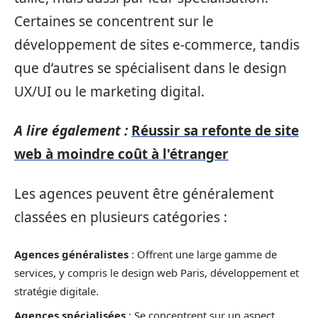
Certaines se concentrent sur le
développement de sites e-commerce, tandis
que d’autres se spécialisent dans le design
UX/UI ou le marketing digital.
A lire également :
Réussir sa refonte de site
web à moindre coût à l'étranger
Les agences peuvent être généralement
classées en plusieurs catégories :
Agences généralistes
: Offrent une large gamme de
services, y compris le design web Paris, développement et
stratégie digitale.
Agences spécialisées
: Se concentrent sur un aspect