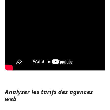
Analyser les tarifs des agences
web