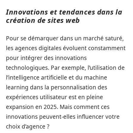
Innovations et tendances dans la
création de sites web
Pour se démarquer dans un marché saturé,
les agences digitales évoluent constamment
pour intégrer des innovations
technologiques. Par exemple, l’utilisation de
l’intelligence artificielle et du machine
learning dans la personnalisation des
expériences utilisateur est en pleine
expansion en 2025. Mais comment ces
innovations peuvent-elles influencer votre
choix d’agence ?