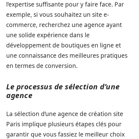
l’expertise suffisante pour y faire face. Par
exemple, si vous souhaitez un site e-
commerce, recherchez une agence ayant
une solide expérience dans le
développement de boutiques en ligne et
une connaissance des meilleures pratiques
en termes de conversion.
Le processus de sélection d’une
agence
La sélection d’une agence de création site
Paris implique plusieurs étapes clés pour
garantir que vous fassiez le meilleur choix