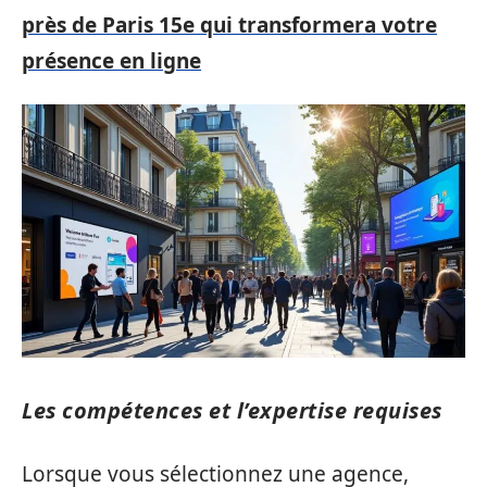
près de Paris 15e qui transformera votre
présence en ligne
Les compétences et l’expertise requises
Lorsque vous sélectionnez une agence,