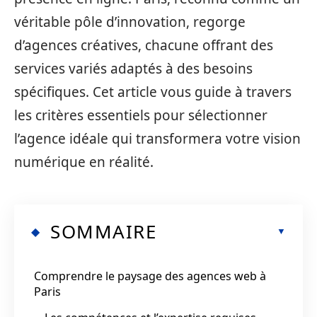
véritable pôle d’innovation, regorge
d’agences créatives, chacune offrant des
services variés adaptés à des besoins
spécifiques. Cet article vous guide à travers
les critères essentiels pour sélectionner
l’agence idéale qui transformera votre vision
numérique en réalité.
SOMMAIRE
Comprendre le paysage des agences web à
Paris