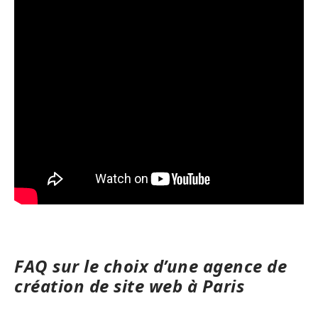
FAQ sur le choix d’une agence de
création de site web à Paris