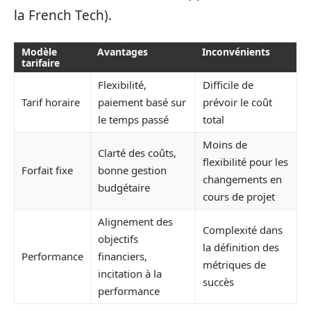
la French Tech).
Modèle
Avantages
Inconvénients
tarifaire
Flexibilité,
Difficile de
Tarif horaire
paiement basé sur
prévoir le coût
le temps passé
total
Moins de
Clarté des coûts,
flexibilité pour les
Forfait fixe
bonne gestion
changements en
budgétaire
cours de projet
Alignement des
Complexité dans
objectifs
la définition des
Performance
financiers,
métriques de
incitation à la
succès
performance