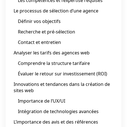
Les compétences et l’expertise requises
Le processus de sélection d’une agence
Définir vos objectifs
Recherche et pré-sélection
Contact et entretien
Analyser les tarifs des agences web
Comprendre la structure tarifaire
Évaluer le retour sur investissement (ROI)
Innovations et tendances dans la création de
sites web
Importance de l’UX/UI
Intégration de technologies avancées
L’importance des avis et des références