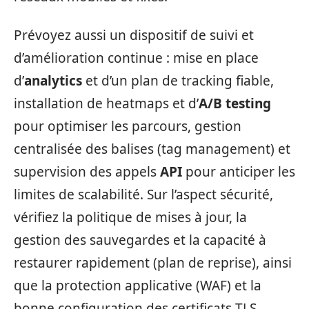
Prévoyez aussi un dispositif de suivi et
d’amélioration continue : mise en place
d’
analytics
et d’un plan de tracking fiable,
installation de heatmaps et d’
A/B testing
pour optimiser les parcours, gestion
centralisée des balises (tag management) et
supervision des appels
API
pour anticiper les
limites de scalabilité. Sur l’aspect sécurité,
vérifiez la politique de mises à jour, la
gestion des sauvegardes et la capacité à
restaurer rapidement (plan de reprise), ainsi
que la protection applicative (WAF) et la
bonne configuration des certificats TLS.