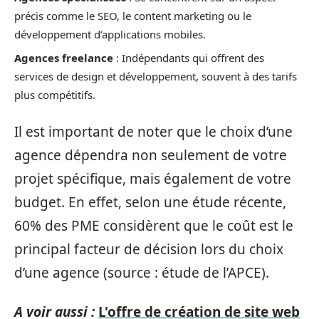
précis comme le SEO, le content marketing ou le
développement d’applications mobiles.
Agences freelance
: Indépendants qui offrent des
services de design et développement, souvent à des tarifs
plus compétitifs.
Il est important de noter que le choix d’une
agence dépendra non seulement de votre
projet spécifique, mais également de votre
budget. En effet, selon une étude récente,
60% des PME considèrent que le coût est le
principal facteur de décision lors du choix
d’une agence (source : étude de l’APCE).
A voir aussi :
L'offre de création de site web