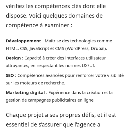
vérifiez les compétences clés dont elle
dispose. Voici quelques domaines de
compétence à examiner :
Développement
: Maîtrise des technologies comme
HTML, CSS, JavaScript et CMS (WordPress, Drupal).
Design
: Capacité à créer des interfaces utilisateur
attrayantes, en respectant les normes UX/UI.
SEO
: Compétences avancées pour renforcer votre visibilité
sur les moteurs de recherche.
Marketing digital
: Expérience dans la création et la
gestion de campagnes publicitaires en ligne.
Chaque projet a ses propres défis, et il est
essentiel de s’assurer que l’agence a