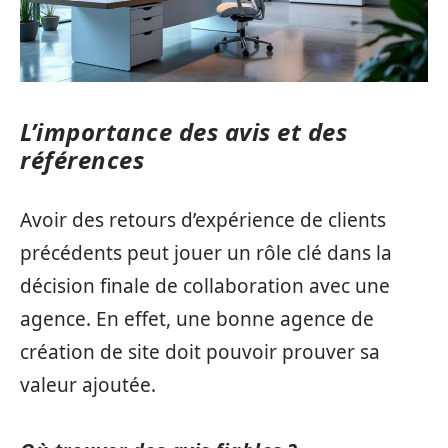
L’importance des avis et des
références
Avoir des retours d’expérience de clients
précédents peut jouer un rôle clé dans la
décision finale de collaboration avec une
agence. En effet, une bonne agence de
création de site doit pouvoir prouver sa
valeur ajoutée.