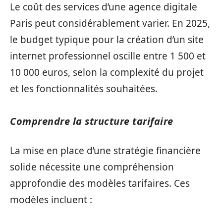
Le coût des services d’une agence digitale
Paris peut considérablement varier. En 2025,
le budget typique pour la création d’un site
internet professionnel oscille entre 1 500 et
10 000 euros, selon la complexité du projet
et les fonctionnalités souhaitées.
Comprendre la structure tarifaire
La mise en place d’une stratégie financière
solide nécessite une compréhension
approfondie des modèles tarifaires. Ces
modèles incluent :