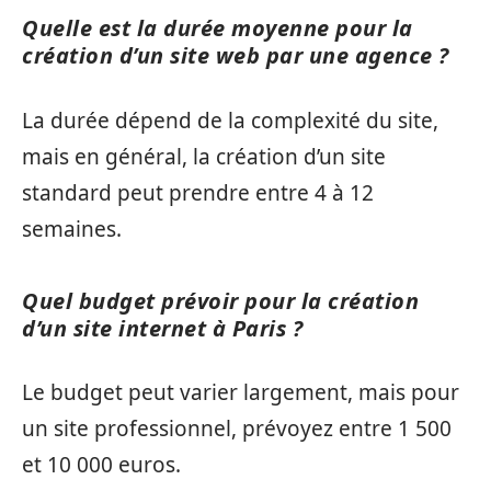
Quelle est la durée moyenne pour la
création d’un site web par une agence ?
La durée dépend de la complexité du site,
mais en général, la création d’un site
standard peut prendre entre 4 à 12
semaines.
Quel budget prévoir pour la création
d’un site internet à Paris ?
Le budget peut varier largement, mais pour
un site professionnel, prévoyez entre 1 500
et 10 000 euros.