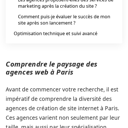
marketing après la création du site ?
Comment puis-je évaluer le succès de mon
site après son lancement ?
Optimisation technique et suivi avancé
Comprendre le paysage des
agences web à Paris
Avant de commencer votre recherche, il est
impératif de comprendre la diversité des
agences de création de site internet à Paris.
Ces agences varient non seulement par leur
taille, mais aussi par leur spécialisation.