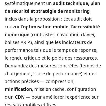
systématiquement un
audit technique, plan
de sécurité et stratégie de monitoring
inclus dans la proposition : cet audit doit
couvrir l’
optimisation mobile
, l’
accessibilité
numérique
(contrastes, navigation clavier,
balises ARIA), ainsi que les indicateurs de
performance tels que le temps de réponse,
le rendu critique et le poids des ressources.
Demandez des mesures concrètes (temps de
chargement, score de performance) et des
actions précises — compression,
minification
, mise en cache, configuration
d’un
CDN
— pour améliorer l’expérience sur
réseaux mobiles et fixes.