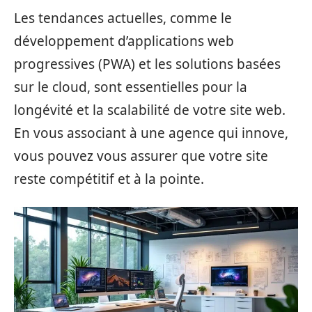
Les tendances actuelles, comme le
développement d’applications web
progressives (PWA) et les solutions basées
sur le cloud, sont essentielles pour la
longévité et la scalabilité de votre site web.
En vous associant à une agence qui innove,
vous pouvez vous assurer que votre site
reste compétitif et à la pointe.