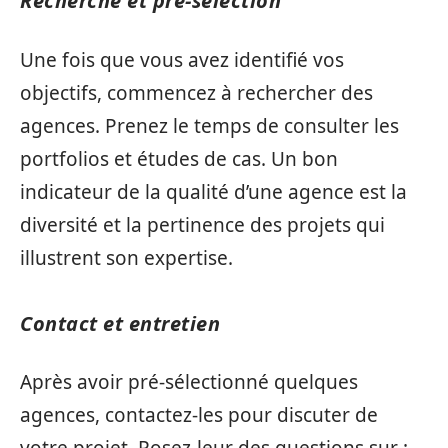
Recherche et pré-sélection
Une fois que vous avez identifié vos
objectifs, commencez à rechercher des
agences. Prenez le temps de consulter les
portfolios et études de cas. Un bon
indicateur de la qualité d’une agence est la
diversité et la pertinence des projets qui
illustrent son expertise.
Contact et entretien
Après avoir pré-sélectionné quelques
agences, contactez-les pour discuter de