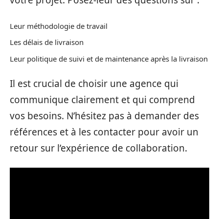
votre projet. Posez-leur des questions sur :
Leur méthodologie de travail
Les délais de livraison
Leur politique de suivi et de maintenance après la livraison
Il est crucial de choisir une agence qui
communique clairement et qui comprend
vos besoins. N’hésitez pas à demander des
références et à les contacter pour avoir un
retour sur l’expérience de collaboration.