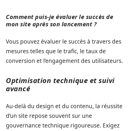
Comment puis-je évaluer le succès de
mon site après son lancement ?
Vous pouvez évaluer le succès à travers des
mesures telles que le trafic, le taux de
conversion et l’engagement des utilisateurs.
Optimisation technique et suivi
avancé
Au-delà du design et du contenu, la réussite
d’un site repose souvent sur une
gouvernance technique rigoureuse. Exigez