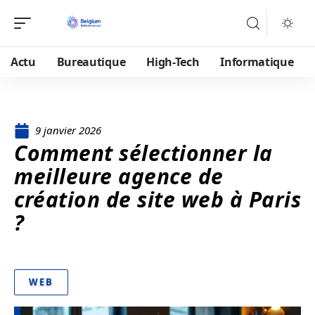
Actu
Bureautique
High-Tech
Informatique
9 janvier 2026
Comment sélectionner la
meilleure agence de
création de site web à Paris
?
WEB