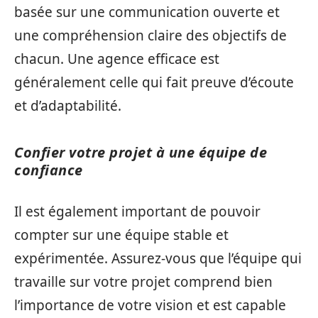
basée sur une communication ouverte et
une compréhension claire des objectifs de
chacun. Une agence efficace est
généralement celle qui fait preuve d’écoute
et d’adaptabilité.
Confier votre projet à une équipe de
confiance
Il est également important de pouvoir
compter sur une équipe stable et
expérimentée. Assurez-vous que l’équipe qui
travaille sur votre projet comprend bien
l’importance de votre vision et est capable