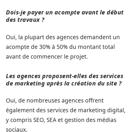
Dois-je payer un acompte avant le début
des travaux ?
Oui, la plupart des agences demandent un
acompte de 30% à 50% du montant total
avant de commencer le projet.
Les agences proposent-elles des services
de marketing après la création du site ?
Oui, de nombreuses agences offrent
également des services de marketing digital,
y compris SEO, SEA et gestion des médias
sociaux.