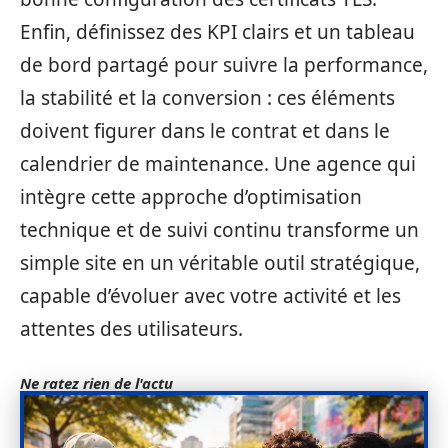
Enfin, définissez des KPI clairs et un tableau
de bord partagé pour suivre la performance,
la stabilité et la conversion : ces éléments
doivent figurer dans le contrat et dans le
calendrier de maintenance. Une agence qui
intègre cette approche d’optimisation
technique et de suivi continu transforme un
simple site en un véritable outil stratégique,
capable d’évoluer avec votre activité et les
attentes des utilisateurs.
Ne ratez rien de l'actu