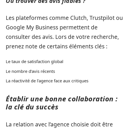
Où trouver des avis fiables ?
Les plateformes comme Clutch, Trustpilot ou
Google My Business permettent de
consulter des avis. Lors de votre recherche,
prenez note de certains éléments clés :
Le taux de satisfaction global
Le nombre d’avis récents
La réactivité de l’agence face aux critiques
Établir une bonne collaboration :
la clé du succès
La relation avec l’agence choisie doit être