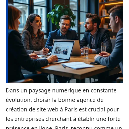
Dans un paysage numérique en constante
évolution, choisir la bonne agence de
création de site web à Paris est crucial pour
les entreprises cherchant à établir une forte
présence en ligne. Paris, reconnu comme un