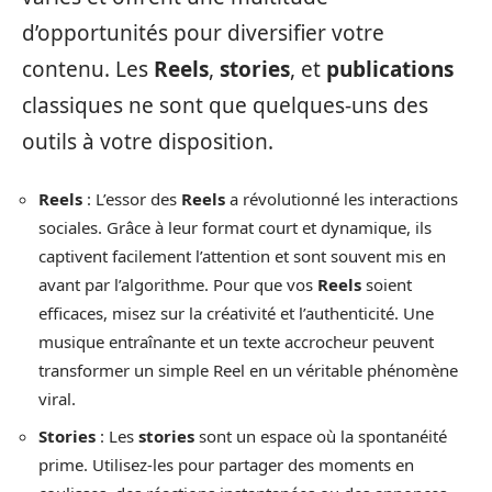
d’opportunités pour diversifier votre
contenu. Les
Reels
,
stories
, et
publications
classiques ne sont que quelques-uns des
outils à votre disposition.
Reels
: L’essor des
Reels
a révolutionné les interactions
sociales. Grâce à leur format court et dynamique, ils
captivent facilement l’attention et sont souvent mis en
avant par l’algorithme. Pour que vos
Reels
soient
efficaces, misez sur la créativité et l’authenticité. Une
musique entraînante et un texte accrocheur peuvent
transformer un simple Reel en un véritable phénomène
viral.
Stories
: Les
stories
sont un espace où la spontanéité
prime. Utilisez-les pour partager des moments en