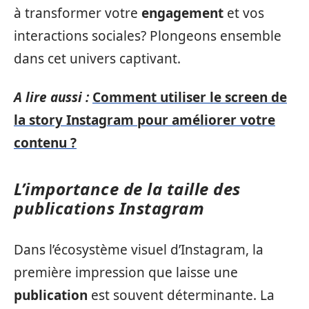
à transformer votre
engagement
et vos
interactions sociales? Plongeons ensemble
dans cet univers captivant.
A lire aussi :
Comment utiliser le screen de
la story Instagram pour améliorer votre
contenu ?
L’importance de la taille des
publications Instagram
Dans l’écosystème visuel d’Instagram, la
première impression que laisse une
publication
est souvent déterminante. La