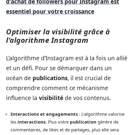
d'achat de followers pour Instagram est
essentiel pour votre croissance
Optimiser la visibilité grâce à
l’algorithme Instagram
L’algorithme d’Instagram est à la fois un allié
et un défi. Pour se démarquer dans un
océan de
publications
, il est crucial de
comprendre comment ce mécanisme
influence la
visibilité
de vos contenus.
Interactions et engagements
: L’algorithme valorise
les
interactions
. Plus votre
publication
génère de
commentaires, de likes et de partages, plus elle sera