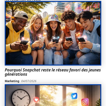
Pourquoi Snapchat reste le réseau favori des jeunes
générations
Marketing
04/07/2026