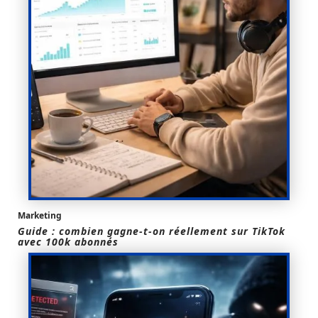
Marketing
Guide : combien gagne-t-on réellement sur TikTok
avec 100k abonnés