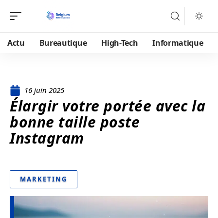
Actu
Bureautique
High-Tech
Informatique
16 juin 2025
Élargir votre portée avec la
bonne taille poste
Instagram
MARKETING