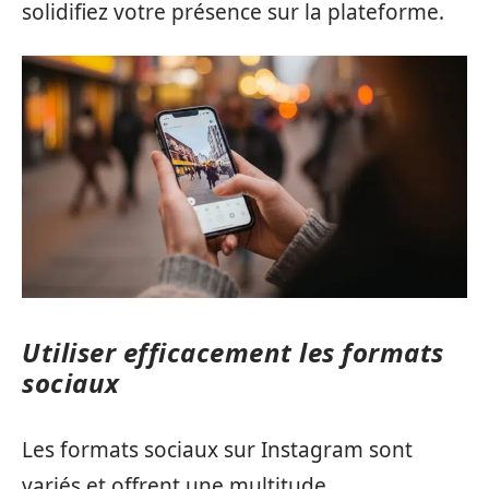
solidifiez votre présence sur la plateforme.
Utiliser efficacement les formats
sociaux
Les formats sociaux sur Instagram sont
variés et offrent une multitude