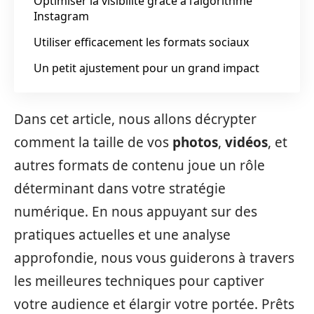
Optimiser la visibilité grâce à l’algorithme
Instagram
Utiliser efficacement les formats sociaux
Un petit ajustement pour un grand impact
Dans cet article, nous allons décrypter
comment la taille de vos
photos
,
vidéos
, et
autres formats de contenu joue un rôle
déterminant dans votre stratégie
numérique. En nous appuyant sur des
pratiques actuelles et une analyse
approfondie, nous vous guiderons à travers
les meilleures techniques pour captiver
votre audience et élargir votre portée. Prêts