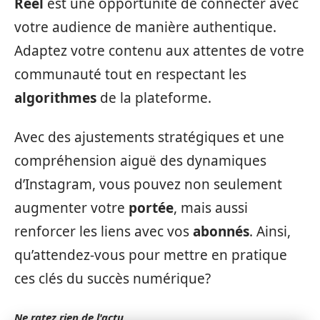
Reel
est une opportunité de connecter avec
votre audience de manière authentique.
Adaptez votre contenu aux attentes de votre
communauté tout en respectant les
algorithmes
de la plateforme.
Avec des ajustements stratégiques et une
compréhension aiguë des dynamiques
d’Instagram, vous pouvez non seulement
augmenter votre
portée
, mais aussi
renforcer les liens avec vos
abonnés
. Ainsi,
qu’attendez-vous pour mettre en pratique
ces clés du succès numérique?
Ne ratez rien de l'actu