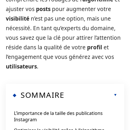
ajuster vos
posts
pour augmenter votre
visibilité
n’est pas une option, mais une
nécessité. En tant qu’experts du domaine,
vous savez que la clé pour attirer l’attention
réside dans la qualité de votre
profil
et
l’engagement que vous générez avec vos
utilisateurs
.
SOMMAIRE
L’importance de la taille des publications
Instagram