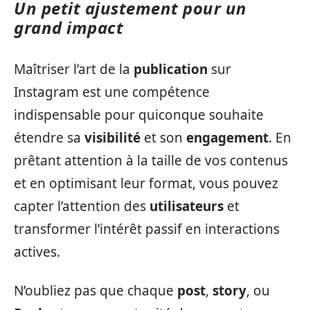
Un petit ajustement pour un
grand impact
Maîtriser l’art de la
publication
sur
Instagram est une compétence
indispensable pour quiconque souhaite
étendre sa
visibilité
et son
engagement
. En
prêtant attention à la taille de vos contenus
et en optimisant leur format, vous pouvez
capter l’attention des
utilisateurs
et
transformer l’intérêt passif en interactions
actives.
N’oubliez pas que chaque
post
,
story
, ou