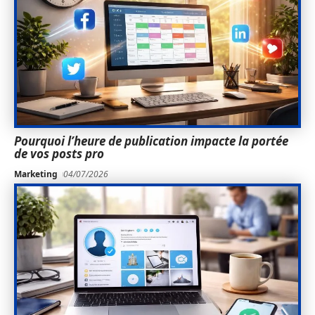
Pourquoi l’heure de publication impacte la portée
de vos posts pro
Marketing
04/07/2026