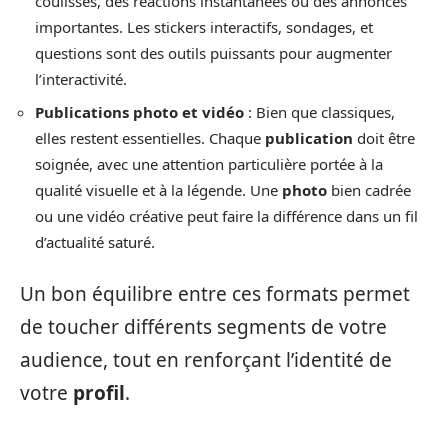
coulisses, des réactions instantanées ou des annonces
importantes. Les stickers interactifs, sondages, et
questions sont des outils puissants pour augmenter
l’interactivité.
Publications photo et vidéo
: Bien que classiques,
elles restent essentielles. Chaque
publication
doit être
soignée, avec une attention particulière portée à la
qualité visuelle et à la légende. Une
photo
bien cadrée
ou une vidéo créative peut faire la différence dans un fil
d’actualité saturé.
Un bon équilibre entre ces formats permet
de toucher différents segments de votre
audience, tout en renforçant l’identité de
votre
profil
.