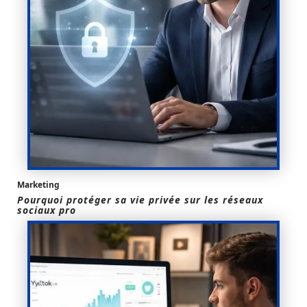
Marketing
Pourquoi protéger sa vie privée sur les réseaux
sociaux pro