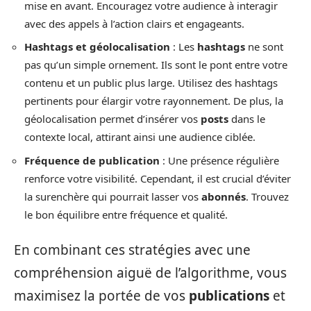
mise en avant. Encouragez votre audience à interagir
avec des appels à l’action clairs et engageants.
Hashtags et géolocalisation
: Les
hashtags
ne sont
pas qu’un simple ornement. Ils sont le pont entre votre
contenu et un public plus large. Utilisez des hashtags
pertinents pour élargir votre rayonnement. De plus, la
géolocalisation permet d’insérer vos
posts
dans le
contexte local, attirant ainsi une audience ciblée.
Fréquence de publication
: Une présence régulière
renforce votre visibilité. Cependant, il est crucial d’éviter
la surenchère qui pourrait lasser vos
abonnés
. Trouvez
le bon équilibre entre fréquence et qualité.
En combinant ces stratégies avec une
compréhension aiguë de l’algorithme, vous
maximisez la portée de vos
publications
et