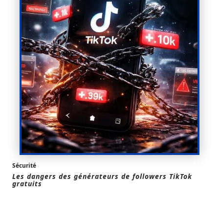
Sécurité
Les dangers des générateurs de followers TikTok
gratuits