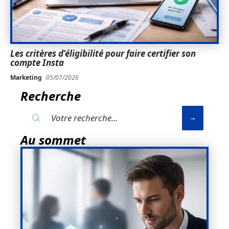
Les critères d’éligibilité pour faire certifier son
compte Insta
Marketing
05/07/2026
Recherche
Au sommet