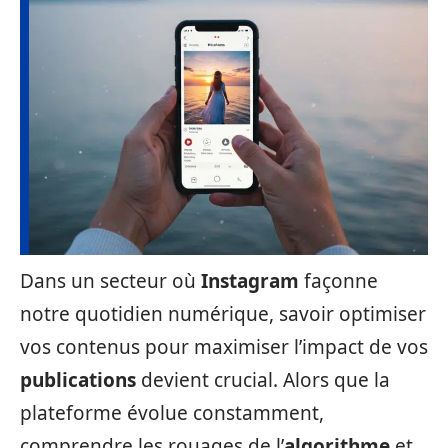
Dans un secteur où
Instagram
façonne
notre quotidien numérique, savoir optimiser
vos contenus pour maximiser l’impact de vos
publications
devient crucial. Alors que la
plateforme évolue constamment,
comprendre les rouages de l’
algorithme
et