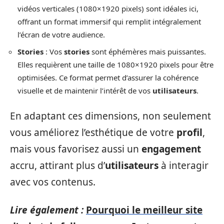
vidéos verticales (1080×1920 pixels) sont idéales ici,
offrant un format immersif qui remplit intégralement
l’écran de votre audience.
Stories
: Vos
stories
sont éphémères mais puissantes.
Elles requièrent une taille de 1080×1920 pixels pour être
optimisées. Ce format permet d’assurer la cohérence
visuelle et de maintenir l’intérêt de vos
utilisateurs
.
En adaptant ces dimensions, non seulement
vous améliorez l’esthétique de votre
profil
,
mais vous favorisez aussi un
engagement
accru, attirant plus d’
utilisateurs
à interagir
avec vos contenus.
Lire également :
Pourquoi le meilleur site