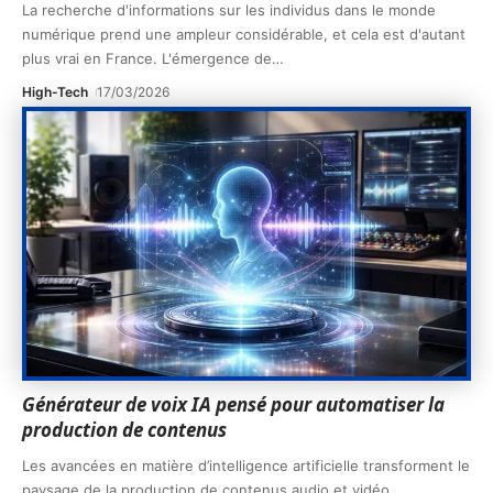
La recherche d'informations sur les individus dans le monde
numérique prend une ampleur considérable, et cela est d'autant
plus vrai en France. L'émergence de
…
High-Tech
17/03/2026
Générateur de voix IA pensé pour automatiser la
production de contenus
Les avancées en matière d’intelligence artificielle transforment le
paysage de la production de contenus audio et vidéo,