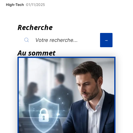
High-Tech
01/11/2025
Recherche
Au sommet