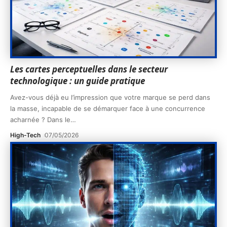
Les cartes perceptuelles dans le secteur
technologique : un guide pratique
Avez-vous déjà eu l’impression que votre marque se perd dans
la masse, incapable de se démarquer face à une concurrence
acharnée ? Dans le
…
High-Tech
07/05/2026