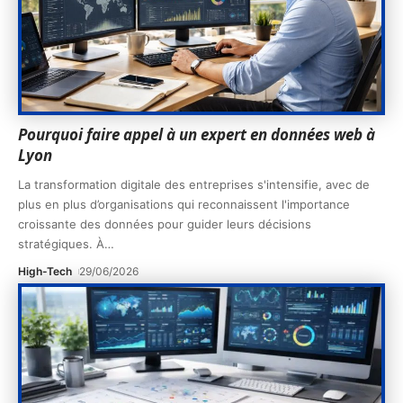
Pourquoi faire appel à un expert en données web à
Lyon
La transformation digitale des entreprises s'intensifie, avec de
plus en plus d’organisations qui reconnaissent l'importance
croissante des données pour guider leurs décisions
stratégiques. À
…
High-Tech
29/06/2026