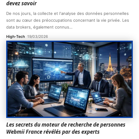
devez savoir
De nos jours, la collecte et l'analyse des données personnelles
sont au cœur des préoccupations concernant la vie privée. Les
data brokers, également connus
…
High-Tech
19/03/2026
Les secrets du moteur de recherche de personnes
Webmii France révélés par des experts