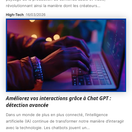
révolutionnant ainsi la manière dont les créateurs
…
High-Tech
16/03/2026
Améliorez vos interactions grâce à Chat GPT :
détection avancée
Dans un monde de plus en plus connecté, l’intelligence
artificielle (IA) continue de transformer notre manière d’interagir
avec la technologie. Les chatbots jouent un
…