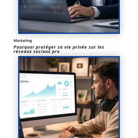
Marketing
Pourquoi protéger sa vie privée sur les
réseaux sociaux pro