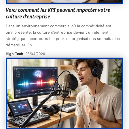
Voici comment les KPI peuvent impacter votre
culture d’entreprise
Dans un environnement commercial où la compétitivité est
omniprésente, la culture d’entreprise devient un élément
stratégique incontournable pour les organisations souhaitant se
démarquer. En
…
High-Tech
23/04/2026