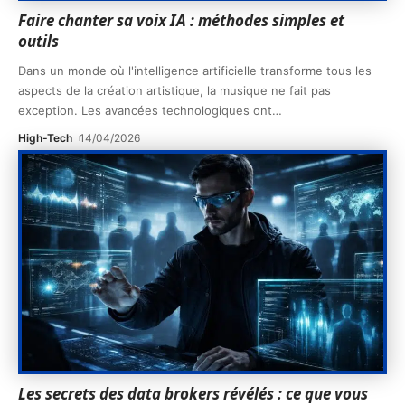
Faire chanter sa voix IA : méthodes simples et
outils
Dans un monde où l'intelligence artificielle transforme tous les
aspects de la création artistique, la musique ne fait pas
exception. Les avancées technologiques ont
…
High-Tech
14/04/2026
Les secrets des data brokers révélés : ce que vous