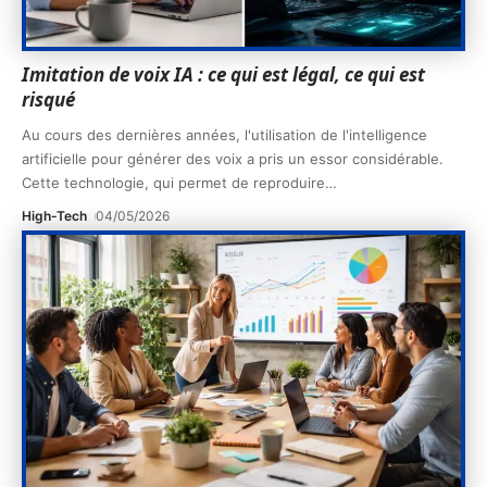
Imitation de voix IA : ce qui est légal, ce qui est
risqué
Au cours des dernières années, l'utilisation de l'intelligence
artificielle pour générer des voix a pris un essor considérable.
Cette technologie, qui permet de reproduire
…
High-Tech
04/05/2026