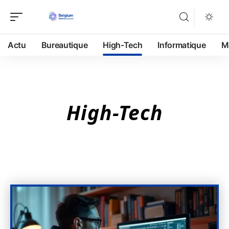
Actu
Bureautique
High-Tech
Informatique
M
High-Tech