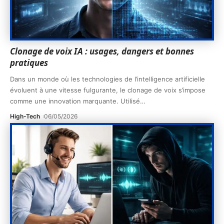
Clonage de voix IA : usages, dangers et bonnes
pratiques
Dans un monde où les technologies de l’intelligence artificielle
évoluent à une vitesse fulgurante, le clonage de voix s’impose
comme une innovation marquante. Utilisé
…
High-Tech
06/05/2026