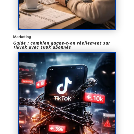
Marketing
Guide : combien gagne-t-on réellement sur
TikTok avec 100k abonnés