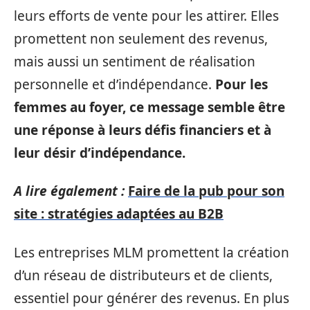
leurs efforts de vente pour les attirer. Elles
promettent non seulement des revenus,
mais aussi un sentiment de réalisation
personnelle et d’indépendance.
Pour les
femmes au foyer, ce message semble être
une réponse à leurs défis financiers et à
leur désir d’indépendance.
A lire également :
Faire de la pub pour son
site : stratégies adaptées au B2B
Les entreprises MLM promettent la création
d’un réseau de distributeurs et de clients,
essentiel pour générer des revenus. En plus