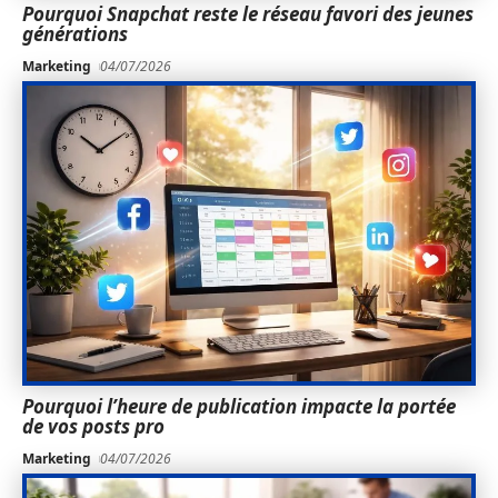
Pourquoi Snapchat reste le réseau favori des jeunes
générations
Marketing
04/07/2026
Pourquoi l’heure de publication impacte la portée
de vos posts pro
Marketing
04/07/2026