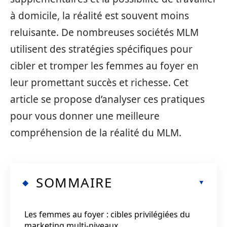
à domicile, la réalité est souvent moins
reluisante. De nombreuses sociétés MLM
utilisent des stratégies spécifiques pour
cibler et tromper les femmes au foyer en
leur promettant succès et richesse. Cet
article se propose d’analyser ces pratiques
pour vous donner une meilleure
compréhension de la réalité du MLM.
SOMMAIRE
Les femmes au foyer : cibles privilégiées du
marketing multi-niveaux