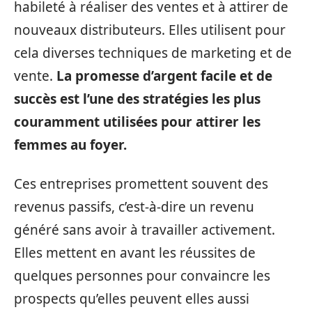
habileté à réaliser des ventes et à attirer de
nouveaux distributeurs. Elles utilisent pour
cela diverses techniques de marketing et de
vente.
La promesse d’argent facile et de
succès est l’une des stratégies les plus
couramment utilisées pour attirer les
femmes au foyer.
Ces entreprises promettent souvent des
revenus passifs, c’est-à-dire un revenu
généré sans avoir à travailler activement.
Elles mettent en avant les réussites de
quelques personnes pour convaincre les
prospects qu’elles peuvent elles aussi