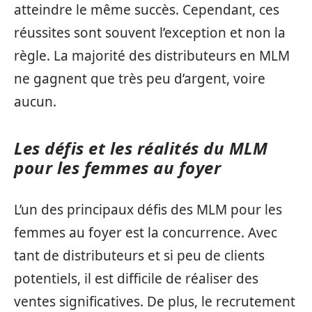
atteindre le même succès. Cependant, ces
réussites sont souvent l’exception et non la
règle. La majorité des distributeurs en MLM
ne gagnent que très peu d’argent, voire
aucun.
Les défis et les réalités du MLM
pour les femmes au foyer
L’un des principaux défis des MLM pour les
femmes au foyer est la concurrence. Avec
tant de distributeurs et si peu de clients
potentiels, il est difficile de réaliser des
ventes significatives. De plus, le recrutement