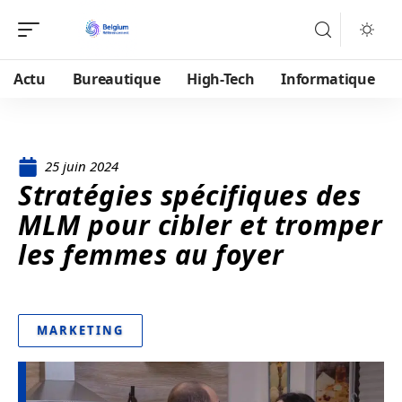
Actu
Bureautique
High-Tech
Informatique
25 juin 2024
Stratégies spécifiques des
MLM pour cibler et tromper
les femmes au foyer
MARKETING