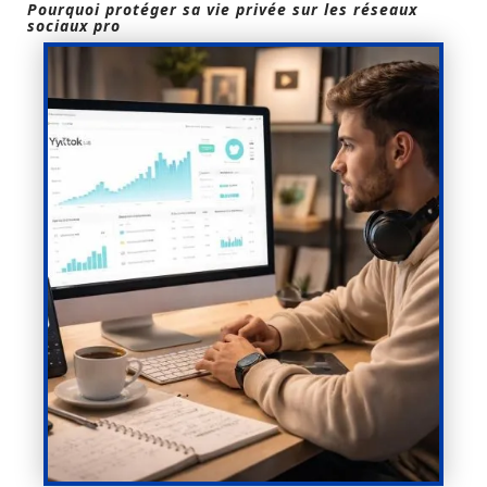
Pourquoi protéger sa vie privée sur les réseaux
sociaux pro