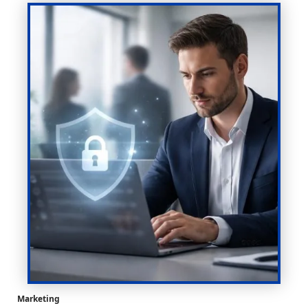
Marketing