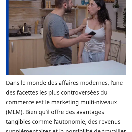
Dans le monde des affaires modernes, l’une
des facettes les plus controversées du
commerce est le marketing multi-niveaux
(MLM). Bien qu’il offre des avantages
tangibles comme l’autonomie, des revenus
supplémentaires et la possibilité de travailler