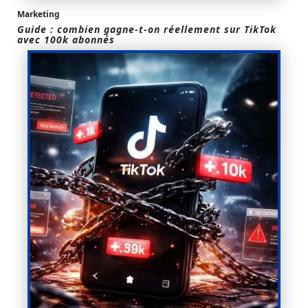
Marketing
Guide : combien gagne-t-on réellement sur TikTok
avec 100k abonnés