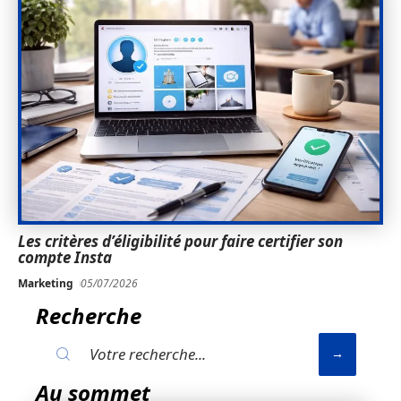
Les critères d’éligibilité pour faire certifier son
compte Insta
Marketing
05/07/2026
Recherche
Au sommet