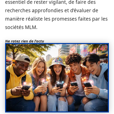
essentiel de rester vigilant, de faire des
recherches approfondies et d’évaluer de
manière réaliste les promesses faites par les
sociétés MLM.
Ne ratez rien de l'actu