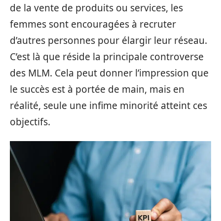
de la vente de produits ou services, les
femmes sont encouragées à recruter
d’autres personnes pour élargir leur réseau.
C’est là que réside la principale controverse
des MLM. Cela peut donner l’impression que
le succès est à portée de main, mais en
réalité, seule une infime minorité atteint ces
objectifs.