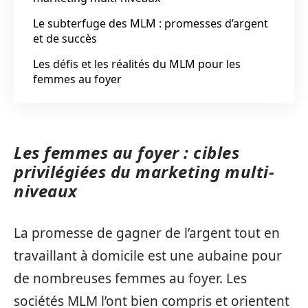
Le subterfuge des MLM : promesses d’argent
et de succès
Les défis et les réalités du MLM pour les
femmes au foyer
Les femmes au foyer : cibles
privilégiées du marketing multi-
niveaux
La promesse de gagner de l’argent tout en
travaillant à domicile est une aubaine pour
de nombreuses femmes au foyer. Les
sociétés MLM l’ont bien compris et orientent