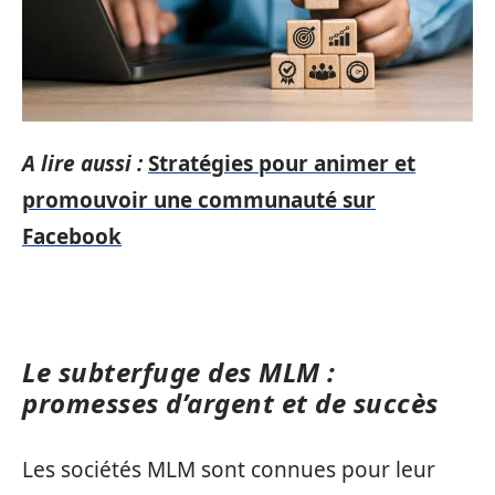
A lire aussi :
Stratégies pour animer et
promouvoir une communauté sur
Facebook
Le subterfuge des MLM :
promesses d’argent et de succès
Les sociétés MLM sont connues pour leur