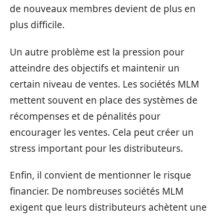
de nouveaux membres devient de plus en
plus difficile.
Un autre problème est la pression pour
atteindre des objectifs et maintenir un
certain niveau de ventes. Les sociétés MLM
mettent souvent en place des systèmes de
récompenses et de pénalités pour
encourager les ventes. Cela peut créer un
stress important pour les distributeurs.
Enfin, il convient de mentionner le risque
financier. De nombreuses sociétés MLM
exigent que leurs distributeurs achètent une