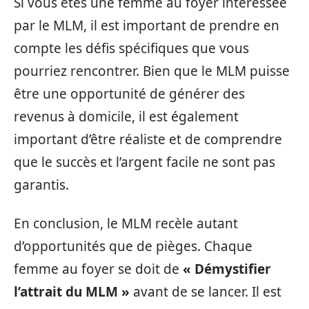
Si vous êtes une femme au foyer intéressée
par le MLM, il est important de prendre en
compte les défis spécifiques que vous
pourriez rencontrer. Bien que le MLM puisse
être une opportunité de générer des
revenus à domicile, il est également
important d’être réaliste et de comprendre
que le succès et l’argent facile ne sont pas
garantis.
En conclusion, le MLM recèle autant
d’opportunités que de pièges. Chaque
femme au foyer se doit de
« Démystifier
l’attrait du MLM »
avant de se lancer. Il est