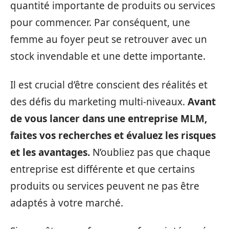
quantité importante de produits ou services
pour commencer. Par conséquent, une
femme au foyer peut se retrouver avec un
stock invendable et une dette importante.
Il est crucial d’être conscient des réalités et
des défis du marketing multi-niveaux.
Avant
de vous lancer dans une entreprise MLM,
faites vos recherches et évaluez les risques
et les avantages.
N’oubliez pas que chaque
entreprise est différente et que certains
produits ou services peuvent ne pas être
adaptés à votre marché.