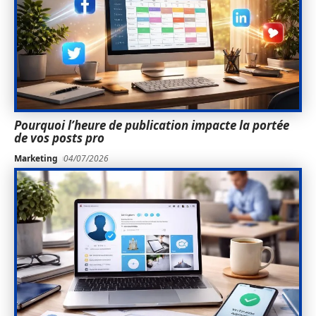
Pourquoi l’heure de publication impacte la portée
de vos posts pro
Marketing
04/07/2026