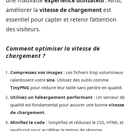
une mauvaise
expérience utilisateur
. Ainsi,
améliorer la
vitesse de chargement
est
essentiel pour capter et retenir l’attention
des visiteurs.
Comment optimiser la vitesse de
chargement ?
Compressez vos images
: Les fichiers trop volumineux
ralentissent votre
site
. Utilisez des outils comme
TinyPNG
pour réduire leur taille sans perdre en qualité.
Utilisez un hébergement performant
: Un serveur de
qualité est fondamental pour assurer une bonne
vitesse
de chargement
.
Minifiez le code
: Simplifiez et réduisez le CSS, HTML et
JavaScript pour accélérer le temps de réponse.