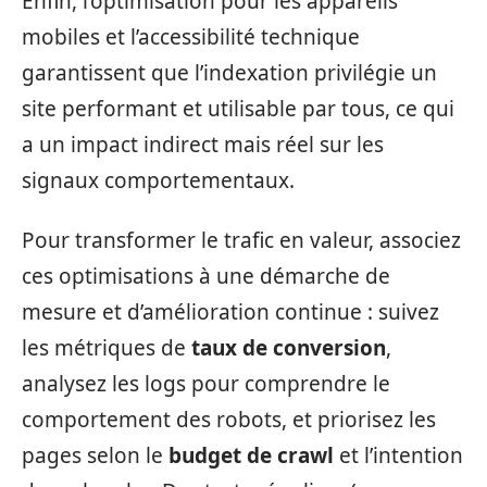
Enfin, l’optimisation pour les appareils
mobiles et l’accessibilité technique
garantissent que l’indexation privilégie un
site performant et utilisable par tous, ce qui
a un impact indirect mais réel sur les
signaux comportementaux.
Pour transformer le trafic en valeur, associez
ces optimisations à une démarche de
mesure et d’amélioration continue : suivez
les métriques de
taux de conversion
,
analysez les logs pour comprendre le
comportement des robots, et priorisez les
pages selon le
budget de crawl
et l’intention