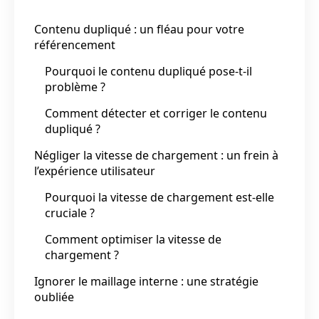
Contenu dupliqué : un fléau pour votre
référencement
Pourquoi le contenu dupliqué pose-t-il
problème ?
Comment détecter et corriger le contenu
dupliqué ?
Négliger la vitesse de chargement : un frein à
l’expérience utilisateur
Pourquoi la vitesse de chargement est-elle
cruciale ?
Comment optimiser la vitesse de
chargement ?
Ignorer le maillage interne : une stratégie
oubliée