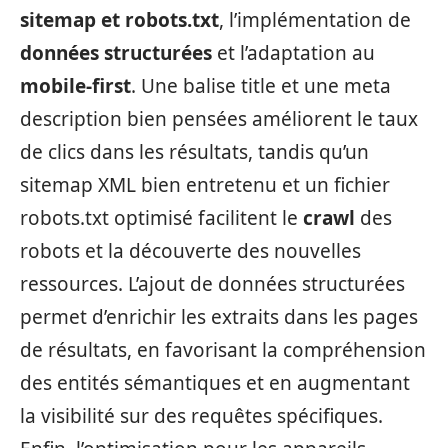
sitemap et robots.txt
, l’implémentation de
données structurées
et l’adaptation au
mobile‑first
. Une balise title et une meta
description bien pensées améliorent le taux
de clics dans les résultats, tandis qu’un
sitemap XML bien entretenu et un fichier
robots.txt optimisé facilitent le
crawl
des
robots et la découverte des nouvelles
ressources. L’ajout de données structurées
permet d’enrichir les extraits dans les pages
de résultats, en favorisant la compréhension
des entités sémantiques et en augmentant
la visibilité sur des requêtes spécifiques.