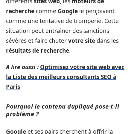
différents
sites web
, les
moteurs de
recherche
comme
Google
le perçoivent
comme une tentative de tromperie. Cette
situation peut entraîner des sanctions
sévères et faire chuter
votre site
dans les
résultats de recherche
.
A lire aussi :
Optimisez votre site web avec
la Liste des meilleurs consultants SEO à
Paris
Pourquoi le contenu dupliqué pose-t-il
problème ?
Google
et ses pairs cherchent à offrir la