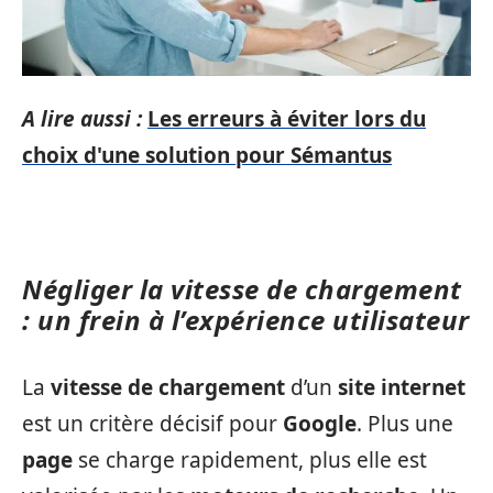
A lire aussi :
Les erreurs à éviter lors du
choix d'une solution pour Sémantus
Négliger la vitesse de chargement
: un frein à l’expérience utilisateur
La
vitesse de chargement
d’un
site internet
est un critère décisif pour
Google
. Plus une
page
se charge rapidement, plus elle est