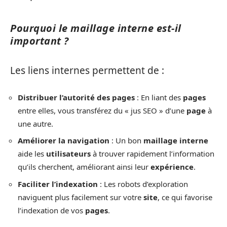
Pourquoi le maillage interne est-il
important ?
Les liens internes permettent de :
Distribuer l’autorité des pages
: En liant des
pages
entre elles, vous transférez du « jus SEO » d’une
page
à
une autre.
Améliorer la navigation
: Un bon
maillage interne
aide les
utilisateurs
à trouver rapidement l’information
qu’ils cherchent, améliorant ainsi leur
expérience
.
Faciliter l’indexation
: Les robots d’exploration
naviguent plus facilement sur votre
site
, ce qui favorise
l’indexation de vos
pages
.