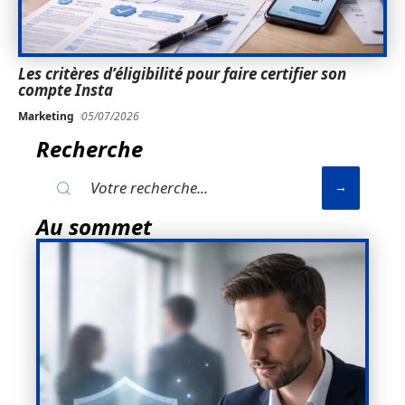
Les critères d’éligibilité pour faire certifier son
compte Insta
Marketing
05/07/2026
Recherche
Au sommet