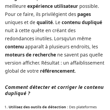
meilleure
expérience utilisateur
possible.
Pour ce faire, ils privilégient des
pages
uniques et de
qualité
. Le
contenu dupliqué
nuit à cette quête en créant des
redondances inutiles. Lorsqu’un même
contenu
apparaît à plusieurs endroits, les
moteurs de recherche
ne savent pas quelle
version afficher. Résultat : un affaiblissement
global de votre
référencement
.
Comment détecter et corriger le contenu
dupliqué ?
Utilisez des outils de détection
: Des plateformes