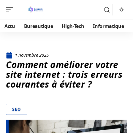
Actu
Bureautique
High-Tech
Informatique
1 novembre 2025
Comment améliorer votre
site internet : trois erreurs
courantes à éviter ?
SEO