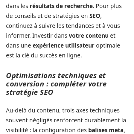
dans les
résultats de recherche
. Pour plus
de conseils et de stratégies en
SEO
,
continuez à suivre les tendances et à vous
informer. Investir dans
votre contenu
et
dans une
expérience utilisateur
optimale
est la clé du succès en ligne.
Optimisations techniques et
conversion : compléter votre
stratégie SEO
Au‑delà du contenu, trois axes techniques
souvent négligés renforcent durablement la
visibilité : la configuration des
balises meta,