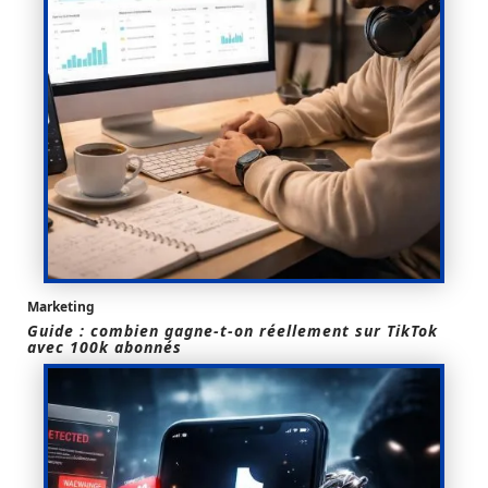
Marketing
Guide : combien gagne-t-on réellement sur TikTok
avec 100k abonnés