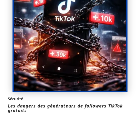
Sécurité
Les dangers des générateurs de followers TikTok
gratuits