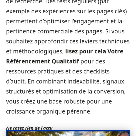
de recherche. Des tests réguliers (par
exemple des expériences sur les pages clés)
permettent d’optimiser l’engagement et la
pertinence commerciale des pages. Si vous
souhaitez approfondir ces leviers techniques
et méthodologiques,
lisez pour cela Votre
Référencement Qualitatif
pour des
ressources pratiques et des checklists
d’audit. En combinant indexabilité, signaux
structurés et optimisation de la conversion,
vous créez une base robuste pour une
croissance organique pérenne.
Ne ratez rien de l'actu