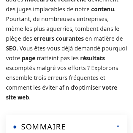
des juges implacables de notre
contenu
.
Pourtant, de nombreuses entreprises,
même les plus aguerries, tombent dans le
piège des
erreurs courantes
en matière de
SEO
. Vous êtes-vous déjà demandé pourquoi
votre
page
n’atteint pas les
résultats
escomptés malgré vos efforts ? Explorons
ensemble trois erreurs fréquentes et
comment les éviter afin d’optimiser
votre
site web
.
SOMMAIRE