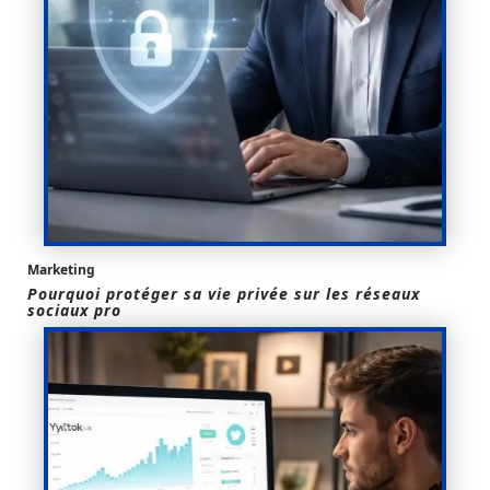
Marketing
Pourquoi protéger sa vie privée sur les réseaux
sociaux pro