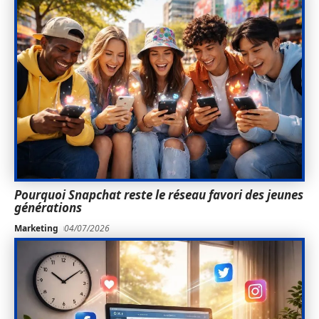
Pourquoi Snapchat reste le réseau favori des jeunes
générations
Marketing
04/07/2026