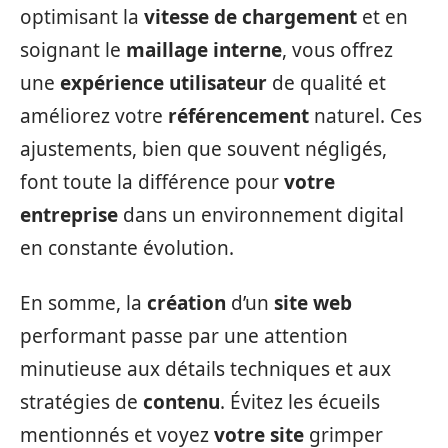
optimisant la
vitesse de chargement
et en
soignant le
maillage interne
, vous offrez
une
expérience utilisateur
de qualité et
améliorez votre
référencement
naturel. Ces
ajustements, bien que souvent négligés,
font toute la différence pour
votre
entreprise
dans un environnement digital
en constante évolution.
En somme, la
création
d’un
site web
performant passe par une attention
minutieuse aux détails techniques et aux
stratégies de
contenu
. Évitez les écueils
mentionnés et voyez
votre site
grimper