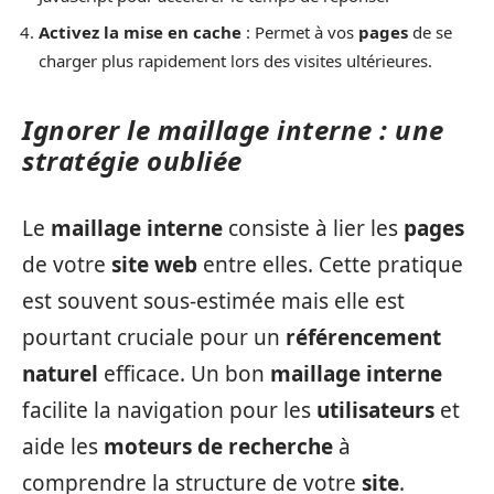
Activez la mise en cache
: Permet à vos
pages
de se
charger plus rapidement lors des visites ultérieures.
Ignorer le maillage interne : une
stratégie oubliée
Le
maillage interne
consiste à lier les
pages
de votre
site web
entre elles. Cette pratique
est souvent sous-estimée mais elle est
pourtant cruciale pour un
référencement
naturel
efficace. Un bon
maillage interne
facilite la navigation pour les
utilisateurs
et
aide les
moteurs de recherche
à
comprendre la structure de votre
site
.