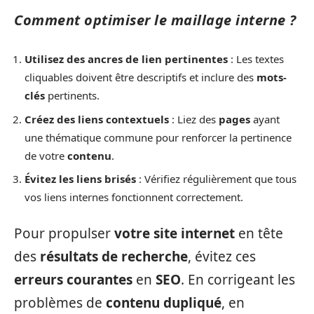
Comment optimiser le maillage interne ?
Utilisez des ancres de lien pertinentes
: Les textes
cliquables doivent être descriptifs et inclure des
mots-
clés
pertinents.
Créez des liens contextuels
: Liez des
pages
ayant
une thématique commune pour renforcer la pertinence
de votre
contenu
.
Évitez les liens brisés
: Vérifiez régulièrement que tous
vos liens internes fonctionnent correctement.
Pour propulser
votre site internet
en tête
des
résultats de recherche
, évitez ces
erreurs courantes
en
SEO
. En corrigeant les
problèmes de
contenu dupliqué
, en