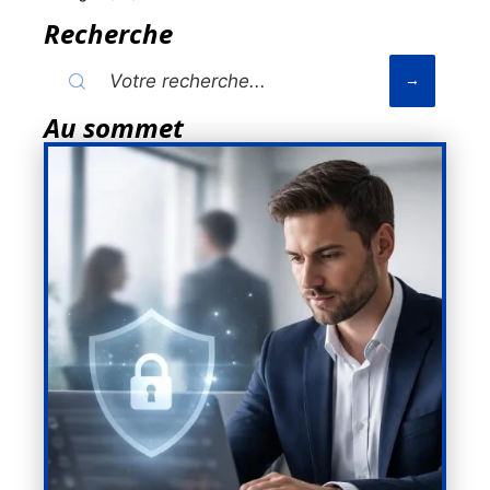
Recherche
Au sommet