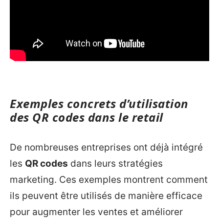
Exemples concrets d’utilisation
des QR codes dans le retail
De nombreuses entreprises ont déjà intégré
les
QR codes
dans leurs stratégies
marketing. Ces exemples montrent comment
ils peuvent être utilisés de manière efficace
pour augmenter les ventes et améliorer