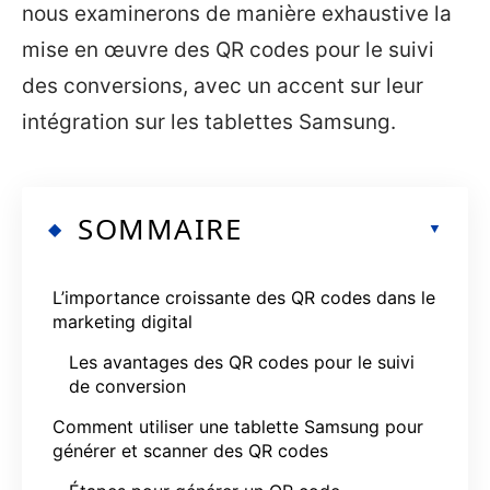
nous examinerons de manière exhaustive la
mise en œuvre des QR codes pour le suivi
des conversions, avec un accent sur leur
intégration sur les tablettes Samsung.
SOMMAIRE
L’importance croissante des QR codes dans le
marketing digital
Les avantages des QR codes pour le suivi
de conversion
Comment utiliser une tablette Samsung pour
générer et scanner des QR codes