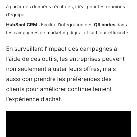
à partir des données récoltées, idéal pour les réunions
d’équipe.
HubSpot CRM
: Facilite l’intégration des
QR codes
dans
les campagnes de marketing digital et suit leur efficacité.
En surveillant l’impact des campagnes à
l’aide de ces outils, les entreprises peuvent
non seulement ajuster leurs offres, mais
aussi comprendre les préférences des
clients pour améliorer continuellement
l’expérience d’achat.