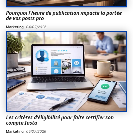
Pourquoi l’heure de publication impacte la portée
de vos posts pro
Marketing
04/07/2026
Les critères d’éligibilité pour faire certifier son
compte Insta
Marketing
05/07/2026