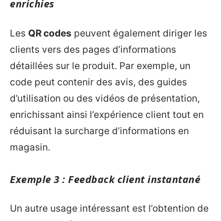
enrichies
Les
QR codes
peuvent également diriger les
clients vers des pages d’informations
détaillées sur le produit. Par exemple, un
code peut contenir des avis, des guides
d’utilisation ou des vidéos de présentation,
enrichissant ainsi l’expérience client tout en
réduisant la surcharge d’informations en
magasin.
Exemple 3 : Feedback client instantané
Un autre usage intéressant est l’obtention de