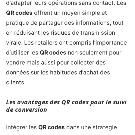
d’adapter leurs opérations sans contact. Les
QR codes
offrent un moyen simple et
pratique de partager des informations, tout
en réduisant les risques de transmission
virale. Les retailers ont compris l’importance
d’utiliser les
QR codes
non seulement pour
vendre mais aussi pour collecter des
données sur les habitudes d’achat des
clients.
Les avantages des QR codes pour le suivi
de conversion
Intégrer les
QR codes
dans une stratégie