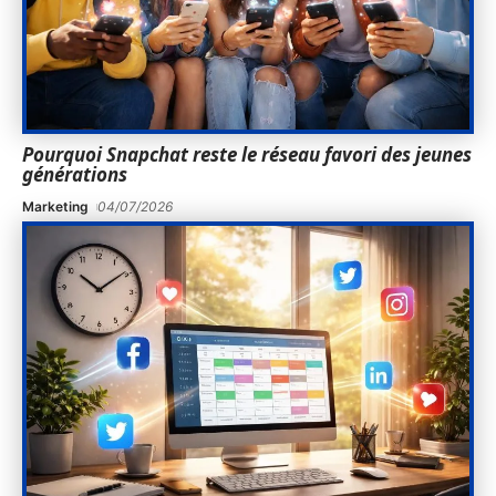
Pourquoi Snapchat reste le réseau favori des jeunes
générations
Marketing
04/07/2026