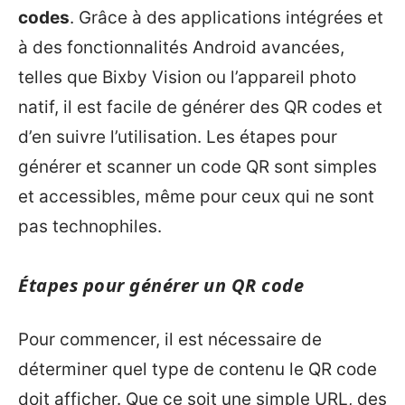
codes
. Grâce à des applications intégrées et
à des fonctionnalités Android avancées,
telles que Bixby Vision ou l’appareil photo
natif, il est facile de générer des QR codes et
d’en suivre l’utilisation. Les étapes pour
générer et scanner un code QR sont simples
et accessibles, même pour ceux qui ne sont
pas technophiles.
Étapes pour générer un QR code
Pour commencer, il est nécessaire de
déterminer quel type de contenu le QR code
doit afficher. Que ce soit une simple URL, des