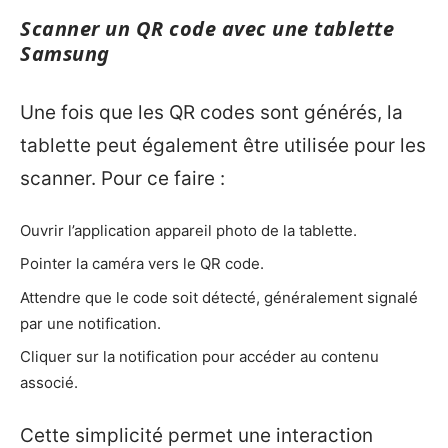
Scanner un QR code avec une tablette
Samsung
Une fois que les QR codes sont générés, la
tablette peut également être utilisée pour les
scanner. Pour ce faire :
Ouvrir l’application appareil photo de la tablette.
Pointer la caméra vers le QR code.
Attendre que le code soit détecté, généralement signalé
par une notification.
Cliquer sur la notification pour accéder au contenu
associé.
Cette simplicité permet une interaction