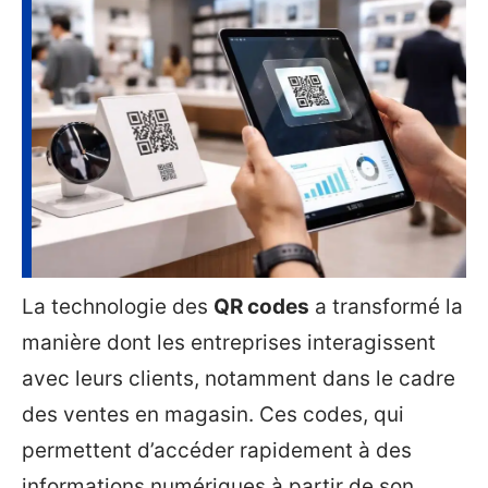
La technologie des
QR codes
a transformé la
manière dont les entreprises interagissent
avec leurs clients, notamment dans le cadre
des ventes en magasin. Ces codes, qui
permettent d’accéder rapidement à des
informations numériques à partir de son