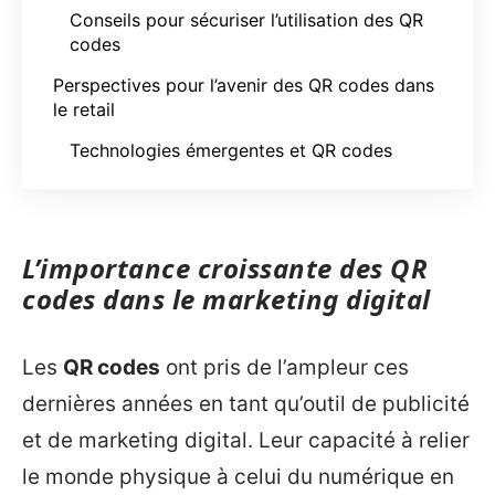
Conseils pour sécuriser l’utilisation des QR
codes
Perspectives pour l’avenir des QR codes dans
le retail
Technologies émergentes et QR codes
L’importance croissante des QR
codes dans le marketing digital
Les
QR codes
ont pris de l’ampleur ces
dernières années en tant qu’outil de publicité
et de marketing digital. Leur capacité à relier
le monde physique à celui du numérique en