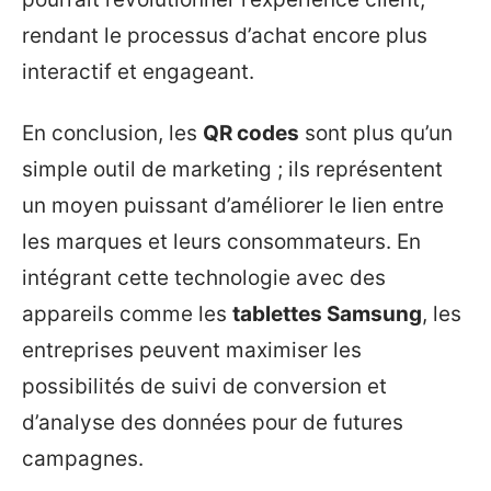
rendant le processus d’achat encore plus
interactif et engageant.
En conclusion, les
QR codes
sont plus qu’un
simple outil de marketing ; ils représentent
un moyen puissant d’améliorer le lien entre
les marques et leurs consommateurs. En
intégrant cette technologie avec des
appareils comme les
tablettes Samsung
, les
entreprises peuvent maximiser les
possibilités de suivi de conversion et
d’analyse des données pour de futures
campagnes.