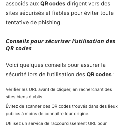
associés aux
QR codes
dirigent vers des
sites sécurisés et fiables pour éviter toute
tentative de phishing.
Conseils pour sécuriser l’utilisation des
QR codes
Voici quelques conseils pour assurer la
sécurité lors de l’utilisation des
QR codes
:
Vérifier les URL avant de cliquer, en recherchant des
sites biens établis.
Évitez de scanner des QR codes trouvés dans des lieux
publics à moins de connaître leur origine.
Utilisez un service de raccourcissement URL pour