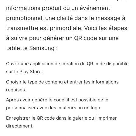
informations produit ou un événement
promotionnel, une clarté dans le message à
transmettre est primordiale. Voici les étapes
à suivre pour générer un QR code sur une
tablette Samsung :
Ouvrir une application de création de QR code disponible
sur le Play Store.
Choisir le type de contenu et entrer les informations
requises.
Après avoir généré le code, il est possible de le
personnaliser avec des couleurs ou un logo.
Enregistrer le QR code dans la galerie ou l’imprimer
directement.