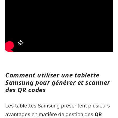
Comment utiliser une tablette
Samsung pour générer et scanner
des QR codes
Les tablettes Samsung présentent plusieurs
avantages en matière de gestion des
QR