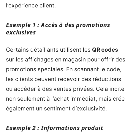
l’expérience client.
Exemple 1 : Accès à des promotions
exclusives
Certains détaillants utilisent les
QR codes
sur les affichages en magasin pour offrir des
promotions spéciales. En scannant le code,
les clients peuvent recevoir des réductions
ou accéder à des ventes privées. Cela incite
non seulement à l’achat immédiat, mais crée
également un sentiment d’exclusivité.
Exemple 2 : Informations produit