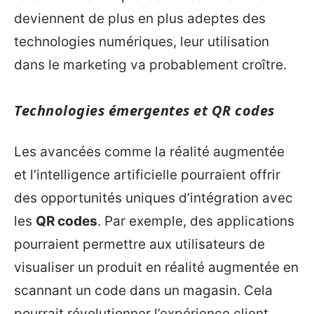
deviennent de plus en plus adeptes des
technologies numériques, leur utilisation
dans le marketing va probablement croître.
Technologies émergentes et QR codes
Les avancées comme la réalité augmentée
et l’intelligence artificielle pourraient offrir
des opportunités uniques d’intégration avec
les
QR codes
. Par exemple, des applications
pourraient permettre aux utilisateurs de
visualiser un produit en réalité augmentée en
scannant un code dans un magasin. Cela
pourrait révolutionner l’expérience client,