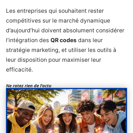
Les entreprises qui souhaitent rester
compétitives sur le marché dynamique
d’aujourd’hui doivent absolument considérer
l’intégration des
QR codes
dans leur
stratégie marketing, et utiliser les outils à
leur disposition pour maximiser leur
efficacité.
Ne ratez rien de l'actu