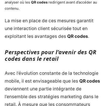
analyser où les
QR codes
redirigent avant d’accéder au
contenu.
La mise en place de ces mesures garantit
une interaction client sécurisée tout en
exploitant les avantages des
QR codes
.
Perspectives pour l’avenir des QR
codes dans le retail
Avec l’évolution constante de la technologie
mobile, il est envisageable que les
QR codes
deviennent une partie intégrante de
l’ensemble des stratégies marketing dans le
retail. À mesure que les consommateurs