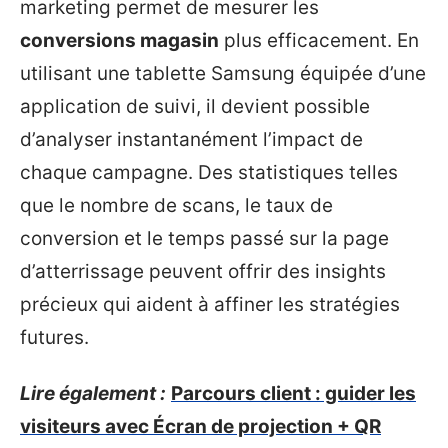
marketing permet de mesurer les
conversions magasin
plus efficacement. En
utilisant une tablette Samsung équipée d’une
application de suivi, il devient possible
d’analyser instantanément l’impact de
chaque campagne. Des statistiques telles
que le nombre de scans, le taux de
conversion et le temps passé sur la page
d’atterrissage peuvent offrir des insights
précieux qui aident à affiner les stratégies
futures.
Lire également :
Parcours client : guider les
visiteurs avec Écran de projection + QR