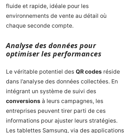
fluide et rapide, idéale pour les
environnements de vente au détail où
chaque seconde compte.
Analyse des données pour
optimiser les performances
Le véritable potentiel des
QR codes
réside
dans l’analyse des données collectées. En
intégrant un système de suivi des
conversions
à leurs campagnes, les
entreprises peuvent tirer parti de ces
informations pour ajuster leurs stratégies.
Les tablettes Samsung, via des applications