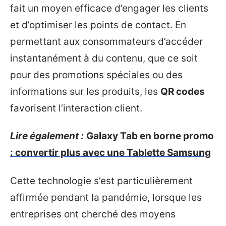
fait un moyen efficace d’engager les clients
et d’optimiser les points de contact. En
permettant aux consommateurs d’accéder
instantanément à du contenu, que ce soit
pour des promotions spéciales ou des
informations sur les produits, les
QR codes
favorisent l’interaction client.
Lire également :
Galaxy Tab en borne promo
: convertir plus avec une Tablette Samsung
Cette technologie s’est particulièrement
affirmée pendant la pandémie, lorsque les
entreprises ont cherché des moyens