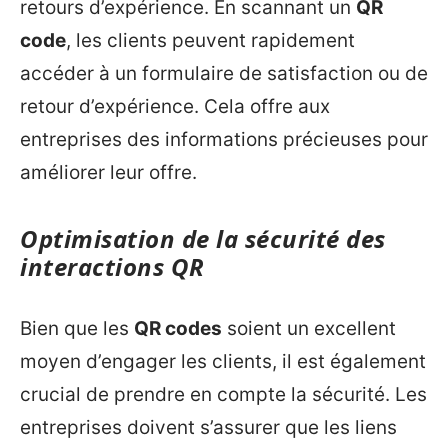
retours d’expérience. En scannant un
QR
code
, les clients peuvent rapidement
accéder à un formulaire de satisfaction ou de
retour d’expérience. Cela offre aux
entreprises des informations précieuses pour
améliorer leur offre.
Optimisation de la sécurité des
interactions QR
Bien que les
QR codes
soient un excellent
moyen d’engager les clients, il est également
crucial de prendre en compte la sécurité. Les
entreprises doivent s’assurer que les liens