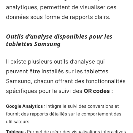
analytiques, permettent de visualiser ces
données sous forme de rapports clairs.
Outils d’analyse disponibles pour les
tablettes Samsung
Il existe plusieurs outils d’analyse qui
peuvent être installés sur les tablettes
Samsung, chacun offrant des fonctionnalités
spécifiques pour le suivi des
QR codes
:
Google Analytics
: Intègre le suivi des conversions et
fournit des rapports détaillés sur le comportement des
utilisateurs.
Tableau
: Permet de créer des visualisations interactives