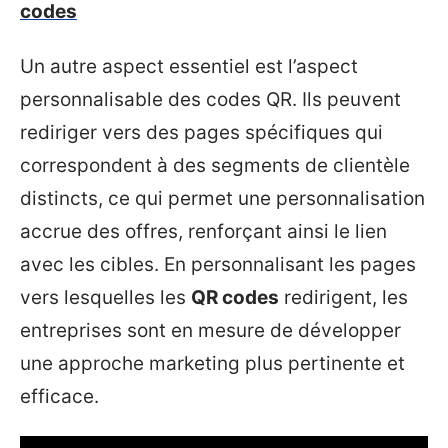
codes
Un autre aspect essentiel est l’aspect
personnalisable des codes QR. Ils peuvent
rediriger vers des pages spécifiques qui
correspondent à des segments de clientèle
distincts, ce qui permet une personnalisation
accrue des offres, renforçant ainsi le lien
avec les cibles. En personnalisant les pages
vers lesquelles les
QR codes
redirigent, les
entreprises sont en mesure de développer
une approche marketing plus pertinente et
efficace.