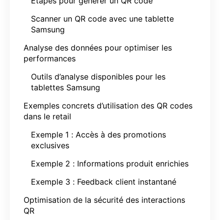
Étapes pour générer un QR code
Scanner un QR code avec une tablette
Samsung
Analyse des données pour optimiser les
performances
Outils d’analyse disponibles pour les
tablettes Samsung
Exemples concrets d’utilisation des QR codes
dans le retail
Exemple 1 : Accès à des promotions
exclusives
Exemple 2 : Informations produit enrichies
Exemple 3 : Feedback client instantané
Optimisation de la sécurité des interactions
QR