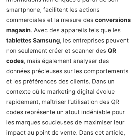
smartphone, facilitent les actions
commerciales et la mesure des
conversions
magasin
. Avec des appareils tels que les
tablettes Samsung
, les entreprises peuvent
non seulement créer et scanner des
QR
codes
, mais également analyser des
données précieuses sur les comportements
et les préférences des clients. Dans un
contexte où le marketing digital évolue
rapidement, maîtriser l’utilisation des QR
codes représente un atout indéniable pour
les marques soucieuses de maximiser leur
impact au point de vente. Dans cet article,