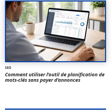
SEO
Comment utiliser l’outil de planification de
mots-clés sans payer d’annonces