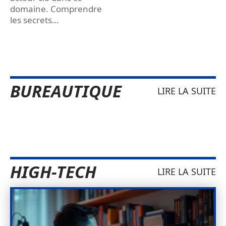
domaine. Comprendre
les secrets
…
BUREAUTIQUE
LIRE LA SUITE
HIGH-TECH
LIRE LA SUITE