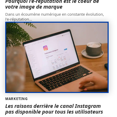
Pourquoi l’e-réputation est le coeur de
votre image de marque
Dans un écoumène numérique en constante évolution,
l'e-réputation
…
MARKETING
Les raisons derrière le canal Instagram
pas disponible pour tous les utilisateurs