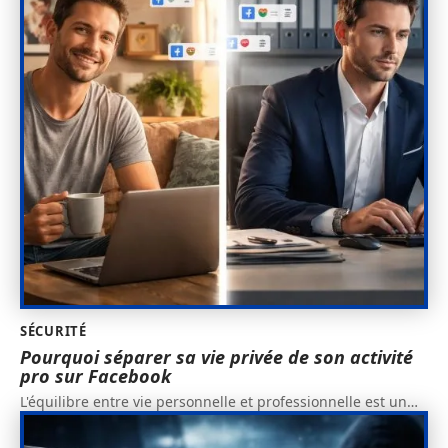
SÉCURITÉ
Pourquoi séparer sa vie privée de son activité
pro sur Facebook
L'équilibre entre vie personnelle et professionnelle est un
…