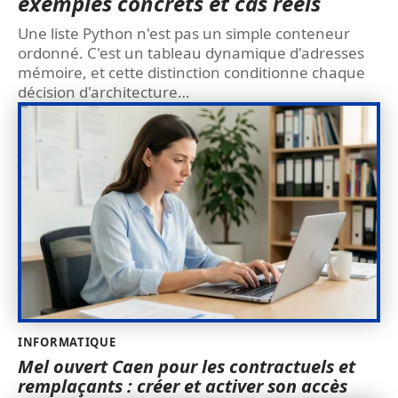
exemples concrets et cas réels
Une liste Python n'est pas un simple conteneur
ordonné. C'est un tableau dynamique d'adresses
mémoire, et cette distinction conditionne chaque
décision d'architecture
…
INFORMATIQUE
Mel ouvert Caen pour les contractuels et
remplaçants : créer et activer son accès