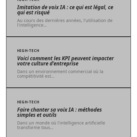
Imitation de voix IA : ce qui est légal, ce
qui est risqué
Au cours des dernières années, l'utilisation de
l'intelligence
…
HIGH-TECH
Voici comment les KPI peuvent impacter
votre culture d’entreprise
Dans un environnement commercial où la
compétitivité est
…
HIGH-TECH
Faire chanter sa voix IA : méthodes
simples et outils
Dans un monde où l'intelligence artificielle
transforme tous
…