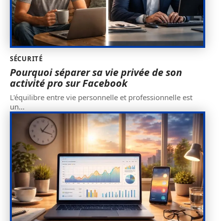
SÉCURITÉ
Pourquoi séparer sa vie privée de son
activité pro sur Facebook
L'équilibre entre vie personnelle et professionnelle est
un
…