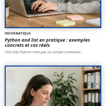
INFORMATIQUE
Python and list en pratique : exemples
concrets et cas réels
Une liste Python n'est pas un simple conteneur
…