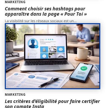
MARKETING
Comment choisir ses hashtags pour
apparaître dans la page « Pour Toi »
La visibilité sur les réseaux sociaux est un
…
MARKETING
Les critères d’éligibilité pour faire certifier
son compte Insta