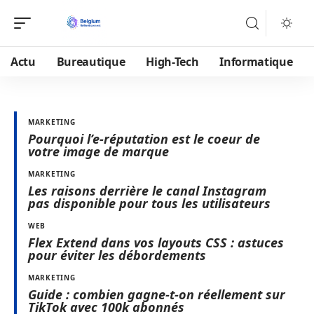
Actu
Bureautique
High-Tech
Informatique
MARKETING
Pourquoi l’e-réputation est le coeur de
votre image de marque
MARKETING
Les raisons derrière le canal Instagram
pas disponible pour tous les utilisateurs
WEB
Flex Extend dans vos layouts CSS : astuces
pour éviter les débordements
MARKETING
Guide : combien gagne-t-on réellement sur
TikTok avec 100k abonnés