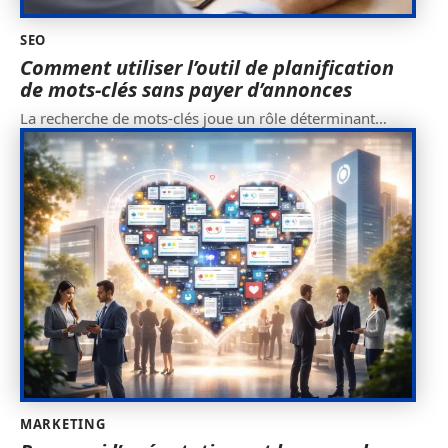
SEO
Comment utiliser l’outil de planification
de mots-clés sans payer d’annonces
La recherche de mots-clés joue un rôle déterminant
…
MARKETING