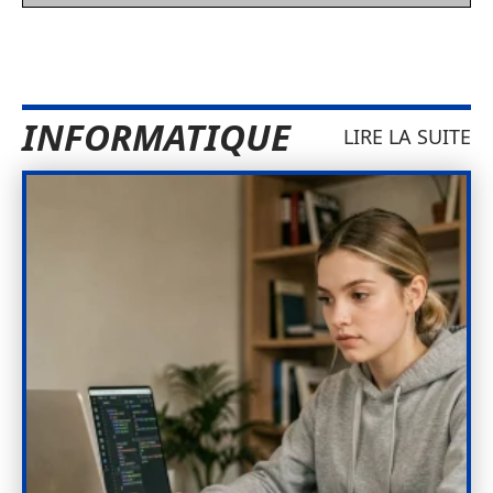
INFORMATIQUE
LIRE LA SUITE