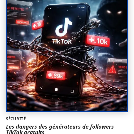
SÉCURITÉ
Les dangers des générateurs de followers
TikTok gratuits