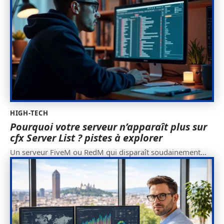
HIGH-TECH
Pourquoi votre serveur n’apparaît plus sur
cfx Server List ? pistes à explorer
Un serveur FiveM ou RedM qui disparaît soudainement
…