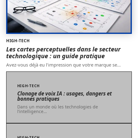
HIGH-TECH
Les cartes perceptuelles dans le secteur
technologique : un guide pratique
Avez-vous déjà eu l’impression que votre marque se
…
HIGH-TECH
Clonage de voix IA : usages, dangers et
bonnes pratiques
Dans un monde où les technologies de
l’intelligence
…
HIGH-TECH