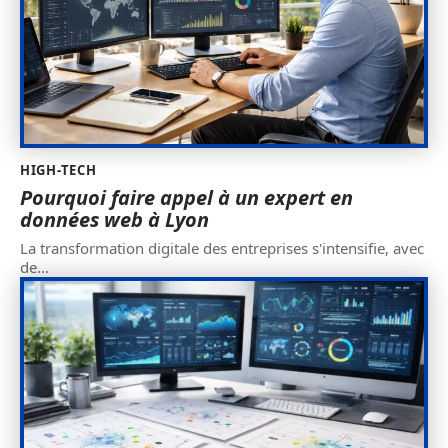
HIGH-TECH
Pourquoi faire appel à un expert en
données web à Lyon
La transformation digitale des entreprises s'intensifie, avec
de
…