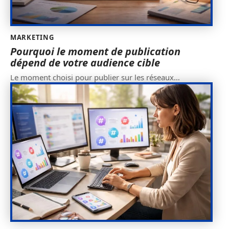
MARKETING
Pourquoi le moment de publication
dépend de votre audience cible
Le moment choisi pour publier sur les réseaux
…