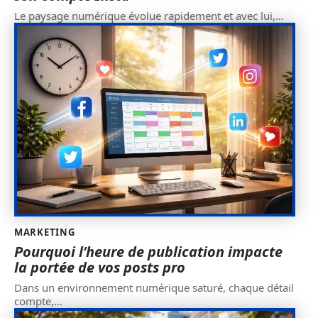
Le paysage numérique évolue rapidement et avec lui,
…
MARKETING
Pourquoi l’heure de publication impacte
la portée de vos posts pro
Dans un environnement numérique saturé, chaque détail
compte,
…