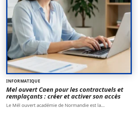
INFORMATIQUE
Mel ouvert Caen pour les contractuels et
remplaçants : créer et activer son accès
Le Mél ouvert académie de Normandie est la
…