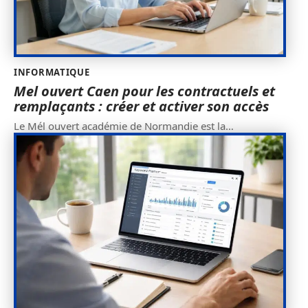
INFORMATIQUE
Mel ouvert Caen pour les contractuels et
remplaçants : créer et activer son accès
Le Mél ouvert académie de Normandie est la
…