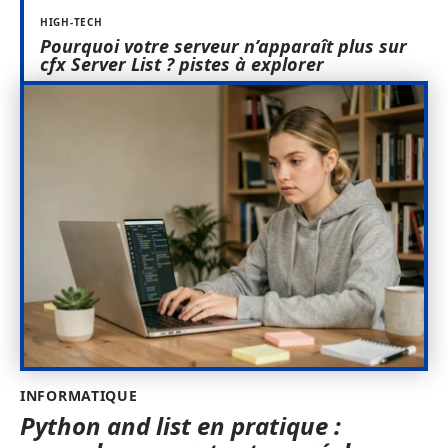
HIGH-TECH
Pourquoi votre serveur n’apparaît plus sur
cfx Server List ? pistes à explorer
INFORMATIQUE
Python and list en pratique :