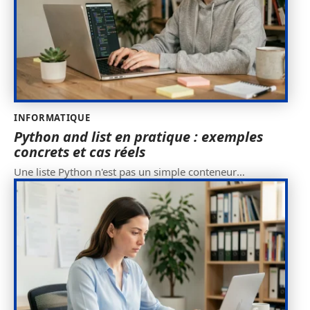
INFORMATIQUE
Python and list en pratique : exemples
concrets et cas réels
Une liste Python n'est pas un simple conteneur
…