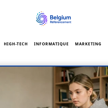
HIGH-TECH
INFORMATIQUE
MARKETING