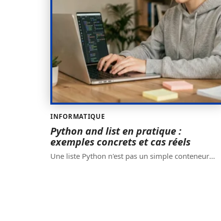
INFORMATIQUE
Python and list en pratique :
exemples concrets et cas réels
Une liste Python n'est pas un simple conteneur
…