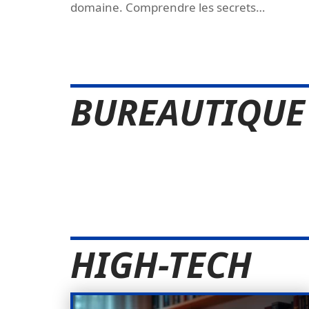
domaine. Comprendre les secrets
…
BUREAUTIQUE
HIGH-TECH