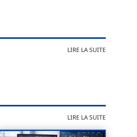
LIRE LA SUITE
LIRE LA SUITE