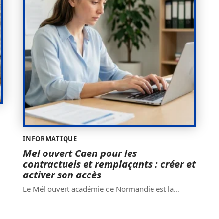
INFORMATIQUE
Mel ouvert Caen pour les
contractuels et remplaçants : créer et
activer son accès
Le Mél ouvert académie de Normandie est la
…