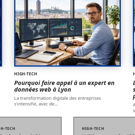
HIGH-TECH
Pourquoi faire appel à un expert en
données web à Lyon
La transformation digitale des entreprises
s'intensifie, avec de
…
A
GH-TECH
HIGH-TECH