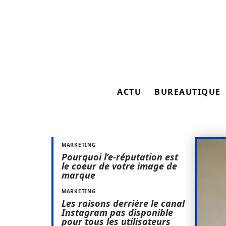
ACTU
BUREAUTIQUE
MARKETING
Pourquoi l’e-réputation est
le coeur de votre image de
marque
MARKETING
Les raisons derrière le canal
Instagram pas disponible
pour tous les utilisateurs