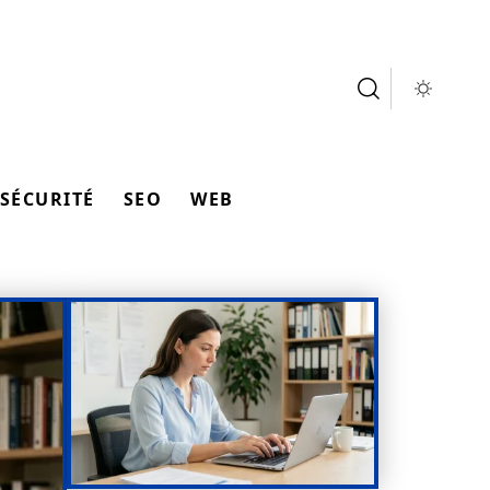
SÉCURITÉ
SEO
WEB