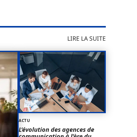
LIRE LA SUITE
ACTU
L’évolution des agences de
communication à l’ère du