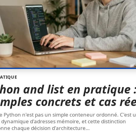
ATIQUE
hon and list en pratique 
mples concrets et cas rée
te Python n'est pas un simple conteneur ordonné. C'est 
 dynamique d'adresses mémoire, et cette distinction
onne chaque décision d'architecture
…