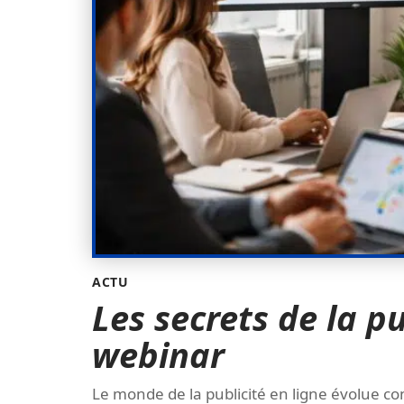
ACTU
Les secrets de la p
webinar
Le monde de la publicité en ligne évolue c