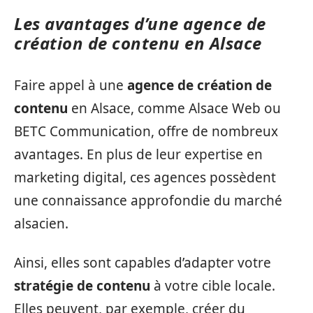
Les avantages d’une agence de
création de contenu en Alsace
Faire appel à une
agence de création de
contenu
en Alsace, comme Alsace Web ou
BETC Communication, offre de nombreux
avantages. En plus de leur expertise en
marketing digital, ces agences possèdent
une connaissance approfondie du marché
alsacien.
Ainsi, elles sont capables d’adapter votre
stratégie de contenu
à votre cible locale.
Elles peuvent, par exemple, créer du