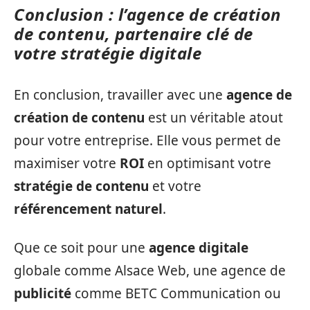
Conclusion : l’agence de création
de contenu, partenaire clé de
votre stratégie digitale
En conclusion, travailler avec une
agence de
création de contenu
est un véritable atout
pour votre entreprise. Elle vous permet de
maximiser votre
ROI
en optimisant votre
stratégie de contenu
et votre
référencement naturel
.
Que ce soit pour une
agence digitale
globale comme Alsace Web, une agence de
publicité
comme BETC Communication ou