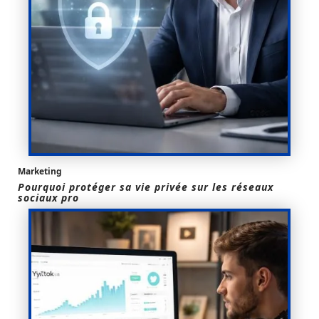
Marketing
Pourquoi protéger sa vie privée sur les réseaux
sociaux pro