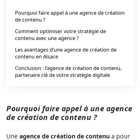
Pourquoi faire appel à une agence de création
de contenu ?
Comment optimiser votre stratégie de
contenu avec une agence ?
Les avantages d’une agence de création de
contenu en Alsace
Conclusion : l’agence de création de contenu,
partenaire clé de votre stratégie digitale
Pourquoi faire appel à une agence
de création de contenu ?
Une
agence de création de contenu
a pour