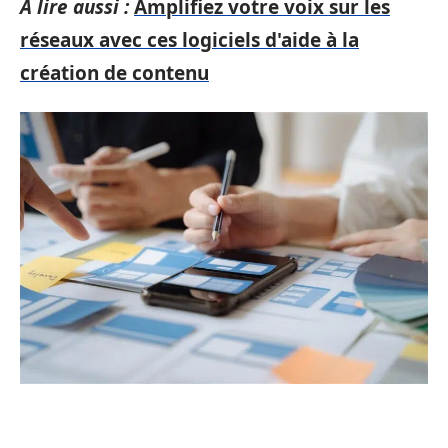
A lire aussi :
Amplifiez votre voix sur les
réseaux avec ces logiciels d'aide à la
création de contenu