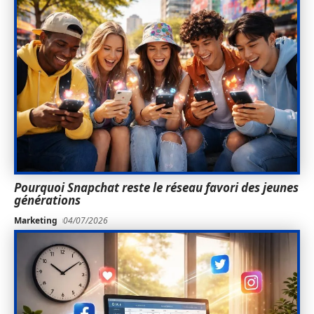
Pourquoi Snapchat reste le réseau favori des jeunes
générations
Marketing
04/07/2026