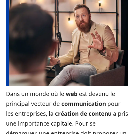
Dans un monde où le
web
est devenu le
principal vecteur de
communication
pour
les entreprises, la
création de contenu
a pris
une importance capitale. Pour se
démarquer, une entreprise doit proposer un