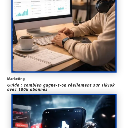
Marketing
Guide : combien gagne-t-on réellement sur TikTok
avec 100k abonnés