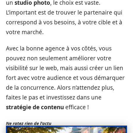
un
studio photo
, le choix est vaste.
L’important est de trouver le partenaire qui
correspond à vos besoins, à votre cible et à
votre marché.
Avec la bonne agence à vos côtés, vous
pouvez non seulement améliorer votre
visibilité sur le web, mais aussi créer un lien
fort avec votre audience et vous démarquer
de la concurrence. Alors n’attendez plus,
faites le pas et investissez dans une
stratégie de contenu
efficace !
Ne ratez rien de l'actu