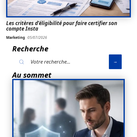
Les critères d’éligibilité pour faire certifier son
compte Insta
Marketing
05/07/2026
Recherche
Au sommet