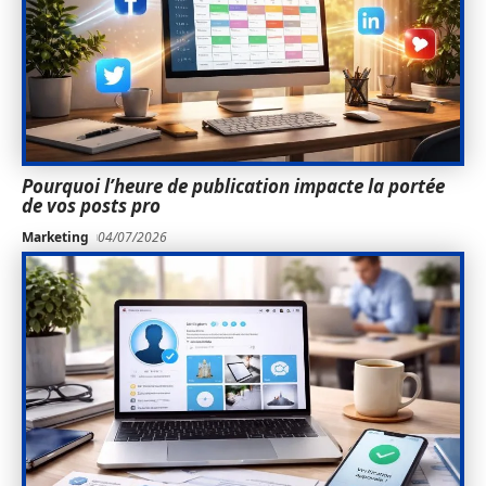
Pourquoi l’heure de publication impacte la portée
de vos posts pro
Marketing
04/07/2026