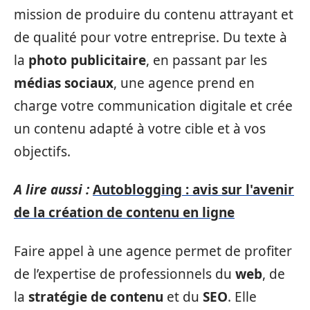
mission de produire du contenu attrayant et
de qualité pour votre entreprise. Du texte à
la
photo publicitaire
, en passant par les
médias sociaux
, une agence prend en
charge votre communication digitale et crée
un contenu adapté à votre cible et à vos
objectifs.
A lire aussi :
Autoblogging : avis sur l'avenir
de la création de contenu en ligne
Faire appel à une agence permet de profiter
de l’expertise de professionnels du
web
, de
la
stratégie de contenu
et du
SEO
. Elle