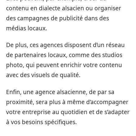
contenu en dialecte alsacien ou organiser
des campagnes de publicité dans des
médias locaux.
De plus, ces agences disposent d’un réseau
de partenaires locaux, comme des studios
photo, qui peuvent enrichir votre contenu
avec des visuels de qualité.
Enfin, une agence alsacienne, de par sa
proximité, sera plus à même d’accompagner
votre entreprise au quotidien et de s’adapter
à vos besoins spécifiques.