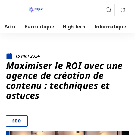
Actu
Bureautique
High-Tech
Informatique
15 mai 2024
Maximiser le ROI avec une
agence de création de
contenu : techniques et
astuces
SEO