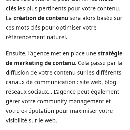
clés
les plus pertinents pour votre contenu.
La
création de contenu
sera alors basée sur
ces mots clés pour optimiser votre
référencement naturel.
Ensuite, l’agence met en place une
stratégie
de marketing de contenu
. Cela passe par la
diffusion de votre contenu sur les différents
canaux de communication : site web, blog,
réseaux sociaux… L’agence peut également
gérer votre community management et
votre e-réputation pour maximiser votre
visibilité sur le web.