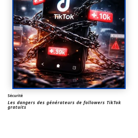
Sécurité
Les dangers des générateurs de followers TikTok
gratuits