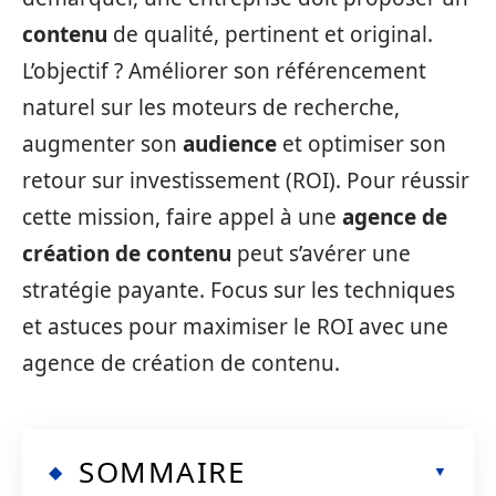
contenu
de qualité, pertinent et original.
L’objectif ? Améliorer son référencement
naturel sur les moteurs de recherche,
augmenter son
audience
et optimiser son
retour sur investissement (ROI). Pour réussir
cette mission, faire appel à une
agence de
création de contenu
peut s’avérer une
stratégie payante. Focus sur les techniques
et astuces pour maximiser le ROI avec une
agence de création de contenu.
SOMMAIRE