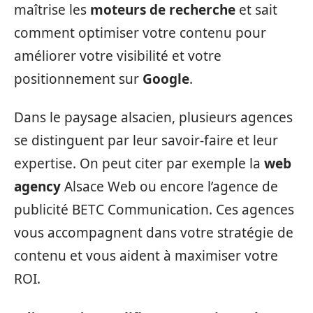
maîtrise les
moteurs de recherche
et sait
comment optimiser votre contenu pour
améliorer votre visibilité et votre
positionnement sur
Google
.
Dans le paysage alsacien, plusieurs agences
se distinguent par leur savoir-faire et leur
expertise. On peut citer par exemple la
web
agency
Alsace Web ou encore l’agence de
publicité BETC Communication. Ces agences
vous accompagnent dans votre stratégie de
contenu et vous aident à maximiser votre
ROI.