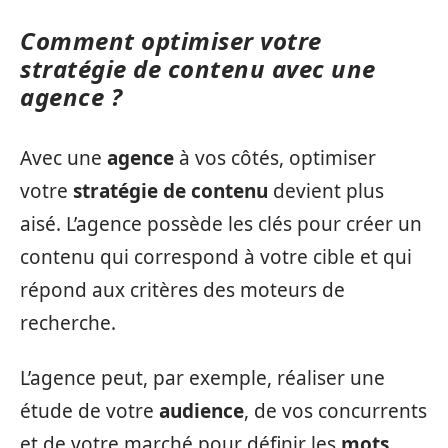
Comment optimiser votre
stratégie de contenu avec une
agence ?
Avec une
agence
à vos côtés, optimiser
votre
stratégie de contenu
devient plus
aisé. L’agence possède les clés pour créer un
contenu qui correspond à votre cible et qui
répond aux critères des moteurs de
recherche.
L’agence peut, par exemple, réaliser une
étude de votre
audience
, de vos concurrents
et de votre marché pour définir les
mots