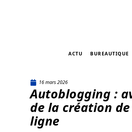
ACTU
BUREAUTIQUE
16 mars 2026
Autoblogging : av
de la création d
ligne