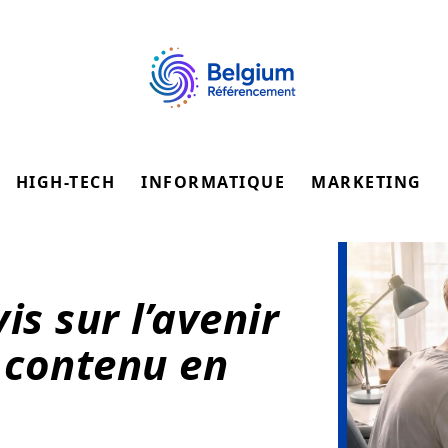
HIGH-TECH
INFORMATIQUE
MARKETING
is sur l’avenir
e contenu en