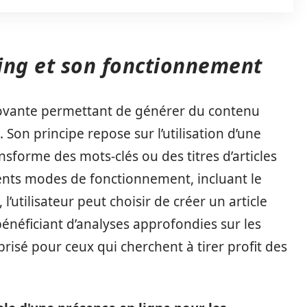
ng et son fonctionnement
ovante permettant de générer du contenu
Son principe repose sur l’utilisation d’une
ansforme des mots-clés ou des titres d’articles
rents modes de fonctionnement, incluant le
l’utilisateur peut choisir de créer un article
bénéficiant d’analyses approfondies sur les
l prisé pour ceux qui cherchent à tirer profit des