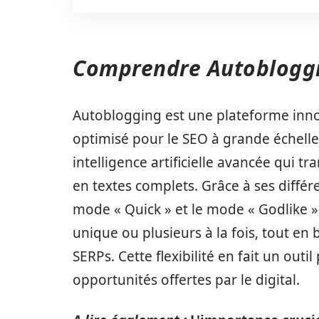
Comprendre Autobloggi
Autoblogging est une plateforme inn
optimisé pour le SEO à grande échelle. 
intelligence artificielle avancée qui tr
en textes complets. Grâce à ses diffé
mode « Quick » et le mode « Godlike », 
unique ou plusieurs à la fois, tout en 
SERPs. Cette flexibilité en fait un outi
opportunités offertes par le digital.