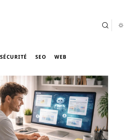
SÉCURITÉ
SEO
WEB