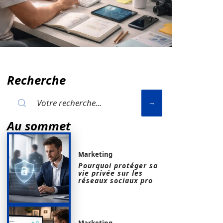
Recherche
Au sommet
Marketing
Pourquoi protéger sa
vie privée sur les
réseaux sociaux pro
Marketing