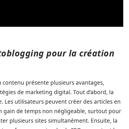
toblogging pour la création
u contenu présente plusieurs avantages,
tégies de marketing digital. Tout d’abord, la
 Les utilisateurs peuvent créer des articles en
n gain de temps non négligeable, surtout pour
er plusieurs sites simultanément. Ensuite, la