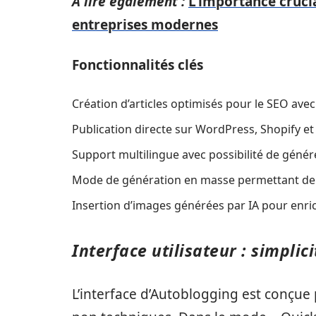
A lire également :
L'importance crucia
entreprises modernes
Fonctionnalités clés
Création d’articles optimisés pour le SEO avec
Publication directe sur WordPress, Shopify e
Support multilingue avec possibilité de géné
Mode de génération en masse permettant de p
Insertion d’images générées par IA pour enric
Interface utilisateur : simplici
L’interface d’Autoblogging est conçue 