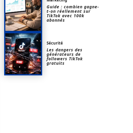
Guide : combien gagne-
t-on réellement sur
TikTok avec 100k
abonnés
Sécurité
Les dangers des
générateurs de
followers TikTok
gratuits