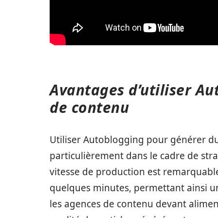
Avantages d’utiliser Au
de contenu
Utiliser Autoblogging pour générer d
particulièrement dans le cadre de stra
vitesse de production est remarquable.
quelques minutes, permettant ainsi u
les agences de contenu devant aliment