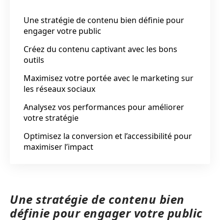
Une stratégie de contenu bien définie pour
engager votre public
Créez du contenu captivant avec les bons
outils
Maximisez votre portée avec le marketing sur
les réseaux sociaux
Analysez vos performances pour améliorer
votre stratégie
Optimisez la conversion et l’accessibilité pour
maximiser l’impact
Une stratégie de contenu bien
définie pour engager votre public