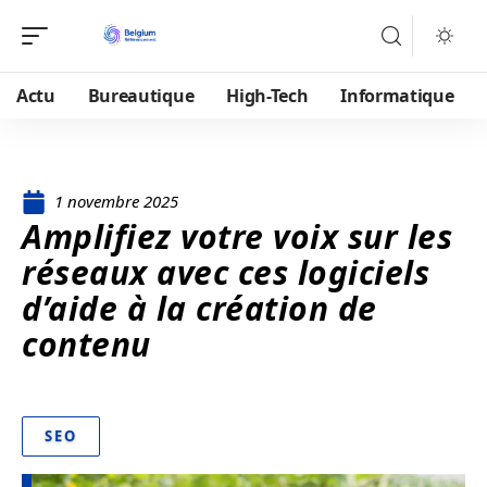
Actu
Bureautique
High-Tech
Informatique
1 novembre 2025
Amplifiez votre voix sur les
réseaux avec ces logiciels
d’aide à la création de
contenu
SEO