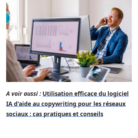
A voir aussi :
Utilisation efficace du logiciel
IA d'aide au copywriting pour les réseaux
sociaux : cas pratiques et conseils