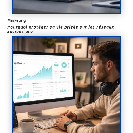
Marketing
Pourquoi protéger sa vie privée sur les réseaux
sociaux pro