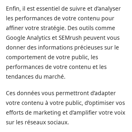
Enfin, il est essentiel de suivre et d’analyser
les performances de votre contenu pour
affiner votre stratégie. Des outils comme
Google Analytics et SEMrush peuvent vous
donner des informations précieuses sur le
comportement de votre public, les
performances de votre contenu et les
tendances du marché.
Ces données vous permettront d’adapter
votre contenu à votre public, d’optimiser vos
efforts de marketing et d’amplifier votre voix
sur les réseaux sociaux.