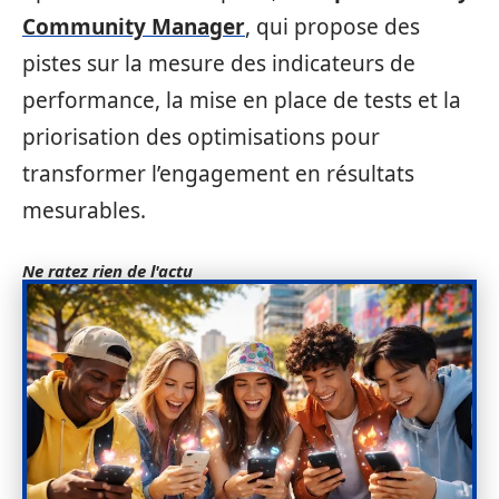
Community Manager
, qui propose des
pistes sur la mesure des indicateurs de
performance, la mise en place de tests et la
priorisation des optimisations pour
transformer l’engagement en résultats
mesurables.
Ne ratez rien de l'actu