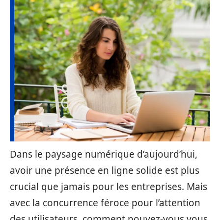
Dans le paysage numérique d’aujourd’hui,
avoir une présence en ligne solide est plus
crucial que jamais pour les entreprises. Mais
avec la concurrence féroce pour l’attention
des utilisateurs, comment pouvez-vous vous