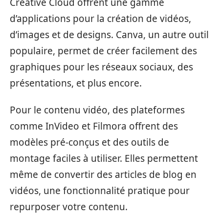
Creative Cloud offrent une gamme
d’applications pour la création de vidéos,
d’images et de designs. Canva, un autre outil
populaire, permet de créer facilement des
graphiques pour les réseaux sociaux, des
présentations, et plus encore.
Pour le contenu vidéo, des plateformes
comme InVideo et Filmora offrent des
modèles pré-conçus et des outils de
montage faciles à utiliser. Elles permettent
même de convertir des articles de blog en
vidéos, une fonctionnalité pratique pour
repurposer votre contenu.