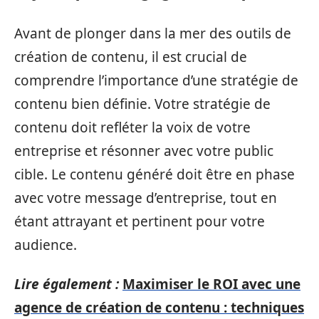
Avant de plonger dans la mer des outils de
création de contenu, il est crucial de
comprendre l’importance d’une stratégie de
contenu bien définie. Votre stratégie de
contenu doit refléter la voix de votre
entreprise et résonner avec votre public
cible. Le contenu généré doit être en phase
avec votre message d’entreprise, tout en
étant attrayant et pertinent pour votre
audience.
Lire également :
Maximiser le ROI avec une
agence de création de contenu : techniques