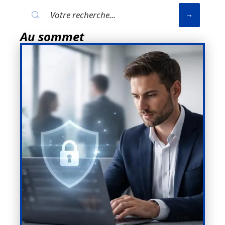
Au sommet