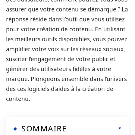
assurer que votre contenu se démarque ? La
réponse réside dans l’outil que vous utilisez
pour votre création de contenu. En utilisant
les meilleurs outils disponibles, vous pouvez
amplifier votre voix sur les réseaux sociaux,
susciter l’engagement de votre public et
générer des utilisateurs fidèles à votre
marque. Plongeons ensemble dans l’univers
des ces logiciels d’aides à la création de
contenu.
SOMMAIRE