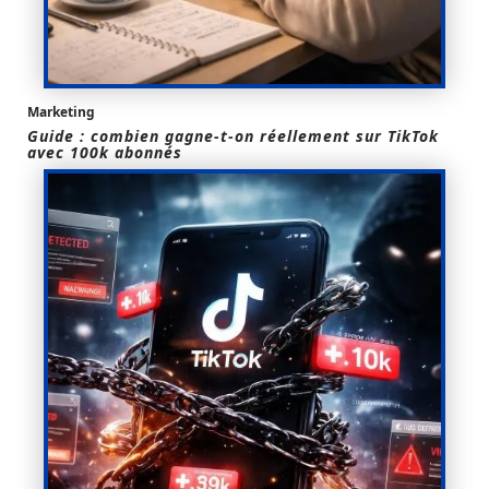
Marketing
Guide : combien gagne-t-on réellement sur TikTok
avec 100k abonnés