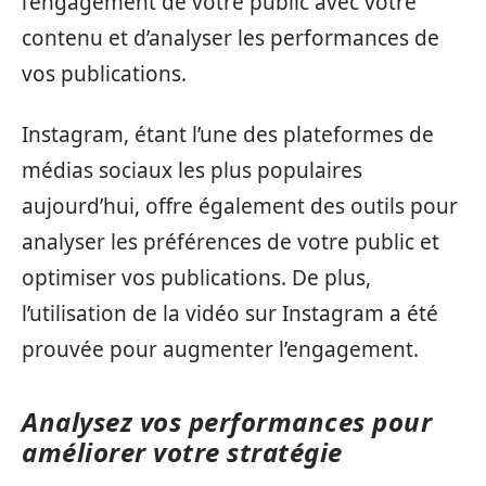
l’engagement de votre public avec votre
contenu et d’analyser les performances de
vos publications.
Instagram, étant l’une des plateformes de
médias sociaux les plus populaires
aujourd’hui, offre également des outils pour
analyser les préférences de votre public et
optimiser vos publications. De plus,
l’utilisation de la vidéo sur Instagram a été
prouvée pour augmenter l’engagement.
Analysez vos performances pour
améliorer votre stratégie