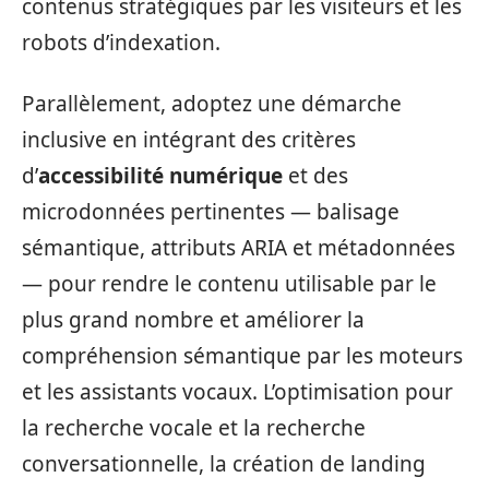
contenus stratégiques par les visiteurs et les
robots d’indexation.
Parallèlement, adoptez une démarche
inclusive en intégrant des critères
d’
accessibilité numérique
et des
microdonnées pertinentes — balisage
sémantique, attributs ARIA et métadonnées
— pour rendre le contenu utilisable par le
plus grand nombre et améliorer la
compréhension sémantique par les moteurs
et les assistants vocaux. L’optimisation pour
la recherche vocale et la recherche
conversationnelle, la création de landing