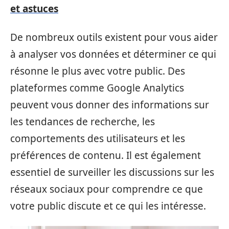
et astuces
De nombreux outils existent pour vous aider
à analyser vos données et déterminer ce qui
résonne le plus avec votre public. Des
plateformes comme Google Analytics
peuvent vous donner des informations sur
les tendances de recherche, les
comportements des utilisateurs et les
préférences de contenu. Il est également
essentiel de surveiller les discussions sur les
réseaux sociaux pour comprendre ce que
votre public discute et ce qui les intéresse.