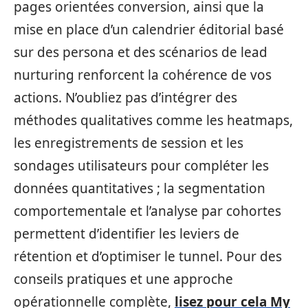
pages orientées conversion, ainsi que la
mise en place d’un calendrier éditorial basé
sur des persona et des scénarios de lead
nurturing renforcent la cohérence de vos
actions. N’oubliez pas d’intégrer des
méthodes qualitatives comme les heatmaps,
les enregistrements de session et les
sondages utilisateurs pour compléter les
données quantitatives ; la segmentation
comportementale et l’analyse par cohortes
permettent d’identifier les leviers de
rétention et d’optimiser le tunnel. Pour des
conseils pratiques et une approche
opérationnelle complète,
lisez pour cela My