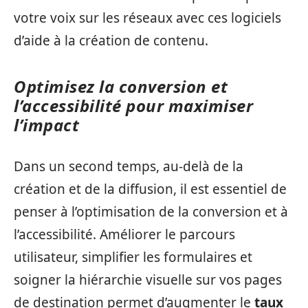
votre voix sur les réseaux avec ces logiciels
d’aide à la création de contenu.
Optimisez la conversion et
l’accessibilité pour maximiser
l’impact
Dans un second temps, au-delà de la
création et de la diffusion, il est essentiel de
penser à l’optimisation de la conversion et à
l’accessibilité. Améliorer le parcours
utilisateur, simplifier les formulaires et
soigner la hiérarchie visuelle sur vos pages
de destination permet d’augmenter le
taux