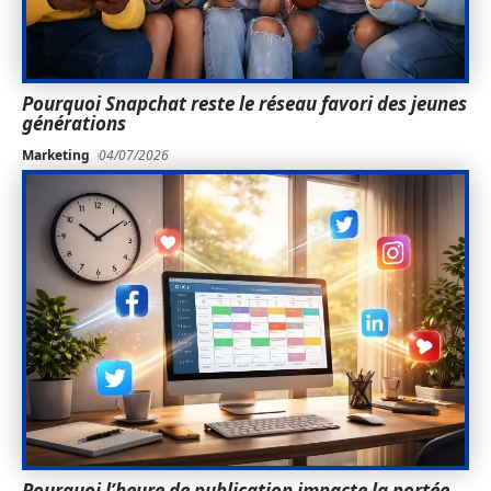
Pourquoi Snapchat reste le réseau favori des jeunes
générations
Marketing
04/07/2026
Pourquoi l’heure de publication impacte la portée