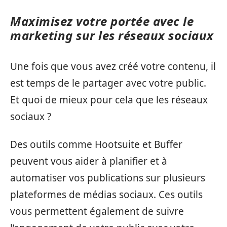
Maximisez votre portée avec le
marketing sur les réseaux sociaux
Une fois que vous avez créé votre contenu, il
est temps de le partager avec votre public.
Et quoi de mieux pour cela que les réseaux
sociaux ?
Des outils comme Hootsuite et Buffer
peuvent vous aider à planifier et à
automatiser vos publications sur plusieurs
plateformes de médias sociaux. Ces outils
vous permettent également de suivre