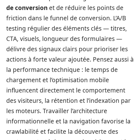
de conversion
et de réduire les points de
friction dans le funnel de conversion. L’A/B
testing régulier des éléments clés — titres,
CTA, visuels, longueur des formulaires —
délivre des signaux clairs pour prioriser les
actions à forte valeur ajoutée. Pensez aussi à
la performance technique : le temps de
chargement et l’optimisation mobile
influencent directement le comportement
des visiteurs, la rétention et l’indexation par
les moteurs. Travailler l’architecture
informationnelle et la navigation favorise la
crawlabilité et facilite la découverte des