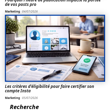
de vos posts pro
Marketing
04/07/2026
Les critères d’éligibilité pour faire certifier son
compte Insta
Marketing
05/07/2026
Recherche