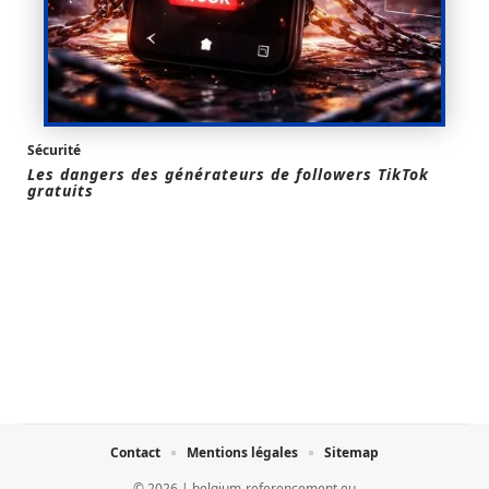
Sécurité
Les dangers des générateurs de followers TikTok
gratuits
Contact
Mentions légales
Sitemap
© 2026 | belgium-referencement.eu