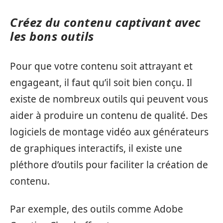
Créez du contenu captivant avec
les bons outils
Pour que votre contenu soit attrayant et
engageant, il faut qu’il soit bien conçu. Il
existe de nombreux outils qui peuvent vous
aider à produire un contenu de qualité. Des
logiciels de montage vidéo aux générateurs
de graphiques interactifs, il existe une
pléthore d’outils pour faciliter la création de
contenu.
Par exemple, des outils comme Adobe