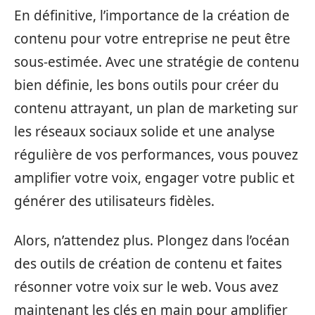
En définitive, l’importance de la création de
contenu pour votre entreprise ne peut être
sous-estimée. Avec une stratégie de contenu
bien définie, les bons outils pour créer du
contenu attrayant, un plan de marketing sur
les réseaux sociaux solide et une analyse
régulière de vos performances, vous pouvez
amplifier votre voix, engager votre public et
générer des utilisateurs fidèles.
Alors, n’attendez plus. Plongez dans l’océan
des outils de création de contenu et faites
résonner votre voix sur le web. Vous avez
maintenant les clés en main pour amplifier