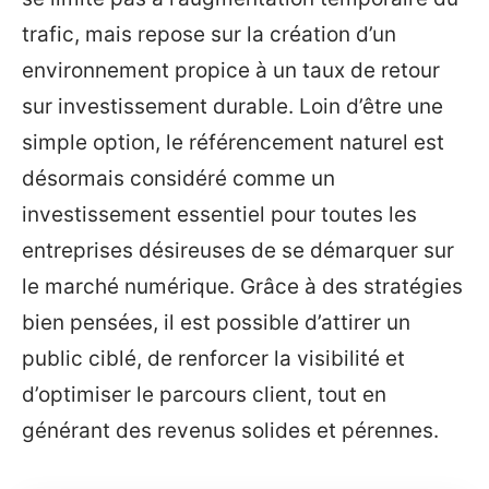
trafic, mais repose sur la création d’un
environnement propice à un taux de retour
sur investissement durable. Loin d’être une
simple option, le référencement naturel est
désormais considéré comme un
investissement essentiel pour toutes les
entreprises désireuses de se démarquer sur
le marché numérique. Grâce à des stratégies
bien pensées, il est possible d’attirer un
public ciblé, de renforcer la visibilité et
d’optimiser le parcours client, tout en
générant des revenus solides et pérennes.