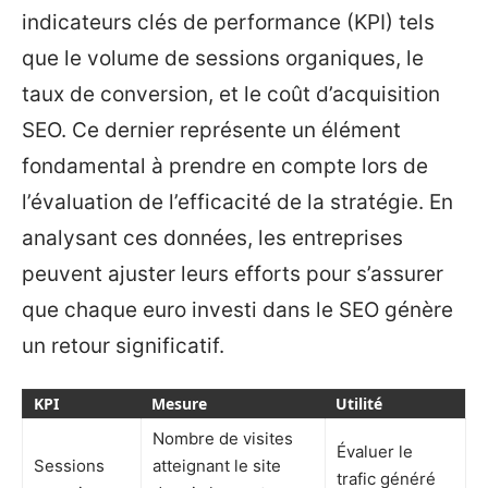
indicateurs clés de performance (KPI) tels
que le volume de sessions organiques, le
taux de conversion, et le coût d’acquisition
SEO. Ce dernier représente un élément
fondamental à prendre en compte lors de
l’évaluation de l’efficacité de la stratégie. En
analysant ces données, les entreprises
peuvent ajuster leurs efforts pour s’assurer
que chaque euro investi dans le SEO génère
un retour significatif.
KPI
Mesure
Utilité
Nombre de visites
Évaluer le
Sessions
atteignant le site
trafic généré