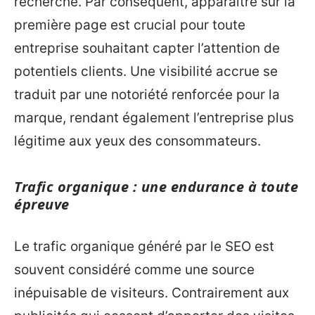
recherche. Par conséquent, apparaître sur la
première page est crucial pour toute
entreprise souhaitant capter l’attention de
potentiels clients. Une visibilité accrue se
traduit par une notoriété renforcée pour la
marque, rendant également l’entreprise plus
légitime aux yeux des consommateurs.
Trafic organique : une endurance à toute
épreuve
Le trafic organique généré par le SEO est
souvent considéré comme une source
inépuisable de visiteurs. Contrairement aux