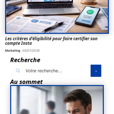
Les critères d’éligibilité pour faire certifier son
compte Insta
Marketing
05/07/2026
Recherche
Au sommet