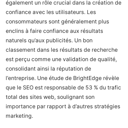
également un rôle crucial dans la création de
confiance avec les utilisateurs. Les
consommateurs sont généralement plus
enclins à faire confiance aux résultats
naturels qu’aux publicités. Un bon
classement dans les résultats de recherche
est perçu comme une validation de qualité,
consolidant ainsi la réputation de
l’entreprise. Une étude de BrightEdge révèle
que le SEO est responsable de 53 % du trafic
total des sites web, soulignant son
importance par rapport à d’autres stratégies
marketing.