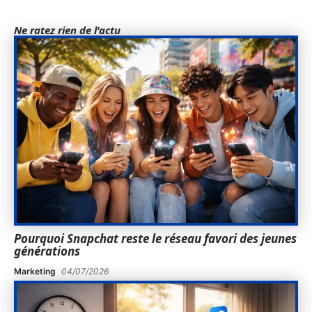
Ne ratez rien de l'actu
Pourquoi Snapchat reste le réseau favori des jeunes
générations
Marketing
04/07/2026