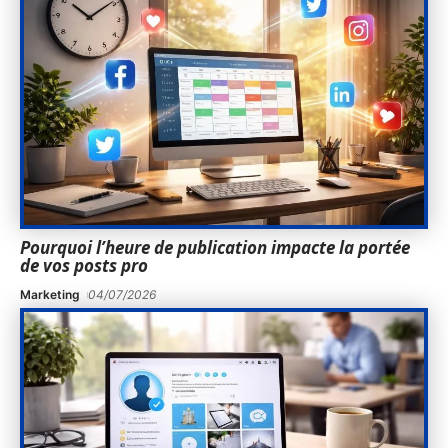
Pourquoi l’heure de publication impacte la portée
de vos posts pro
Marketing
04/07/2026