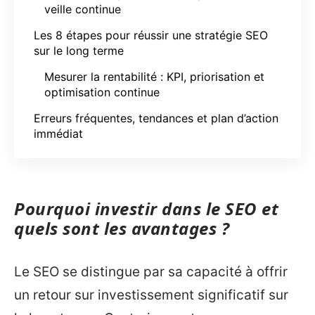
veille continue
Les 8 étapes pour réussir une stratégie SEO
sur le long terme
Mesurer la rentabilité : KPI, priorisation et
optimisation continue
Erreurs fréquentes, tendances et plan d’action
immédiat
Pourquoi investir dans le SEO et
quels sont les avantages ?
Le SEO se distingue par sa capacité à offrir
un retour sur investissement significatif sur