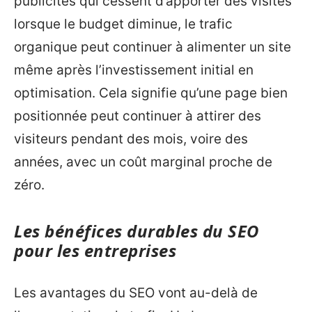
publicités qui cessent d’apporter des visites
lorsque le budget diminue, le trafic
organique peut continuer à alimenter un site
même après l’investissement initial en
optimisation. Cela signifie qu’une page bien
positionnée peut continuer à attirer des
visiteurs pendant des mois, voire des
années, avec un coût marginal proche de
zéro.
Les bénéfices durables du SEO
pour les entreprises
Les avantages du SEO vont au-delà de