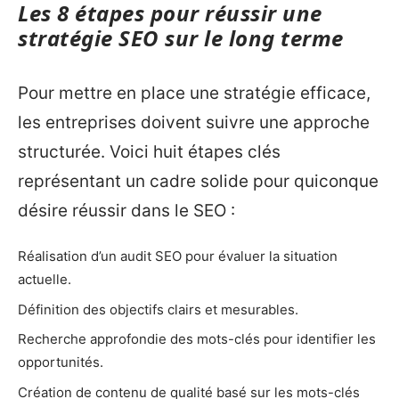
Les 8 étapes pour réussir une
stratégie SEO sur le long terme
Pour mettre en place une stratégie efficace,
les entreprises doivent suivre une approche
structurée. Voici huit étapes clés
représentant un cadre solide pour quiconque
désire réussir dans le SEO :
Réalisation d’un audit SEO pour évaluer la situation
actuelle.
Définition des objectifs clairs et mesurables.
Recherche approfondie des mots-clés pour identifier les
opportunités.
Création de contenu de qualité basé sur les mots-clés