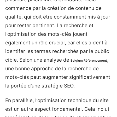
commence par la création de contenu de
qualité, qui doit être constamment mis à jour
pour rester pertinent. La recherche et
l’optimisation des mots-clés jouent
également un rôle crucial, car elles aident à
identifer les termes recherchés par le public
cible. Selon une analyse de
,
Belgium Référencement
une bonne approche de la recherche de
mots-clés peut augmenter significativement
la portée d’une stratégie SEO.
En parallèle, l’optimisation technique du site
est un autre aspect fondamental. Cela inclut