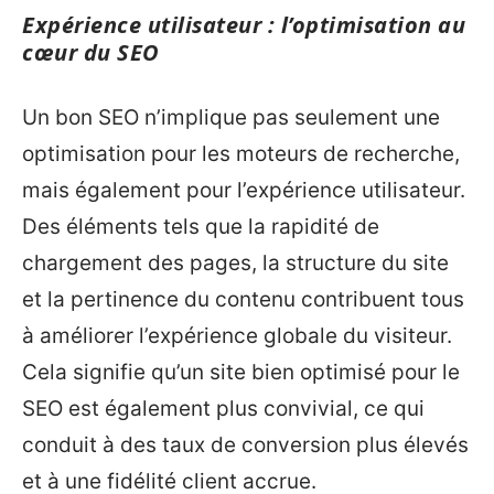
Expérience utilisateur : l’optimisation au
cœur du SEO
Un bon SEO n’implique pas seulement une
optimisation pour les moteurs de recherche,
mais également pour l’expérience utilisateur.
Des éléments tels que la rapidité de
chargement des pages, la structure du site
et la pertinence du contenu contribuent tous
à améliorer l’expérience globale du visiteur.
Cela signifie qu’un site bien optimisé pour le
SEO est également plus convivial, ce qui
conduit à des taux de conversion plus élevés
et à une fidélité client accrue.