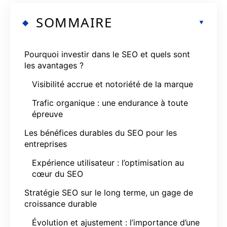
SOMMAIRE
Pourquoi investir dans le SEO et quels sont
les avantages ?
Visibilité accrue et notoriété de la marque
Trafic organique : une endurance à toute
épreuve
Les bénéfices durables du SEO pour les
entreprises
Expérience utilisateur : l’optimisation au
cœur du SEO
Stratégie SEO sur le long terme, un gage de
croissance durable
Évolution et ajustement : l’importance d’une