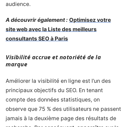
audience.
A découvrir également :
Optimisez votre
site web avec la Liste des meilleurs
consultants SEO à Paris
Visibilité accrue et notoriété de la
marque
Améliorer la visibilité en ligne est l’un des
principaux objectifs du SEO. En tenant
compte des données statistiques, on
observe que 75 % des utilisateurs ne passent
jamais à la deuxième page des résultats de