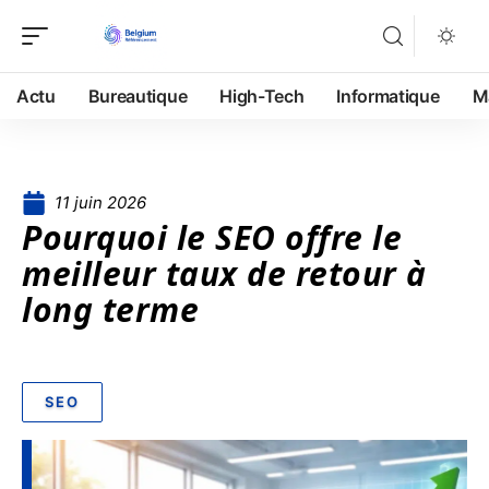
Actu
Bureautique
High-Tech
Informatique
M
11 juin 2026
Pourquoi le SEO offre le
meilleur taux de retour à
long terme
SEO