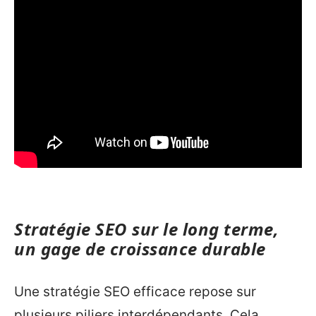
Stratégie SEO sur le long terme,
un gage de croissance durable
Une stratégie SEO efficace repose sur
plusieurs piliers interdépendants. Cela