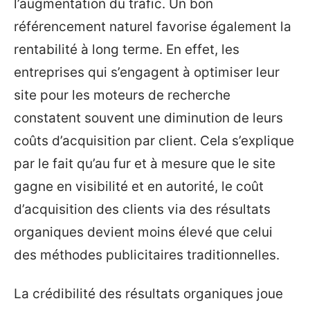
l’augmentation du trafic. Un bon
référencement naturel favorise également la
rentabilité à long terme. En effet, les
entreprises qui s’engagent à optimiser leur
site pour les moteurs de recherche
constatent souvent une diminution de leurs
coûts d’acquisition par client. Cela s’explique
par le fait qu’au fur et à mesure que le site
gagne en visibilité et en autorité, le coût
d’acquisition des clients via des résultats
organiques devient moins élevé que celui
des méthodes publicitaires traditionnelles.
La crédibilité des résultats organiques joue