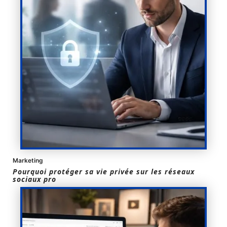
Marketing
Pourquoi protéger sa vie privée sur les réseaux
sociaux pro