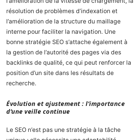
l’amélioration de la vitesse de chargement, la
résolution de problèmes d’indexation et
l’amélioration de la structure du maillage
interne pour faciliter la navigation. Une
bonne stratégie SEO s’attache également à
la gestion de l’autorité des pages via des
backlinks de qualité, ce qui peut renforcer la
position d’un site dans les résultats de
recherche.
Évolution et ajustement : l’importance
d’une veille continue
Le SEO n’est pas une stratégie à la tâche