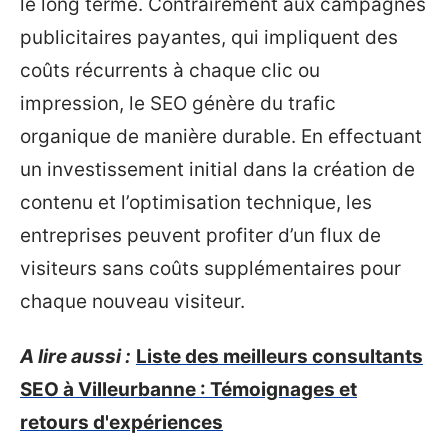
le long terme. Contrairement aux campagnes
publicitaires payantes, qui impliquent des
coûts récurrents à chaque clic ou
impression, le SEO génère du trafic
organique de manière durable. En effectuant
un investissement initial dans la création de
contenu et l’optimisation technique, les
entreprises peuvent profiter d’un flux de
visiteurs sans coûts supplémentaires pour
chaque nouveau visiteur.
A lire aussi :
Liste des meilleurs consultants
SEO à Villeurbanne : Témoignages et
retours d'expériences