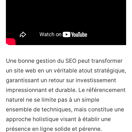
Une bonne gestion du SEO peut transformer
un site web en un véritable atout stratégique,
garantissant un retour sur investissement
impressionnant et durable. Le référencement
naturel ne se limite pas à un simple
ensemble de techniques, mais constitue une
approche holistique visant à établir une
présence en ligne solide et pérenne.