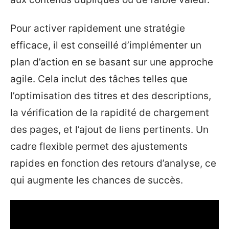
Pour activer rapidement une stratégie
efficace, il est conseillé d’implémenter un
plan d’action en se basant sur une approche
agile. Cela inclut des tâches telles que
l’optimisation des titres et des descriptions,
la vérification de la rapidité de chargement
des pages, et l’ajout de liens pertinents. Un
cadre flexible permet des ajustements
rapides en fonction des retours d’analyse, ce
qui augmente les chances de succès.