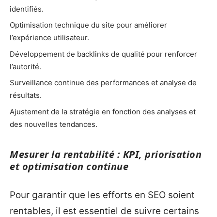
identifiés.
Optimisation technique du site pour améliorer
l’expérience utilisateur.
Développement de backlinks de qualité pour renforcer
l’autorité.
Surveillance continue des performances et analyse de
résultats.
Ajustement de la stratégie en fonction des analyses et
des nouvelles tendances.
Mesurer la rentabilité : KPI, priorisation
et optimisation continue
Pour garantir que les efforts en SEO soient
rentables, il est essentiel de suivre certains