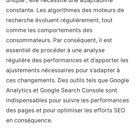
unique ; elle nécessite une adaptabilité
constante. Les algorithmes des moteurs de
recherche évoluent régulièrement, tout
comme les comportements des
consommateurs. Par conséquent, il est
essentiel de procéder à une analyse
régulière des performances et d’apporter les
ajustements nécessaires pour s’adapter à
ces changements. Des outils tels que Google
Analytics et Google Search Console sont
indispensables pour suivre les performances
des pages et pour optimiser les efforts SEO
en conséquence.