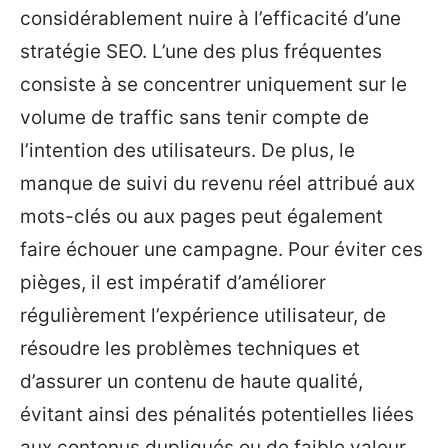
considérablement nuire à l’efficacité d’une
stratégie SEO. L’une des plus fréquentes
consiste à se concentrer uniquement sur le
volume de traffic sans tenir compte de
l’intention des utilisateurs. De plus, le
manque de suivi du revenu réel attribué aux
mots-clés ou aux pages peut également
faire échouer une campagne. Pour éviter ces
pièges, il est impératif d’améliorer
régulièrement l’expérience utilisateur, de
résoudre les problèmes techniques et
d’assurer un contenu de haute qualité,
évitant ainsi des pénalités potentielles liées
aux contenus dupliqués ou de faible valeur.