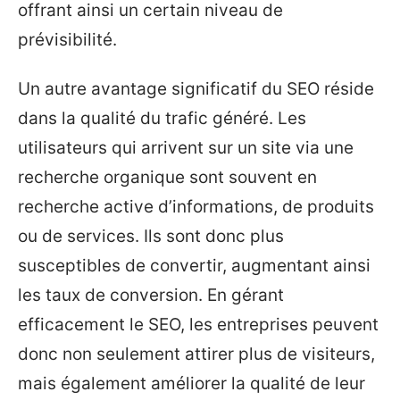
offrant ainsi un certain niveau de
prévisibilité.
Un autre avantage significatif du SEO réside
dans la qualité du trafic généré. Les
utilisateurs qui arrivent sur un site via une
recherche organique sont souvent en
recherche active d’informations, de produits
ou de services. Ils sont donc plus
susceptibles de convertir, augmentant ainsi
les taux de conversion. En gérant
efficacement le SEO, les entreprises peuvent
donc non seulement attirer plus de visiteurs,
mais également améliorer la qualité de leur