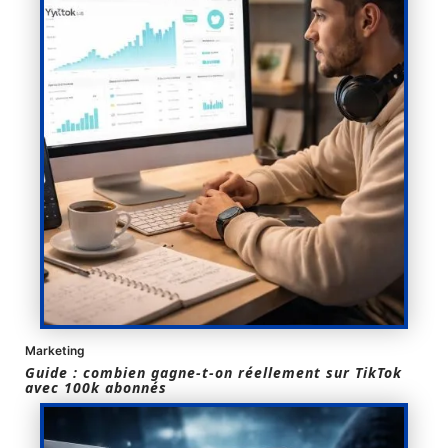
Marketing
Guide : combien gagne-t-on réellement sur TikTok
avec 100k abonnés