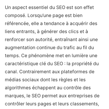
Un aspect essentiel du SEO est son effet
composé. Lorsqu’une page est bien
référencée, elle a tendance à acquérir des
liens entrants, à générer des clics et à
renforcer son autorité, entraînant ainsi une
augmentation continue du trafic au fil du
temps. Ce phénomène met en lumière une
caractéristique clé du SEO : la propriété du
canal. Contrairement aux plateformes de
médias sociaux dont les règles et les
algorithmes échappent au contrôle des
marques, le SEO permet aux entreprises de
contrôler leurs pages et leurs classements,