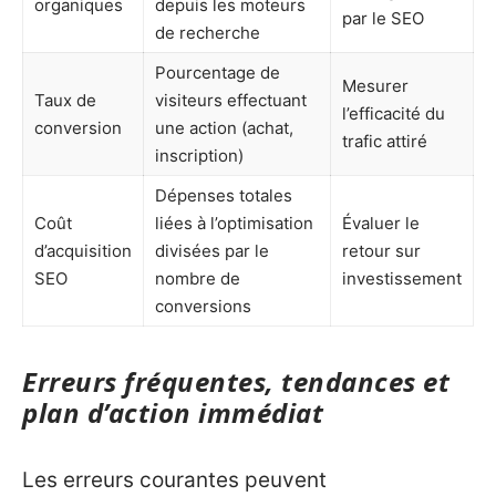
organiques
depuis les moteurs
par le SEO
de recherche
Pourcentage de
Mesurer
Taux de
visiteurs effectuant
l’efficacité du
conversion
une action (achat,
trafic attiré
inscription)
Dépenses totales
Coût
liées à l’optimisation
Évaluer le
d’acquisition
divisées par le
retour sur
SEO
nombre de
investissement
conversions
Erreurs fréquentes, tendances et
plan d’action immédiat
Les erreurs courantes peuvent