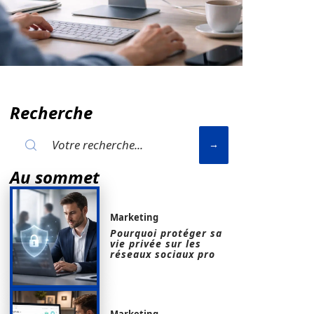
Recherche
Au sommet
Marketing
Pourquoi protéger sa
vie privée sur les
réseaux sociaux pro
Marketing