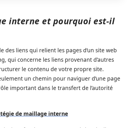
e interne et pourquoi est-il
 des liens qui relient les pages d’un site web
ng, qui concerne les liens provenant d’autres
ructurer le contenu de votre propre site.
seulement un chemin pour naviguer d’une page
le important dans le transfert de l’autorité
atégie de maillage interne