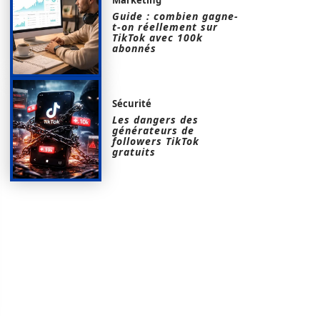
Guide : combien gagne-
t-on réellement sur
TikTok avec 100k
abonnés
Sécurité
Les dangers des
générateurs de
followers TikTok
gratuits