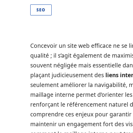
SEO
Concevoir un site web efficace ne se 
qualité ; il s’agit également de maximi
souvent négligée mais essentielle dans
plaçant judicieusement des
liens inte
seulement améliorer la navigabilité, 
maillage interne permet d’orienter les
renforçant le référencement naturel du
comprendre ces enjeux pour garantir
maintenir un engagement fort des visit