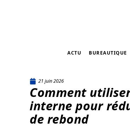
ACTU
BUREAUTIQUE
21 juin 2026
Comment utiliser
interne pour rédu
de rebond