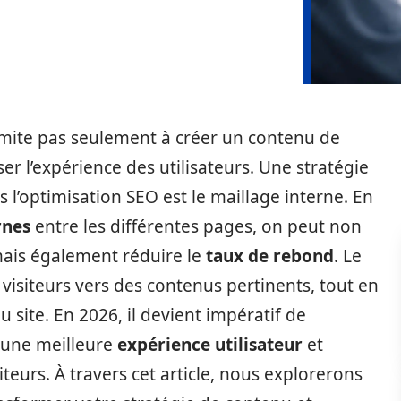
limite pas seulement à créer un contenu de
ser l’expérience des utilisateurs. Une stratégie
 l’optimisation SEO est le maillage interne. En
rnes
entre les différentes pages, on peut non
mais également réduire le
taux de rebond
. Le
 visiteurs vers des contenus pertinents, tout en
 site. En 2026, il devient impératif de
 une meilleure
expérience utilisateur
et
eurs. À travers cet article, nous explorerons