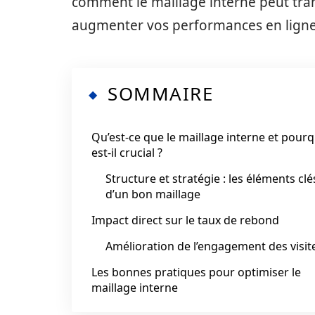
comment le maillage interne peut tra
augmenter vos performances en ligne
SOMMAIRE
Qu’est-ce que le maillage interne et pour
est-il crucial ?
Structure et stratégie : les éléments clé
d’un bon maillage
Impact direct sur le taux de rebond
Amélioration de l’engagement des visit
Les bonnes pratiques pour optimiser le
maillage interne