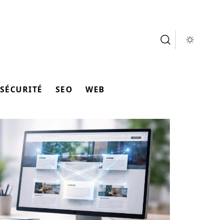
SÉCURITÉ
SEO
WEB