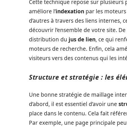
Cette technique repose sur plusieurs 
améliore l’
indexation
par les moteurs 
d’autres à travers des liens internes, 
découvrir l’ensemble de votre site. De 
distribution du
jus de lien
, ce qui ren
moteurs de recherche. Enfin, cela amél
visiteurs vers des contenus qui les in
Structure et stratégie : les é
Une bonne stratégie de maillage intern
d’abord, il est essentiel d’avoir une
str
place dans le contenu. Cela fait référe
Par exemple, une page principale peu