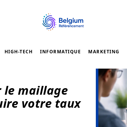
HIGH-TECH
INFORMATIQUE
MARKETING
 le maillage
ire votre taux