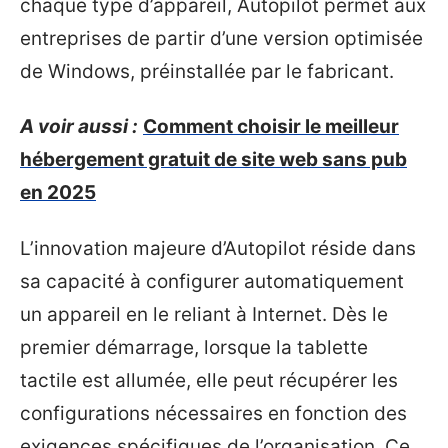
chaque type d’appareil, Autopilot permet aux
entreprises de partir d’une version optimisée
de Windows, préinstallée par le fabricant.
A voir aussi :
Comment choisir le meilleur
hébergement gratuit de site web sans pub
en 2025
L’innovation majeure d’Autopilot réside dans
sa capacité à configurer automatiquement
un appareil en le reliant à Internet. Dès le
premier démarrage, lorsque la tablette
tactile est allumée, elle peut récupérer les
configurations nécessaires en fonction des
exigences spécifiques de l’organisation. Ce