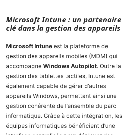
Microsoft Intune : un partenaire
clé dans la gestion des appareils
Microsoft Intune
est la plateforme de
gestion des appareils mobiles (MDM) qui
accompagne
Windows Autopilot
. Outre la
gestion des tablettes tactiles, Intune est
également capable de gérer d’autres
appareils Windows, permettant ainsi une
gestion cohérente de l’ensemble du parc
informatique. Grâce à cette intégration, les
équipes informatiques bénéficient d’une