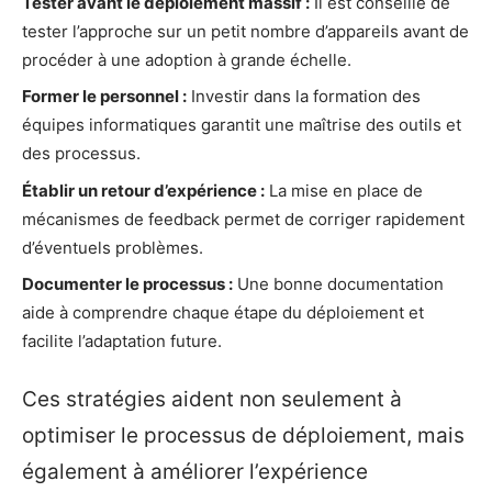
Tester avant le déploiement massif :
Il est conseillé de
tester l’approche sur un petit nombre d’appareils avant de
procéder à une adoption à grande échelle.
Former le personnel :
Investir dans la formation des
équipes informatiques garantit une maîtrise des outils et
des processus.
Établir un retour d’expérience :
La mise en place de
mécanismes de feedback permet de corriger rapidement
d’éventuels problèmes.
Documenter le processus :
Une bonne documentation
aide à comprendre chaque étape du déploiement et
facilite l’adaptation future.
Ces stratégies aident non seulement à
optimiser le processus de déploiement, mais
également à améliorer l’expérience