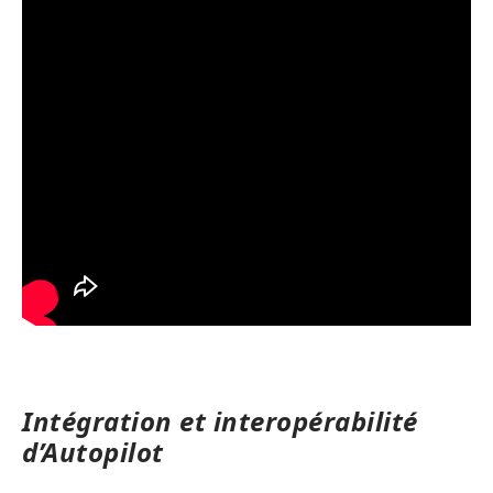
Intégration et interopérabilité
d’Autopilot