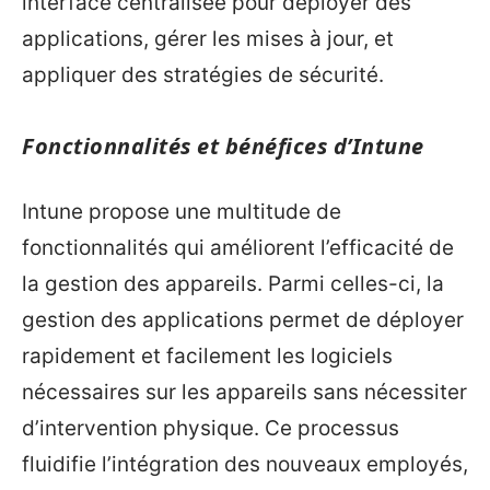
interface centralisée pour déployer des
applications, gérer les mises à jour, et
appliquer des stratégies de sécurité.
Fonctionnalités et bénéfices d’Intune
Intune propose une multitude de
fonctionnalités qui améliorent l’efficacité de
la gestion des appareils. Parmi celles-ci, la
gestion des applications permet de déployer
rapidement et facilement les logiciels
nécessaires sur les appareils sans nécessiter
d’intervention physique. Ce processus
fluidifie l’intégration des nouveaux employés,