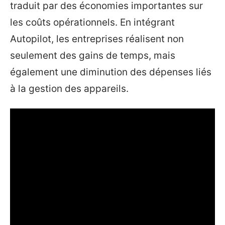
traduit par des économies importantes sur
les coûts opérationnels. En intégrant
Autopilot, les entreprises réalisent non
seulement des gains de temps, mais
également une diminution des dépenses liés
à la gestion des appareils.