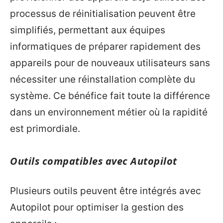
processus de réinitialisation peuvent être
simplifiés, permettant aux équipes
informatiques de préparer rapidement des
appareils pour de nouveaux utilisateurs sans
nécessiter une réinstallation complète du
système. Ce bénéfice fait toute la différence
dans un environnement métier où la rapidité
est primordiale.
Outils compatibles avec Autopilot
Plusieurs outils peuvent être intégrés avec
Autopilot pour optimiser la gestion des