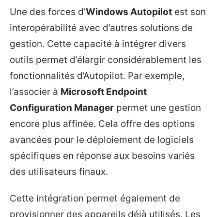
Une des forces d’
Windows Autopilot
est son
interopérabilité avec d’autres solutions de
gestion. Cette capacité à intégrer divers
outils permet d’élargir considérablement les
fonctionnalités d’Autopilot. Par exemple,
l’associer à
Microsoft Endpoint
Configuration Manager
permet une gestion
encore plus affinée. Cela offre des options
avancées pour le déploiement de logiciels
spécifiques en réponse aux besoins variés
des utilisateurs finaux.
Cette intégration permet également de
provisionner des appareils déjà utilisés. Les