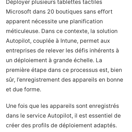
Déployer plusieurs tablettes tactiles
Microsoft dans 20 boutiques sans effort
apparent nécessite une planification
méticuleuse. Dans ce contexte, la solution
Autopilot, couplée à Intune, permet aux
entreprises de relever les défis inhérents à
un déploiement à grande échelle. La
première étape dans ce processus est, bien
sûr, l’enregistrement des appareils en bonne
et due forme.
Une fois que les appareils sont enregistrés
dans le service Autopilot, il est essentiel de
créer des profils de déploiement adaptés.