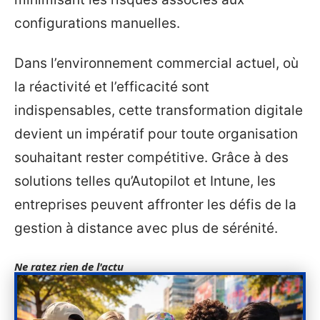
configurations manuelles.
Dans l’environnement commercial actuel, où
la réactivité et l’efficacité sont
indispensables, cette transformation digitale
devient un impératif pour toute organisation
souhaitant rester compétitive. Grâce à des
solutions telles qu’Autopilot et Intune, les
entreprises peuvent affronter les défis de la
gestion à distance avec plus de sérénité.
Ne ratez rien de l'actu