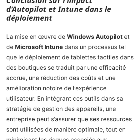
Conclusion sur l’impact
d’Autopilot et Intune dans le
déploiement
La mise en œuvre de
Windows Autopilot
et
de
Microsoft Intune
dans un processus tel
que le déploiement de tablettes tactiles dans
des boutiques se traduit par une efficacité
accrue, une réduction des coûts et une
amélioration notoire de l’expérience
utilisateur. En intégrant ces outils dans sa
stratégie de gestion des appareils, une
entreprise peut s’assurer que ses ressources
sont utilisées de manière optimale, tout en
minimisant les risques associés aux