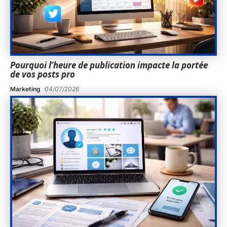
Pourquoi l’heure de publication impacte la portée
de vos posts pro
Marketing
04/07/2026