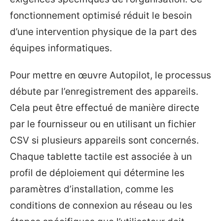
fonctionnement optimisé réduit le besoin
d’une intervention physique de la part des
équipes informatiques.
Pour mettre en œuvre Autopilot, le processus
débute par l’enregistrement des appareils.
Cela peut être effectué de manière directe
par le fournisseur ou en utilisant un fichier
CSV si plusieurs appareils sont concernés.
Chaque tablette tactile est associée à un
profil de déploiement qui détermine les
paramètres d’installation, comme les
conditions de connexion au réseau ou les