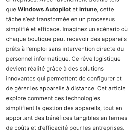
que
Windows Autopilot
et
Intune
, cette
tâche s’est transformée en un processus
simplifié et efficace. Imaginez un scénario où
chaque boutique peut recevoir des appareils
prêts à l’emploi sans intervention directe du
personnel informatique. Ce rêve logistique
devient réalité grâce à des solutions
innovantes qui permettent de configurer et
de gérer les appareils à distance. Cet article
explore comment ces technologies
simplifient la gestion des appareils, tout en
apportant des bénéfices tangibles en termes
de coûts et d’efficacité pour les entreprises.