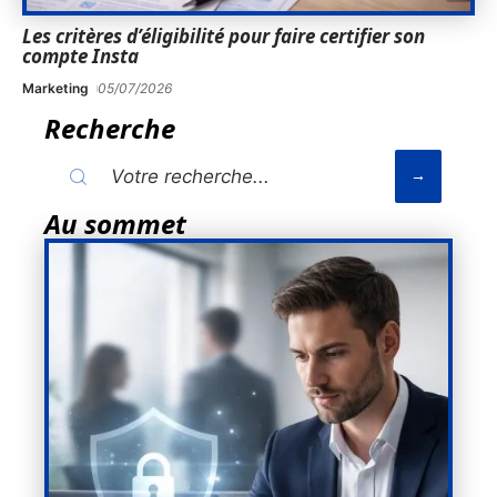
Les critères d’éligibilité pour faire certifier son
compte Insta
Marketing
05/07/2026
Recherche
Au sommet