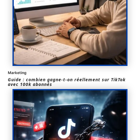
Marketing
Guide : combien gagne-t-on réellement sur TikTok
avec 100k abonnés