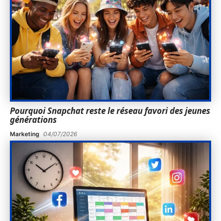
Pourquoi Snapchat reste le réseau favori des jeunes
générations
Marketing
04/07/2026