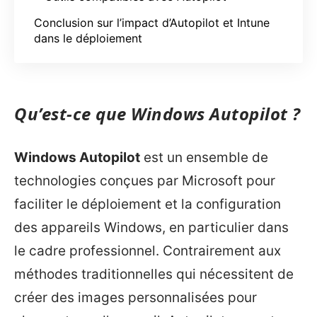
Conclusion sur l’impact d’Autopilot et Intune
dans le déploiement
Qu’est-ce que Windows Autopilot ?
Windows Autopilot
est un ensemble de
technologies conçues par Microsoft pour
faciliter le déploiement et la configuration
des appareils Windows, en particulier dans
le cadre professionnel. Contrairement aux
méthodes traditionnelles qui nécessitent de
créer des images personnalisées pour