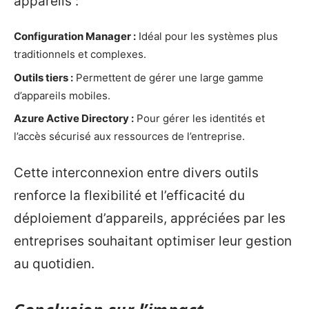
appareils :
Configuration Manager :
Idéal pour les systèmes plus
traditionnels et complexes.
Outils tiers :
Permettent de gérer une large gamme
d’appareils mobiles.
Azure Active Directory :
Pour gérer les identités et
l’accès sécurisé aux ressources de l’entreprise.
Cette interconnexion entre divers outils
renforce la flexibilité et l’efficacité du
déploiement d’appareils, appréciées par les
entreprises souhaitant optimiser leur gestion
au quotidien.