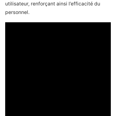
utilisateur, renforçant ainsi l’efficacité du
personnel.