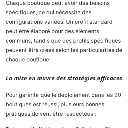
Chaque boutique peut avoir des besoins
spécifiques, ce qui nécessite des
configurations variées. Un profil standard
peut être élaboré pour des éléments
communs, tandis que des profils spécifiques
peuvent être créés selon les particularités de
chaque boutique.
La mise en œuvre des stratégies efficaces
Pour garantir que le déploiement dans les 20
boutiques est réussi, plusieurs bonnes
pratiques doivent être respectées :