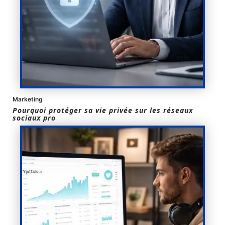
Marketing
Pourquoi protéger sa vie privée sur les réseaux
sociaux pro