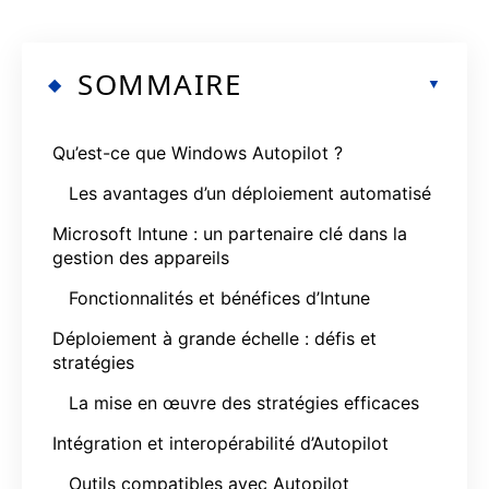
SOMMAIRE
Qu’est-ce que Windows Autopilot ?
Les avantages d’un déploiement automatisé
Microsoft Intune : un partenaire clé dans la
gestion des appareils
Fonctionnalités et bénéfices d’Intune
Déploiement à grande échelle : défis et
stratégies
La mise en œuvre des stratégies efficaces
Intégration et interopérabilité d’Autopilot
Outils compatibles avec Autopilot