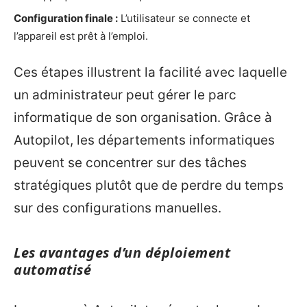
Configuration finale :
L’utilisateur se connecte et
l’appareil est prêt à l’emploi.
Ces étapes illustrent la facilité avec laquelle
un administrateur peut gérer le parc
informatique de son organisation. Grâce à
Autopilot, les départements informatiques
peuvent se concentrer sur des tâches
stratégiques plutôt que de perdre du temps
sur des configurations manuelles.
Les avantages d’un déploiement
automatisé