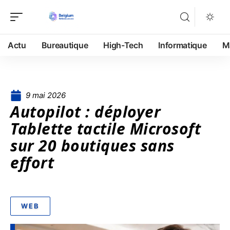
Actu
Bureautique
High-Tech
Informatique
M
9 mai 2026
Autopilot : déployer
Tablette tactile Microsoft
sur 20 boutiques sans
effort
WEB