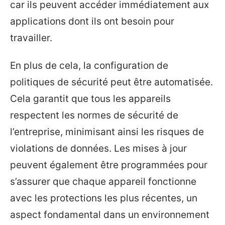
car ils peuvent accéder immédiatement aux
applications dont ils ont besoin pour
travailler.
En plus de cela, la configuration de
politiques de sécurité peut être automatisée.
Cela garantit que tous les appareils
respectent les normes de sécurité de
l’entreprise, minimisant ainsi les risques de
violations de données. Les mises à jour
peuvent également être programmées pour
s’assurer que chaque appareil fonctionne
avec les protections les plus récentes, un
aspect fondamental dans un environnement