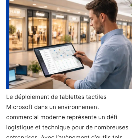
Le déploiement de tablettes tactiles
Microsoft dans un environnement
commercial moderne représente un défi
logistique et technique pour de nombreuses
entreprises. Avec l’avènement d’outils tels