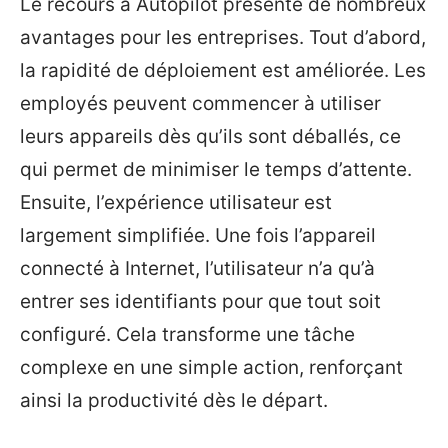
Le recours à Autopilot présente de nombreux
avantages pour les entreprises. Tout d’abord,
la rapidité de déploiement est améliorée. Les
employés peuvent commencer à utiliser
leurs appareils dès qu’ils sont déballés, ce
qui permet de minimiser le temps d’attente.
Ensuite, l’expérience utilisateur est
largement simplifiée. Une fois l’appareil
connecté à Internet, l’utilisateur n’a qu’à
entrer ses identifiants pour que tout soit
configuré. Cela transforme une tâche
complexe en une simple action, renforçant
ainsi la productivité dès le départ.