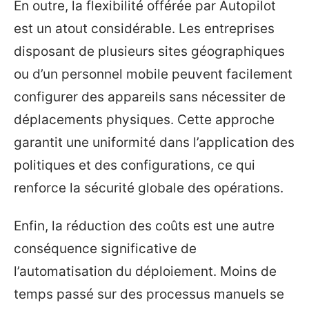
En outre, la flexibilité offérée par Autopilot
est un atout considérable. Les entreprises
disposant de plusieurs sites géographiques
ou d’un personnel mobile peuvent facilement
configurer des appareils sans nécessiter de
déplacements physiques. Cette approche
garantit une uniformité dans l’application des
politiques et des configurations, ce qui
renforce la sécurité globale des opérations.
Enfin, la réduction des coûts est une autre
conséquence significative de
l’automatisation du déploiement. Moins de
temps passé sur des processus manuels se