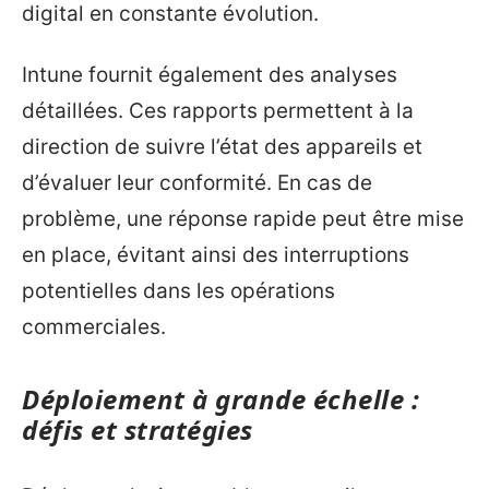
digital en constante évolution.
Intune fournit également des analyses
détaillées. Ces rapports permettent à la
direction de suivre l’état des appareils et
d’évaluer leur conformité. En cas de
problème, une réponse rapide peut être mise
en place, évitant ainsi des interruptions
potentielles dans les opérations
commerciales.
Déploiement à grande échelle :
défis et stratégies