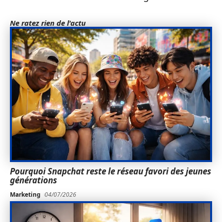
Ne ratez rien de l'actu
Pourquoi Snapchat reste le réseau favori des jeunes
générations
Marketing
04/07/2026