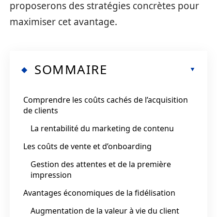
proposerons des stratégies concrètes pour
maximiser cet avantage.
SOMMAIRE
Comprendre les coûts cachés de l’acquisition
de clients
La rentabilité du marketing de contenu
Les coûts de vente et d’onboarding
Gestion des attentes et de la première
impression
Avantages économiques de la fidélisation
Augmentation de la valeur à vie du client