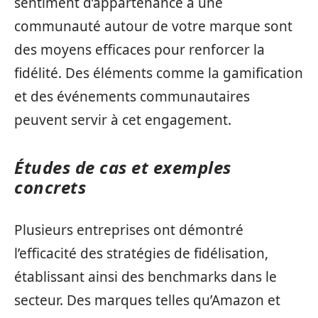
sentiment d’appartenance à une
communauté autour de votre marque sont
des moyens efficaces pour renforcer la
fidélité. Des éléments comme la gamification
et des événements communautaires
peuvent servir à cet engagement.
Études de cas et exemples
concrets
Plusieurs entreprises ont démontré
l’efficacité des stratégies de fidélisation,
établissant ainsi des benchmarks dans le
secteur. Des marques telles qu’Amazon et