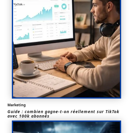
Marketing
Guide : combien gagne-t-on réellement sur TikTok
avec 100k abonnés