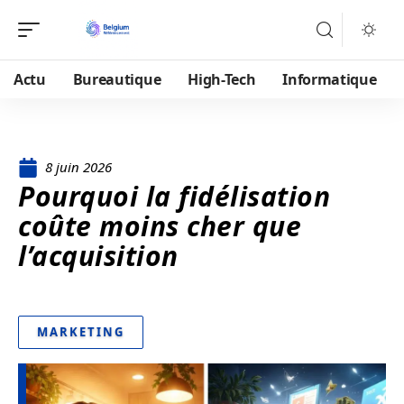
Actu
Bureautique
High-Tech
Informatique
8 juin 2026
Pourquoi la fidélisation
coûte moins cher que
l’acquisition
MARKETING