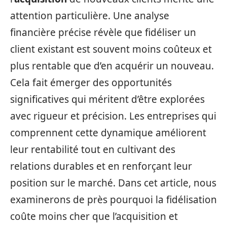
attention particulière. Une analyse
financière précise révèle que fidéliser un
client existant est souvent moins coûteux et
plus rentable que d’en acquérir un nouveau.
Cela fait émerger des opportunités
significatives qui méritent d’être explorées
avec rigueur et précision. Les entreprises qui
comprennent cette dynamique améliorent
leur rentabilité tout en cultivant des
relations durables et en renforçant leur
position sur le marché. Dans cet article, nous
examinerons de près pourquoi la fidélisation
coûte moins cher que l’acquisition et