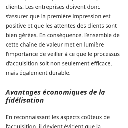
clients. Les entreprises doivent donc
s’assurer que la première impression est
positive et que les attentes des clients sont
bien gérées. En conséquence, l’ensemble de
cette chaîne de valeur met en lumière
l’importance de veiller à ce que le processus
d’acquisition soit non seulement efficace,
mais également durable.
Avantages économiques de la
fidélisation
En reconnaissant les aspects coûteux de
l’acquisition, il devient évident que la