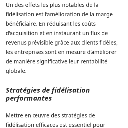
Un des effets les plus notables de la
fidélisation est l’amélioration de la marge
bénéficiaire. En réduisant les coûts
d’acquisition et en instaurant un flux de
revenus prévisible grâce aux clients fidèles,
les entreprises sont en mesure d’améliorer
de manière significative leur rentabilité
globale.
Stratégies de fidélisation
performantes
Mettre en œuvre des stratégies de
fidélisation efficaces est essentiel pour