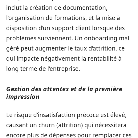
inclut la création de documentation,
l’organisation de formations, et la mise à
disposition d’un support client lorsque des
problèmes surviennent. Un onboarding mal
géré peut augmenter le taux d’attrition, ce
qui impacte négativement la rentabilité à
long terme de l’entreprise.
Gestion des attentes et de la première
impression
Le risque d’insatisfaction précoce est élevé,
causant un churn (attrition) qui nécessitera
encore plus de dépenses pour remplacer ces