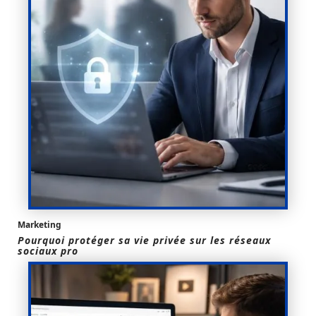
Marketing
Pourquoi protéger sa vie privée sur les réseaux
sociaux pro