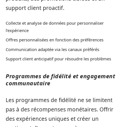
support client proactif.
Collecte et analyse de données pour personnaliser
l’expérience
Offres personnalisées en fonction des préférences
Communication adaptée via les canaux préférés
Support client anticipatif pour résoudre les problèmes
Programmes de fidélité et engagement
communautaire
Les programmes de fidélité ne se limitent
pas à des récompenses monétaires. Offrir
des expériences uniques et créer un