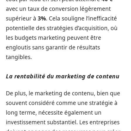
avec un taux de conversion légèrement
supérieur à
3%
. Cela souligne l’inefficacité
potentielle des stratégies d’acquisition, où
les budgets marketing peuvent être
engloutis sans garantir de résultats
tangibles.
La rentabilité du marketing de contenu
De plus, le marketing de contenu, bien que
souvent considéré comme une stratégie à
long terme, nécessite également un
investissement substantiel. Les entreprises