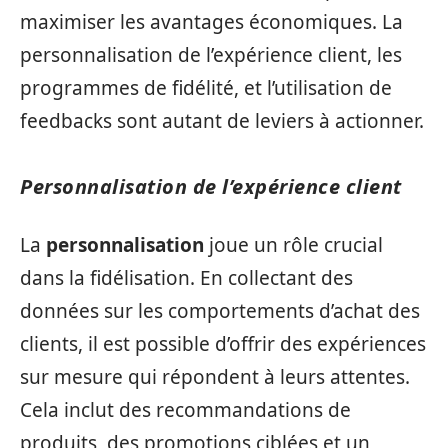
maximiser les avantages économiques. La
personnalisation de l’expérience client, les
programmes de fidélité, et l’utilisation de
feedbacks sont autant de leviers à actionner.
Personnalisation de l’expérience client
La
personnalisation
joue un rôle crucial
dans la fidélisation. En collectant des
données sur les comportements d’achat des
clients, il est possible d’offrir des expériences
sur mesure qui répondent à leurs attentes.
Cela inclut des recommandations de
produits, des promotions ciblées et un