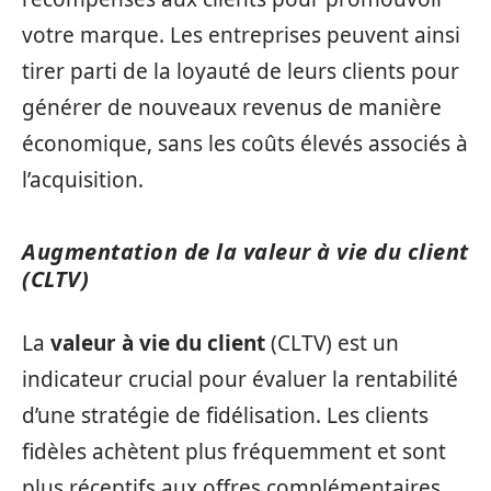
votre marque. Les entreprises peuvent ainsi
tirer parti de la loyauté de leurs clients pour
générer de nouveaux revenus de manière
économique, sans les coûts élevés associés à
l’acquisition.
Augmentation de la valeur à vie du client
(CLTV)
La
valeur à vie du client
(CLTV) est un
indicateur crucial pour évaluer la rentabilité
d’une stratégie de fidélisation. Les clients
fidèles achètent plus fréquemment et sont
plus réceptifs aux offres complémentaires.