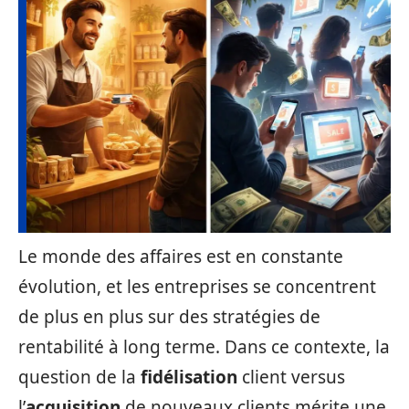
Le monde des affaires est en constante
évolution, et les entreprises se concentrent
de plus en plus sur des stratégies de
rentabilité à long terme. Dans ce contexte, la
question de la
fidélisation
client versus
l’
acquisition
de nouveaux clients mérite une