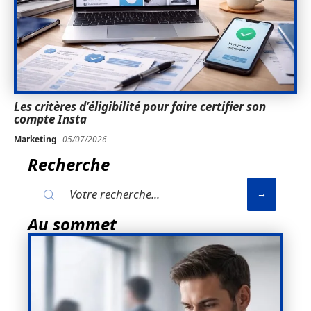
Les critères d’éligibilité pour faire certifier son
compte Insta
Marketing
05/07/2026
Recherche
Au sommet