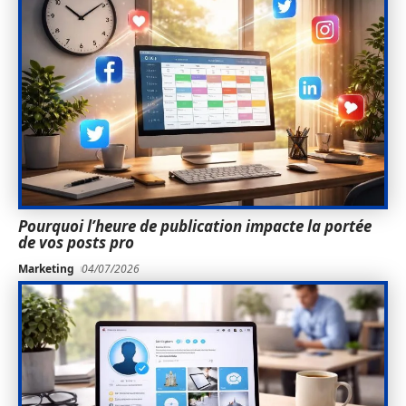
Pourquoi l’heure de publication impacte la portée
de vos posts pro
Marketing
04/07/2026