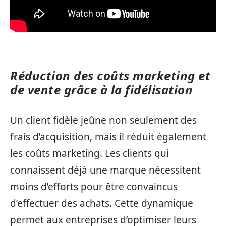
Réduction des coûts marketing et
de vente grâce à la fidélisation
Un client fidèle jeûne non seulement des
frais d’acquisition, mais il réduit également
les coûts marketing. Les clients qui
connaissent déjà une marque nécessitent
moins d’efforts pour être convaincus
d’effectuer des achats. Cette dynamique
permet aux entreprises d’optimiser leurs