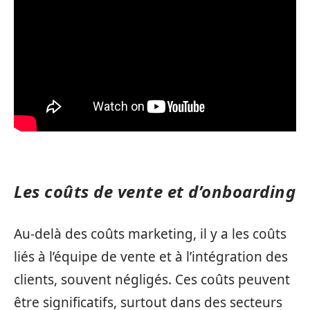
Les coûts de vente et d’onboarding
Au-delà des coûts marketing, il y a les coûts
liés à l’équipe de vente et à l’intégration des
clients, souvent négligés. Ces coûts peuvent
être significatifs, surtout dans des secteurs