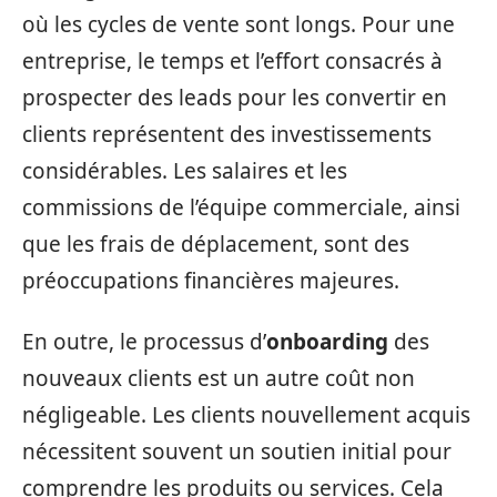
où les cycles de vente sont longs. Pour une
entreprise, le temps et l’effort consacrés à
prospecter des leads pour les convertir en
clients représentent des investissements
considérables. Les salaires et les
commissions de l’équipe commerciale, ainsi
que les frais de déplacement, sont des
préoccupations financières majeures.
En outre, le processus d’
onboarding
des
nouveaux clients est un autre coût non
négligeable. Les clients nouvellement acquis
nécessitent souvent un soutien initial pour
comprendre les produits ou services. Cela