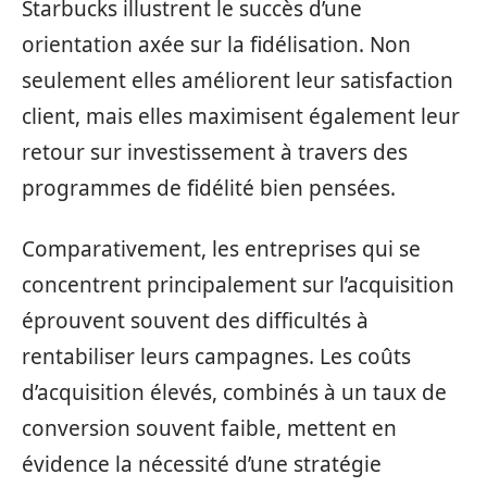
Starbucks illustrent le succès d’une
orientation axée sur la fidélisation. Non
seulement elles améliorent leur satisfaction
client, mais elles maximisent également leur
retour sur investissement à travers des
programmes de fidélité bien pensées.
Comparativement, les entreprises qui se
concentrent principalement sur l’acquisition
éprouvent souvent des difficultés à
rentabiliser leurs campagnes. Les coûts
d’acquisition élevés, combinés à un taux de
conversion souvent faible, mettent en
évidence la nécessité d’une stratégie