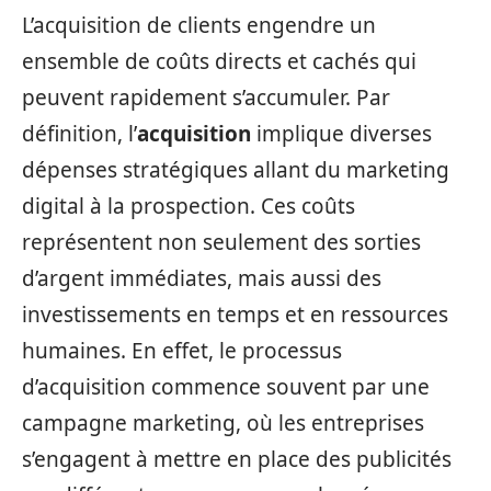
L’acquisition de clients engendre un
ensemble de coûts directs et cachés qui
peuvent rapidement s’accumuler. Par
définition, l’
acquisition
implique diverses
dépenses stratégiques allant du marketing
digital à la prospection. Ces coûts
représentent non seulement des sorties
d’argent immédiates, mais aussi des
investissements en temps et en ressources
humaines. En effet, le processus
d’acquisition commence souvent par une
campagne marketing, où les entreprises
s’engagent à mettre en place des publicités