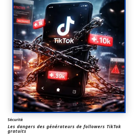
Sécurité
Les dangers des générateurs de followers TikTok
gratuits