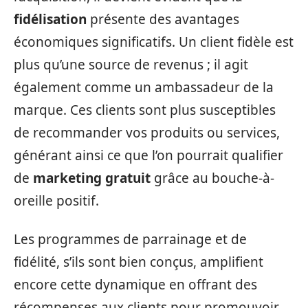
fidélisation
présente des avantages
économiques significatifs. Un client fidèle est
plus qu’une source de revenus ; il agit
également comme un ambassadeur de la
marque. Ces clients sont plus susceptibles
de recommander vos produits ou services,
générant ainsi ce que l’on pourrait qualifier
de
marketing gratuit
grâce au bouche-à-
oreille positif.
Les programmes de parrainage et de
fidélité, s’ils sont bien conçus, amplifient
encore cette dynamique en offrant des
récompenses aux clients pour promouvoir