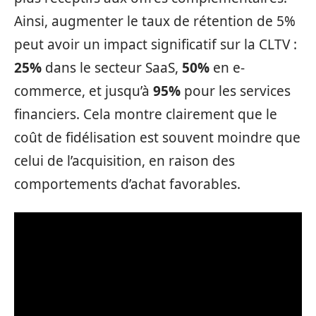
Ainsi, augmenter le taux de rétention de 5%
peut avoir un impact significatif sur la CLTV :
25%
dans le secteur SaaS,
50%
en e-
commerce, et jusqu’à
95%
pour les services
financiers. Cela montre clairement que le
coût de fidélisation est souvent moindre que
celui de l’acquisition, en raison des
comportements d’achat favorables.