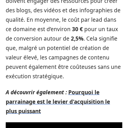
doivent engager des ressources pour créer
des blogs, des vidéos et des infographies de
qualité. En moyenne, le coût par lead dans
ce domaine est d’environ
30 €
pour un taux
de conversion autour de
2,5%
. Cela signifie
que, malgré un potentiel de création de
valeur élevé, les campagnes de contenu
peuvent également être coûteuses sans une
exécution stratégique.
A découvrir également :
Pourquoi le
parrainage est le levier d'acquisition le
plus puissant