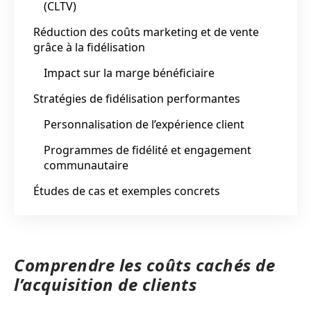
(CLTV)
Réduction des coûts marketing et de vente
grâce à la fidélisation
Impact sur la marge bénéficiaire
Stratégies de fidélisation performantes
Personnalisation de l’expérience client
Programmes de fidélité et engagement
communautaire
Études de cas et exemples concrets
Comprendre les coûts cachés de
l’acquisition de clients