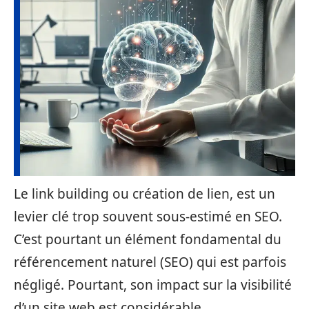
Le link building ou création de lien, est un
levier clé trop souvent sous-estimé en SEO.
C’est pourtant un élément fondamental du
référencement naturel (SEO) qui est parfois
négligé. Pourtant, son impact sur la visibilité
d’un site web est considérable.