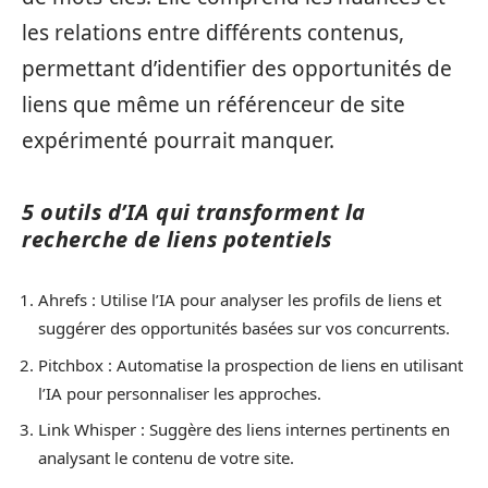
les relations entre différents contenus,
permettant d’identifier des opportunités de
liens que même un référenceur de site
expérimenté pourrait manquer.
5 outils d’IA qui transforment la
recherche de liens potentiels
Ahrefs : Utilise l’IA pour analyser les profils de liens et
suggérer des opportunités basées sur vos concurrents.
Pitchbox : Automatise la prospection de liens en utilisant
l’IA pour personnaliser les approches.
Link Whisper : Suggère des liens internes pertinents en
analysant le contenu de votre site.