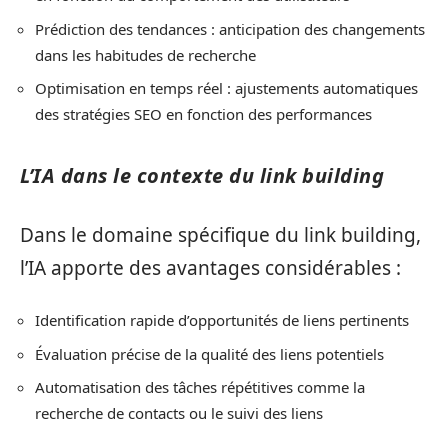
Prédiction des tendances : anticipation des changements
dans les habitudes de recherche
Optimisation en temps réel : ajustements automatiques
des stratégies SEO en fonction des performances
L’IA dans le contexte du link building
Dans le domaine spécifique du link building,
l’IA apporte des avantages considérables :
Identification rapide d’opportunités de liens pertinents
Évaluation précise de la qualité des liens potentiels
Automatisation des tâches répétitives comme la
recherche de contacts ou le suivi des liens