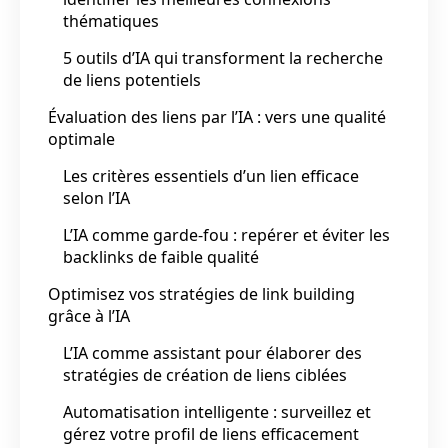
thématiques
5 outils d’IA qui transforment la recherche
de liens potentiels
Évaluation des liens par l’IA : vers une qualité
optimale
Les critères essentiels d’un lien efficace
selon l’IA
L’IA comme garde-fou : repérer et éviter les
backlinks de faible qualité
Optimisez vos stratégies de link building
grâce à l’IA
L’IA comme assistant pour élaborer des
stratégies de création de liens ciblées
Automatisation intelligente : surveillez et
gérez votre profil de liens efficacement