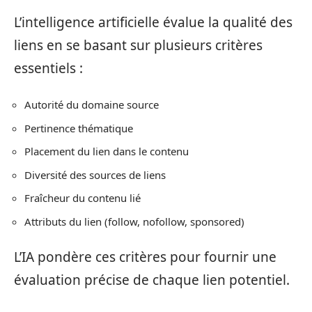
L’intelligence artificielle évalue la qualité des
liens en se basant sur plusieurs critères
essentiels :
Autorité du domaine source
Pertinence thématique
Placement du lien dans le contenu
Diversité des sources de liens
Fraîcheur du contenu lié
Attributs du lien (follow, nofollow, sponsored)
L’IA pondère ces critères pour fournir une
évaluation précise de chaque lien potentiel.