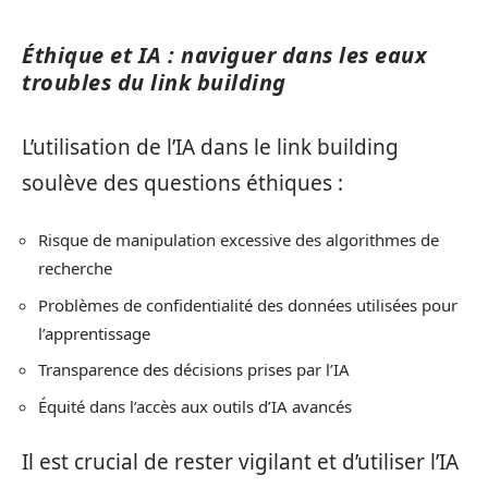
Éthique et IA : naviguer dans les eaux
troubles du link building
L’utilisation de l’IA dans le link building
soulève des questions éthiques :
Risque de manipulation excessive des algorithmes de
recherche
Problèmes de confidentialité des données utilisées pour
l’apprentissage
Transparence des décisions prises par l’IA
Équité dans l’accès aux outils d’IA avancés
Il est crucial de rester vigilant et d’utiliser l’IA