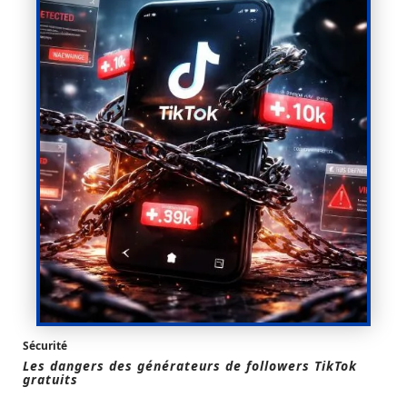
Sécurité
Les dangers des générateurs de followers TikTok
gratuits