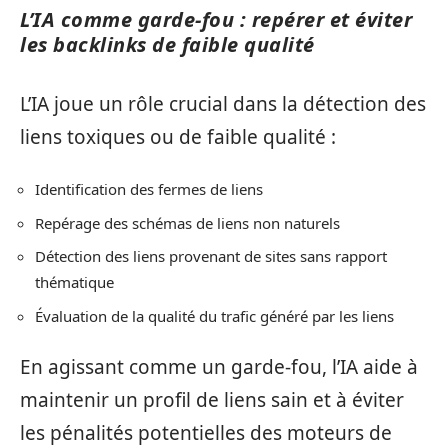
L’IA comme garde-fou : repérer et éviter
les backlinks de faible qualité
L’IA joue un rôle crucial dans la détection des
liens toxiques ou de faible qualité :
Identification des fermes de liens
Repérage des schémas de liens non naturels
Détection des liens provenant de sites sans rapport
thématique
Évaluation de la qualité du trafic généré par les liens
En agissant comme un garde-fou, l’IA aide à
maintenir un profil de liens sain et à éviter
les pénalités potentielles des moteurs de