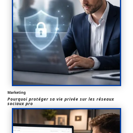
Marketing
Pourquoi protéger sa vie privée sur les réseaux
sociaux pro