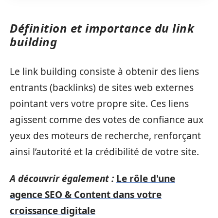
Définition et importance du link
building
Le link building consiste à obtenir des liens
entrants (backlinks) de sites web externes
pointant vers votre propre site. Ces liens
agissent comme des votes de confiance aux
yeux des moteurs de recherche, renforçant
ainsi l’autorité et la crédibilité de votre site.
A découvrir également :
Le rôle d'une
agence SEO & Content dans votre
croissance digitale