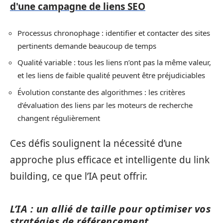
d'une campagne de liens SEO
Processus chronophage : identifier et contacter des sites
pertinents demande beaucoup de temps
Qualité variable : tous les liens n’ont pas la même valeur,
et les liens de faible qualité peuvent être préjudiciables
Évolution constante des algorithmes : les critères
d’évaluation des liens par les moteurs de recherche
changent régulièrement
Ces défis soulignent la nécessité d’une
approche plus efficace et intelligente du link
building, ce que l’IA peut offrir.
L’IA : un allié de taille pour optimiser vos
stratégies de référencement