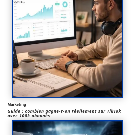
Marketing
Guide : combien gagne-t-on réellement sur TikTok
avec 100k abonnés