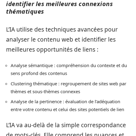
identifier les meilleures connexions
thématiques
L’IA utilise des techniques avancées pour
analyser le contenu web et identifier les
meilleures opportunités de liens :
Analyse sémantique : compréhension du contexte et du
sens profond des contenus
Clustering thématique : regroupement de sites web par
thèmes et sous-thèmes connexes
Analyse de la pertinence : évaluation de l’adéquation
entre votre contenu et celui des sites potentiels de lien
L’IA va au-delà de la simple correspondance
de mots-clés. Elle comprend les nuances et