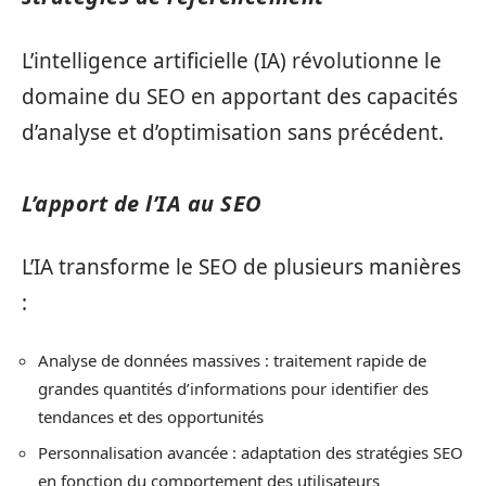
L’intelligence artificielle (IA) révolutionne le
domaine du SEO en apportant des capacités
d’analyse et d’optimisation sans précédent.
L’apport de l’IA au SEO
L’IA transforme le SEO de plusieurs manières
:
Analyse de données massives : traitement rapide de
grandes quantités d’informations pour identifier des
tendances et des opportunités
Personnalisation avancée : adaptation des stratégies SEO
en fonction du comportement des utilisateurs