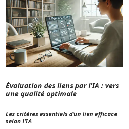
Évaluation des liens par l’IA : vers
une qualité optimale
Les critères essentiels d’un lien efficace
selon l’IA