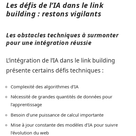
Les défis de l’IA dans le link
building : restons vigilants
Les obstacles techniques à surmonter
pour une intégration réussie
L’intégration de l’IA dans le link building
présente certains défis techniques :
Complexité des algorithmes d’IA
Nécessité de grandes quantités de données pour
l’apprentissage
Besoin d’une puissance de calcul importante
Mise à jour constante des modèles d’IA pour suivre
l’évolution du web