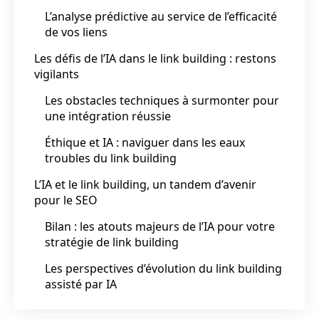
L’analyse prédictive au service de l’efficacité
de vos liens
Les défis de l’IA dans le link building : restons
vigilants
Les obstacles techniques à surmonter pour
une intégration réussie
Éthique et IA : naviguer dans les eaux
troubles du link building
L’IA et le link building, un tandem d’avenir
pour le SEO
Bilan : les atouts majeurs de l’IA pour votre
stratégie de link building
Les perspectives d’évolution du link building
assisté par IA