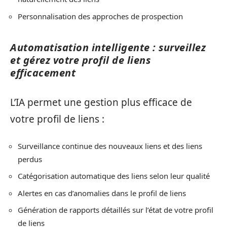
Personnalisation des approches de prospection
Automatisation intelligente : surveillez
et gérez votre profil de liens
efficacement
L’IA permet une gestion plus efficace de
votre profil de liens :
Surveillance continue des nouveaux liens et des liens
perdus
Catégorisation automatique des liens selon leur qualité
Alertes en cas d’anomalies dans le profil de liens
Génération de rapports détaillés sur l’état de votre profil
de liens