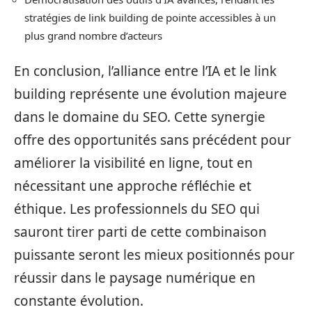
stratégies de link building de pointe accessibles à un
plus grand nombre d’acteurs
En conclusion, l’alliance entre l’IA et le link
building représente une évolution majeure
dans le domaine du SEO. Cette synergie
offre des opportunités sans précédent pour
améliorer la visibilité en ligne, tout en
nécessitant une approche réfléchie et
éthique. Les professionnels du SEO qui
sauront tirer parti de cette combinaison
puissante seront les mieux positionnés pour
réussir dans le paysage numérique en
constante évolution.