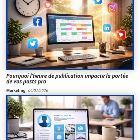
Pourquoi l’heure de publication impacte la portée
de vos posts pro
Marketing
04/07/2026