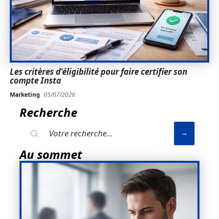
Les critères d’éligibilité pour faire certifier son
compte Insta
Marketing
05/07/2026
Recherche
Au sommet