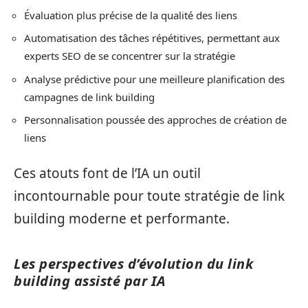
Évaluation plus précise de la qualité des liens
Automatisation des tâches répétitives, permettant aux
experts SEO de se concentrer sur la stratégie
Analyse prédictive pour une meilleure planification des
campagnes de link building
Personnalisation poussée des approches de création de
liens
Ces atouts font de l’IA un outil
incontournable pour toute stratégie de link
building moderne et performante.
Les perspectives d’évolution du link
building assisté par IA