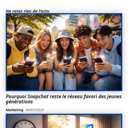
Ne ratez rien de l'actu
Pourquoi Snapchat reste le réseau favori des jeunes
générations
Marketing
04/07/2026