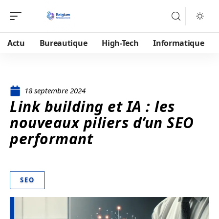
Actu
Bureautique
High-Tech
Informatique
18 septembre 2024
Link building et IA : les
nouveaux piliers d’un SEO
performant
SEO