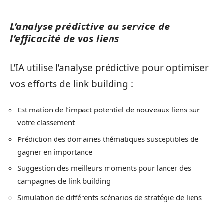
L’analyse prédictive au service de
l’efficacité de vos liens
L’IA utilise l’analyse prédictive pour optimiser
vos efforts de link building :
Estimation de l’impact potentiel de nouveaux liens sur
votre classement
Prédiction des domaines thématiques susceptibles de
gagner en importance
Suggestion des meilleurs moments pour lancer des
campagnes de link building
Simulation de différents scénarios de stratégie de liens