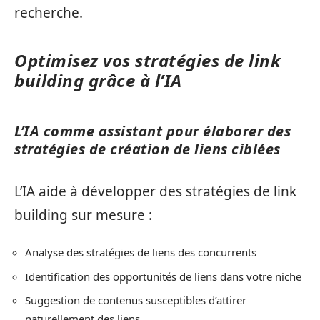
recherche.
Optimisez vos stratégies de link
building grâce à l’IA
L’IA comme assistant pour élaborer des
stratégies de création de liens ciblées
L’IA aide à développer des stratégies de link
building sur mesure :
Analyse des stratégies de liens des concurrents
Identification des opportunités de liens dans votre niche
Suggestion de contenus susceptibles d’attirer
naturellement des liens