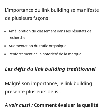
L’importance du link building se manifeste
de plusieurs façons :
Amélioration du classement dans les résultats de
recherche
Augmentation du trafic organique
Renforcement de la notoriété de la marque
Les défis du link building traditionnel
Malgré son importance, le link building
présente plusieurs défis :
A voir aussi :
Comment évaluer la qualité