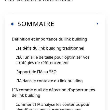
SOMMAIRE
Définition et importance du link building
Les défis du link building traditionnel
L’IA : un allié de taille pour optimiser vos
stratégies de référencement
L’apport de l’IA au SEO
L’IA dans le contexte du link building
L’IA comme outil de détection d’opportunités
de link building
Comment l’IA analyse les contenus pour
identifier les meilleures connexions