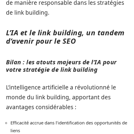
de manière responsable dans les stratégies
de link building.
L’IA et le link building, un tandem
d’avenir pour le SEO
Bilan : les atouts majeurs de l’IA pour
votre stratégie de link building
L’intelligence artificielle a révolutionné le
monde du link building, apportant des
avantages considérables :
Efficacité accrue dans l’identification des opportunités de
liens