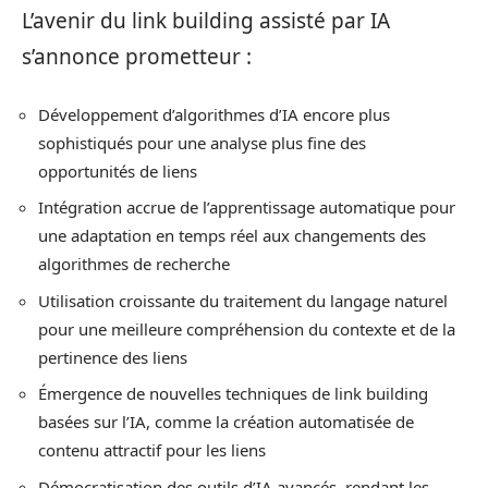
L’avenir du link building assisté par IA
s’annonce prometteur :
Développement d’algorithmes d’IA encore plus
sophistiqués pour une analyse plus fine des
opportunités de liens
Intégration accrue de l’apprentissage automatique pour
une adaptation en temps réel aux changements des
algorithmes de recherche
Utilisation croissante du traitement du langage naturel
pour une meilleure compréhension du contexte et de la
pertinence des liens
Émergence de nouvelles techniques de link building
basées sur l’IA, comme la création automatisée de
contenu attractif pour les liens
Démocratisation des outils d’IA avancés, rendant les