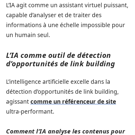
L’IA agit comme un assistant virtuel puissant,
capable d’analyser et de traiter des
informations à une échelle impossible pour
un humain seul.
L’IA comme outil de détection
d’opportunités de link building
L’intelligence artificielle excelle dans la
détection d’opportunités de link building,
agissant
comme un référenceur de site
ultra-performant.
Comment l’IA analyse les contenus pour