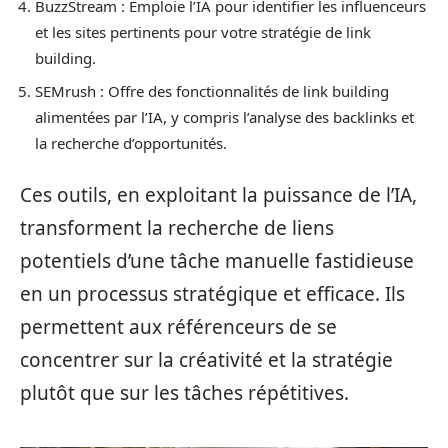
BuzzStream : Emploie l’IA pour identifier les influenceurs
et les sites pertinents pour votre stratégie de link
building.
SEMrush : Offre des fonctionnalités de link building
alimentées par l’IA, y compris l’analyse des backlinks et
la recherche d’opportunités.
Ces outils, en exploitant la puissance de l’IA,
transforment la recherche de liens
potentiels d’une tâche manuelle fastidieuse
en un processus stratégique et efficace. Ils
permettent aux référenceurs de se
concentrer sur la créativité et la stratégie
plutôt que sur les tâches répétitives.