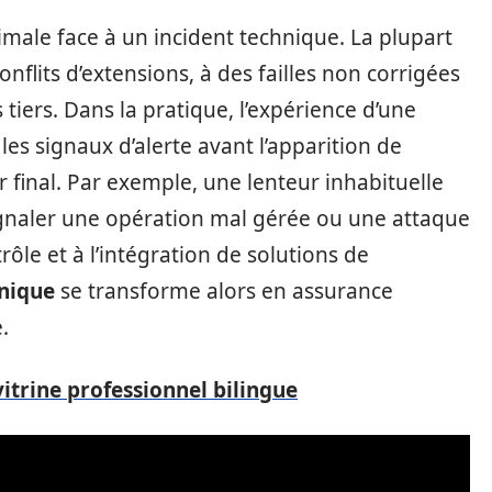
ptimale face à un incident technique. La plupart
onflits d’extensions, à des failles non corrigées
tiers. Dans la pratique, l’expérience d’une
les signaux d’alerte avant l’apparition de
r final. Par exemple, une lenteur inhabituelle
ignaler une opération mal gérée ou une attaque
ôle et à l’intégration de solutions de
nique
se transforme alors en assurance
.
itrine professionnel bilingue