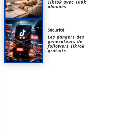
TikTok avec 100k
abonnés
Sécurité
Les dangers des
générateurs de
followers TikTok
gratuits