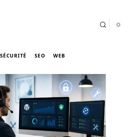
SÉCURITÉ
SEO
WEB