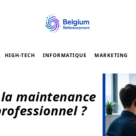
HIGH-TECH
INFORMATIQUE
MARKETING
 la maintenance
rofessionnel ?