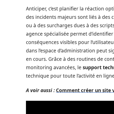
Anticiper, c’est planifier la réaction o
des incidents majeurs sont liés à des c
ou à des surcharges dues à des scripts 
agence spécialisée permet d’identifier 
conséquences visibles pour l’utilisateu
dans l’espace d’administration peut s
en cours. Grâce à des routines de contr
monitoring avancées, le
support tech
technique pour toute l’activité en ligne
A voir aussi :
Comment créer un site v