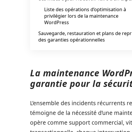
Liste des opérations d’optimisation à
privilégier lors de la maintenance
WordPress
Sauvegarde, restauration et plans de repri
des garanties opérationnelles
La maintenance WordPre
garantie pour la sécurité
L’ensemble des incidents récurrents r
témoigne de la nécessité d’une mainten
opère comme support commercial, vitr