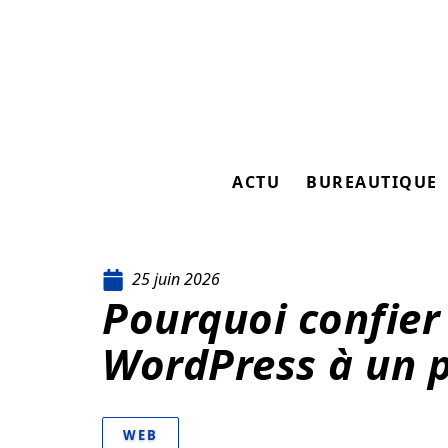
ACTU
BUREAUTIQUE
25 juin 2026
Pourquoi confier
WordPress à un p
WEB