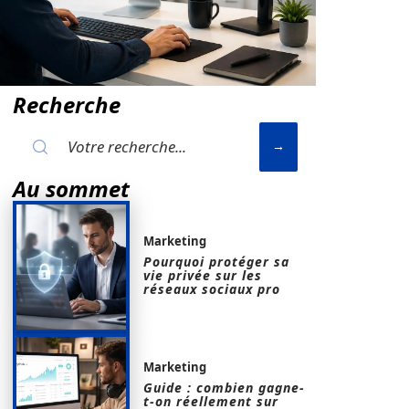
Recherche
Au sommet
Marketing
Pourquoi protéger sa
vie privée sur les
réseaux sociaux pro
Marketing
Guide : combien gagne-
t-on réellement sur