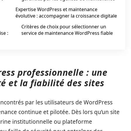
Expertise WordPress et maintenance
évolutive : accompagner la croissance digitale
Critères de choix pour sélectionner un
se :
service de maintenance WordPress fiable
ss professionnelle : une
 et la fiabilité des sites
encontrés par les utilisateurs de WordPress
ance continue et pilotée. Dès lors qu’un site
ine institutionnelle ou plateforme