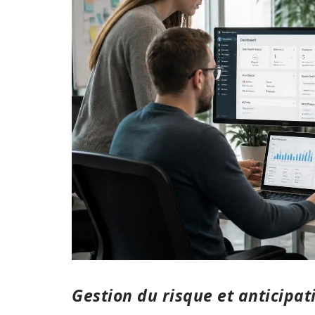
Gestion du risque et anticipa