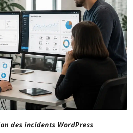
tion des incidents WordPress