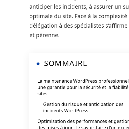
anticiper les incidents, à assurer un s
optimale du site. Face à la complexité
délégation à des spécialistes s’affi
et pérenne.
SOMMAIRE
La maintenance WordPress professionnell
une garantie pour la sécurité et la fiabilit
sites
Gestion du risque et anticipation des
incidents WordPress
Optimisation des performances et gestio
des mises à jour : le savoir-faire d’un expe