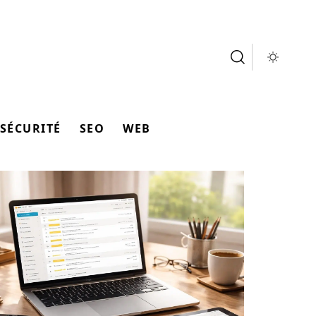
SÉCURITÉ
SEO
WEB