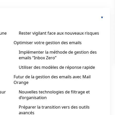
 une
Rester vigilant face aux nouveaux risques
Optimiser votre gestion des emails
Implémenter la méthode de gestion des
emails “Inbox Zero”
Utiliser des modèles de réponse rapide
Futur de la gestion des emails avec Mail
Orange
 sur
Nouvelles technologies de filtrage et
d’organisation
Préparer la transition vers des outils
avancés