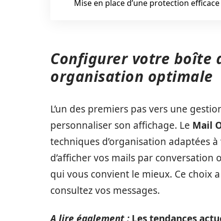
Mise en place d’une protection efficace
Configurer votre boîte 
organisation optimale
L’un des premiers pas vers une gestion
personnaliser son affichage. Le
Mail 
techniques d’organisation adaptées à 
d’afficher vos mails par conversation
qui vous convient le mieux. Ce choix 
consultez vos messages.
A lire également :
Les tendances actu