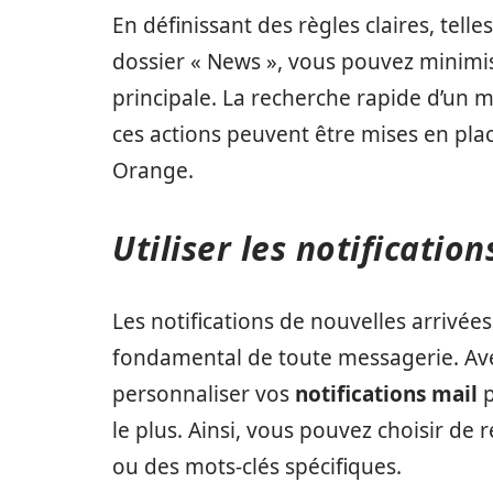
En définissant des règles claires, tel
dossier « News », vous pouvez minimis
principale. La recherche rapide d’un m
ces actions peuvent être mises en plac
Orange.
Utiliser les notificati
Les notifications de nouvelles arrivée
fondamental de toute messagerie. A
personnaliser vos
notifications mail
p
le plus. Ainsi, vous pouvez choisir de 
ou des mots-clés spécifiques.