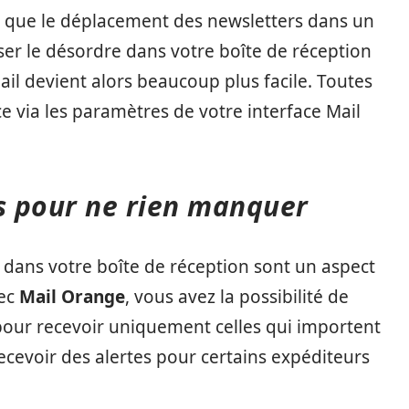
les que le déplacement des newsletters dans un
er le désordre dans votre boîte de réception
ail devient alors beaucoup plus facile. Toutes
e via les paramètres de votre interface Mail
ons pour ne rien manquer
s dans votre boîte de réception sont un aspect
vec
Mail Orange
, vous avez la possibilité de
our recevoir uniquement celles qui importent
recevoir des alertes pour certains expéditeurs