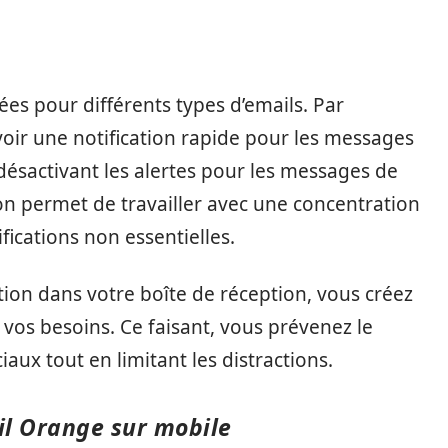
ées pour différents types d’emails. Par
oir une notification rapide pour les messages
sactivant les alertes pour les messages de
ion permet de travailler avec une concentration
fications non essentielles.
tion dans votre boîte de réception, vous créez
vos besoins. Ce faisant, vous prévenez le
ux tout en limitant les distractions.
ail Orange sur mobile