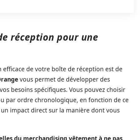
de réception pour une
 efficace de votre boîte de réception est de
Orange
vous permet de développer des
vos besoins spécifiques. Vous pouvez choisir
 ou par ordre chronologique, en fonction de ce
a un impact direct sur la manière dont vous
elles du merchandising vêtement à ne pas