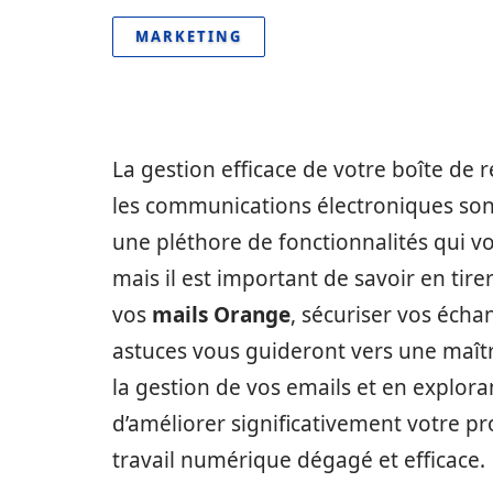
MARKETING
La gestion efficace de votre boîte de
les communications électroniques so
une pléthore de fonctionnalités qui 
mais il est important de savoir en tire
vos
mails Orange
, sécuriser vos éch
astuces vous guideront vers une maîtr
la gestion de vos emails et en exploran
d’améliorer significativement votre p
travail numérique dégagé et efficace.