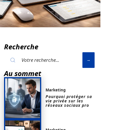
Recherche
Au sommet
Marketing
Pourquoi protéger sa
vie privée sur les
réseaux sociaux pro
Marketing