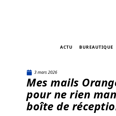
ACTU
BUREAUTIQUE
3 mars 2026
Mes mails Orange
pour ne rien man
boîte de récepti