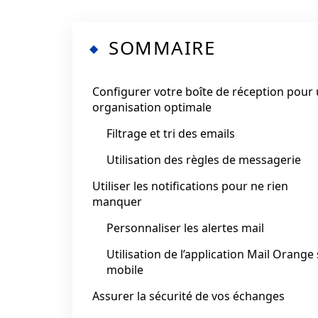
SOMMAIRE
Configurer votre boîte de réception pour
organisation optimale
Filtrage et tri des emails
Utilisation des règles de messagerie
Utiliser les notifications pour ne rien
manquer
Personnaliser les alertes mail
Utilisation de l’application Mail Orange
mobile
Assurer la sécurité de vos échanges