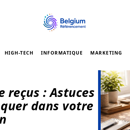
HIGH-TECH
INFORMATIQUE
MARKETING
 reçus : Astuces
quer dans votre
on