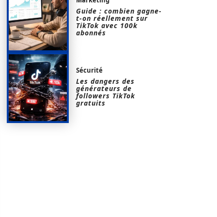
Guide : combien gagne-
t-on réellement sur
TikTok avec 100k
abonnés
Sécurité
Les dangers des
générateurs de
followers TikTok
gratuits