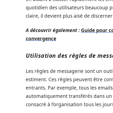
quotidien des utilisateurs beaucoup p
claire, il devient plus aisé de discerne
A découvrir également :
Guide pour c
convergence
Utilisation des règles de mes
Les règles de messagerie sont un outi
estiment. Ces règles peuvent être con
entrants. Par exemple, tous les emails
automatiquement transférés dans un d
consacré à l’organisation tous les jour