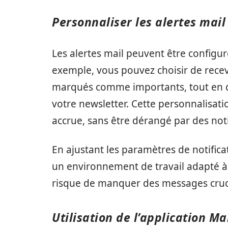
Personnaliser les alertes mail
Les alertes mail peuvent être configur
exemple, vous pouvez choisir de recev
marqués comme importants, tout en dé
votre newsletter. Cette personnalisat
accrue, sans être dérangé par des noti
En ajustant les paramètres de notifica
un environnement de travail adapté à 
risque de manquer des messages crucia
Utilisation de l’application M