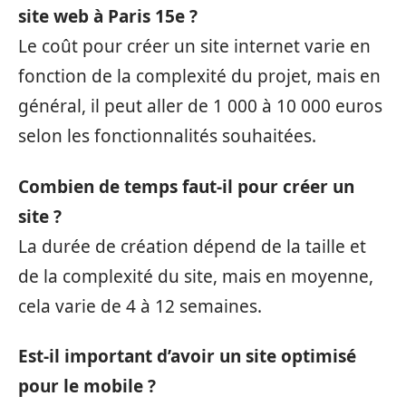
site web à Paris 15e ?
Le coût pour créer un site internet varie en
fonction de la complexité du projet, mais en
général, il peut aller de 1 000 à 10 000 euros
selon les fonctionnalités souhaitées.
Combien de temps faut-il pour créer un
site ?
La durée de création dépend de la taille et
de la complexité du site, mais en moyenne,
cela varie de 4 à 12 semaines.
Est-il important d’avoir un site optimisé
pour le mobile ?