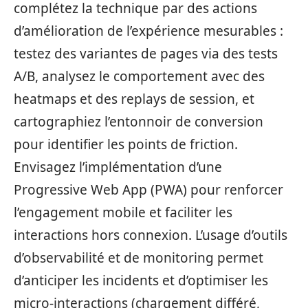
complétez la technique par des actions
d’amélioration de l’expérience mesurables :
testez des variantes de pages via des tests
A/B, analysez le comportement avec des
heatmaps et des replays de session, et
cartographiez l’entonnoir de conversion
pour identifier les points de friction.
Envisagez l’implémentation d’une
Progressive Web App (PWA) pour renforcer
l’engagement mobile et faciliter les
interactions hors connexion. L’usage d’outils
d’observabilité et de monitoring permet
d’anticiper les incidents et d’optimiser les
micro‑interactions (chargement différé,