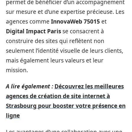
permet de bénéficier d’un accompagnement
sur mesure et d’une expertise précieuse. Les
agences comme
InnovaWeb 75015
et
Digital Impact Paris
se consacrent à
construire des sites qui reflètent non
seulement l’identité visuelle de leurs clients,
mais également leurs valeurs et leur
mission.
A lire également :
Découvrez les meilleures
agences de création de site internet à
Strasbourg pour booster votre présence en
ligne
Les avantages d’une collaboration avec une