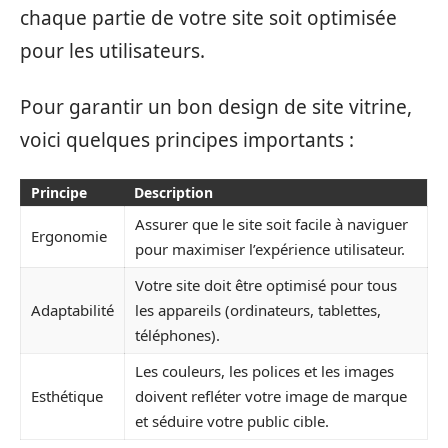
chaque partie de votre site soit optimisée
pour les utilisateurs.
Pour garantir un bon design de site vitrine,
voici quelques principes importants :
Principe
Description
Assurer que le site soit facile à naviguer
Ergonomie
pour maximiser l’expérience utilisateur.
Votre site doit être optimisé pour tous
Adaptabilité
les appareils (ordinateurs, tablettes,
téléphones).
Les couleurs, les polices et les images
Esthétique
doivent refléter votre image de marque
et séduire votre public cible.