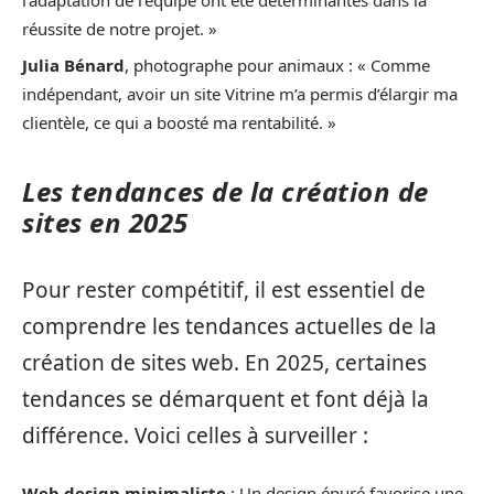
réussite de notre projet. »
Julia Bénard
, photographe pour animaux : « Comme
indépendant, avoir un site Vitrine m’a permis d’élargir ma
clientèle, ce qui a boosté ma rentabilité. »
Les tendances de la création de
sites en 2025
Pour rester compétitif, il est essentiel de
comprendre les tendances actuelles de la
création de sites web. En 2025, certaines
tendances se démarquent et font déjà la
différence. Voici celles à surveiller :
Web design minimaliste
: Un design épuré favorise une