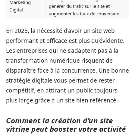
Marketing
générer du trafic sur le site et
Digital
augmenter les taux de conversion.
En 2025, la nécessité d’avoir un site web
performant et efficace est plus qu’évidente.
Les entreprises qui ne s’adaptent pas à la
transformation numérique risquent de
disparaître face à la concurrence. Une bonne
stratégie digitale vous permet de rester
compétitif, en attirant un public toujours
plus large grâce à un site bien référencé.
Comment la création d’un site
vitrine peut booster votre activité