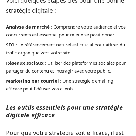
Voici quelques étapes clés pour une bonne
stratégie digitale :
Analyse de marché
: Comprendre votre audience et vos
concurrents est essentiel pour mieux se positionner.
SEO
: Le référencement naturel est crucial pour attirer du
trafic organique vers votre site.
Réseaux sociaux
: Utiliser des plateformes sociales pour
partager du contenu et interagir avec votre public.
Marketing par courriel
: Une stratégie d’emailing
efficace peut fidéliser vos clients.
Les outils essentiels pour une stratégie
digitale efficace
Pour que votre stratégie soit efficace, il est