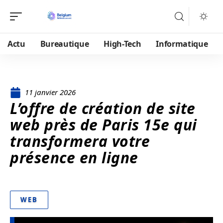
Actu
Bureautique
High-Tech
Informatique
11 janvier 2026
L’offre de création de site
web près de Paris 15e qui
transformera votre
présence en ligne
WEB