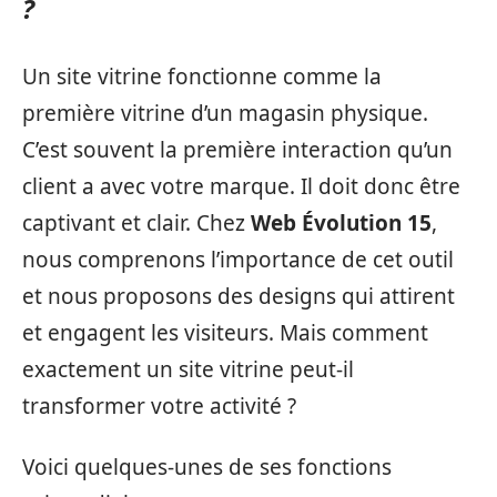
?
Un site vitrine fonctionne comme la
première vitrine d’un magasin physique.
C’est souvent la première interaction qu’un
client a avec votre marque. Il doit donc être
captivant et clair. Chez
Web Évolution 15
,
nous comprenons l’importance de cet outil
et nous proposons des designs qui attirent
et engagent les visiteurs. Mais comment
exactement un site vitrine peut-il
transformer votre activité ?
Voici quelques-unes de ses fonctions