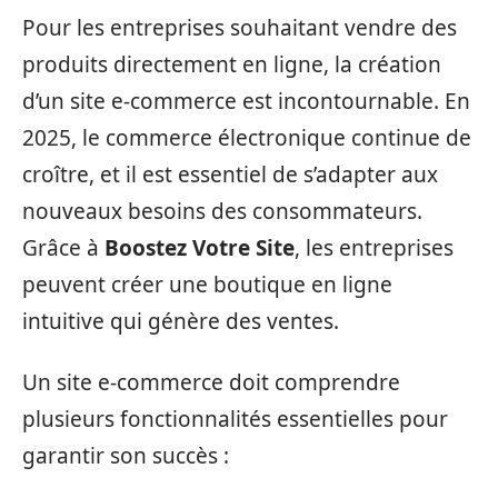
Pour les entreprises souhaitant vendre des
produits directement en ligne, la création
d’un site e-commerce est incontournable. En
2025, le commerce électronique continue de
croître, et il est essentiel de s’adapter aux
nouveaux besoins des consommateurs.
Grâce à
Boostez Votre Site
, les entreprises
peuvent créer une boutique en ligne
intuitive qui génère des ventes.
Un site e-commerce doit comprendre
plusieurs fonctionnalités essentielles pour
garantir son succès :