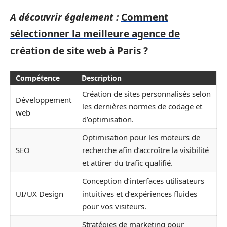
A découvrir également :
Comment
sélectionner la meilleure agence de
création de site web à Paris ?
Compétence
Description
Création de sites personnalisés selon
Développement
les dernières normes de codage et
web
d’optimisation.
Optimisation pour les moteurs de
SEO
recherche afin d’accroître la visibilité
et attirer du trafic qualifié.
Conception d’interfaces utilisateurs
UI/UX Design
intuitives et d’expériences fluides
pour vos visiteurs.
Stratégies de marketing pour