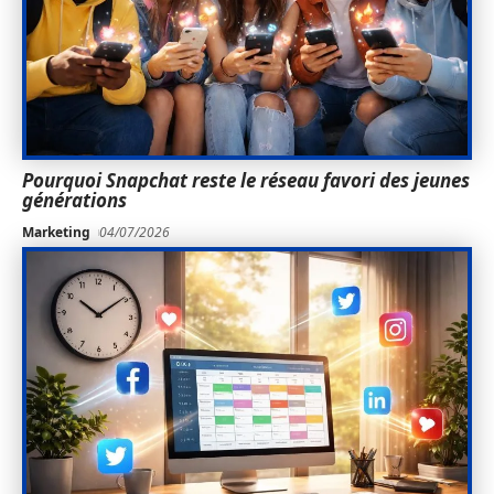
Pourquoi Snapchat reste le réseau favori des jeunes
générations
Marketing
04/07/2026