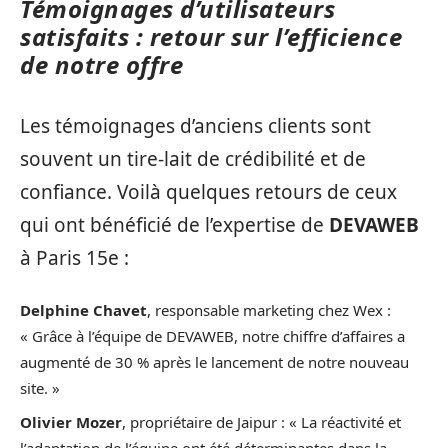
Témoignages d’utilisateurs
satisfaits : retour sur l’efficience
de notre offre
Les témoignages d’anciens clients sont
souvent un tire-lait de crédibilité et de
confiance. Voilà quelques retours de ceux
qui ont bénéficié de l’expertise de
DEVAWEB
à Paris 15e :
Delphine Chavet
, responsable marketing chez Wex :
« Grâce à l’équipe de DEVAWEB, notre chiffre d’affaires a
augmenté de 30 % après le lancement de notre nouveau
site. »
Olivier Mozer
, propriétaire de Jaipur : « La réactivité et
l’adaptation de l’équipe ont été déterminantes dans la