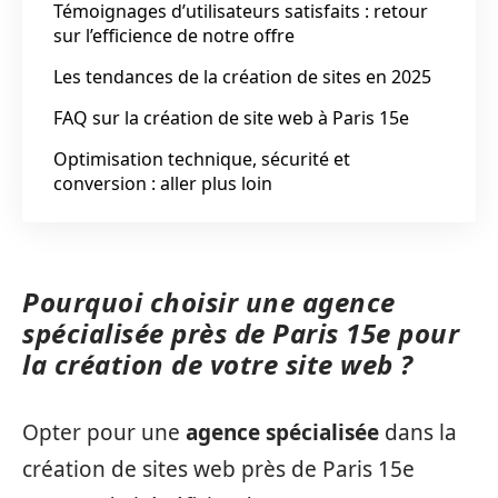
Témoignages d’utilisateurs satisfaits : retour
sur l’efficience de notre offre
Les tendances de la création de sites en 2025
FAQ sur la création de site web à Paris 15e
Optimisation technique, sécurité et
conversion : aller plus loin
Pourquoi choisir une agence
spécialisée près de Paris 15e pour
la création de votre site web ?
Opter pour une
agence spécialisée
dans la
création de sites web près de Paris 15e