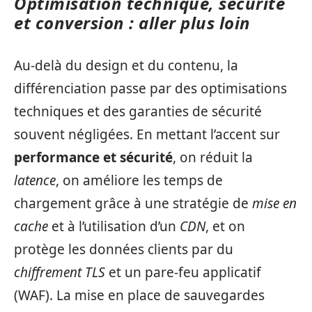
Optimisation technique, sécurité
et conversion : aller plus loin
Au-delà du design et du contenu, la
différenciation passe par des optimisations
techniques et des garanties de sécurité
souvent négligées. En mettant l’accent sur
performance et sécurité
, on réduit la
latence
, on améliore les temps de
chargement grâce à une stratégie de
mise en
cache
et à l’utilisation d’un
CDN
, et on
protège les données clients par du
chiffrement TLS
et un pare‑feu applicatif
(WAF). La mise en place de sauvegardes