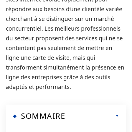
répondre aux besoins d’une clientèle variée
cherchant à se distinguer sur un marché
concurrentiel. Les meilleurs professionnels
du secteur proposent des services qui ne se
contentent pas seulement de mettre en
ligne une carte de visite, mais qui
transforment simultanément la présence en
ligne des entreprises grâce à des outils
adaptés et performants.
SOMMAIRE