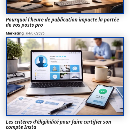
Pourquoi l’heure de publication impacte la portée
de vos posts pro
Marketing
04/07/2026
Les critères d’éligibilité pour faire certifier son
compte Insta