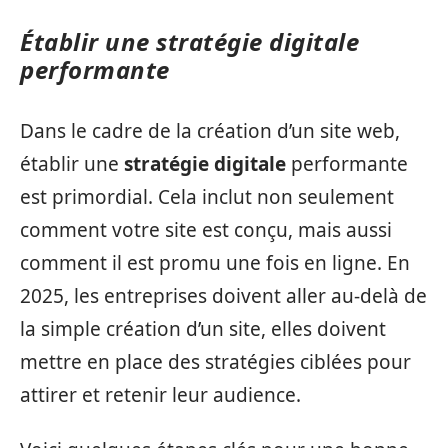
Établir une stratégie digitale
performante
Dans le cadre de la création d’un site web,
établir une
stratégie digitale
performante
est primordial. Cela inclut non seulement
comment votre site est conçu, mais aussi
comment il est promu une fois en ligne. En
2025, les entreprises doivent aller au-delà de
la simple création d’un site, elles doivent
mettre en place des stratégies ciblées pour
attirer et retenir leur audience.