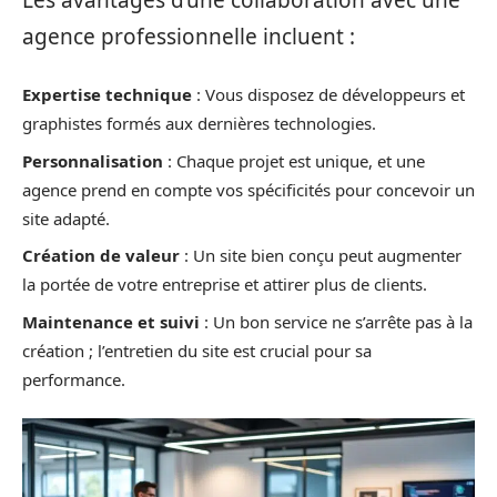
agence professionnelle incluent :
Expertise technique
: Vous disposez de développeurs et
graphistes formés aux dernières technologies.
Personnalisation
: Chaque projet est unique, et une
agence prend en compte vos spécificités pour concevoir un
site adapté.
Création de valeur
: Un site bien conçu peut augmenter
la portée de votre entreprise et attirer plus de clients.
Maintenance et suivi
: Un bon service ne s’arrête pas à la
création ; l’entretien du site est crucial pour sa
performance.