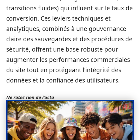
transitions fluides) qui influent sur le taux de
conversion. Ces leviers techniques et
analytiques, combinés à une gouvernance
claire des sauvegardes et des procédures de
sécurité, offrent une base robuste pour
augmenter les performances commerciales
du site tout en protégeant l’intégrité des
données et la confiance des utilisateurs.
Ne ratez rien de l'actu