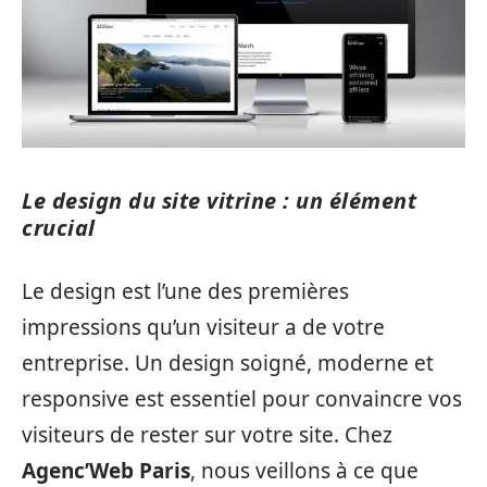
Le design du site vitrine : un élément
crucial
Le design est l’une des premières
impressions qu’un visiteur a de votre
entreprise. Un design soigné, moderne et
responsive est essentiel pour convaincre vos
visiteurs de rester sur votre site. Chez
Agenc’Web Paris
, nous veillons à ce que