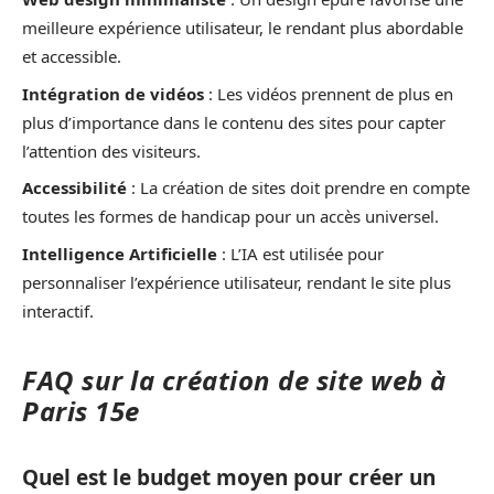
meilleure expérience utilisateur, le rendant plus abordable
et accessible.
Intégration de vidéos
: Les vidéos prennent de plus en
plus d’importance dans le contenu des sites pour capter
l’attention des visiteurs.
Accessibilité
: La création de sites doit prendre en compte
toutes les formes de handicap pour un accès universel.
Intelligence Artificielle
: L’IA est utilisée pour
personnaliser l’expérience utilisateur, rendant le site plus
interactif.
FAQ sur la création de site web à
Paris 15e
Quel est le budget moyen pour créer un