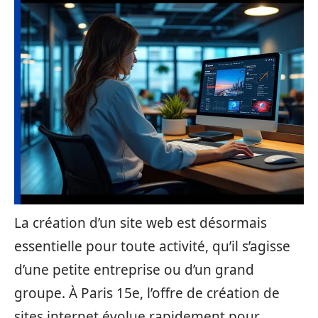
La création d’un site web est désormais
essentielle pour toute activité, qu’il s’agisse
d’une petite entreprise ou d’un grand
groupe. À Paris 15e, l’offre de création de
sites internet évolue rapidement pour