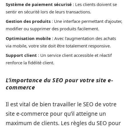
Système de paiement sécurisé
: Les clients doivent se
sentir en sécurité lors de leurs transactions.
Gestion des produits
: Une interface permettant d’ajouter,
modifier ou supprimer des produits facilement.
Optimisation mobile
: Avec l’augmentation des achats
via mobile, votre site doit être totalement responsive.
Support client
: Un service client accessible et réactif
renforce la fidélité client.
L’importance du SEO pour votre site e-
commerce
Il est vital de bien travailler le SEO de votre
site e-commerce pour qu’il atteigne un
maximum de clients. Les règles du SEO pour