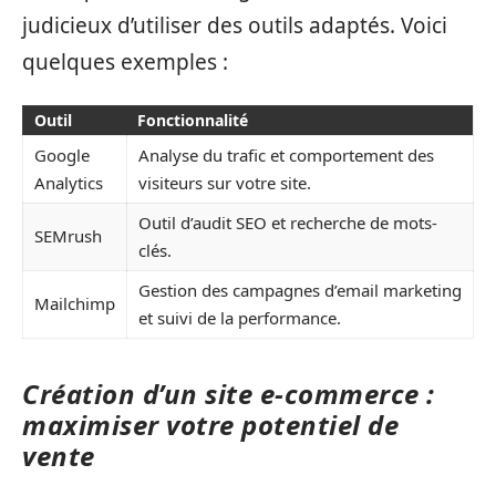
judicieux d’utiliser des outils adaptés. Voici
quelques exemples :
Outil
Fonctionnalité
Google
Analyse du trafic et comportement des
Analytics
visiteurs sur votre site.
Outil d’audit SEO et recherche de mots-
SEMrush
clés.
Gestion des campagnes d’email marketing
Mailchimp
et suivi de la performance.
Création d’un site e-commerce :
maximiser votre potentiel de
vente