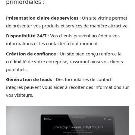
primordiales :
Présentation claire des services
: Un site vitrine permet
de présenter vos produits et services de manière attractive.
Disponibilité 24/7
: Vos clients peuvent accéder à vos
informations et les contacter à tout moment.
Création de confiance
: Un site bien conçu renforce la
crédibilité de votre entreprise, rassurant ainsi vos clients
potentiels.
Génération de leads
: Des formulaires de contact
intégrés peuvent vous aider à récolter des informations sur
vos visiteurs.