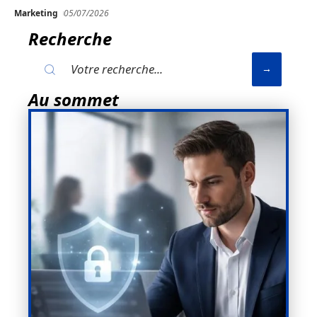
Marketing
05/07/2026
Recherche
Au sommet