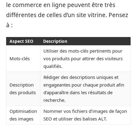
le commerce en ligne peuvent être très
différentes de celles d’un site vitrine. Pensez
à :
Aspect SEO
Description
Utiliser des mots-clés pertinents pour
Mots-clés
vos produits pour attirer des visiteurs
qualifiés.
Rédiger des descriptions uniques et
Description
engageantes pour chaque produit afin
des produits
d’apparaître dans les résultats de
recherche.
Optimisation
Nommer vos fichiers d’images de façon
des images
SEO et utiliser des balises ALT.