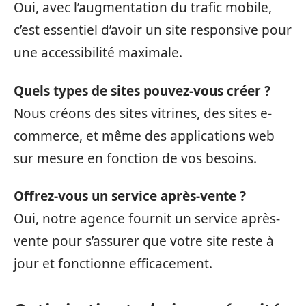
Oui, avec l’augmentation du trafic mobile,
c’est essentiel d’avoir un site responsive pour
une accessibilité maximale.
Quels types de sites pouvez-vous créer ?
Nous créons des sites vitrines, des sites e-
commerce, et même des applications web
sur mesure en fonction de vos besoins.
Offrez-vous un service après-vente ?
Oui, notre agence fournit un service après-
vente pour s’assurer que votre site reste à
jour et fonctionne efficacement.