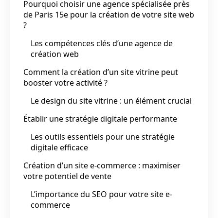
Pourquoi choisir une agence spécialisée près
de Paris 15e pour la création de votre site web
?
Les compétences clés d’une agence de
création web
Comment la création d’un site vitrine peut
booster votre activité ?
Le design du site vitrine : un élément crucial
Établir une stratégie digitale performante
Les outils essentiels pour une stratégie
digitale efficace
Création d’un site e-commerce : maximiser
votre potentiel de vente
L’importance du SEO pour votre site e-
commerce