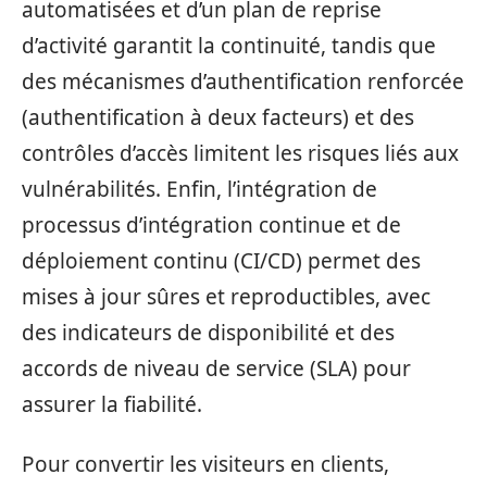
automatisées et d’un plan de reprise
d’activité garantit la continuité, tandis que
des mécanismes d’authentification renforcée
(authentification à deux facteurs) et des
contrôles d’accès limitent les risques liés aux
vulnérabilités. Enfin, l’intégration de
processus d’intégration continue et de
déploiement continu (CI/CD) permet des
mises à jour sûres et reproductibles, avec
des indicateurs de disponibilité et des
accords de niveau de service (SLA) pour
assurer la fiabilité.
Pour convertir les visiteurs en clients,