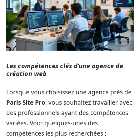
Les compétences clés d’une agence de
création web
Lorsque vous choisissez une agence près de
Paris Site Pro
, vous souhaitez travailler avec
des professionnels ayant des compétences
variées. Voici quelques-unes des
compétences les plus recherchées :