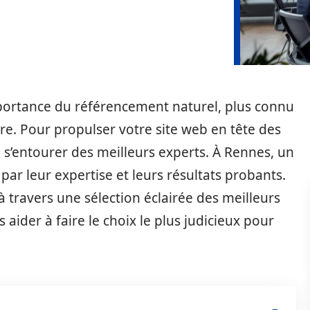
’importance du référencement naturel, plus connu
re. Pour propulser votre site web en tête des
de s’entourer des meilleurs experts. À Rennes, un
par leur expertise et leurs résultats probants.
à travers une sélection éclairée des meilleurs
aider à faire le choix le plus judicieux pour