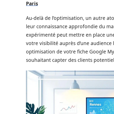
Paris
Au-delà de l’optimisation, un autre a
leur connaissance approfondie du mar
expérimenté peut mettre en place une 
votre visibilité auprès d’une audience 
optimisation de votre fiche Google My
souhaitant capter des clients potentie