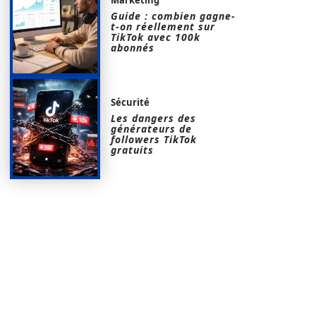
Guide : combien gagne-
t-on réellement sur
TikTok avec 100k
abonnés
Sécurité
Les dangers des
générateurs de
followers TikTok
gratuits