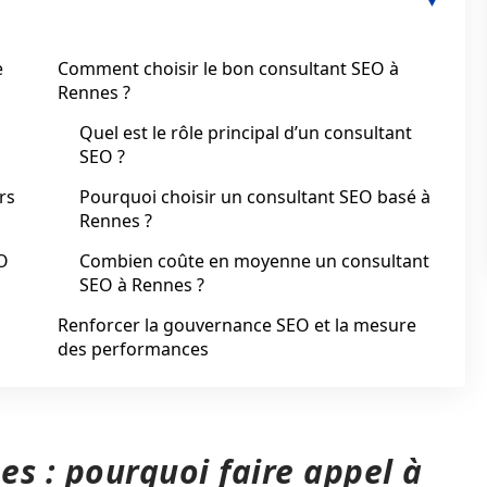
e
Comment choisir le bon consultant SEO à
Rennes ?
Quel est le rôle principal d’un consultant
SEO ?
rs
Pourquoi choisir un consultant SEO basé à
Rennes ?
O
Combien coûte en moyenne un consultant
SEO à Rennes ?
Renforcer la gouvernance SEO et la mesure
des performances
s : pourquoi faire appel à