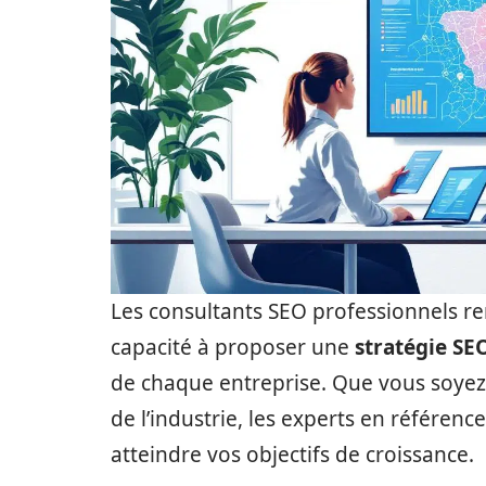
Les consultants SEO professionnels re
capacité à proposer une
stratégie SE
de chaque entreprise. Que vous soyez
de l’industrie, les experts en référen
atteindre vos objectifs de croissance.