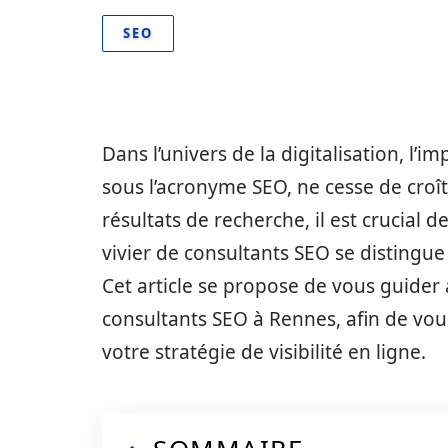
SEO
Dans l’univers de la digitalisation, l
sous l’acronyme SEO, ne cesse de croît
résultats de recherche, il est crucial 
vivier de consultants SEO se distingue 
Cet article se propose de vous guider 
consultants SEO à Rennes, afin de vous 
votre stratégie de visibilité en ligne.