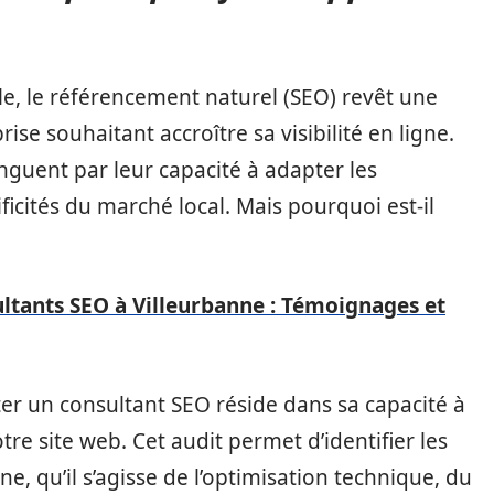
lle, le référencement naturel (SEO) revêt une
se souhaitant accroître sa visibilité en ligne.
nguent par leur capacité à adapter les
icités du marché local. Mais pourquoi est-il
ultants SEO à Villeurbanne : Témoignages et
iter un consultant SEO réside dans sa capacité à
tre site web. Cet audit permet d’identifier les
ne, qu’il s’agisse de l’optimisation technique, du