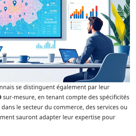
nnais se distinguent également par leur
O
sur-mesure, en tenant compte des spécificités
 dans le secteur du commerce, des services ou
cement sauront adapter leur expertise pour