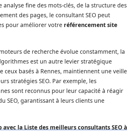
 analyse fine des mots-clés, de la structure des
rgement des pages, le consultant SEO peut
s pour améliorer votre
référencement site
 moteurs de recherche évolue constamment, la
’algorithmes est un autre levier stratégique
que ceux basés à Rennes, maintiennent une veille
rs stratégies SEO. Par exemple, les
nes sont reconnus pour leur capacité à réagir
 SEO, garantissant à leurs clients une
 avec la Liste des meilleurs consultants SEO à