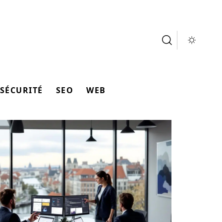
SÉCURITÉ
SEO
WEB