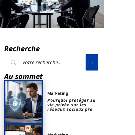
Recherche
Au sommet
Marketing
Pourquoi protéger sa
vie privée sur les
réseaux sociaux pro
Marketing