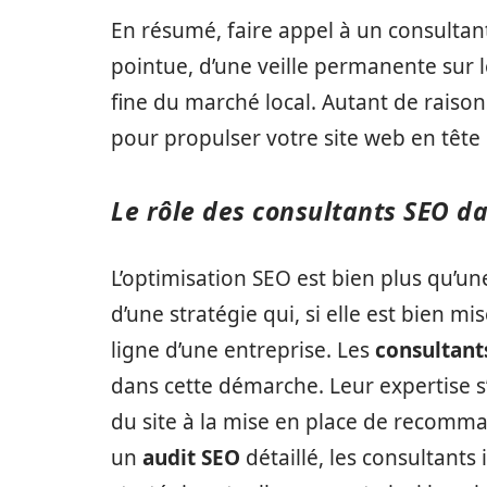
En résumé, faire appel à un consultant
pointue, d’une veille permanente sur 
fine du marché local. Autant de raisons
pour propulser votre site web en tête 
Le rôle des consultants SEO da
L’optimisation SEO est bien plus qu’une 
d’une stratégie qui, si elle est bien 
ligne d’une entreprise. Les
consultant
dans cette démarche. Leur expertise s
du site à la mise en place de recomma
un
audit SEO
détaillé, les consultants 