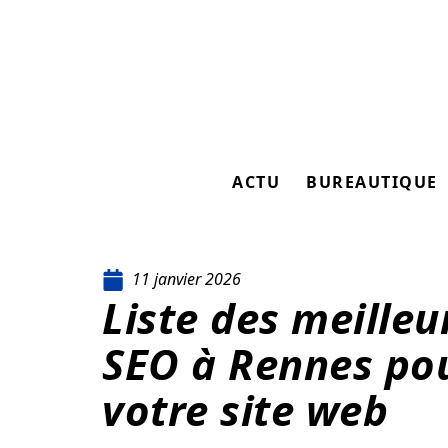
ACTU
BUREAUTIQUE
11 janvier 2026
Liste des meilleu
SEO à Rennes pou
votre site web