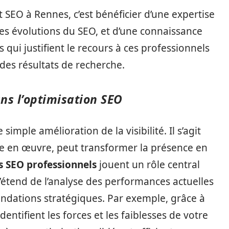
 SEO à Rennes, c’est bénéficier d’une expertise
les évolutions du SEO, et d’une connaissance
 qui justifient le recours à ces professionnels
des résultats de recherche.
ns l’optimisation SEO
simple amélioration de la visibilité. Il s’agit
mise en œuvre, peut transformer la présence en
s SEO professionnels
jouent un rôle central
’étend de l’analyse des performances actuelles
ndations stratégiques. Par exemple, grâce à
identifient les forces et les faiblesses de votre