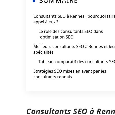
SOMMAIRE
Consultants SEO à Rennes : pourquoi fair
appel à eux ?
Le rôle des consultants SEO dans
l’optimisation SEO
Meilleurs consultants SEO à Rennes et leu
spécialités
Tableau comparatif des consultants SE
Stratégies SEO mises en avant par les
consultants rennais
Consultants SEO à Renne