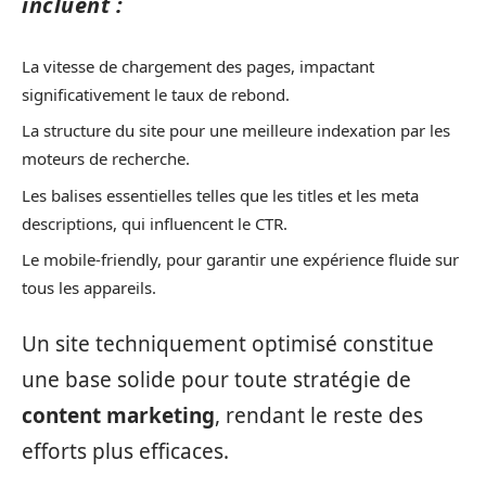
incluent :
La vitesse de chargement des pages, impactant
significativement le taux de rebond.
La structure du site pour une meilleure indexation par les
moteurs de recherche.
Les balises essentielles telles que les titles et les meta
descriptions, qui influencent le CTR.
Le mobile-friendly, pour garantir une expérience fluide sur
tous les appareils.
Un site techniquement optimisé constitue
une base solide pour toute stratégie de
content marketing
, rendant le reste des
efforts plus efficaces.