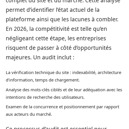
complet du site et du marché. Cette analyse
permet d’identifier l’état actuel de la
plateforme ainsi que les lacunes à combler.
En 2026, la compétitivité est telle qu’en
négligeant cette étape, les entreprises
risquent de passer à côté d’opportunités
majeures. Un audit inclut :
La vérification technique du site : indexabilité, architecture
d’information, temps de chargement.
Analyse des mots-clés ciblés et de leur adéquation avec les
intentions de recherche des utilisateurs.
Examen de la concurrence et positionnement par rapport
aux acteurs du marché.
Ce processus d’audit est essentiel pour