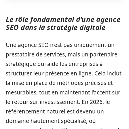
Le rôle fondamental d’une agence
SEO dans la stratégie digitale
Une agence SEO n’est pas uniquement un
prestataire de services, mais un partenaire
stratégique qui aide les entreprises à
structurer leur présence en ligne. Cela inclut
la mise en place de méthodes précises et
mesurables, tout en maintenant l’accent sur
le retour sur investissement. En 2026, le
référencement naturel est devenu un
domaine hautement spécialisé, où