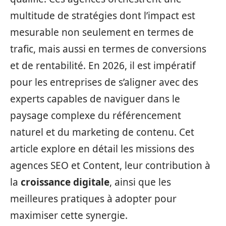
multitude de stratégies dont l’impact est
mesurable non seulement en termes de
trafic, mais aussi en termes de conversions
et de rentabilité. En 2026, il est impératif
pour les entreprises de s’aligner avec des
experts capables de naviguer dans le
paysage complexe du référencement
naturel et du marketing de contenu. Cet
article explore en détail les missions des
agences SEO et Content, leur contribution à
la
croissance digitale
, ainsi que les
meilleures pratiques à adopter pour
maximiser cette synergie.