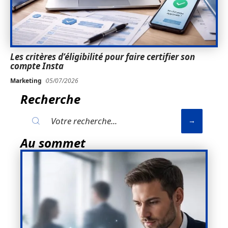
Les critères d’éligibilité pour faire certifier son
compte Insta
Marketing
05/07/2026
Recherche
Au sommet