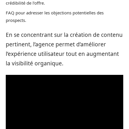
crédibilité de l’offre.
FAQ pour adresser les objections potentielles des
prospects.
En se concentrant sur la création de contenu
pertinent, l’agence permet d’améliorer
l’expérience utilisateur tout en augmentant
la visibilité organique.