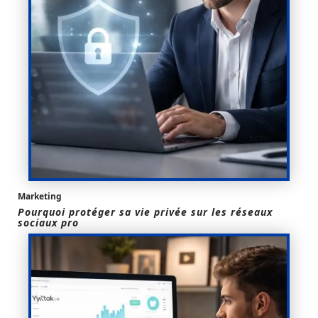
Marketing
Pourquoi protéger sa vie privée sur les réseaux
sociaux pro