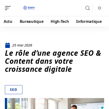
Actu
Bureautique
High-Tech
Informatique
25 mai 2026
Le rôle d’une agence SEO &
Content dans votre
croissance digitale
SEO