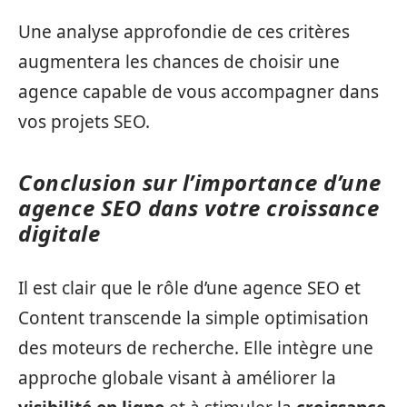
Une analyse approfondie de ces critères
augmentera les chances de choisir une
agence capable de vous accompagner dans
vos projets SEO.
Conclusion sur l’importance d’une
agence SEO dans votre croissance
digitale
Il est clair que le rôle d’une agence SEO et
Content transcende la simple optimisation
des moteurs de recherche. Elle intègre une
approche globale visant à améliorer la