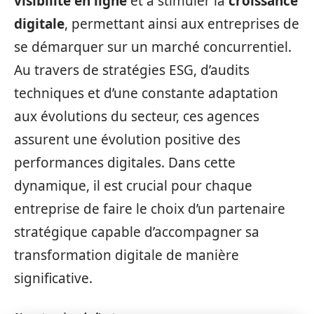
visibilité en ligne
et à stimuler la
croissance
digitale
, permettant ainsi aux entreprises de
se démarquer sur un marché concurrentiel.
Au travers de stratégies ESG, d’audits
techniques et d’une constante adaptation
aux évolutions du secteur, ces agences
assurent une évolution positive des
performances digitales. Dans cette
dynamique, il est crucial pour chaque
entreprise de faire le choix d’un partenaire
stratégique capable d’accompagner sa
transformation digitale de manière
significative.