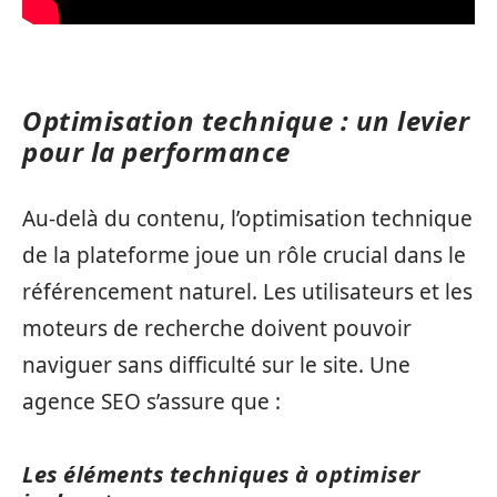
Optimisation technique : un levier
pour la performance
Au-delà du contenu, l’optimisation technique
de la plateforme joue un rôle crucial dans le
référencement naturel. Les utilisateurs et les
moteurs de recherche doivent pouvoir
naviguer sans difficulté sur le site. Une
agence SEO s’assure que :
Les éléments techniques à optimiser