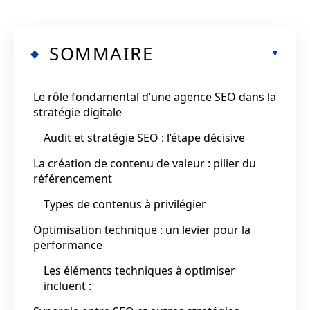
SOMMAIRE
Le rôle fondamental d’une agence SEO dans la
stratégie digitale
Audit et stratégie SEO : l’étape décisive
La création de contenu de valeur : pilier du
référencement
Types de contenus à privilégier
Optimisation technique : un levier pour la
performance
Les éléments techniques à optimiser
incluent :