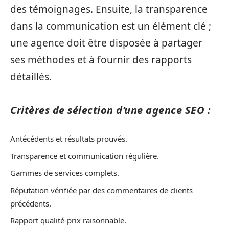
des témoignages. Ensuite, la transparence
dans la communication est un élément clé ;
une agence doit être disposée à partager
ses méthodes et à fournir des rapports
détaillés.
Critères de sélection d’une agence SEO :
Antécédents et résultats prouvés.
Transparence et communication régulière.
Gammes de services complets.
Réputation vérifiée par des commentaires de clients
précédents.
Rapport qualité-prix raisonnable.