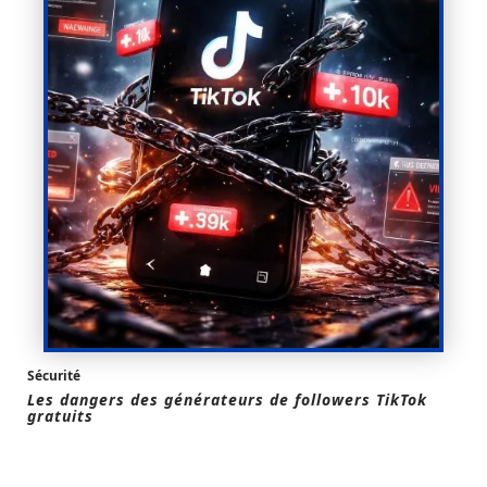
Sécurité
Les dangers des générateurs de followers TikTok
gratuits