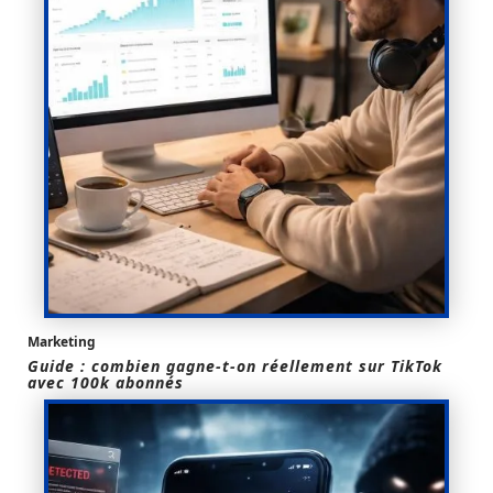
Marketing
Guide : combien gagne-t-on réellement sur TikTok
avec 100k abonnés