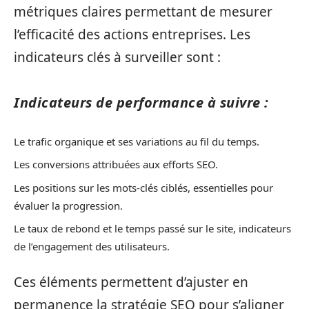
métriques claires permettant de mesurer
l’efficacité des actions entreprises. Les
indicateurs clés à surveiller sont :
Indicateurs de performance à suivre :
Le trafic organique et ses variations au fil du temps.
Les conversions attribuées aux efforts SEO.
Les positions sur les mots-clés ciblés, essentielles pour
évaluer la progression.
Le taux de rebond et le temps passé sur le site, indicateurs
de l’engagement des utilisateurs.
Ces éléments permettent d’ajuster en
permanence la stratégie SEO pour s’aligner