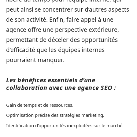
peut ainsi se concentrer sur d’autres aspects
de son activité. Enfin, faire appel à une
agence offre une perspective extérieure,
permettant de déceler des opportunités
d’efficacité que les équipes internes
pourraient manquer.
Les bénéfices essentiels d’une
collaboration avec une agence SEO :
Gain de temps et de ressources.
Optimisation précise des stratégies marketing.
Identification d’opportunités inexploitées sur le marché.