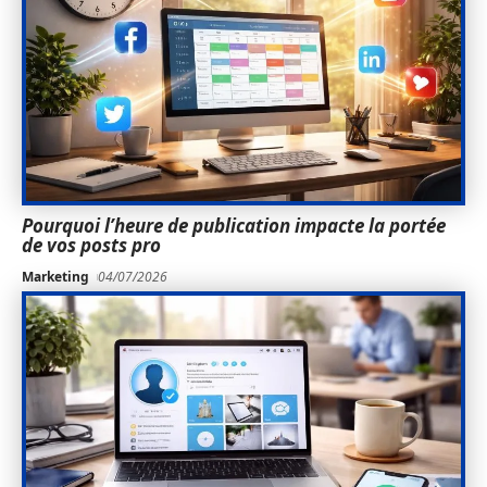
Pourquoi l’heure de publication impacte la portée
de vos posts pro
Marketing
04/07/2026