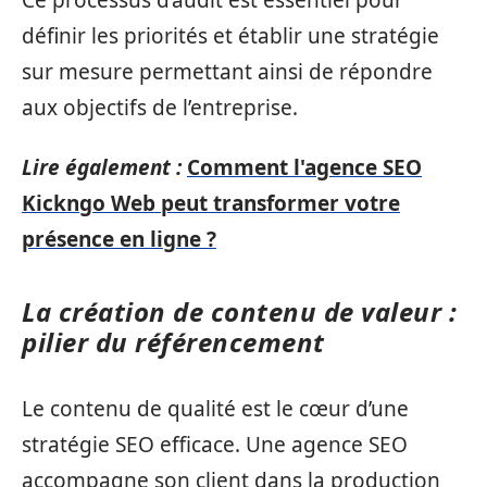
définir les priorités et établir une stratégie
sur mesure permettant ainsi de répondre
aux objectifs de l’entreprise.
Lire également :
Comment l'agence SEO
Kickngo Web peut transformer votre
présence en ligne ?
La création de contenu de valeur :
pilier du référencement
Le contenu de qualité est le cœur d’une
stratégie SEO efficace. Une agence SEO
accompagne son client dans la production