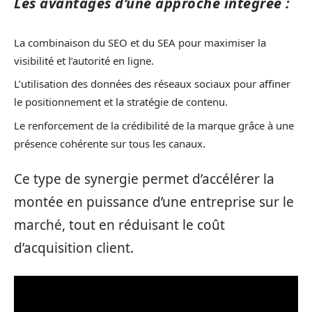
Les avantages d’une approche intégrée :
La combinaison du SEO et du SEA pour maximiser la
visibilité et l’autorité en ligne.
L’utilisation des données des réseaux sociaux pour affiner
le positionnement et la stratégie de contenu.
Le renforcement de la crédibilité de la marque grâce à une
présence cohérente sur tous les canaux.
Ce type de synergie permet d’accélérer la
montée en puissance d’une entreprise sur le
marché, tout en réduisant le coût
d’acquisition client.