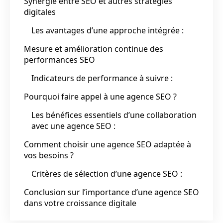
Synergie entre SEO et autres stratégies
digitales
Les avantages d’une approche intégrée :
Mesure et amélioration continue des
performances SEO
Indicateurs de performance à suivre :
Pourquoi faire appel à une agence SEO ?
Les bénéfices essentiels d’une collaboration
avec une agence SEO :
Comment choisir une agence SEO adaptée à
vos besoins ?
Critères de sélection d’une agence SEO :
Conclusion sur l’importance d’une agence SEO
dans votre croissance digitale