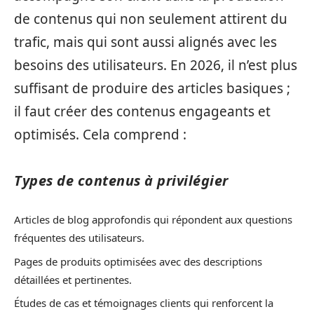
de contenus qui non seulement attirent du
trafic, mais qui sont aussi alignés avec les
besoins des utilisateurs. En 2026, il n’est plus
suffisant de produire des articles basiques ;
il faut créer des contenus engageants et
optimisés. Cela comprend :
Types de contenus à privilégier
Articles de blog approfondis qui répondent aux questions
fréquentes des utilisateurs.
Pages de produits optimisées avec des descriptions
détaillées et pertinentes.
Études de cas et témoignages clients qui renforcent la