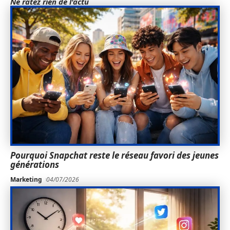
Ne ratez rien de l'actu
Pourquoi Snapchat reste le réseau favori des jeunes
générations
Marketing
04/07/2026