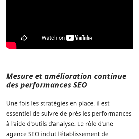
Mesure et amélioration continue
des performances SEO
Une fois les stratégies en place, il est
essentiel de suivre de près les performances
à l’aide d’outils d’analyse. Le rôle d’une
agence SEO inclut l’établissement de