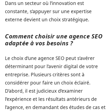
Dans un secteur où l’innovation est
constante, s’appuyer sur une expertise
externe devient un choix stratégique.
Comment choisir une agence SEO
adaptée à vos besoins ?
Le choix d’une agence SEO peut s’avérer
déterminant pour l’avenir digital de votre
entreprise. Plusieurs critères sont à
considérer pour faire un choix éclairé.
D’abord, il est judicieux d’examiner
l’expérience et les résultats antérieurs de
l’agence, en demandant des études de cas et