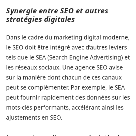
Synergie entre SEO et autres
stratégies digitales
Dans le cadre du marketing digital moderne,
le SEO doit être intégré avec d’autres leviers
tels que le SEA (Search Engine Advertising) et
les réseaux sociaux. Une agence SEO avise
sur la manière dont chacun de ces canaux
peut se complémenter. Par exemple, le SEA
peut fournir rapidement des données sur les
mots-clés performants, accélérant ainsi les
ajustements en SEO.