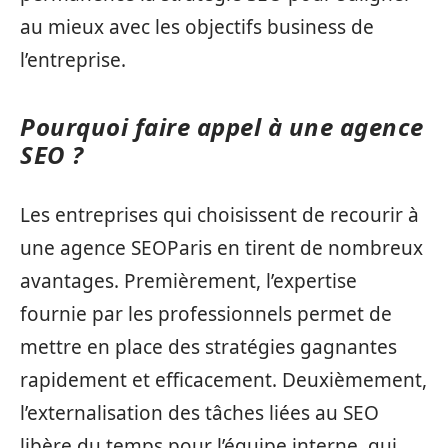
au mieux avec les objectifs business de
l’entreprise.
Pourquoi faire appel à une agence
SEO ?
Les entreprises qui choisissent de recourir à
une agence SEOParis en tirent de nombreux
avantages. Premièrement, l’expertise
fournie par les professionnels permet de
mettre en place des stratégies gagnantes
rapidement et efficacement. Deuxièmement,
l’externalisation des tâches liées au SEO
libère du temps pour l’équipe interne, qui