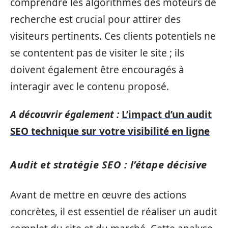
comprendre les algorithmes des moteurs de
recherche est crucial pour attirer des
visiteurs pertinents. Ces clients potentiels ne
se contentent pas de visiter le site ; ils
doivent également être encouragés à
interagir avec le contenu proposé.
A découvrir également :
L’impact d’un audit
SEO technique sur votre visibilité en ligne
Audit et stratégie SEO : l’étape décisive
Avant de mettre en œuvre des actions
concrètes, il est essentiel de réaliser un audit