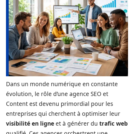
Dans un monde numérique en constante
évolution, le rôle d’une agence SEO et
Content est devenu primordial pour les
entreprises qui cherchent à optimiser leur
visibilité en ligne
et à générer du
trafic web
qualifié. Ces agences orchestrent une