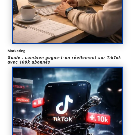
Marketing
Guide : combien gagne-t-on réellement sur TikTok
avec 100k abonnés