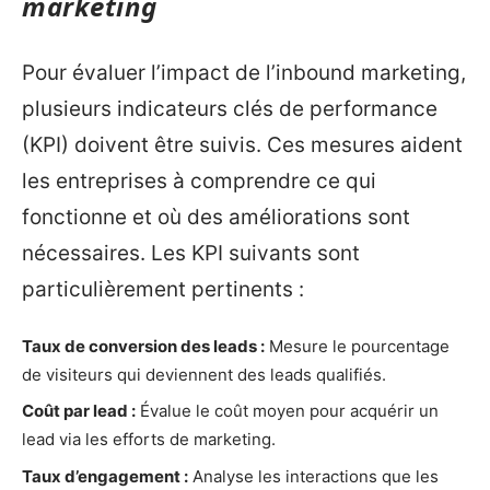
marketing
Pour évaluer l’impact de l’inbound marketing,
plusieurs indicateurs clés de performance
(KPI) doivent être suivis. Ces mesures aident
les entreprises à comprendre ce qui
fonctionne et où des améliorations sont
nécessaires. Les KPI suivants sont
particulièrement pertinents :
Taux de conversion des leads :
Mesure le pourcentage
de visiteurs qui deviennent des leads qualifiés.
Coût par lead :
Évalue le coût moyen pour acquérir un
lead via les efforts de marketing.
Taux d’engagement :
Analyse les interactions que les