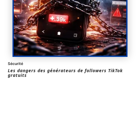
Sécurité
Les dangers des générateurs de followers TikTok
gratuits