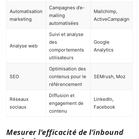
Campagnes d’e-
Automatisation
Mailchimp,
mailing
marketing
ActiveCampaign
automatisées
Suivi et analyse
des
Google
Analyse web
comportements
Analytics
utilisateurs
Optimisation des
SEO
contenus pour le
SEMrush, Moz
référencement
Diffusion et
Réseaux
LinkedIn,
engagement de
sociaux
Facebook
contenu
Mesurer l’efficacité de l’inbound