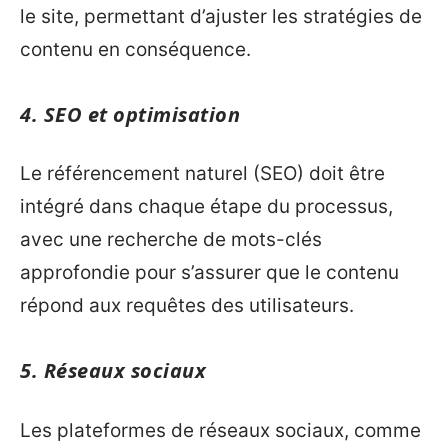
le site, permettant d’ajuster les stratégies de
contenu en conséquence.
4. SEO et optimisation
Le référencement naturel (SEO) doit être
intégré dans chaque étape du processus,
avec une recherche de mots-clés
approfondie pour s’assurer que le contenu
répond aux requêtes des utilisateurs.
5. Réseaux sociaux
Les plateformes de réseaux sociaux, comme