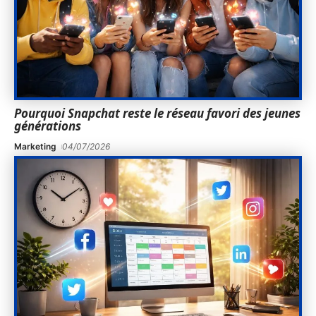
Pourquoi Snapchat reste le réseau favori des jeunes
générations
Marketing
04/07/2026