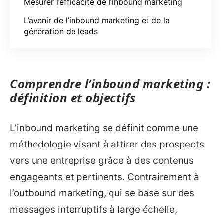
Mesurer l’efficacité de l’inbound marketing
L’avenir de l’inbound marketing et de la
génération de leads
Comprendre l’inbound marketing :
définition et objectifs
L’inbound marketing se définit comme une
méthodologie visant à attirer des prospects
vers une entreprise grâce à des contenus
engageants et pertinents. Contrairement à
l’outbound marketing, qui se base sur des
messages interruptifs à large échelle,