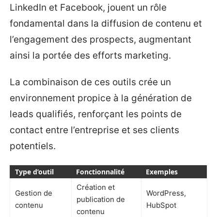
LinkedIn et Facebook, jouent un rôle
fondamental dans la diffusion de contenu et
l’engagement des prospects, augmentant
ainsi la portée des efforts marketing.
La combinaison de ces outils crée un
environnement propice à la génération de
leads qualifiés, renforçant les points de
contact entre l’entreprise et ses clients
potentiels.
Type d’outil
Fonctionnalité
Exemples
Création et
Gestion de
WordPress,
publication de
contenu
HubSpot
contenu