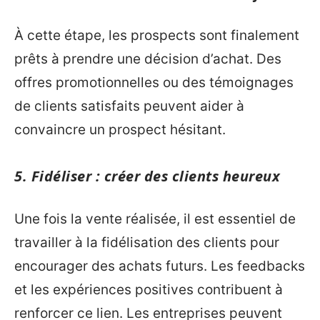
À cette étape, les prospects sont finalement
prêts à prendre une décision d’achat. Des
offres promotionnelles ou des témoignages
de clients satisfaits peuvent aider à
convaincre un prospect hésitant.
5. Fidéliser : créer des clients heureux
Une fois la vente réalisée, il est essentiel de
travailler à la fidélisation des clients pour
encourager des achats futurs. Les feedbacks
et les expériences positives contribuent à
renforcer ce lien. Les entreprises peuvent