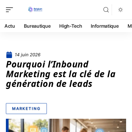
Actu
Bureautique
High-Tech
Informatique
M
14 juin 2026
Pourquoi l’Inbound
Marketing est la clé de la
génération de leads
MARKETING