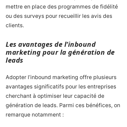
mettre en place des programmes de fidélité
ou des surveys pour recueillir les avis des
clients.
Les avantages de l’inbound
marketing pour la génération de
leads
Adopter l’inbound marketing offre plusieurs
avantages significatifs pour les entreprises
cherchant à optimiser leur capacité de
génération de leads. Parmi ces bénéfices, on
remarque notamment :