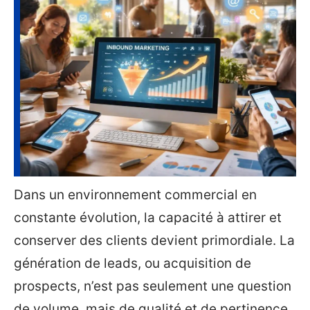
Dans un environnement commercial en
constante évolution, la capacité à attirer et
conserver des clients devient primordiale. La
génération de leads, ou acquisition de
prospects, n’est pas seulement une question
de volume, mais de qualité et de pertinence.