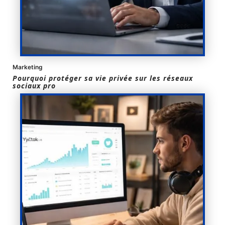
Marketing
Pourquoi protéger sa vie privée sur les réseaux
sociaux pro