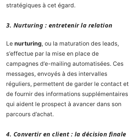
stratégiques à cet égard.
3. Nurturing : entretenir la relation
Le
nurturing
, ou la maturation des leads,
s’effectue par la mise en place de
campagnes d’e-mailing automatisées. Ces
messages, envoyés à des intervalles
réguliers, permettent de garder le contact et
de fournir des informations supplémentaires
qui aident le prospect à avancer dans son
parcours d’achat.
4. Convertir en client : la décision finale