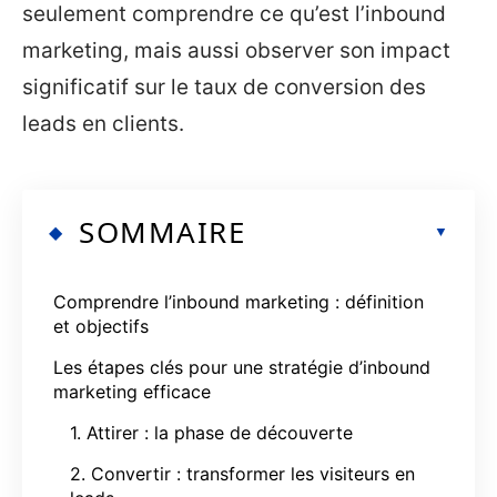
seulement comprendre ce qu’est l’inbound
marketing, mais aussi observer son impact
significatif sur le taux de conversion des
leads en clients.
SOMMAIRE
Comprendre l’inbound marketing : définition
et objectifs
Les étapes clés pour une stratégie d’inbound
marketing efficace
1. Attirer : la phase de découverte
2. Convertir : transformer les visiteurs en