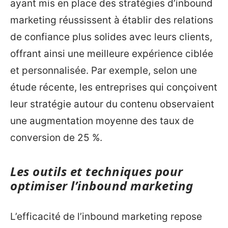
ayant mis en place des stratégies d’inbound
marketing réussissent à établir des relations
de confiance plus solides avec leurs clients,
offrant ainsi une meilleure expérience ciblée
et personnalisée. Par exemple, selon une
étude récente, les entreprises qui conçoivent
leur stratégie autour du contenu observaient
une augmentation moyenne des taux de
conversion de 25 %.
Les outils et techniques pour
optimiser l’inbound marketing
L’efficacité de l’inbound marketing repose