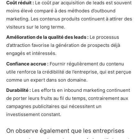
Coût réduit :
Le coût par acquisition de leads est souvent
moins élevé comparé à des méthodes d’outbound
marketing. Les contenus produits continuent à attirer des
visiteurs sur le long terme.
Amélioration de la qualité des leads :
Le processus
d’attraction favorise la génération de prospects déjà
engagés et intéressés.
Confiance accrue :
Fournir régulièrement du contenu
utile renforce la crédibilité de l’entreprise, qui est perçue
comme un expert dans son domaine.
Durabilité :
Les efforts en inbound marketing continuent
de porter leurs fruits au fil du temps, contrairement aux
campagnes publicitaires qui nécessitent un
investissement constant.
On observe également que les entreprises