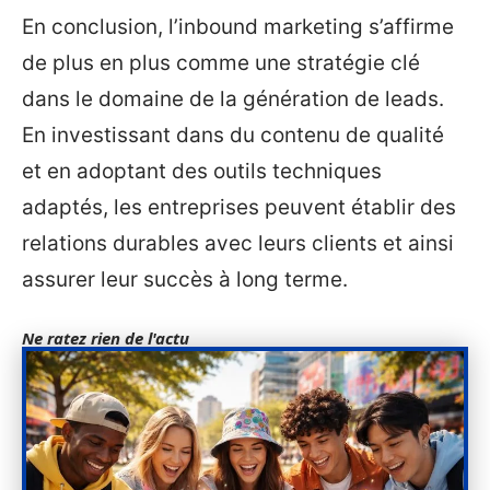
En conclusion, l’inbound marketing s’affirme
de plus en plus comme une stratégie clé
dans le domaine de la génération de leads.
En investissant dans du contenu de qualité
et en adoptant des outils techniques
adaptés, les entreprises peuvent établir des
relations durables avec leurs clients et ainsi
assurer leur succès à long terme.
Ne ratez rien de l'actu