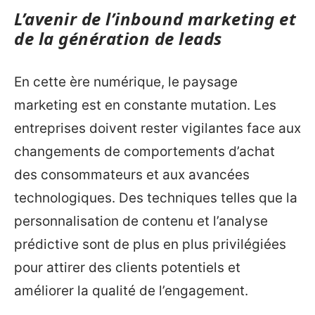
L’avenir de l’inbound marketing et
de la génération de leads
En cette ère numérique, le paysage
marketing est en constante mutation. Les
entreprises doivent rester vigilantes face aux
changements de comportements d’achat
des consommateurs et aux avancées
technologiques. Des techniques telles que la
personnalisation de contenu et l’analyse
prédictive sont de plus en plus privilégiées
pour attirer des clients potentiels et
améliorer la qualité de l’engagement.