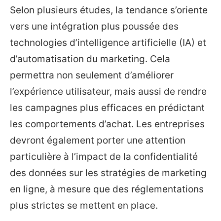
Selon plusieurs études, la tendance s’oriente
vers une intégration plus poussée des
technologies d’intelligence artificielle (IA) et
d’automatisation du marketing. Cela
permettra non seulement d’améliorer
l’expérience utilisateur, mais aussi de rendre
les campagnes plus efficaces en prédictant
les comportements d’achat. Les entreprises
devront également porter une attention
particulière à l’impact de la confidentialité
des données sur les stratégies de marketing
en ligne, à mesure que des réglementations
plus strictes se mettent en place.