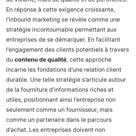
En réponse à cette exigence croissante,
l’inbound marketing se révèle comme une
stratégie incontournable permettant aux
entreprises de se démarquer. En facilitant
l’engagement des clients potentiels à travers
du
contenu de qualité
, cette approche
incarne les fondations d’une relation client
durable. Une telle stratégie s’articule autour
de la fourniture d’informations riches et
utiles, positionnant ainsi l’entreprise non
seulement comme un fournisseur, mais
comme un partenaire dans le parcours
d’achat. Les entreprises doivent non