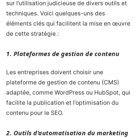
sur l’utilisation judicieuse de divers outils et
techniques. Voici quelques-uns des
éléments clés qui facilitent la mise en œuvre
de cette stratégie :
1. Plateformes de gestion de contenu
Les entreprises doivent choisir une
plateforme de gestion de contenu (CMS)
adaptée, comme WordPress ou HubSpot, qui
facilite la publication et l’optimisation du
contenu pour le SEO.
2. Outils d’automatisation du marketing