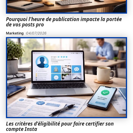
Pourquoi l’heure de publication impacte la portée
de vos posts pro
Marketing
04/07/2026
Les critères d’éligibilité pour faire certifier son
compte Insta