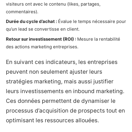
visiteurs ont avec le contenu (likes, partages,
commentaires).
Durée du cycle d’achat :
Évalue le temps nécessaire pour
qu’un lead se convertisse en client.
Retour sur investissement (ROI) :
Mesure la rentabilité
des actions marketing entreprises.
En suivant ces indicateurs, les entreprises
peuvent non seulement ajuster leurs
stratégies marketing, mais aussi justifier
leurs investissements en inbound marketing.
Ces données permettent de dynamiser le
processus d’acquisition de prospects tout en
optimisant les ressources allouées.