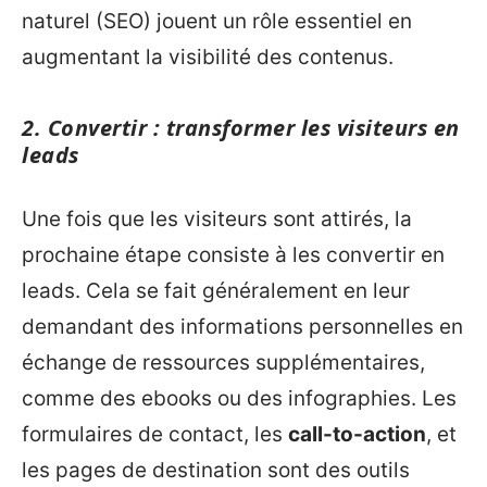
naturel (SEO) jouent un rôle essentiel en
augmentant la visibilité des contenus.
2. Convertir : transformer les visiteurs en
leads
Une fois que les visiteurs sont attirés, la
prochaine étape consiste à les convertir en
leads. Cela se fait généralement en leur
demandant des informations personnelles en
échange de ressources supplémentaires,
comme des ebooks ou des infographies. Les
formulaires de contact, les
call-to-action
, et
les pages de destination sont des outils