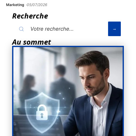
Marketing
05/07/2026
Recherche
Au sommet