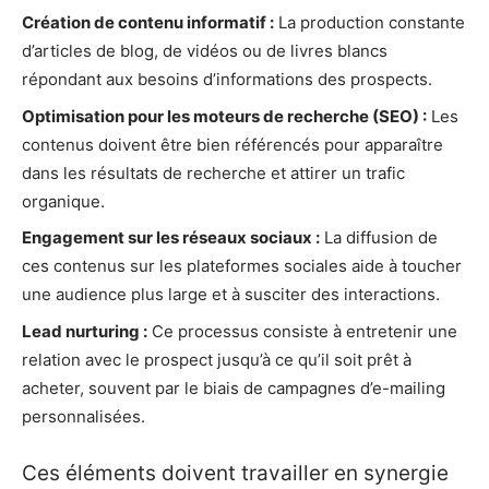
Création de contenu informatif :
La production constante
d’articles de blog, de vidéos ou de livres blancs
répondant aux besoins d’informations des prospects.
Optimisation pour les moteurs de recherche (SEO) :
Les
contenus doivent être bien référencés pour apparaître
dans les résultats de recherche et attirer un trafic
organique.
Engagement sur les réseaux sociaux :
La diffusion de
ces contenus sur les plateformes sociales aide à toucher
une audience plus large et à susciter des interactions.
Lead nurturing :
Ce processus consiste à entretenir une
relation avec le prospect jusqu’à ce qu’il soit prêt à
acheter, souvent par le biais de campagnes d’e-mailing
personnalisées.
Ces éléments doivent travailler en synergie