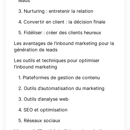
leads
3. Nurturing : entretenir la relation
4. Convertir en client : la décision finale
5. Fidéliser : créer des clients heureux
Les avantages de l’inbound marketing pour la
génération de leads
Les outils et techniques pour optimiser
l’inbound marketing
1. Plateformes de gestion de contenu
2. Outils d’automatisation du marketing
3. Outils d’analyse web
4. SEO et optimisation
5. Réseaux sociaux