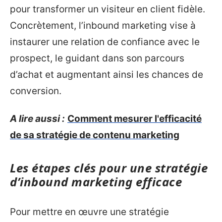
pour transformer un visiteur en client fidèle.
Concrètement, l’inbound marketing vise à
instaurer une relation de confiance avec le
prospect, le guidant dans son parcours
d’achat et augmentant ainsi les chances de
conversion.
A lire aussi :
Comment mesurer l'efficacité
de sa stratégie de contenu marketing
Les étapes clés pour une stratégie
d’inbound marketing efficace
Pour mettre en œuvre une stratégie