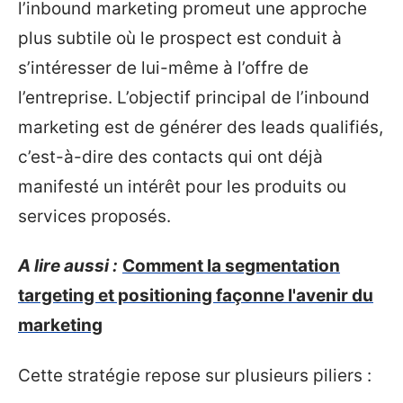
l’inbound marketing promeut une approche
plus subtile où le prospect est conduit à
s’intéresser de lui-même à l’offre de
l’entreprise. L’objectif principal de l’inbound
marketing est de générer des leads qualifiés,
c’est-à-dire des contacts qui ont déjà
manifesté un intérêt pour les produits ou
services proposés.
A lire aussi :
Comment la segmentation
targeting et positioning façonne l'avenir du
marketing
Cette stratégie repose sur plusieurs piliers :