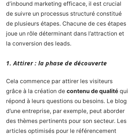
d’inbound marketing efficace, il est crucial
de suivre un processus structuré constitué
de plusieurs étapes. Chacune de ces étapes
joue un rôle déterminant dans l’attraction et
la conversion des leads.
1. Attirer : la phase de découverte
Cela commence par attirer les visiteurs
grâce à la création de
contenu de qualité
qui
répond à leurs questions ou besoins. Le blog
d’une entreprise, par exemple, peut aborder
des thèmes pertinents pour son secteur. Les
articles optimisés pour le référencement