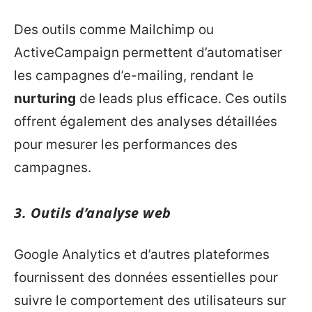
Des outils comme Mailchimp ou
ActiveCampaign permettent d’automatiser
les campagnes d’e-mailing, rendant le
nurturing
de leads plus efficace. Ces outils
offrent également des analyses détaillées
pour mesurer les performances des
campagnes.
3. Outils d’analyse web
Google Analytics et d’autres plateformes
fournissent des données essentielles pour
suivre le comportement des utilisateurs sur