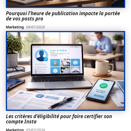
Pourquoi l’heure de publication impacte la portée
de vos posts pro
Marketing
04/07/2026
Les critères d’éligibilité pour faire certifier son
compte Insta
Marketing
05/07/2026