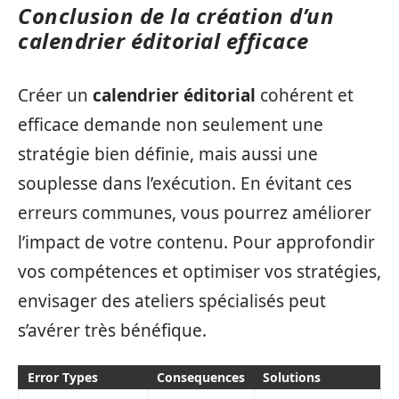
Conclusion de la création d’un
calendrier éditorial efficace
Créer un
calendrier éditorial
cohérent et
efficace demande non seulement une
stratégie bien définie, mais aussi une
souplesse dans l’exécution. En évitant ces
erreurs communes, vous pourrez améliorer
l’impact de votre contenu. Pour approfondir
vos compétences et optimiser vos stratégies,
envisager des ateliers spécialisés peut
s’avérer très bénéfique.
Error Types
Consequences
Solutions