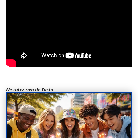
Ne ratez rien de l'actu