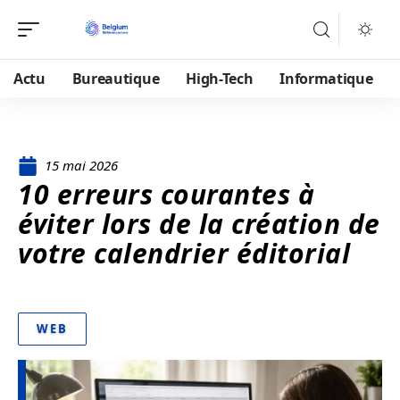
Actu
Bureautique
High-Tech
Informatique
15 mai 2026
10 erreurs courantes à
éviter lors de la création de
votre calendrier éditorial
WEB