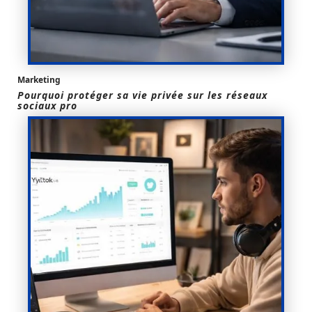
Marketing
Pourquoi protéger sa vie privée sur les réseaux
sociaux pro