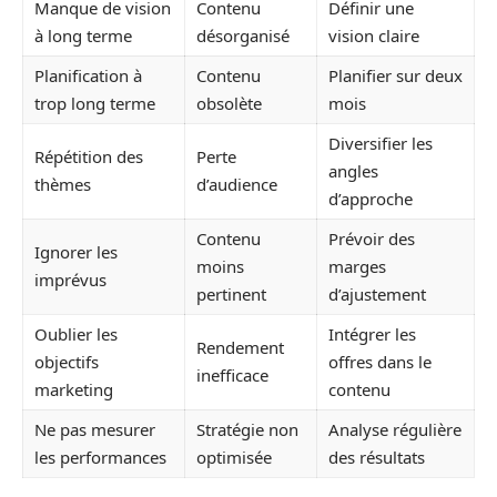
Manque de vision
Contenu
Définir une
à long terme
désorganisé
vision claire
Planification à
Contenu
Planifier sur deux
trop long terme
obsolète
mois
Diversifier les
Répétition des
Perte
angles
thèmes
d’audience
d’approche
Contenu
Prévoir des
Ignorer les
moins
marges
imprévus
pertinent
d’ajustement
Oublier les
Intégrer les
Rendement
objectifs
offres dans le
inefficace
marketing
contenu
Ne pas mesurer
Stratégie non
Analyse régulière
les performances
optimisée
des résultats