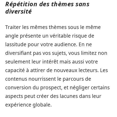
Répétition des thèmes sans
diversité
Traiter les mêmes thèmes sous le même
angle présente un véritable risque de
lassitude pour votre audience. En ne
diversifiant pas vos sujets, vous limitez non
seulement leur intérêt mais aussi votre
capacité à attirer de nouveaux lecteurs. Les
contenus nourrissent le parcours de
conversion du prospect, et négliger certains
aspects peut créer des lacunes dans leur
expérience globale.