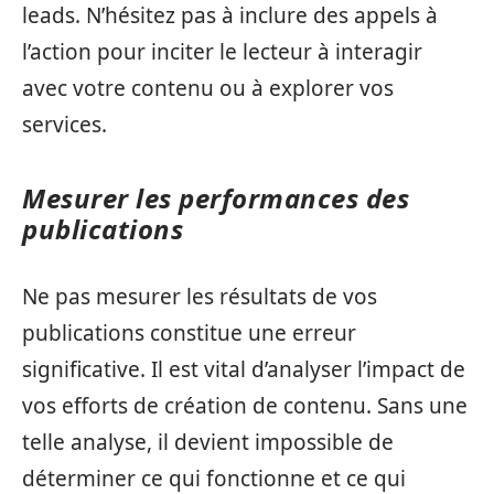
leads. N’hésitez pas à inclure des appels à
l’action pour inciter le lecteur à interagir
avec votre contenu ou à explorer vos
services.
Mesurer les performances des
publications
Ne pas mesurer les résultats de vos
publications constitue une erreur
significative. Il est vital d’analyser l’impact de
vos efforts de création de contenu. Sans une
telle analyse, il devient impossible de
déterminer ce qui fonctionne et ce qui