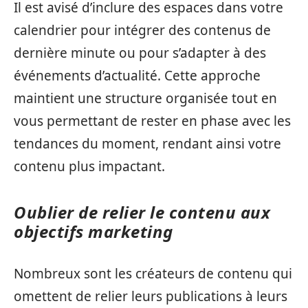
Il est avisé d’inclure des espaces dans votre
calendrier pour intégrer des contenus de
dernière minute ou pour s’adapter à des
événements d’actualité. Cette approche
maintient une structure organisée tout en
vous permettant de rester en phase avec les
tendances du moment, rendant ainsi votre
contenu plus impactant.
Oublier de relier le contenu aux
objectifs marketing
Nombreux sont les créateurs de contenu qui
omettent de relier leurs publications à leurs