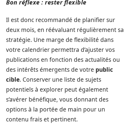
Bon réflexe : rester flexible
Il est donc recommandé de planifier sur
deux mois, en réévaluant régulièrement sa
stratégie. Une marge de flexibilité dans
votre calendrier permettra d’ajuster vos
publications en fonction des actualités ou
des intérêts émergents de votre
public
cible
. Conserver une liste de sujets
potentiels à explorer peut également
s’avérer bénéfique, vous donnant des
options à la portée de main pour un
contenu frais et pertinent.