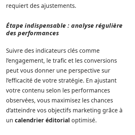
requiert des ajustements.
Étape indispensable : analyse régulière
des performances
Suivre des indicateurs clés comme
l’engagement, le trafic et les conversions
peut vous donner une perspective sur
l’efficacité de votre stratégie. En ajustant
votre contenu selon les performances
observées, vous maximisez les chances
d’atteindre vos objectifs marketing grâce à
un
calendrier éditorial
optimisé.