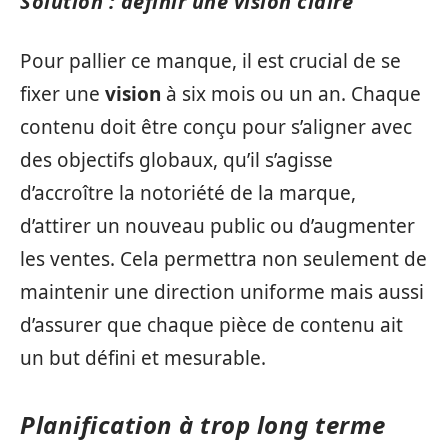
Solution : définir une vision claire
Pour pallier ce manque, il est crucial de se
fixer une
vision
à six mois ou un an. Chaque
contenu doit être conçu pour s’aligner avec
des objectifs globaux, qu’il s’agisse
d’accroître la notoriété de la marque,
d’attirer un nouveau public ou d’augmenter
les ventes. Cela permettra non seulement de
maintenir une direction uniforme mais aussi
d’assurer que chaque pièce de contenu ait
un but défini et mesurable.
Planification à trop long terme