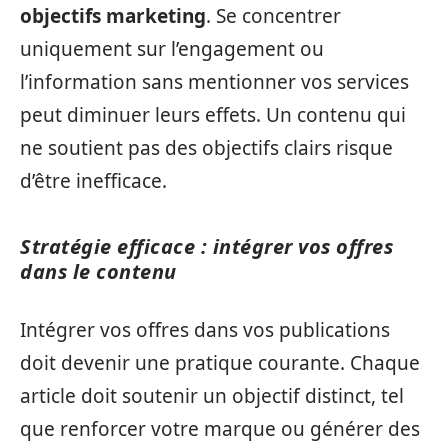
objectifs marketing
. Se concentrer
uniquement sur l’engagement ou
l’information sans mentionner vos services
peut diminuer leurs effets. Un contenu qui
ne soutient pas des objectifs clairs risque
d’être inefficace.
Stratégie efficace : intégrer vos offres
dans le contenu
Intégrer vos offres dans vos publications
doit devenir une pratique courante. Chaque
article doit soutenir un objectif distinct, tel
que renforcer votre marque ou générer des