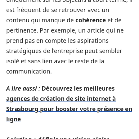
est fréquent de se retrouver avec un
contenu qui manque de
cohérence
et de
pertinence. Par exemple, un article qui ne
prend pas en compte les aspirations
stratégiques de l’entreprise peut sembler
isolé et sans lien avec le reste de la
communication.
A lire aussi :
Découvrez les meilleures
agences de création de site internet à
Strasbourg pour booster votre présence en
ligne