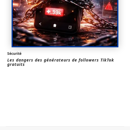
Sécurité
Les dangers des générateurs de followers TikTok
gratuits