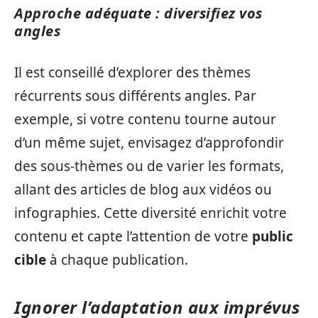
Approche adéquate : diversifiez vos
angles
Il est conseillé d’explorer des thèmes
récurrents sous différents angles. Par
exemple, si votre contenu tourne autour
d’un même sujet, envisagez d’approfondir
des sous-thèmes ou de varier les formats,
allant des articles de blog aux vidéos ou
infographies. Cette diversité enrichit votre
contenu et capte l’attention de votre
public
cible
à chaque publication.
Ignorer l’adaptation aux imprévus