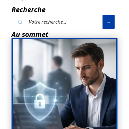
Recherche
Au sommet