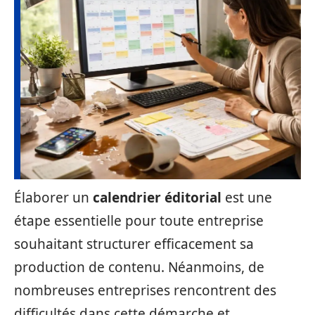
Élaborer un
calendrier éditorial
est une
étape essentielle pour toute entreprise
souhaitant structurer efficacement sa
production de contenu. Néanmoins, de
nombreuses entreprises rencontrent des
difficultés dans cette démarche et