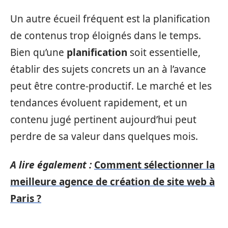
Un autre écueil fréquent est la planification
de contenus trop éloignés dans le temps.
Bien qu’une
planification
soit essentielle,
établir des sujets concrets un an à l’avance
peut être contre-productif. Le marché et les
tendances évoluent rapidement, et un
contenu jugé pertinent aujourd’hui peut
perdre de sa valeur dans quelques mois.
A lire également :
Comment sélectionner la
meilleure agence de création de site web à
Paris ?