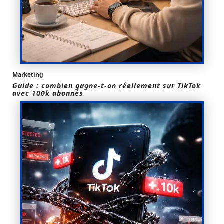
Marketing
Guide : combien gagne-t-on réellement sur TikTok
avec 100k abonnés