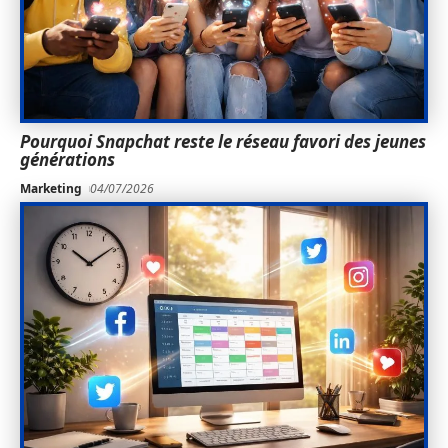
Pourquoi Snapchat reste le réseau favori des jeunes
générations
Marketing
04/07/2026