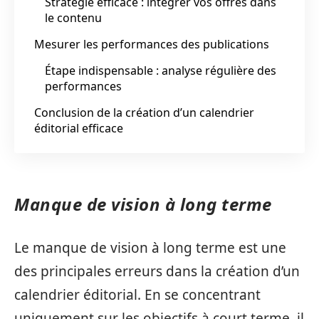
Stratégie efficace : intégrer vos offres dans
le contenu
Mesurer les performances des publications
Étape indispensable : analyse régulière des
performances
Conclusion de la création d’un calendrier
éditorial efficace
Manque de vision à long terme
Le manque de vision à long terme est une
des principales erreurs dans la création d’un
calendrier éditorial. En se concentrant
uniquement sur les objectifs à court terme, il