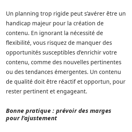
Un planning trop rigide peut s’avérer être un
handicap majeur pour la création de
contenu. En ignorant la nécessité de
flexibilité, vous risquez de manquer des
opportunités susceptibles d’enrichir votre
contenu, comme des nouvelles pertinentes
ou des tendances émergentes. Un contenu
de qualité doit être réactif et opportun, pour
rester pertinent et engageant.
Bonne pratique : prévoir des marges
pour l’ajustement