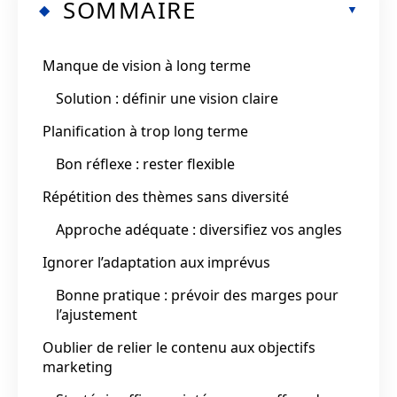
SOMMAIRE
Manque de vision à long terme
Solution : définir une vision claire
Planification à trop long terme
Bon réflexe : rester flexible
Répétition des thèmes sans diversité
Approche adéquate : diversifiez vos angles
Ignorer l’adaptation aux imprévus
Bonne pratique : prévoir des marges pour
l’ajustement
Oublier de relier le contenu aux objectifs
marketing