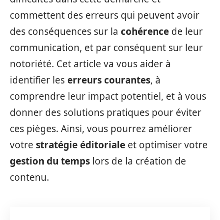
commettent des erreurs qui peuvent avoir
des conséquences sur la
cohérence
de leur
communication, et par conséquent sur leur
notoriété. Cet article va vous aider à
identifier les
erreurs courantes
, à
comprendre leur impact potentiel, et à vous
donner des solutions pratiques pour éviter
ces pièges. Ainsi, vous pourrez améliorer
votre
stratégie éditoriale
et optimiser votre
gestion du temps
lors de la création de
contenu.