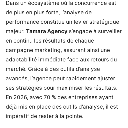
Dans un écosystème où la concurrence est
de plus en plus forte, l’analyse de
performance constitue un levier stratégique
majeur.
Tamara Agency
s’engage à surveiller
en continu les résultats de chaque
campagne marketing, assurant ainsi une
adaptabilité immédiate face aux retours du
marché. Grâce à des outils d’analyse
avancés, l’agence peut rapidement ajuster
ses stratégies pour maximiser les résultats.
En 2026, avec 70 % des entreprises ayant
déjà mis en place des outils d’analyse, il est
impératif de rester à la pointe.