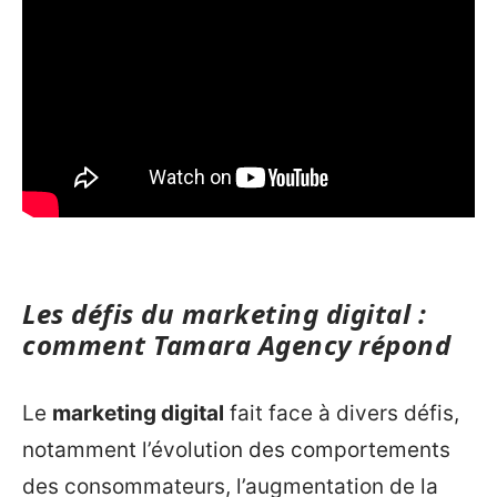
Les défis du marketing digital :
comment Tamara Agency répond
Le
marketing digital
fait face à divers défis,
notamment l’évolution des comportements
des consommateurs, l’augmentation de la