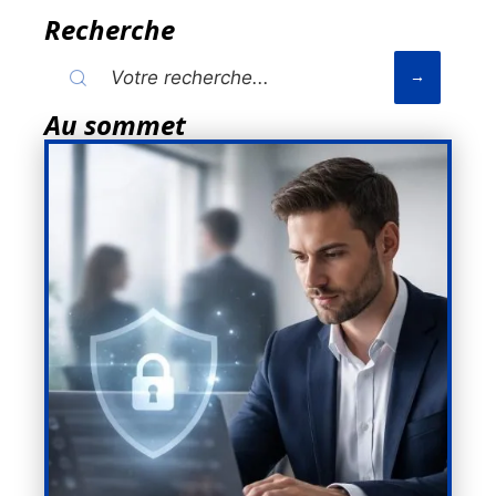
Recherche
Au sommet