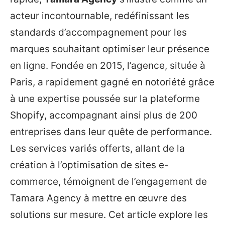
acteur incontournable, redéfinissant les
standards d’accompagnement pour les
marques souhaitant optimiser leur présence
en ligne. Fondée en 2015, l’agence, située à
Paris, a rapidement gagné en notoriété grâce
à une expertise poussée sur la plateforme
Shopify, accompagnant ainsi plus de 200
entreprises dans leur quête de performance.
Les services variés offerts, allant de la
création à l’optimisation de sites e-
commerce, témoignent de l’engagement de
Tamara Agency à mettre en œuvre des
solutions sur mesure. Cet article explore les