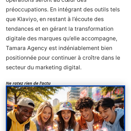
préoccupations. En intégrant des outils tels
que Klaviyo, en restant à l’écoute des
tendances et en gérant la transformation
digitale des marques qu’elle accompagne,
Tamara Agency est indéniablement bien
positionnée pour continuer à croître dans le
secteur du marketing digital.
Ne ratez rien de l'actu