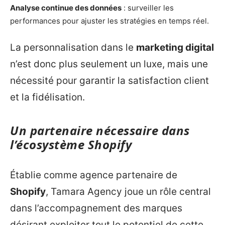
Analyse continue des données
: surveiller les
performances pour ajuster les stratégies en temps réel.
La personnalisation dans le
marketing digital
n’est donc plus seulement un luxe, mais une
nécessité pour garantir la satisfaction client
et la fidélisation.
Un partenaire nécessaire dans
l’écosystème Shopify
Établie comme agence partenaire de
Shopify
, Tamara Agency joue un rôle central
dans l’accompagnement des marques
désirant exploiter tout le potentiel de cette