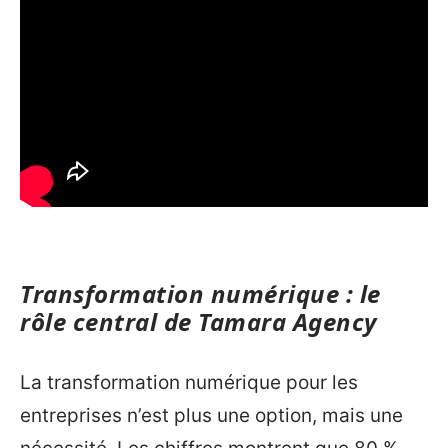
Transformation numérique : le
rôle central de Tamara Agency
La transformation numérique pour les
entreprises n’est plus une option, mais une