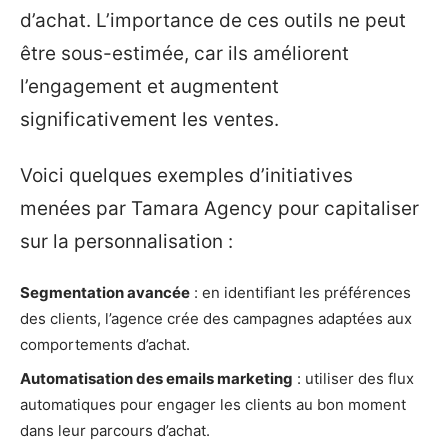
d’achat. L’importance de ces outils ne peut
être sous-estimée, car ils améliorent
l’engagement et augmentent
significativement les ventes.
Voici quelques exemples d’initiatives
menées par Tamara Agency pour capitaliser
sur la personnalisation :
Segmentation avancée
: en identifiant les préférences
des clients, l’agence crée des campagnes adaptées aux
comportements d’achat.
Automatisation des emails marketing
: utiliser des flux
automatiques pour engager les clients au bon moment
dans leur parcours d’achat.