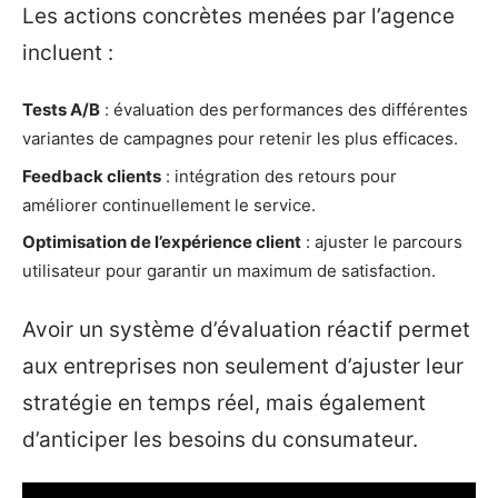
Les actions concrètes menées par l’agence
incluent :
Tests A/B
: évaluation des performances des différentes
variantes de campagnes pour retenir les plus efficaces.
Feedback clients
: intégration des retours pour
améliorer continuellement le service.
Optimisation de l’expérience client
: ajuster le parcours
utilisateur pour garantir un maximum de satisfaction.
Avoir un système d’évaluation réactif permet
aux entreprises non seulement d’ajuster leur
stratégie en temps réel, mais également
d’anticiper les besoins du consumateur.