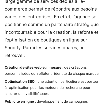
large gamme de services dédiés à l’e-
commerce permet de répondre aux besoins
variés des entreprises. En effet, l’agence se
positionne comme un partenaire stratégique
incontournable pour la création, la refonte et
l’optimisation de boutiques en ligne sur
Shopify. Parmi les services phares, on
retrouve :
Création de sites web sur mesure
: des créations
personnalisées qui reflètent l’identité de chaque marque.
Optimisation SEO
: une attention particulière est portée
à l’optimisation pour les moteurs de recherche pour
assurer une visibilité accrue.
Publicité en ligne
: développement de campagnes