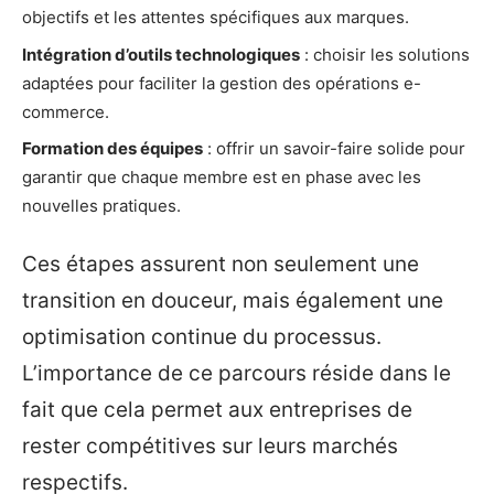
objectifs et les attentes spécifiques aux marques.
Intégration d’outils technologiques
: choisir les solutions
adaptées pour faciliter la gestion des opérations e-
commerce.
Formation des équipes
: offrir un savoir-faire solide pour
garantir que chaque membre est en phase avec les
nouvelles pratiques.
Ces étapes assurent non seulement une
transition en douceur, mais également une
optimisation continue du processus.
L’importance de ce parcours réside dans le
fait que cela permet aux entreprises de
rester compétitives sur leurs marchés
respectifs.