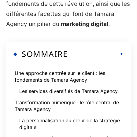
fondements de cette révolution, ainsi que les
différentes facettes qui font de Tamara
Agency un pilier du
marketing digital
.
SOMMAIRE
Une approche centrée sur le client : les
fondements de Tamara Agency
Les services diversifiés de Tamara Agency
Transformation numérique : le rôle central de
Tamara Agency
La personnalisation au cœur de la stratégie
digitale