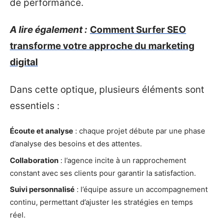
de performance.
A lire également :
Comment Surfer SEO
transforme votre approche du marketing
digital
Dans cette optique, plusieurs éléments sont
essentiels :
Écoute et analyse
: chaque projet débute par une phase
d’analyse des besoins et des attentes.
Collaboration
: l’agence incite à un rapprochement
constant avec ses clients pour garantir la satisfaction.
Suivi personnalisé
: l’équipe assure un accompagnement
continu, permettant d’ajuster les stratégies en temps
réel.