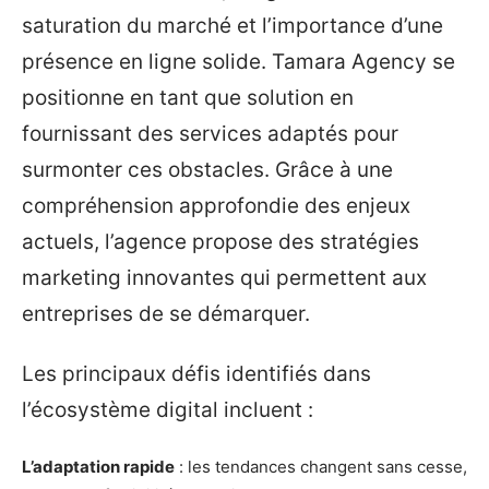
saturation du marché et l’importance d’une
présence en ligne solide. Tamara Agency se
positionne en tant que solution en
fournissant des services adaptés pour
surmonter ces obstacles. Grâce à une
compréhension approfondie des enjeux
actuels, l’agence propose des stratégies
marketing innovantes qui permettent aux
entreprises de se démarquer.
Les principaux défis identifiés dans
l’écosystème digital incluent :
L’adaptation rapide
: les tendances changent sans cesse,