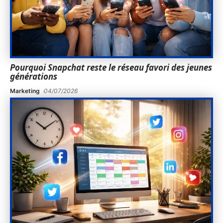
Pourquoi Snapchat reste le réseau favori des jeunes
générations
Marketing
04/07/2026