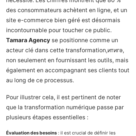
nécessité. Les chiffres montrent que 80 %
des consommateurs achètent en ligne, et un
site e-commerce bien géré est désormais
incontournable pour toucher ce public.
Tamara Agency
se positionne comme un
acteur clé dans cette transformation,итигә,
non seulement en fournissant les outils, mais
également en accompagnant ses clients tout
au long de ce processus.
Pour illustrer cela, il est pertinent de noter
que la transformation numérique passe par
plusieurs étapes essentielles :
Évaluation des besoins
: il est crucial de définir les