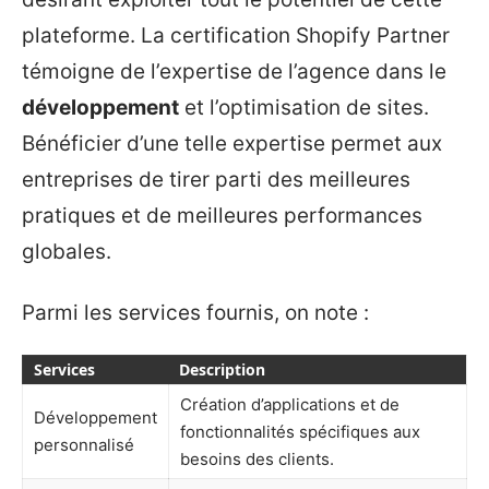
plateforme. La certification Shopify Partner
témoigne de l’expertise de l’agence dans le
développement
et l’optimisation de sites.
Bénéficier d’une telle expertise permet aux
entreprises de tirer parti des meilleures
pratiques et de meilleures performances
globales.
Parmi les services fournis, on note :
Services
Description
Création d’applications et de
Développement
fonctionnalités spécifiques aux
personnalisé
besoins des clients.