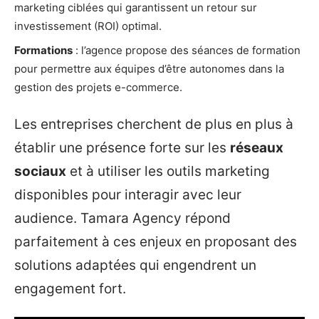
marketing ciblées qui garantissent un retour sur
investissement (ROI) optimal.
Formations
: l’agence propose des séances de formation
pour permettre aux équipes d’être autonomes dans la
gestion des projets e-commerce.
Les entreprises cherchent de plus en plus à
établir une présence forte sur les
réseaux
sociaux
et à utiliser les outils marketing
disponibles pour interagir avec leur
audience. Tamara Agency répond
parfaitement à ces enjeux en proposant des
solutions adaptées qui engendrent un
engagement fort.