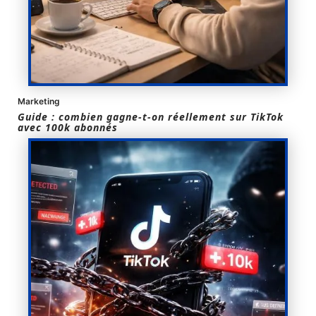
Marketing
Guide : combien gagne-t-on réellement sur TikTok
avec 100k abonnés