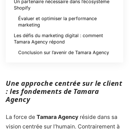
Un partenaire nécessaire dans l’écosystème
Shopify
Évaluer et optimiser la performance
marketing
Les défis du marketing digital : comment
Tamara Agency répond
Conclusion sur l’avenir de Tamara Agency
Une approche centrée sur le client
: les fondements de Tamara
Agency
La force de
Tamara Agency
réside dans sa
vision centrée sur l’humain. Contrairement à