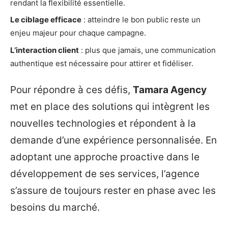
rendant la flexibilité essentielle.
Le ciblage efficace
: atteindre le bon public reste un
enjeu majeur pour chaque campagne.
L’interaction client
: plus que jamais, une communication
authentique est nécessaire pour attirer et fidéliser.
Pour répondre à ces défis,
Tamara Agency
met en place des solutions qui intègrent les
nouvelles technologies et répondent à la
demande d’une expérience personnalisée. En
adoptant une approche proactive dans le
développement de ses services, l’agence
s’assure de toujours rester en phase avec les
besoins du marché.