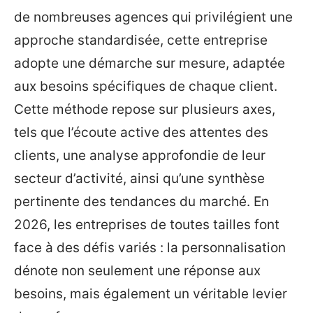
de nombreuses agences qui privilégient une
approche standardisée, cette entreprise
adopte une démarche sur mesure, adaptée
aux besoins spécifiques de chaque client.
Cette méthode repose sur plusieurs axes,
tels que l’écoute active des attentes des
clients, une analyse approfondie de leur
secteur d’activité, ainsi qu’une synthèse
pertinente des tendances du marché. En
2026, les entreprises de toutes tailles font
face à des défis variés : la personnalisation
dénote non seulement une réponse aux
besoins, mais également un véritable levier