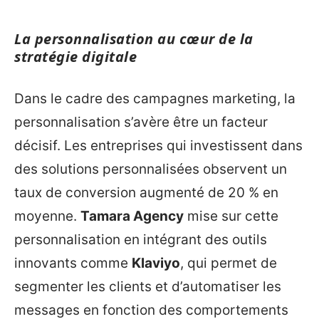
La personnalisation au cœur de la
stratégie digitale
Dans le cadre des campagnes marketing, la
personnalisation s’avère être un facteur
décisif. Les entreprises qui investissent dans
des solutions personnalisées observent un
taux de conversion augmenté de 20 % en
moyenne.
Tamara Agency
mise sur cette
personnalisation en intégrant des outils
innovants comme
Klaviyo
, qui permet de
segmenter les clients et d’automatiser les
messages en fonction des comportements