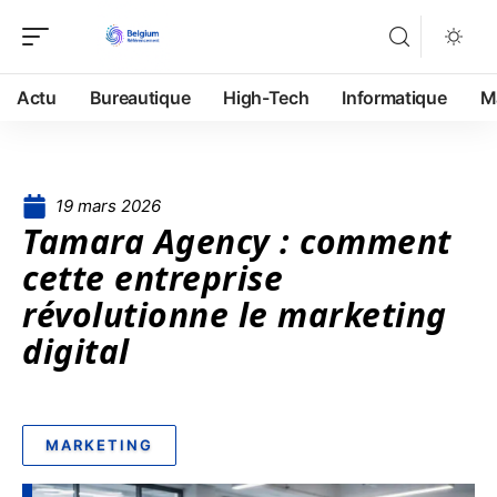
Actu
Bureautique
High-Tech
Informatique
M
19 mars 2026
Tamara Agency : comment
cette entreprise
révolutionne le marketing
digital
MARKETING