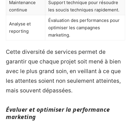
Maintenance
Support technique pour résoudre
continue
les soucis techniques rapidement.
Évaluation des performances pour
Analyse et
optimiser les campagnes
reporting
marketing.
Cette diversité de services permet de
garantir que chaque projet soit mené à bien
avec le plus grand soin, en veillant à ce que
les attentes soient non seulement atteintes,
mais souvent dépassées.
Évaluer et optimiser la performance
marketing