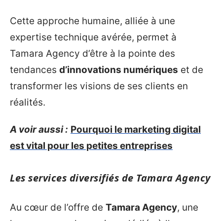
Cette approche humaine, alliée à une
expertise technique avérée, permet à
Tamara Agency d’être à la pointe des
tendances
d’innovations numériques
et de
transformer les visions de ses clients en
réalités.
A voir aussi :
Pourquoi le marketing digital
est vital pour les petites entreprises
Les services diversifiés de Tamara Agency
Au cœur de l’offre de
Tamara Agency
, une