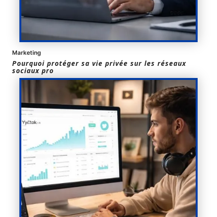
Marketing
Pourquoi protéger sa vie privée sur les réseaux
sociaux pro