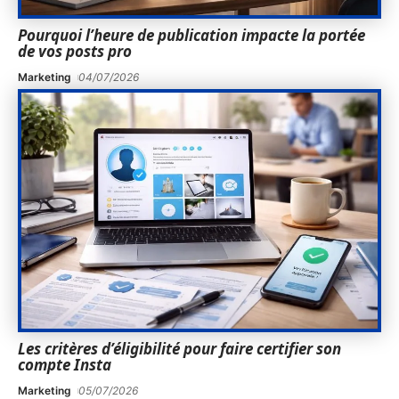
Pourquoi l’heure de publication impacte la portée
de vos posts pro
Marketing
04/07/2026
Les critères d’éligibilité pour faire certifier son
compte Insta
Marketing
05/07/2026