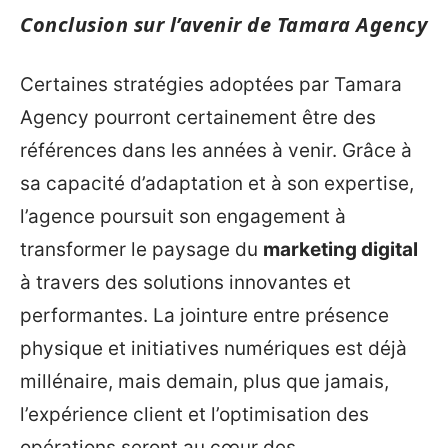
Conclusion sur l’avenir de Tamara Agency
Certaines stratégies adoptées par Tamara
Agency pourront certainement être des
références dans les années à venir. Grâce à
sa capacité d’adaptation et à son expertise,
l’agence poursuit son engagement à
transformer le paysage du
marketing digital
à travers des solutions innovantes et
performantes. La jointure entre présence
physique et initiatives numériques est déjà
millénaire, mais demain, plus que jamais,
l’expérience client et l’optimisation des
opérations seront au cœur des