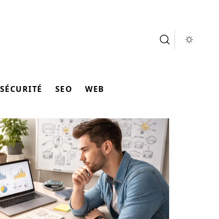
SÉCURITÉ
SEO
WEB