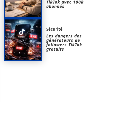
TikTok avec 100k
abonnés
Sécurité
Les dangers des
générateurs de
followers TikTok
gratuits