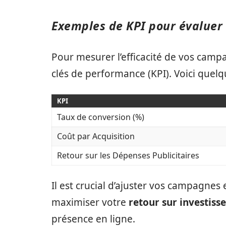
Exemples de KPI pour évaluer 
Pour mesurer l’efficacité de vos campag
clés de performance (KPI). Voici quelq
KPI
Taux de conversion (%)
Coût par Acquisition
Retour sur les Dépenses Publicitaires
Il est crucial d’ajuster vos campagnes 
maximiser votre
retour sur investis
présence en ligne.