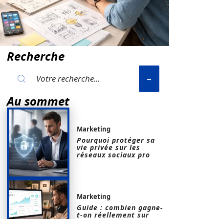
Recherche
Au sommet
Marketing
Pourquoi protéger sa
vie privée sur les
réseaux sociaux pro
Marketing
Guide : combien gagne-
t-on réellement sur