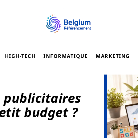
HIGH-TECH
INFORMATIQUE
MARKETING
 publicitaires
etit budget ?