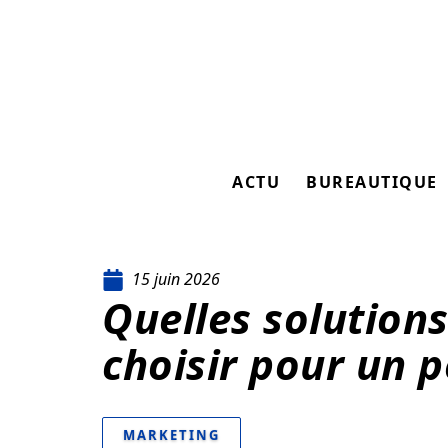
ACTU
BUREAUTIQUE
15 juin 2026
Quelles solutions
choisir pour un p
MARKETING