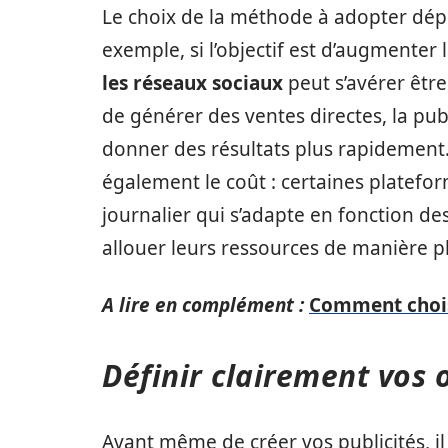
Le choix de la méthode à adopter dép
exemple, si l’objectif est d’augmenter
les réseaux sociaux
peut s’avérer être
de générer des ventes directes, la pub
donner des résultats plus rapidement.
également le coût : certaines platefor
journalier qui s’adapte en fonction de
allouer leurs ressources de manière pl
A lire en complément :
Comment choisi
Définir clairement vos o
Avant même de créer vos publicités, il e