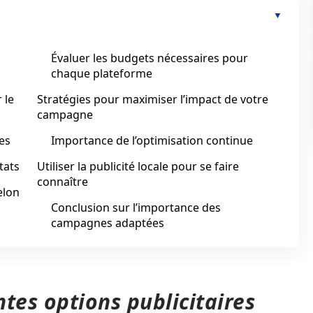
Évaluer les budgets nécessaires pour
chaque plateforme
 le
Stratégies pour maximiser l’impact de votre
campagne
res
Importance de l’optimisation continue
tats
Utiliser la publicité locale pour se faire
connaître
elon
Conclusion sur l’importance des
campagnes adaptées
tes options publicitaires