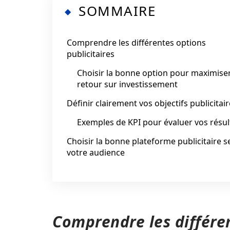
SOMMAIRE
Comprendre les différentes options
publicitaires
Choisir la bonne option pour maximiser
retour sur investissement
Définir clairement vos objectifs publicitai
Exemples de KPI pour évaluer vos résul
Choisir la bonne plateforme publicitaire s
votre audience
Comprendre les différen