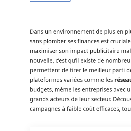
Dans un environnement de plus en plus
sans plomber ses finances est crucial
maximiser son impact publicitaire mal
nouvelle, c’est qu’il existe de nombre
permettent de tirer le meilleur parti
plateformes variées comme les
résea
budgets, même les entreprises avec
grands acteurs de leur secteur. Décou
campagnes à faible coût efficaces, tou