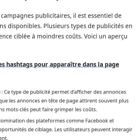
campagnes publicitaires, il est essentiel de
s disponibles. Plusieurs types de publicités en
ence ciblée à moindres coûts. Voici un aperçu
s hashtags pour apparaître dans la page
)
: Ce type de publicité permet d’afficher des annonces
que les annonces en tête de page attirent souvent plus
ns mots-clés peut faire grimper les coûts.
a domination des plateformes comme Facebook et
portunités de ciblage. Les utilisateurs peuvent interagir
ent.