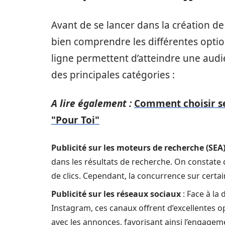
Avant de se lancer dans la création de 
bien comprendre les différentes option
ligne permettent d’atteindre une audi
des principales catégories :
A lire également :
Comment choisir se
"Pour Toi"
Publicité sur les moteurs de recherche (SEA
dans les résultats de recherche. On constate 
de clics. Cependant, la concurrence sur certai
Publicité sur les réseaux sociaux
: Face à l
Instagram, ces canaux offrent d’excellentes op
avec les annonces, favorisant ainsi l’engagem