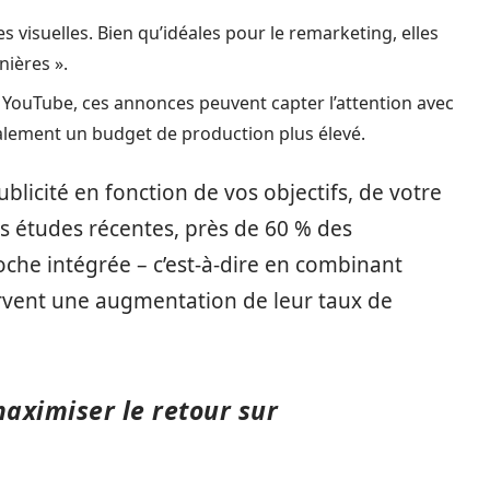
es visuelles. Bien qu’idéales pour le remarketing, elles
nières ».
YouTube, ces annonces peuvent capter l’attention avec
ralement un budget de production plus élevé.
blicité en fonction de vos objectifs, de votre
s études récentes, près de 60 % des
che intégrée – c’est-à-dire en combinant
ervent une augmentation de leur taux de
maximiser le retour sur