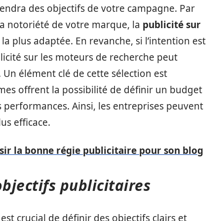
endra des objectifs de votre campagne. Par
 la notoriété de votre marque, la
publicité sur
 la plus adaptée. En revanche, si l’intention est
licité sur les moteurs de recherche peut
 Un élément clé de cette sélection est
mes offrent la possibilité de définir un budget
s performances. Ainsi, les entreprises peuvent
us efficace.
r la bonne régie publicitaire pour son blog
bjectifs publicitaires
st crucial de définir des objectifs clairs et