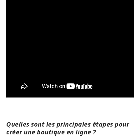
Quelles sont les principales étapes pour
créer une boutique en ligne ?