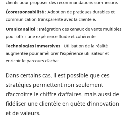
clients pour proposer des recommandations sur-mesure.
Écoresponsabilité
: Adoption de pratiques durables et
communication transparente avec la clientèle.
Omnicanalité
: Intégration des canaux de vente multiples
pour offrir une expérience fluide et cohérente.
Technologies immersives
: Utilisation de la réalité
augmentée pour améliorer l’expérience utilisateur et
enrichir le parcours d’achat.
Dans certains cas, il est possible que ces
stratégies permettent non seulement
d’accroître le chiffre d’affaires, mais aussi de
fidéliser une clientèle en quête d’innovation
et de valeurs.