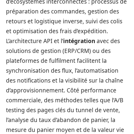
d’écosystèmes interconnectés : processus de
préparation des commandes, gestion des
retours et logistique inverse, suivi des colis
et optimisation des frais d’expédition.
L’architecture API et l’
intégration
avec des
solutions de gestion (ERP/CRM) ou des
plateformes de fulfilment facilitent la
synchronisation des flux, l’automatisation
des notifications et la visibilité sur la chaîne
d’approvisionnement. Côté performance
commerciale, des méthodes telles que l’A/B
testing des pages clés du tunnel de vente,
l’analyse du taux d’abandon de panier, la
mesure du panier moyen et de la valeur vie