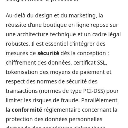
Au-delà du design et du marketing, la
réussite d’une boutique en ligne repose sur
une architecture technique et un cadre légal
robustes. Il est essentiel d’intégrer des
mesures de
sécurité
dès la conception :
chiffrement des données, certificat SSL,
tokenisation des moyens de paiement et
respect des normes de sécurité des
transactions (normes de type PCI-DSS) pour
limiter les risques de fraude. Parallèlement,
la
conformité
réglementaire concernant la
protection des données personnelles