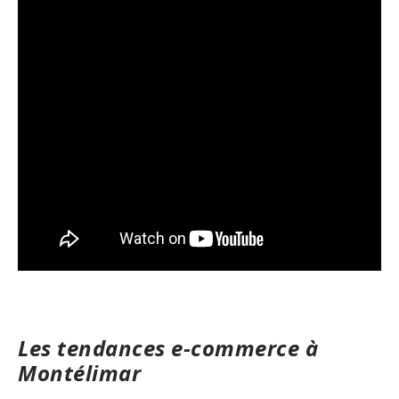
Les tendances e-commerce à
Montélimar