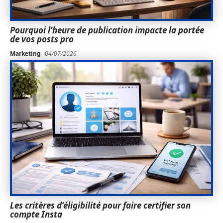
Pourquoi l’heure de publication impacte la portée
de vos posts pro
Marketing
04/07/2026
Les critères d’éligibilité pour faire certifier son
compte Insta