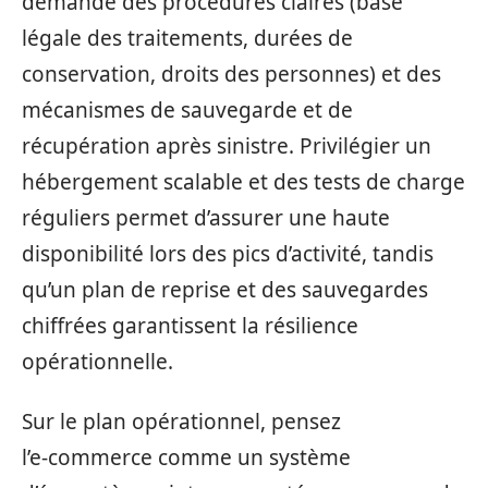
demande des procédures claires (base
légale des traitements, durées de
conservation, droits des personnes) et des
mécanismes de sauvegarde et de
récupération après sinistre. Privilégier un
hébergement scalable et des tests de charge
réguliers permet d’assurer une haute
disponibilité lors des pics d’activité, tandis
qu’un plan de reprise et des sauvegardes
chiffrées garantissent la résilience
opérationnelle.
Sur le plan opérationnel, pensez
l’e‑commerce comme un système