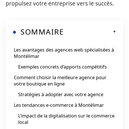
propulsez votre entreprise vers le succès.
SOMMAIRE
Les avantages des agences web spécialisées à
Montélimar
Exemples concrets d’apports compétitifs
Comment choisir la meilleure agence pour
votre boutique en ligne
Stratégies à adopter avec votre agence
Les tendances e-commerce à Montélimar
L’impact de la digitalisation sur le commerce
local