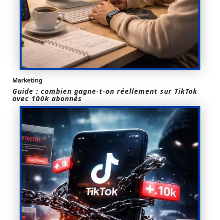
Marketing
Guide : combien gagne-t-on réellement sur TikTok
avec 100k abonnés