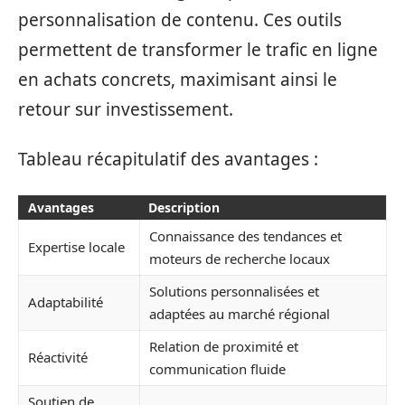
personnalisation de contenu. Ces outils
permettent de transformer le trafic en ligne
en achats concrets, maximisant ainsi le
retour sur investissement.
Tableau récapitulatif des avantages :
Avantages
Description
Connaissance des tendances et
Expertise locale
moteurs de recherche locaux
Solutions personnalisées et
Adaptabilité
adaptées au marché régional
Relation de proximité et
Réactivité
communication fluide
Soutien de