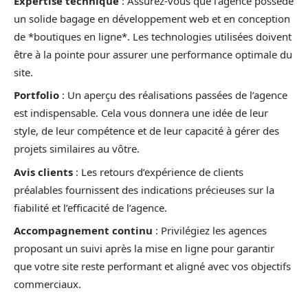
Expertise technique
: Assurez-vous que l’agence possède
un solide bagage en développement web et en conception
de *boutiques en ligne*. Les technologies utilisées doivent
être à la pointe pour assurer une performance optimale du
site.
Portfolio
: Un aperçu des réalisations passées de l’agence
est indispensable. Cela vous donnera une idée de leur
style, de leur compétence et de leur capacité à gérer des
projets similaires au vôtre.
Avis clients
: Les retours d’expérience de clients
préalables fournissent des indications précieuses sur la
fiabilité et l’efficacité de l’agence.
Accompagnement continu
: Privilégiez les agences
proposant un suivi après la mise en ligne pour garantir
que votre site reste performant et aligné avec vos objectifs
commerciaux.