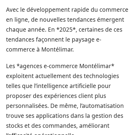
Avec le développement rapide du commerce
en ligne, de nouvelles tendances émergent
chaque année. En *2025*, certaines de ces
tendances façonnent le paysage e-
commerce à Montélimar.
Les *agences e-commerce Montélimar*
exploitent actuellement des technologies
telles que l’intelligence artificielle pour
proposer des expériences client plus
personnalisées. De même, l’automatisation
trouve ses applications dans la gestion des
stocks et des commandes, améliorant