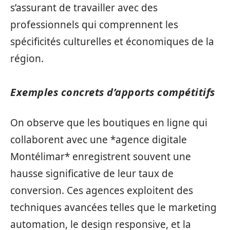
s’assurant de travailler avec des
professionnels qui comprennent les
spécificités culturelles et économiques de la
région.
Exemples concrets d’apports compétitifs
On observe que les boutiques en ligne qui
collaborent avec une *agence digitale
Montélimar* enregistrent souvent une
hausse significative de leur taux de
conversion. Ces agences exploitent des
techniques avancées telles que le marketing
automation, le design responsive, et la