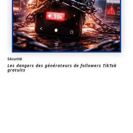
Sécurité
Les dangers des générateurs de followers TikTok
gratuits