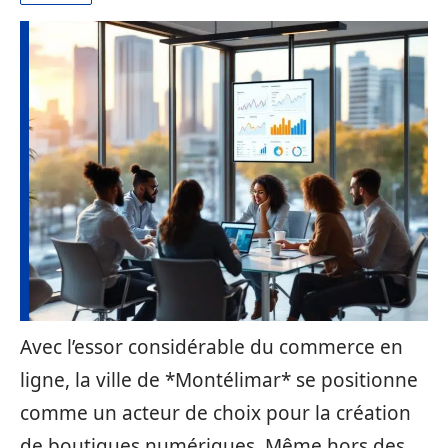
Avec l’essor considérable du commerce en
ligne, la ville de *Montélimar* se positionne
comme un acteur de choix pour la création
de boutiques numériques. Même hors des