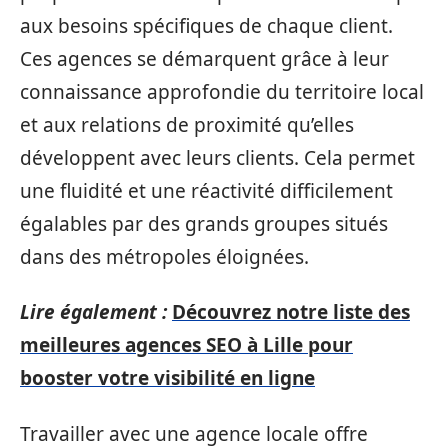
aux besoins spécifiques de chaque client.
Ces agences se démarquent grâce à leur
connaissance approfondie du territoire local
et aux relations de proximité qu’elles
développent avec leurs clients. Cela permet
une fluidité et une réactivité difficilement
égalables par des grands groupes situés
dans des métropoles éloignées.
Lire également :
Découvrez notre liste des
meilleures agences SEO à Lille pour
booster votre visibilité en ligne
Travailler avec une agence locale offre