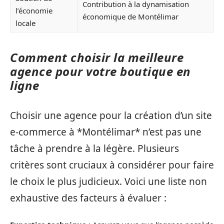
Contribution à la dynamisation
l’économie
économique de Montélimar
locale
Comment choisir la meilleure
agence pour votre boutique en
ligne
Choisir une agence pour la création d’un site
e-commerce à *Montélimar* n’est pas une
tâche à prendre à la légère. Plusieurs
critères sont cruciaux à considérer pour faire
le choix le plus judicieux. Voici une liste non
exhaustive des facteurs à évaluer :