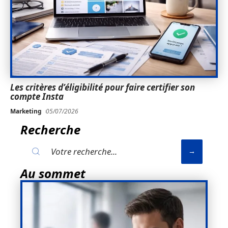
Les critères d’éligibilité pour faire certifier son
compte Insta
Marketing
05/07/2026
Recherche
Au sommet