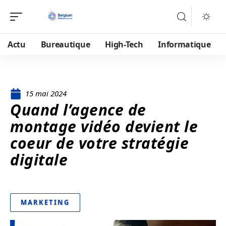
Actu
Bureautique
High-Tech
Informatique
15 mai 2024
Quand l’agence de
montage vidéo devient le
coeur de votre stratégie
digitale
MARKETING