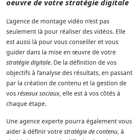
oeuvre de votre stratégie digitale
L’agence de montage vidéo n’est pas
seulement là pour réaliser des vidéos. Elle
est aussi là pour vous conseiller et vous
guider dans la mise en œuvre de votre
stratégie digitale
. De la définition de vos
objectifs à l’analyse des résultats, en passant
par la création de contenu et la gestion de
vos
réseaux sociaux
, elle est à vos côtés à
chaque étape.
Une agence experte pourra également vous
aider à définir votre
stratégie de contenu
, à