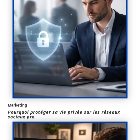
Marketing
Pourquoi protéger sa vie privée sur les réseaux
sociaux pro