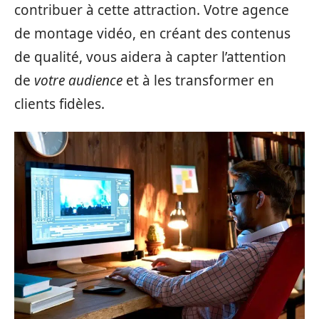
contribuer à cette attraction. Votre agence
de montage vidéo, en créant des contenus
de qualité, vous aidera à capter l’attention
de
votre audience
et à les transformer en
clients fidèles.