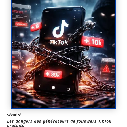
Sécurité
Les dangers des générateurs de followers TikTok
gratuits