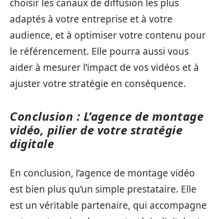
choisir les canaux de diffusion les plus
adaptés à votre entreprise et à votre
audience, et à optimiser votre contenu pour
le référencement. Elle pourra aussi vous
aider à mesurer l’impact de vos vidéos et à
ajuster votre stratégie en conséquence.
Conclusion : L’agence de montage
vidéo, pilier de votre stratégie
digitale
En conclusion, l’agence de montage vidéo
est bien plus qu’un simple prestataire. Elle
est un véritable partenaire, qui accompagne