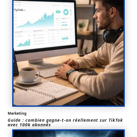
Marketing
Guide : combien gagne-t-on réellement sur TikTok
avec 100k abonnés