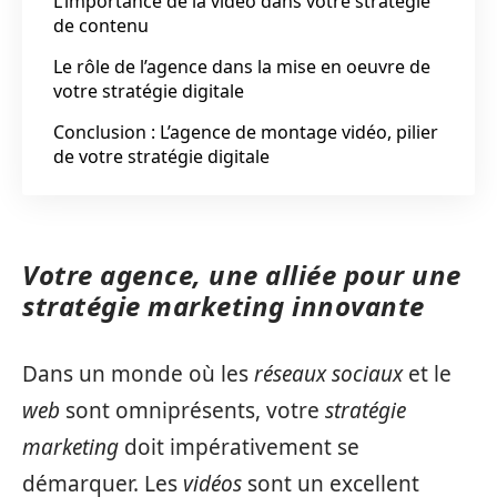
L’importance de la vidéo dans votre stratégie
de contenu
Le rôle de l’agence dans la mise en oeuvre de
votre stratégie digitale
Conclusion : L’agence de montage vidéo, pilier
de votre stratégie digitale
Votre agence, une alliée pour une
stratégie marketing innovante
Dans un monde où les
réseaux sociaux
et le
web
sont omniprésents, votre
stratégie
marketing
doit impérativement se
démarquer. Les
vidéos
sont un excellent