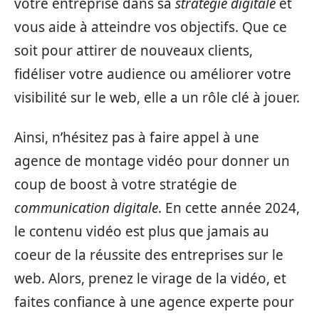
votre entreprise dans sa
stratégie digitale
et
vous aide à atteindre vos objectifs. Que ce
soit pour attirer de nouveaux clients,
fidéliser votre audience ou améliorer votre
visibilité sur le web, elle a un rôle clé à jouer.
Ainsi, n’hésitez pas à faire appel à une
agence de montage vidéo pour donner un
coup de boost à votre stratégie de
communication digitale
. En cette année 2024,
le contenu vidéo est plus que jamais au
coeur de la réussite des entreprises sur le
web. Alors, prenez le virage de la vidéo, et
faites confiance à une agence experte pour