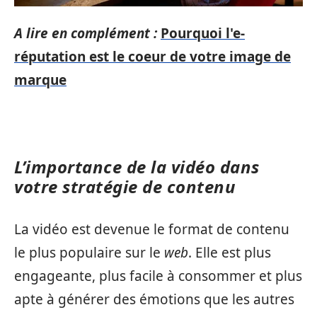
A lire en complément :
Pourquoi l'e-
réputation est le coeur de votre image de
marque
L’importance de la vidéo dans
votre stratégie de contenu
La vidéo est devenue le format de contenu
le plus populaire sur le
web
. Elle est plus
engageante, plus facile à consommer et plus
apte à générer des émotions que les autres