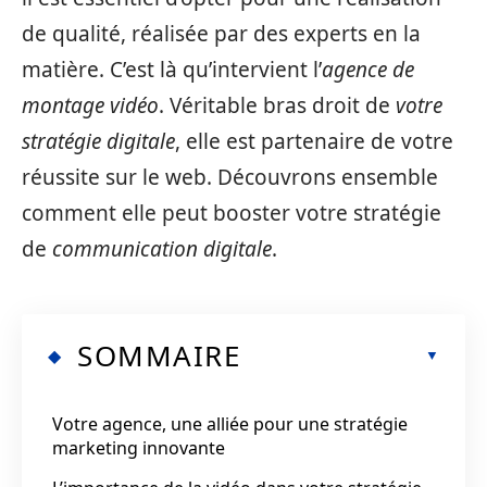
de qualité, réalisée par des experts en la
matière. C’est là qu’intervient l’
agence de
montage vidéo
. Véritable bras droit de
votre
stratégie digitale
, elle est partenaire de votre
réussite sur le web. Découvrons ensemble
comment elle peut booster votre stratégie
de
communication digitale
.
SOMMAIRE
Votre agence, une alliée pour une stratégie
marketing innovante