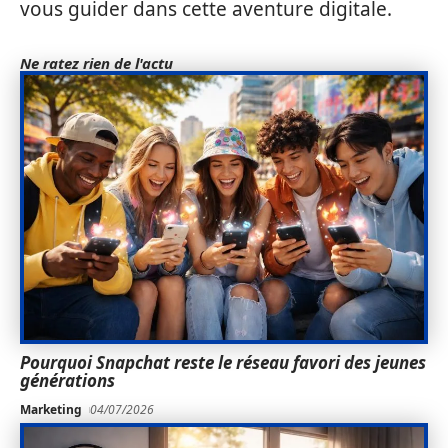
vous guider dans cette aventure digitale.
Ne ratez rien de l'actu
Pourquoi Snapchat reste le réseau favori des jeunes
générations
Marketing
04/07/2026