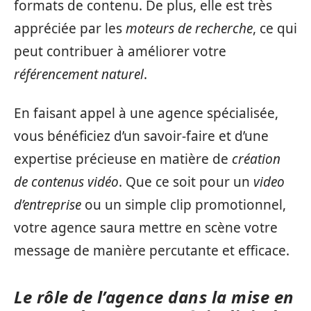
formats de contenu. De plus, elle est très
appréciée par les
moteurs de recherche
, ce qui
peut contribuer à améliorer votre
référencement naturel
.
En faisant appel à une agence spécialisée,
vous bénéficiez d’un savoir-faire et d’une
expertise précieuse en matière de
création
de contenus vidéo
. Que ce soit pour un
video
d’entreprise
ou un simple clip promotionnel,
votre agence saura mettre en scène votre
message de manière percutante et efficace.
Le rôle de l’agence dans la mise en