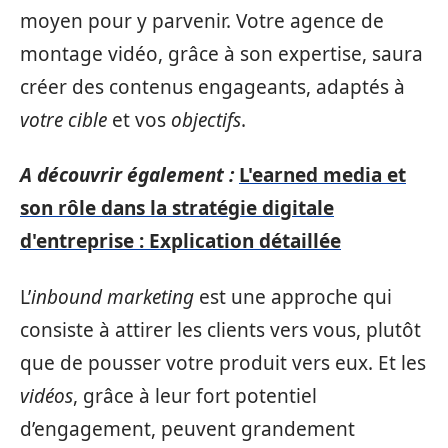
moyen pour y parvenir. Votre agence de
montage vidéo, grâce à son expertise, saura
créer des contenus engageants, adaptés à
votre cible
et vos
objectifs
.
A découvrir également :
L'earned media et
son rôle dans la stratégie digitale
d'entreprise : Explication détaillée
L’
inbound marketing
est une approche qui
consiste à attirer les clients vers vous, plutôt
que de pousser votre produit vers eux. Et les
vidéos
, grâce à leur fort potentiel
d’engagement, peuvent grandement