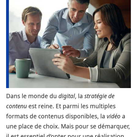
Dans le monde du
digital
, la
stratégie de
contenu
est reine. Et parmi les multiples
formats de contenus disponibles, la
vidéo
a
une place de choix. Mais pour se démarquer,
il est essentiel d’opter pour une réalisation