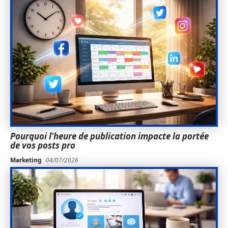
Pourquoi l’heure de publication impacte la portée
de vos posts pro
Marketing
04/07/2026