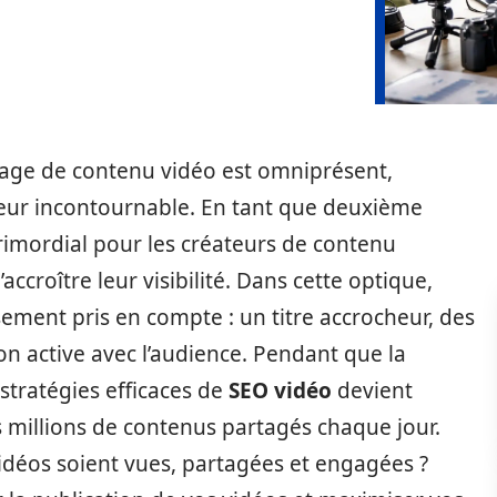
ge de contenu vidéo est omniprésent,
ur incontournable. En tant que deuxième
rimordial pour les créateurs de contenu
’accroître leur visibilité. Dans cette optique,
ement pris en compte : un titre accrocheur, des
ion active avec l’audience. Pendant que la
stratégies efficaces de
SEO vidéo
devient
 millions de contenus partagés chaque jour.
idéos soient vues, partagées et engagées ?