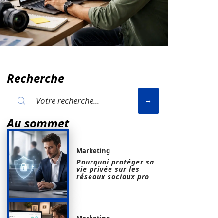
Recherche
Au sommet
Marketing
Pourquoi protéger sa
vie privée sur les
réseaux sociaux pro
Marketing