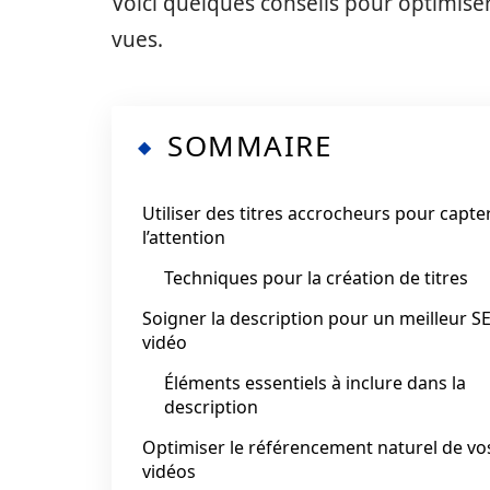
Voici quelques conseils pour optimiser
vues.
SOMMAIRE
Utiliser des titres accrocheurs pour capte
l’attention
Techniques pour la création de titres
Soigner la description pour un meilleur S
vidéo
Éléments essentiels à inclure dans la
description
Optimiser le référencement naturel de vo
vidéos