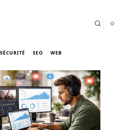
SÉCURITÉ
SEO
WEB