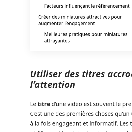
Facteurs influençant le référencement
Créer des miniatures attractives pour
augmenter l’engagement
Meilleures pratiques pour miniatures
attrayantes
Utiliser des titres accr
l’attention
Le
titre
d’une vidéo est souvent le pre
C’est une des premières choses qu’un uti
à la fois engageant et informatif. Les 