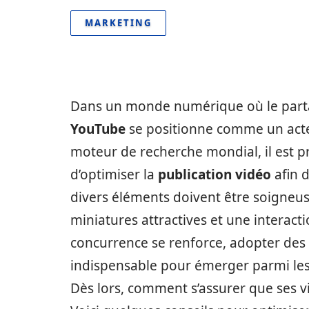
MARKETING
Dans un monde numérique où le parta
YouTube
se positionne comme un acte
moteur de recherche mondial, il est p
d’optimiser la
publication vidéo
afin d
divers éléments doivent être soigneus
miniatures attractives et une interact
concurrence se renforce, adopter des 
indispensable pour émerger parmi les
Dès lors, comment s’assurer que ses v