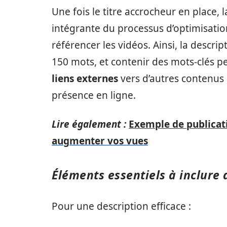
Une fois le titre accrocheur en place, 
intégrante du processus d’optimisatio
référencer les vidéos. Ainsi, la descr
150 mots, et contenir des mots-clés per
liens externes
vers d’autres contenus 
présence en ligne.
Lire également :
Exemple de publicat
augmenter vos vues
Éléments essentiels à inclure 
Pour une description efficace :