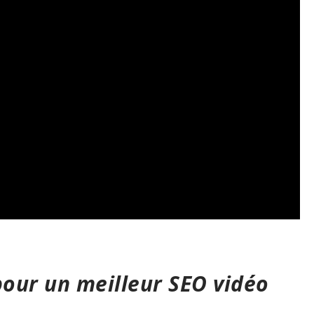
pour un meilleur SEO vidéo