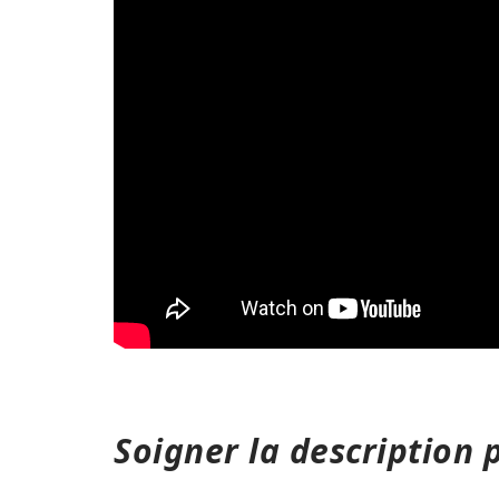
Soigner la description 