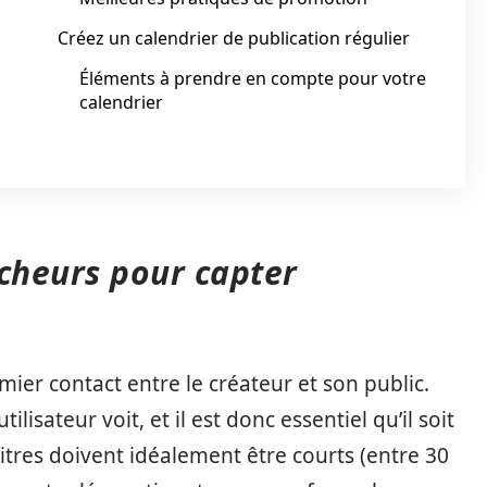
Créez un calendrier de publication régulier
Éléments à prendre en compte pour votre
calendrier
ocheurs pour capter
mier contact entre le créateur et son public.
lisateur voit, et il est donc essentiel qu’il soit
titres doivent idéalement être courts (entre 30