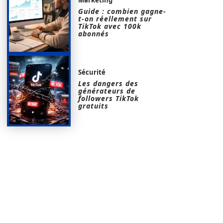
Guide : combien gagne-
t-on réellement sur
TikTok avec 100k
abonnés
Sécurité
Les dangers des
générateurs de
followers TikTok
gratuits