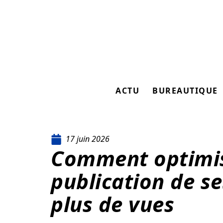
ACTU
BUREAUTIQUE
17 juin 2026
Comment optimis
publication de s
plus de vues